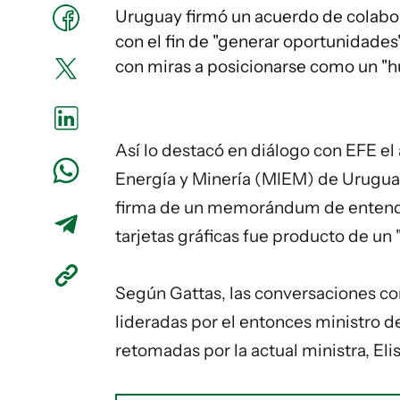
Uruguay firmó un acuerdo de colabo
con el fin de "generar oportunidades" e
con miras a posicionarse como un "h
Así lo destacó en diálogo con EFE el 
Energía y Minería (MIEM) de Uruguay
firma de un memorándum de entendi
tarjetas gráficas fue producto de un
Según Gattas, las conversaciones co
lideradas por el entonces ministro d
retomadas por la actual ministra, Elis