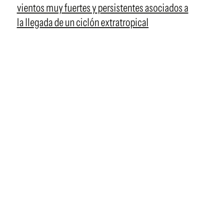
vientos muy fuertes y persistentes asociados a
la llegada de un ciclón extratropical