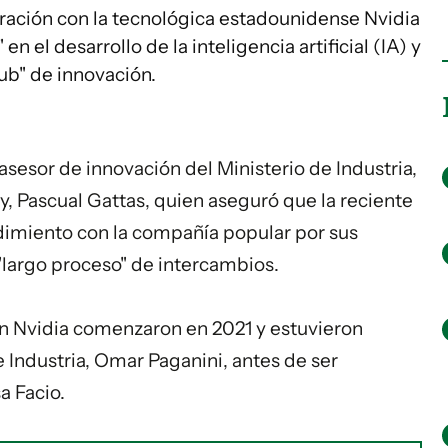
ración con la tecnológica estadounidense Nvidia
n el desarrollo de la inteligencia artificial (IA) y
ub" de innovación.
asesor de innovación del Ministerio de Industria,
, Pascual Gattas, quien aseguró que la reciente
miento con la compañía popular por sus
 "largo proceso" de intercambios.
n Nvidia comenzaron en 2021 y estuvieron
e Industria, Omar Paganini, antes de ser
a Facio.