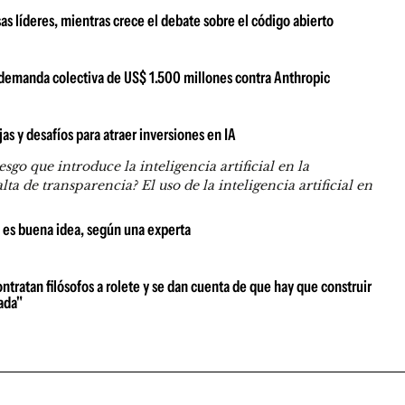
s líderes, mientras crece el debate sobre el código abierto
a demanda colectiva de US$ 1.500 millones contra Anthropic
jas y desafíos para atraer inversiones en IA
que introduce la inteligencia artificial en la
ta de transparencia? El uso de la inteligencia artificial en
e es buena idea, según una experta
tratan filósofos a rolete y se dan cuenta de que hay que construir
ada"