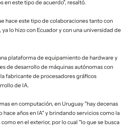
en este tipo de acuerdo", resaltó.
ue hace este tipo de colaboraciones tanto con
ya lo hizo con Ecuador y con una universidad de
 una plataforma de equipamiento de hardware y
nes de desarrollo de máquinas autónomas con
 la fabricante de procesadores gráficos
ollo de IA.
temas en computación, en Uruguay "hay decenas
 hace años en IA" y brindando servicios como la
como en el exterior, por lo cual "lo que se busca