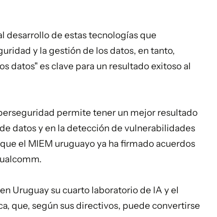
l desarrollo de estas tecnologías que
ridad y la gestión de los datos, en tanto,
os datos" es clave para un resultado exitoso al
 ciberseguridad permite tener un mejor resultado
de datos y en la detección de vulnerabilidades
o que el MIEM uruguayo ya ha firmado acuerdos
 Qualcomm.
en Uruguay su cuarto laboratorio de IA y el
a, que, según sus directivos, puede convertirse