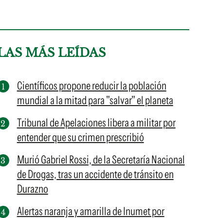
LAS MÁS LEÍDAS
Científicos propone reducir la población
mundial a la mitad para "salvar" el planeta
Tribunal de Apelaciones libera a militar por
entender que su crimen prescribió
Murió Gabriel Rossi, de la Secretaría Nacional
de Drogas, tras un accidente de tránsito en
Durazno
Alertas naranja y amarilla de Inumet por