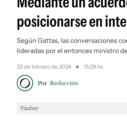
Mediante un acuerd
posicionarse en intel
Según Gattas, las conversaciones co
lideradas por el entonces ministro de
23 de febrero de 2024
13:29 hs
Por
Redacción
Pixabay