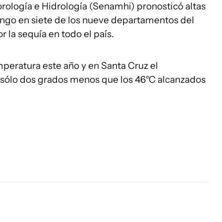
orología e Hidrología (Senamhi) pronosticó altas
ngo en siete de los nueve departamentos del
r la sequía en todo el país.
mperatura este año y en Santa Cruz el
, sólo dos grados menos que los 46°C alcanzados