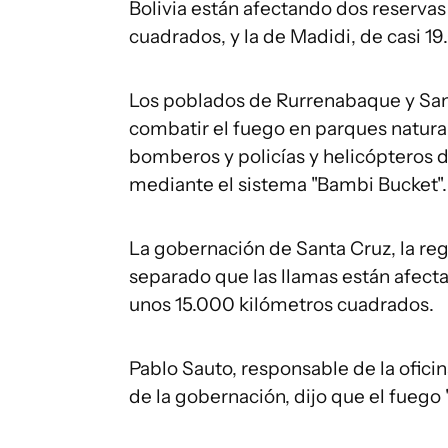
Bolivia están afectando dos reservas 
cuadrados, y la de Madidi, de casi 1
Los poblados de Rurrenabaque y San
combatir el fuego en parques natura
bomberos y policías y helicópteros 
mediante el sistema "Bambi Bucket".
La gobernación de Santa Cruz, la reg
separado que las llamas están afect
unos 15.000 kilómetros cuadrados.
Pablo Sauto, responsable de la ofic
de la gobernación, dijo que el fuego 