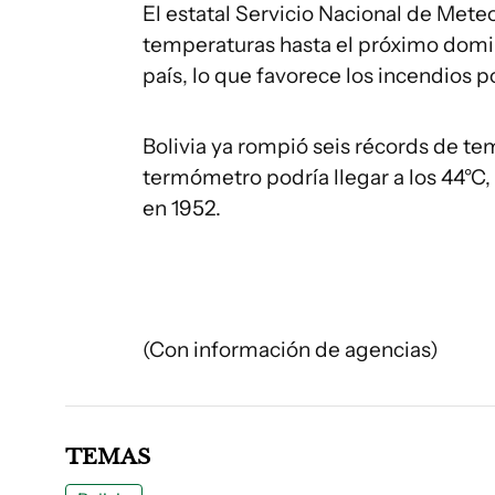
El estatal Servicio Nacional de Mete
temperaturas hasta el próximo domi
país, lo que favorece los incendios po
Bolivia ya rompió seis récords de te
termómetro podría llegar a los 44°C
en 1952.
(Con información de agencias)
TEMAS