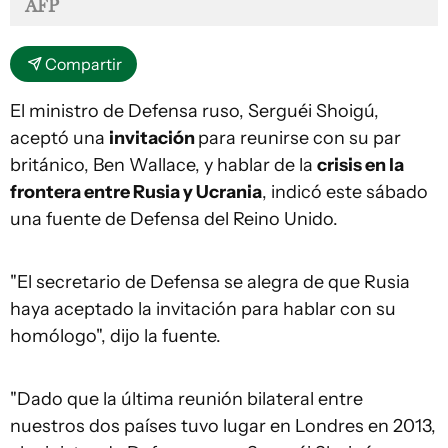
AFP
Compartir
El ministro de Defensa ruso, Serguéi Shoigú,
aceptó una
invitación
para reunirse con su par
británico, Ben Wallace, y hablar de la
crisis en la
frontera entre Rusia y Ucrania
, indicó este sábado
una fuente de Defensa del Reino Unido.
"El secretario de Defensa se alegra de que Rusia
haya aceptado la invitación para hablar con su
homólogo", dijo la fuente.
"Dado que la última reunión bilateral entre
nuestros dos países tuvo lugar en Londres en 2013,