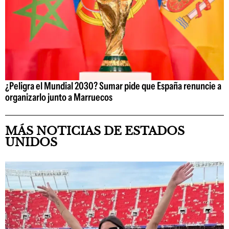
¿Peligra el Mundial 2030? Sumar pide que España renuncie a
organizarlo junto a Marruecos
MÁS NOTICIAS DE ESTADOS
UNIDOS