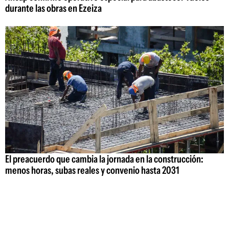
durante las obras en Ezeiza
El preacuerdo que cambia la jornada en la construcción:
menos horas, subas reales y convenio hasta 2031