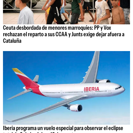
Ceuta desbordada de menores marroquíes: PP y Vox
rechazan el reparto a sus CCAA y Junts exige dejar afuera a
Cataluña
Iberia programa un vuelo especial para observar el eclipse