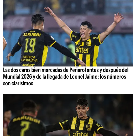
Las dos caras bien marcadas de Peñarol antes y después del
Mundial 2026 y de la llegada de Leonel Jaime; los números
son clarísimos