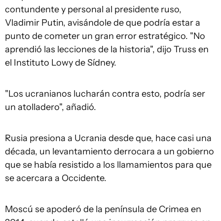
contundente y personal al presidente ruso,
Vladimir Putin, avisándole de que podría estar a
punto de cometer un gran error estratégico. "No
aprendió las lecciones de la historia", dijo Truss en
el Instituto Lowy de Sídney.
"Los ucranianos lucharán contra esto, podría ser
un atolladero", añadió.
Rusia presiona a Ucrania desde que, hace casi una
década, un levantamiento derrocara a un gobierno
que se había resistido a los llamamientos para que
se acercara a Occidente.
Moscú se apoderó de la península de Crimea en