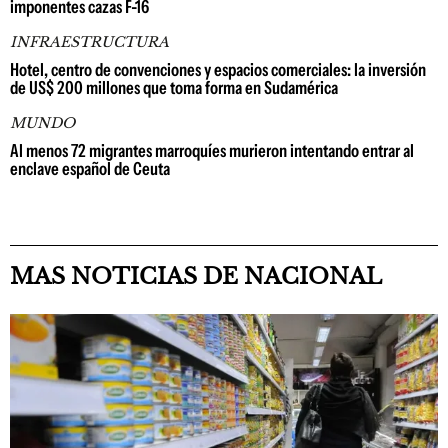
imponentes cazas F-16
INFRAESTRUCTURA
Hotel, centro de convenciones y espacios comerciales: la inversión
de US$ 200 millones que toma forma en Sudamérica
MUNDO
Al menos 72 migrantes marroquíes murieron intentando entrar al
enclave español de Ceuta
MAS NOTICIAS DE NACIONAL