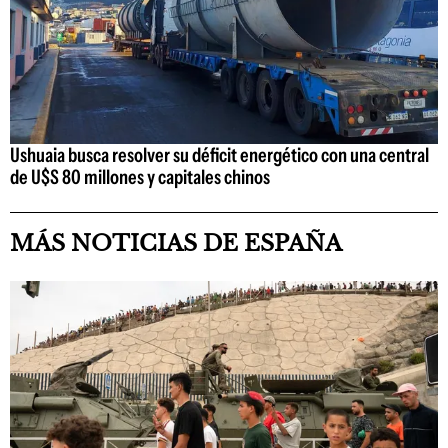
Ushuaia busca resolver su déficit energético con una central
de U$S 80 millones y capitales chinos
MÁS NOTICIAS DE ESPAÑA