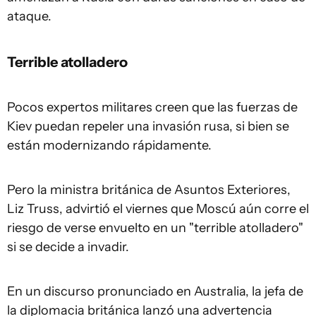
ataque.
Terrible atolladero
Pocos expertos militares creen que las fuerzas de
Kiev puedan repeler una invasión rusa, si bien se
están modernizando rápidamente.
Pero la ministra británica de Asuntos Exteriores,
Liz Truss, advirtió el viernes que Moscú aún corre el
riesgo de verse envuelto en un "terrible atolladero"
si se decide a invadir.
En un discurso pronunciado en Australia, la jefa de
la diplomacia británica lanzó una advertencia