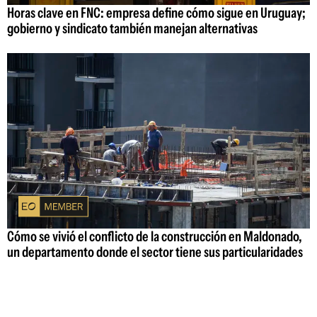
Horas clave en FNC: empresa define cómo sigue en Uruguay;
gobierno y sindicato también manejan alternativas
Cómo se vivió el conflicto de la construcción en Maldonado,
un departamento donde el sector tiene sus particularidades