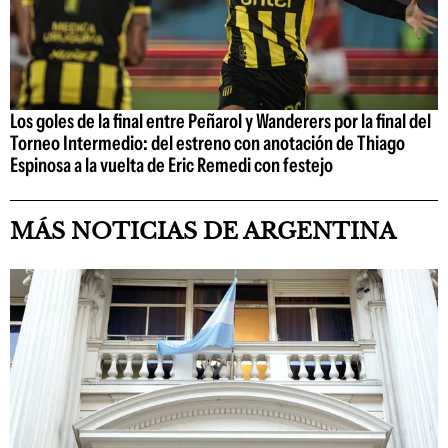
Los goles de la final entre Peñarol y Wanderers por la final del
Torneo Intermedio: del estreno con anotación de Thiago
Espinosa a la vuelta de Eric Remedi con festejo
MÁS NOTICIAS DE ARGENTINA