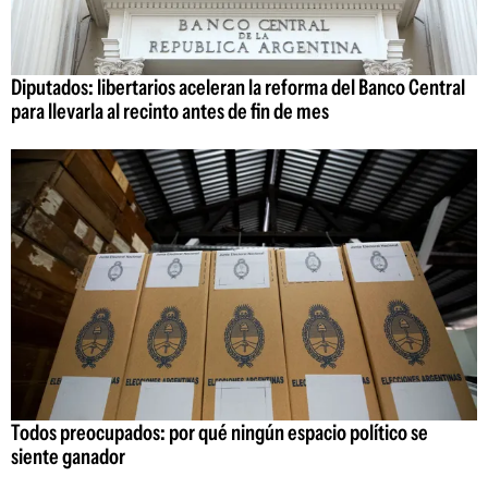
Diputados: libertarios aceleran la reforma del Banco Central
para llevarla al recinto antes de fin de mes
Todos preocupados: por qué ningún espacio político se
siente ganador