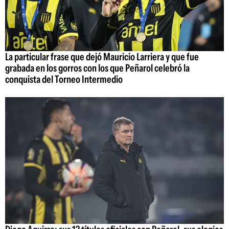
La particular frase que dejó Mauricio Larriera y que fue
grabada en los gorros con los que Peñarol celebró la
conquista del Torneo Intermedio