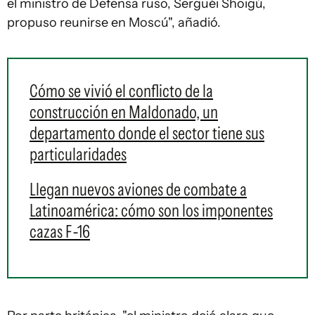
el ministro de Defensa ruso, Serguéi Shoigú,
propuso reunirse en Moscú", añadió.
Cómo se vivió el conflicto de la
construcción en Maldonado, un
departamento donde el sector tiene sus
particularidades
Llegan nuevos aviones de combate a
Latinoamérica: cómo son los imponentes
cazas F-16