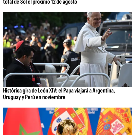
total de Sol el próximo 12 de agosto
Histórica gira de León XIV: el Papa viajará a Argentina,
Uruguay y Perú en noviembre