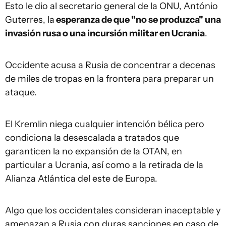
Esto le dio al secretario general de la ONU, António
Guterres, la
esperanza de que "no se produzca" una
invasión rusa o una incursión militar en Ucrania
.
Occidente acusa a Rusia de concentrar a decenas
de miles de tropas en la frontera para preparar un
ataque.
El Kremlin niega cualquier intención bélica pero
condiciona la desescalada a tratados que
garanticen la no expansión de la OTAN, en
particular a Ucrania, así como a la retirada de la
Alianza Atlántica del este de Europa.
Algo que los occidentales consideran inaceptable y
amenazan a Rusia con duras sanciones en caso de