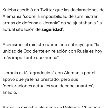
Kuleba escribió en Twitter que las declaraciones de
Alemania "sobre la imposibilidad de suministrar
armas de defensa a Ucrania" no se ajustaban a "la
actual situación de
seguridad
".
Asimismo, el ministro ucraniano subrayó que "la
unidad de Occidente en relación con Rusia es hoy
más importante que nunca".
Ucrania está "agradecida" con Alemania por el
apoyo que ya le ha prestado, pero sus
"declaraciones actuales son decepcionantes",
añadió.
Antes, la ministra alemana de Defensa, Christine