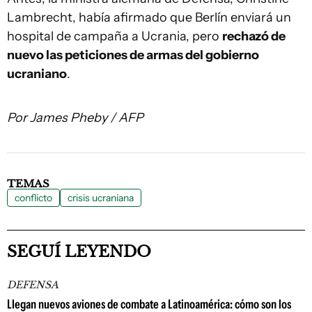
Lambrecht, había afirmado que Berlín enviará un
hospital de campaña a Ucrania, pero
rechazó de
nuevo las peticiones de armas del gobierno
ucraniano
.
Por James Pheby / AFP
TEMAS
conflicto
crisis ucraniana
SEGUÍ LEYENDO
DEFENSA
Llegan nuevos aviones de combate a Latinoamérica: cómo son los