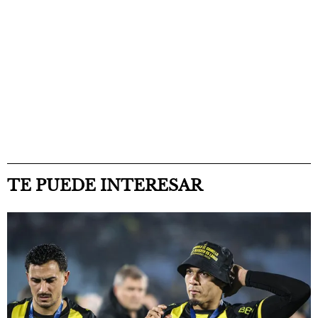
TE PUEDE INTERESAR