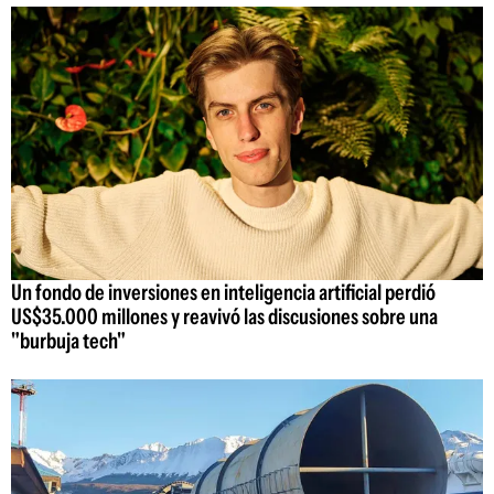
Un fondo de inversiones en inteligencia artificial perdió
US$35.000 millones y reavivó las discusiones sobre una
"burbuja tech"