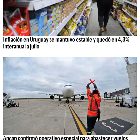
Inflación en Uruguay se mantuvo estable y quedó en 4,3%
interanual a julio
Ancap confirmó operativo especial para abastecer vuelos