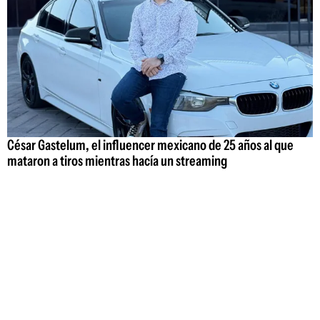
César Gastelum, el influencer mexicano de 25 años al que
mataron a tiros mientras hacía un streaming