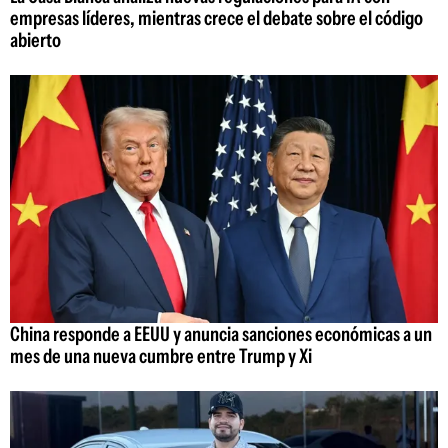
empresas líderes, mientras crece el debate sobre el código
abierto
China responde a EEUU y anuncia sanciones económicas a un
mes de una nueva cumbre entre Trump y Xi