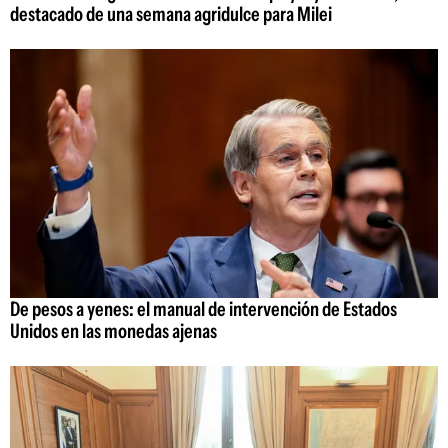
destacado de una semana agridulce para Milei
De pesos a yenes: el manual de intervención de Estados
Unidos en las monedas ajenas