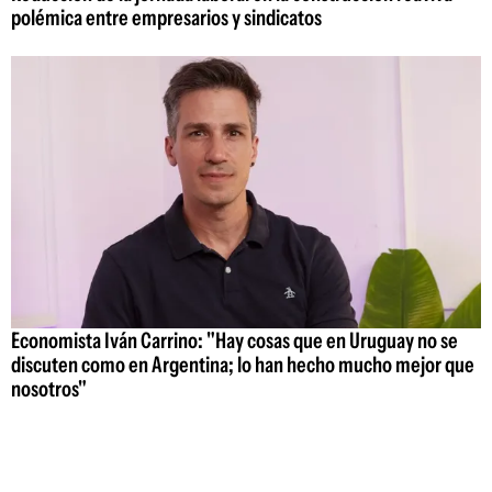
polémica entre empresarios y sindicatos
Economista Iván Carrino: "Hay cosas que en Uruguay no se
discuten como en Argentina; lo han hecho mucho mejor que
nosotros"