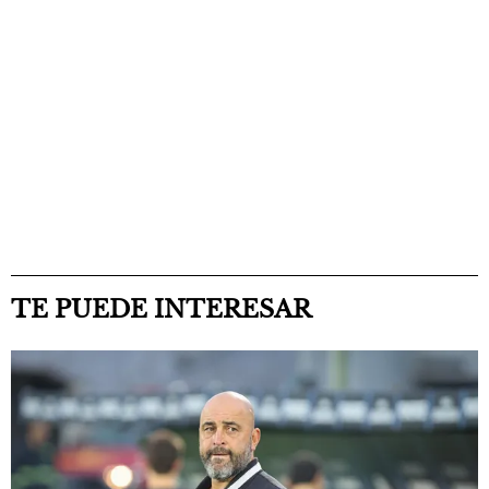
TE PUEDE INTERESAR