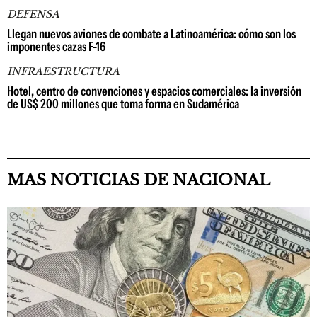
DEFENSA
Llegan nuevos aviones de combate a Latinoamérica: cómo son los
imponentes cazas F-16
INFRAESTRUCTURA
Hotel, centro de convenciones y espacios comerciales: la inversión
de US$ 200 millones que toma forma en Sudamérica
MAS NOTICIAS DE NACIONAL