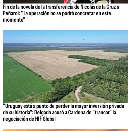
Fin de la novela de la transferencia de Nicolás de la Cruz a
Peñarol: "La operación no se podrá concretar en este
momento"
"Uruguay está a punto de perder la mayor inversión privada
de su historia": Delgado acusó a Cardona de "trancar" la
negociación de HIF Global