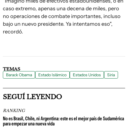
"Imagino miles de efectivos estadounidenses, o en
caso extremo, apenas una decena de miles, pero
no operaciones de combate importantes, incluso
bajo un nuevo presidente. Ya intentamos eso",
recordó.
TEMAS
Barack Obama
Estado Islámico
Estados Unidos
Siria
SEGUÍ LEYENDO
RANKING
No es Brasil, Chile, ni Argentina: este es el mejor país de Sudamérica
para empezar una nueva vida