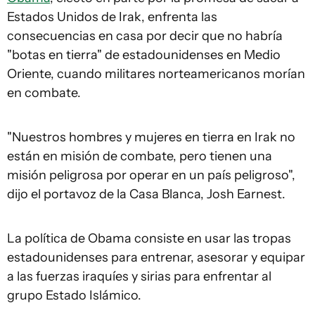
Estados Unidos de Irak, enfrenta las
consecuencias en casa por decir que no habría
"botas en tierra" de estadounidenses en Medio
Oriente, cuando militares norteamericanos morían
en combate.
"Nuestros hombres y mujeres en tierra en Irak no
están en misión de combate, pero tienen una
misión peligrosa por operar en un país peligroso",
dijo el portavoz de la Casa Blanca, Josh Earnest.
La política de Obama consiste en usar las tropas
estadounidenses para entrenar, asesorar y equipar
a las fuerzas iraquíes y sirias para enfrentar al
grupo Estado Islámico.