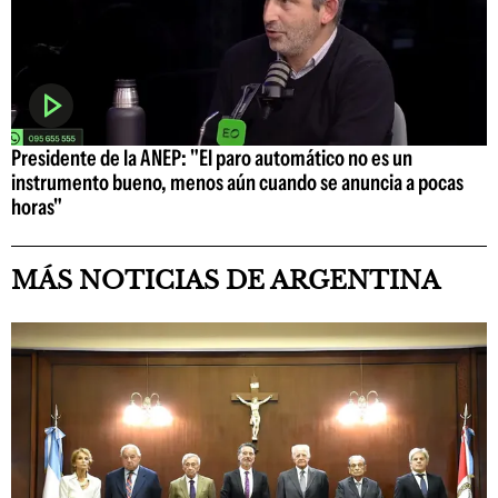
Presidente de la ANEP: "El paro automático no es un
instrumento bueno, menos aún cuando se anuncia a pocas
horas"
MÁS NOTICIAS DE ARGENTINA