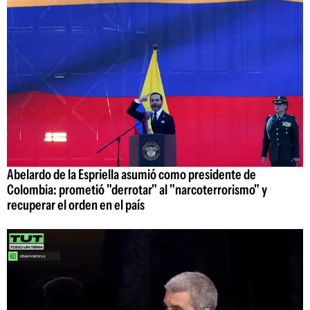
Abelardo de la Espriella asumió como presidente de
Colombia: prometió "derrotar" al "narcoterrorismo" y
recuperar el orden en el país