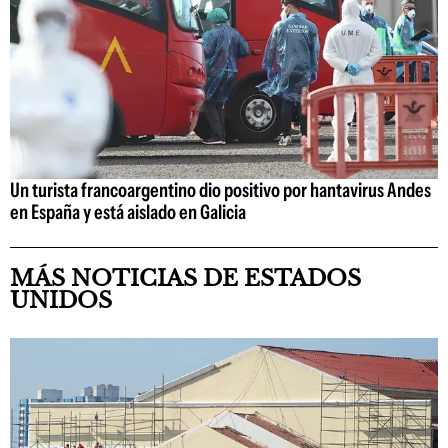
Un turista francoargentino dio positivo por hantavirus Andes
en España y está aislado en Galicia
MÁS NOTICIAS DE ESTADOS
UNIDOS