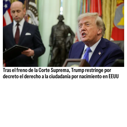
Tras el freno de la Corte Suprema, Trump restringe por
decreto el derecho a la ciudadanía por nacimiento en EEUU