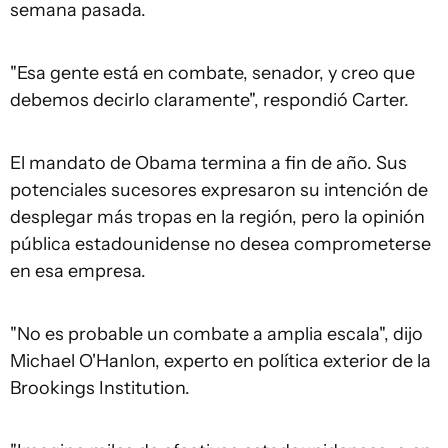
semana pasada.
"Esa gente está en combate, senador, y creo que
debemos decirlo claramente", respondió Carter.
El mandato de Obama termina a fin de año. Sus
potenciales sucesores expresaron su intención de
desplegar más tropas en la región, pero la opinión
pública estadounidense no desea comprometerse
en esa empresa.
"No es probable un combate a amplia escala", dijo
Michael O'Hanlon, experto en política exterior de la
Brookings Institution.