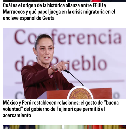
Cuál es el origen de la histórica alianza entre EEUU y
Marruecos y qué papel juega en la crisis migratoria en el
enclave español de Ceuta
México y Perú restablecen relaciones: el gesto de "buena
voluntad" del gobierno de Fujimori que permitió el
acercamiento