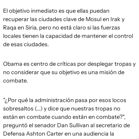
El objetivo inmediato es que ellas puedan
recuperar las ciudades clave de Mosul en Irak y
Raqa en Siria, pero no está claro si las fuerzas
locales tienen la capacidad de mantener el control
de esas ciudades.
Obama es centro de críticas por desplegar tropas y
no considerar que su objetivo es una misión de
combate.
"¿Por qué la administración pasa por esos locos
sobresaltos (...) y dice que nuestras tropas no
están en combate cuando están en combate?",
preguntó el senador Dan Sullivan al secretario de
Defensa Ashton Carter en una audiencia la