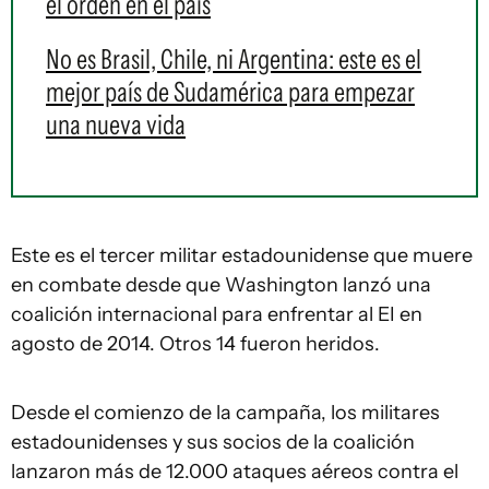
el orden en el país
No es Brasil, Chile, ni Argentina: este es el
mejor país de Sudamérica para empezar
una nueva vida
Este es el tercer militar estadounidense que muere
en combate desde que Washington lanzó una
coalición internacional para enfrentar al EI en
agosto de 2014. Otros 14 fueron heridos.
Desde el comienzo de la campaña, los militares
estadounidenses y sus socios de la coalición
lanzaron más de 12.000 ataques aéreos contra el