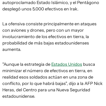
autoproclamado Estado Islámico, y el Pentágono
desplegó unos 5.000 efectivos en Irak.
La ofensiva consiste principalmente en ataques
con aviones y drones, pero con un mayor
involucramiento de los efectivos en tierra, la
probabilidad de más bajas estadounidenses
aumenta.
"Aunque la estrategia de
Estados Unidos
busca
minimizar el número de efectivos en tierra, en
realidad esos soldados actúan en una zona de
conflicto, por lo que habrá bajas", dijo a la AFP Nick
Heras, del Centro para una Nueva Seguridad
estadounidense.