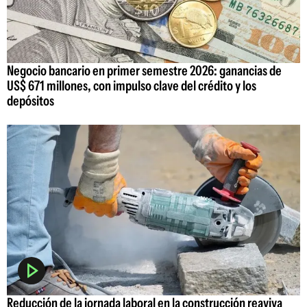
Negocio bancario en primer semestre 2026: ganancias de
US$ 671 millones, con impulso clave del crédito y los
depósitos
Reducción de la jornada laboral en la construcción reaviva