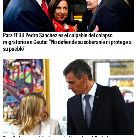
Para EEUU Pedro Sánchez es el culpable del colapso
migratorio en Ceuta: "No defiende su soberanía ni protege a
su pueblo"