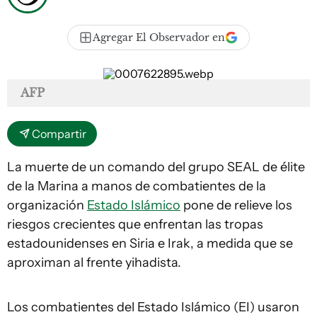
Agregar El Observador en
AFP
Compartir
La muerte de un comando del grupo SEAL de élite
de la Marina a manos de combatientes de la
organización
Estado Islámico
pone de relieve los
riesgos crecientes que enfrentan las tropas
estadounidenses en Siria e Irak, a medida que se
aproximan al frente yihadista.
Los combatientes del Estado Islámico (EI) usaron