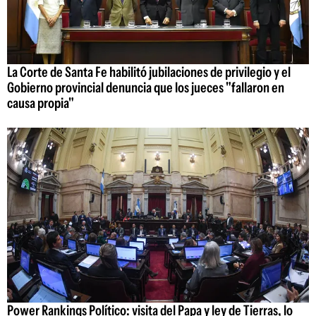
La Corte de Santa Fe habilitó jubilaciones de privilegio y el
Gobierno provincial denuncia que los jueces "fallaron en
causa propia"
Power Rankings Político: visita del Papa y ley de Tierras, lo