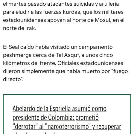
el martes pasado atacantes suicidas y artillería
para eludir a las fuerzas kurdas, que los militares
estadounidenses apoyan al norte de Mosul, en el
norte de Irak.
El Seal caído había visitado un campamento
peshmerga cerca de Tal Asquf, a unos cinco
kilómetros del frente. Oficiales estadounidenses
dijeron simplemente que había muerto por "fuego
directo".
Abelardo de la Espriella asumió como
presidente de Colombia: prometió
"derrotar" al "narcoterrorismo" y recuperar