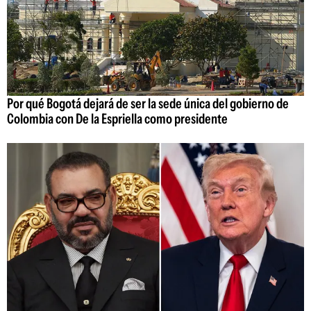
Por qué Bogotá dejará de ser la sede única del gobierno de
Colombia con De la Espriella como presidente