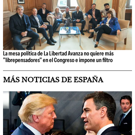
La mesa política de La Libertad Avanza no quiere más
"librepensadores" en el Congreso e impone un filtro
MÁS NOTICIAS DE ESPAÑA