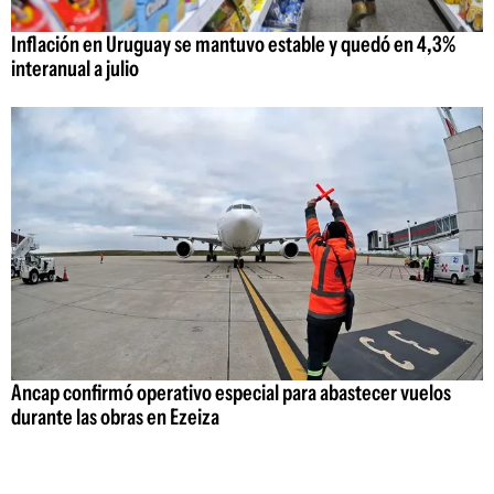
Inflación en Uruguay se mantuvo estable y quedó en 4,3%
interanual a julio
Ancap confirmó operativo especial para abastecer vuelos
durante las obras en Ezeiza