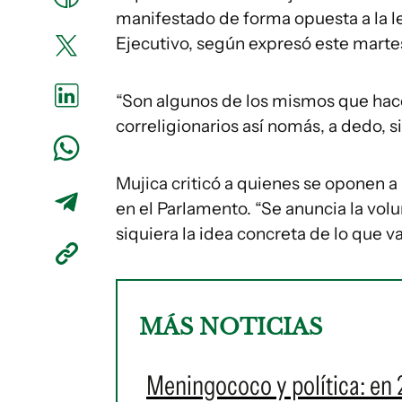
manifestado de forma opuesta a la l
Ejecutivo, según expresó este marte
“Son algunos de los mismos que hac
correligionarios así nomás, a dedo, s
Mujica criticó a quienes se oponen a
en el Parlamento. “Se anuncia la volu
siquiera la idea concreta de lo que va 
MÁS NOTICIAS
Meningococo y política: en 