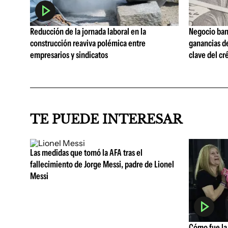
Reducción de la jornada laboral en la
Negocio ban
construcción reaviva polémica entre
ganancias d
empresarios y sindicatos
clave del cr
TE PUEDE INTERESAR
Las medidas que tomó la AFA tras el
fallecimiento de Jorge Messi, padre de Lionel
Messi
Cómo fue la 