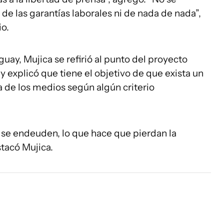
 de las garantías laborales ni de nada de nada”,
io.
uay, Mujica se refirió al punto del proyecto
y explicó que tiene el objetivo de que exista un
 de los medios según algún criterio
s se endeuden, lo que hace que pierdan la
tacó Mujica.