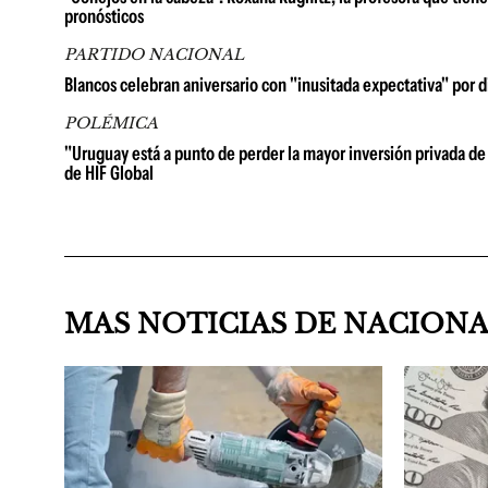
pronósticos
PARTIDO NACIONAL
Blancos celebran aniversario con "inusitada expectativa" por d
POLÉMICA
"Uruguay está a punto de perder la mayor inversión privada de 
de HIF Global
MAS NOTICIAS DE NACION