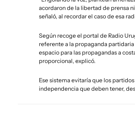
acordaron de la libertad de prensa ni
señaló, al recordar el caso de esa rad
Según recoge el portal de Radio Urug
referente a la propaganda partidaria 
espacio para las propagandas a costa
proporcional, explicó.
Ese sistema evitaría que los partido
independencia que deben tener, des