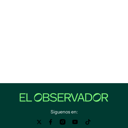
Siguenos en: