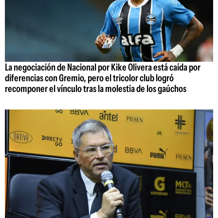
La negociación de Nacional por Kike Olivera está caída por
diferencias con Gremio, pero el tricolor club logró
recomponer el vínculo tras la molestia de los gaúchos