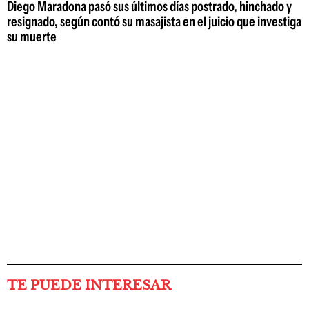
Diego Maradona pasó sus últimos días postrado, hinchado y
resignado, según contó su masajista en el juicio que investiga
su muerte
TE PUEDE INTERESAR