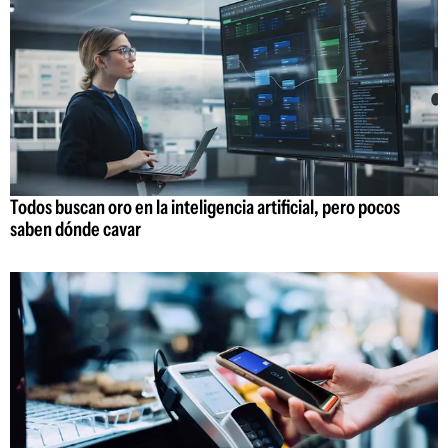
Todos buscan oro en la inteligencia artificial, pero pocos
saben dónde cavar