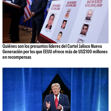
Quiénes son los presuntos líderes del Cartel Jalisco Nueva
Generación por los que EEUU ofrece más de US$100 millones
en recompensas