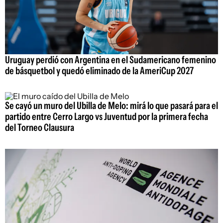
Uruguay perdió con Argentina en el Sudamericano femenino
de básquetbol y quedó eliminado de la AmeriCup 2027
Se cayó un muro del Ubilla de Melo: mirá lo que pasará para el
partido entre Cerro Largo vs Juventud por la primera fecha
del Torneo Clausura