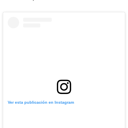
Ver esta publicación en Instagram