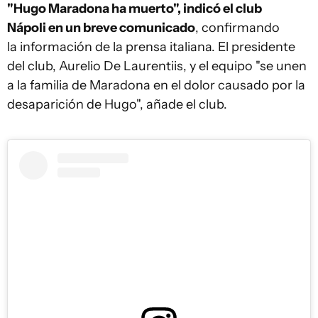
"Hugo Maradona ha muerto", indicó el club
Nápoli en un breve comunicado
, confirmando
la información de la prensa italiana. El presidente
del club, Aurelio De Laurentiis, y el equipo "se unen
a la familia de Maradona en el dolor causado por la
desaparición de Hugo", añade el club.