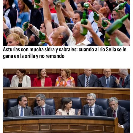
Asturias con mucha sidra y cabrales: cuando al río Sella se le
gana en la orilla y no remando