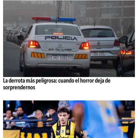
La derrota más peligrosa: cuando el horror deja de
sorprendernos