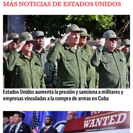
MÁS NOTICIAS DE ESTADOS UNIDOS
Estados Unidos aumenta la presión y sanciona a militares y
empresas vinculadas a la compra de armas en Cuba