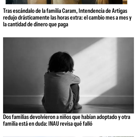
Tras escándalo de la familia Caram, Intendencia de Artigas
redujo drásticamente las horas extra: el cambio mes a mes y
la cantidad de dinero que paga
Dos familias devolvieron a niños que habían adoptado y otra
familia está en duda: INAU revisa qué falló