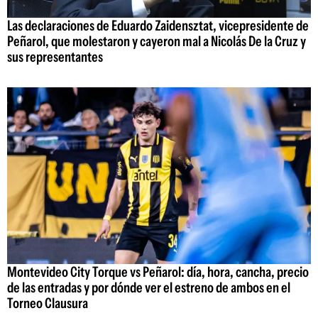
Las declaraciones de Eduardo Zaidensztat, vicepresidente de
Peñarol, que molestaron y cayeron mal a Nicolás De la Cruz y
sus representantes
Montevideo City Torque vs Peñarol: día, hora, cancha, precio
de las entradas y por dónde ver el estreno de ambos en el
Torneo Clausura