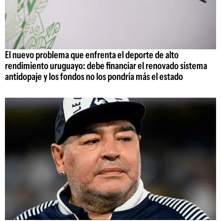
El nuevo problema que enfrenta el deporte de alto
rendimiento uruguayo: debe financiar el renovado sistema
antidopaje y los fondos no los pondría más el estado