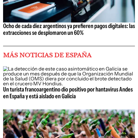
Ocho de cada diez argentinos ya prefieren pagos digitales: las
extracciones se desplomaron un 60%
MÁS NOTICIAS DE ESPAÑA
Un turista francoargentino dio positivo por hantavirus Andes
en España y está aislado en Galicia