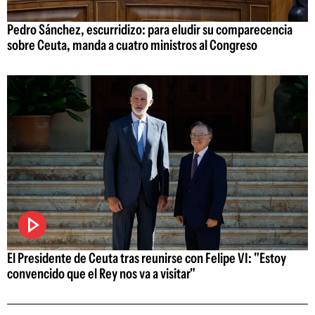
Pedro Sánchez, escurridizo: para eludir su comparecencia
sobre Ceuta, manda a cuatro ministros al Congreso
El Presidente de Ceuta tras reunirse con Felipe VI: "Estoy
convencido que el Rey nos va a visitar"