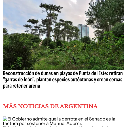
Reconstrucción de dunas en playas de Punta del Este: retiran
"garras de león", plantan especies autóctonas y crean cercas
para retener arena
MÁS NOTICIAS DE ARGENTINA