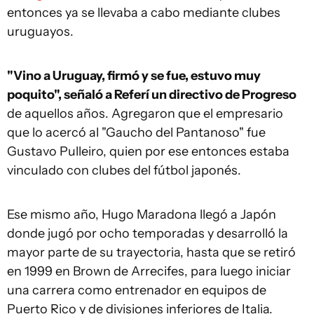
entonces ya se llevaba a cabo mediante clubes
uruguayos.
"Vino a Uruguay, firmó y se fue, estuvo muy
poquito", señaló a Referí un directivo de Progreso
de aquellos años. Agregaron que el empresario
que lo acercó al "Gaucho del Pantanoso" fue
Gustavo Pulleiro, quien por ese entonces estaba
vinculado con clubes del fútbol japonés.
Ese mismo año, Hugo Maradona llegó a Japón
donde jugó por ocho temporadas y desarrolló la
mayor parte de su trayectoria, hasta que se retiró
en 1999 en Brown de Arrecifes, para luego iniciar
una carrera como entrenador en equipos de
Puerto Rico y de divisiones inferiores de Italia.