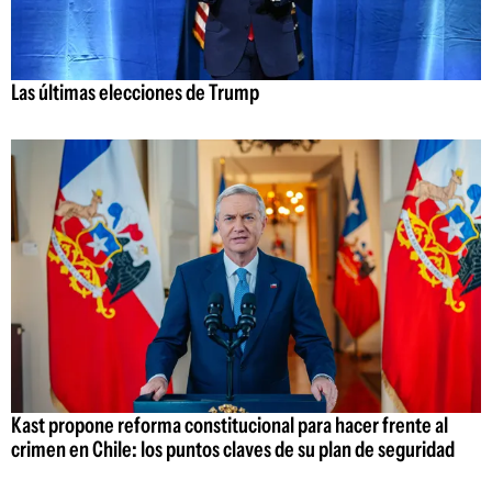
Las últimas elecciones de Trump
Kast propone reforma constitucional para hacer frente al
crimen en Chile: los puntos claves de su plan de seguridad