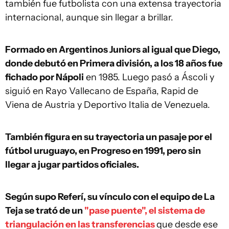
también fue futbolista con una extensa trayectoria
internacional, aunque sin llegar a brillar.
Formado en Argentinos Juniors al igual que Diego,
donde debutó en Primera división, a los 18 años fue
fichado por Nápoli
en 1985. Luego pasó a Áscoli y
siguió en Rayo Vallecano de España, Rapid de
Viena de Austria y Deportivo Italia de Venezuela.
También figura en su trayectoria un pasaje por el
fútbol uruguayo, en Progreso en 1991, pero sin
llegar a jugar partidos oficiales.
Según supo Referí, su vínculo con el equipo de La
Teja se trató de un
"pase puente", el sistema de
triangulación en las transferencias
que desde ese