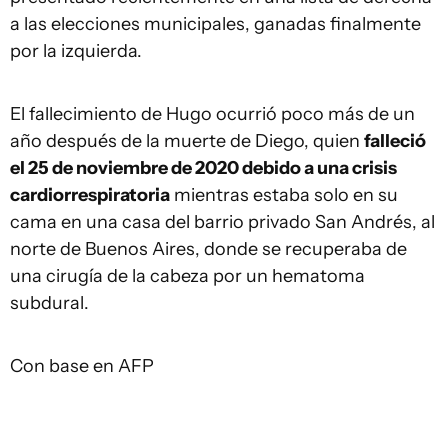
a las elecciones municipales, ganadas finalmente
por la izquierda.
El fallecimiento de Hugo ocurrió poco más de un
año después de la muerte de Diego, quien
falleció
el 25 de noviembre de 2020 debido a una crisis
cardiorrespiratoria
mientras estaba solo en su
cama en una casa del barrio privado San Andrés, al
norte de Buenos Aires, donde se recuperaba de
una cirugía de la cabeza por un hematoma
subdural.
Con base en AFP