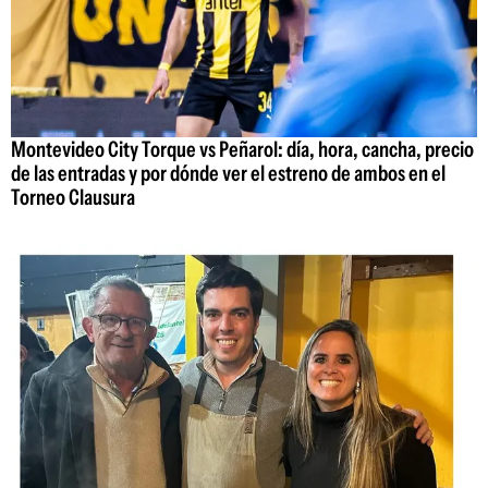
Montevideo City Torque vs Peñarol: día, hora, cancha, precio
de las entradas y por dónde ver el estreno de ambos en el
Torneo Clausura