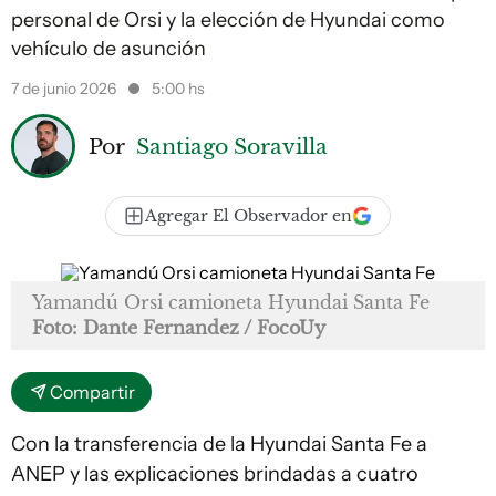
personal de Orsi y la elección de Hyundai como
vehículo de asunción
7 de junio 2026
5:00 hs
Por
Santiago Soravilla
Agregar El Observador en
Yamandú Orsi camioneta Hyundai Santa Fe
Foto: Dante Fernandez / FocoUy
Compartir
Con la transferencia de la Hyundai Santa Fe a
ANEP y las explicaciones brindadas a cuatro