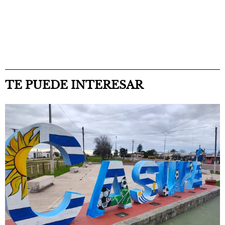
TE PUEDE INTERESAR