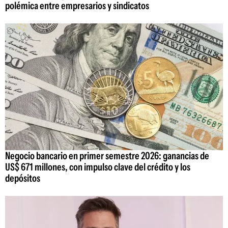
polémica entre empresarios y sindicatos
Negocio bancario en primer semestre 2026: ganancias de
US$ 671 millones, con impulso clave del crédito y los
depósitos