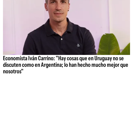
Economista Iván Carrino: "Hay cosas que en Uruguay no se
discuten como en Argentina; lo han hecho mucho mejor que
nosotros"