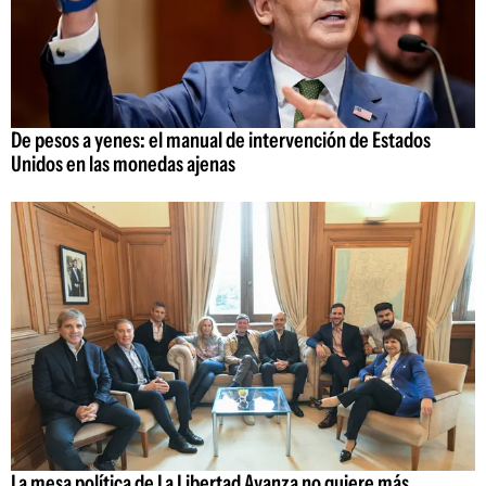
De pesos a yenes: el manual de intervención de Estados
Unidos en las monedas ajenas
La mesa política de La Libertad Avanza no quiere más