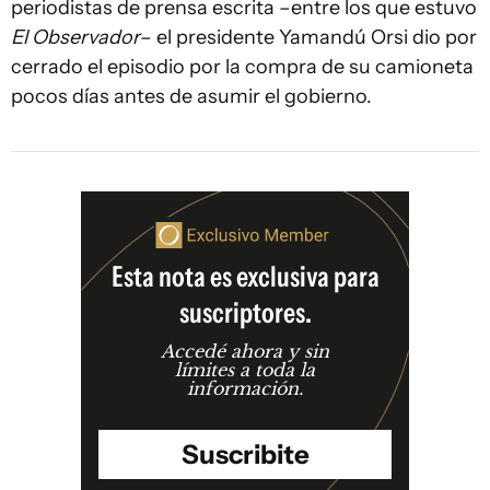
periodistas de prensa escrita –entre los que estuvo
El Observador
– el presidente Yamandú Orsi dio por
cerrado el episodio por la compra de su camioneta
pocos días antes de asumir el gobierno.
Esta nota es exclusiva para
suscriptores.
Accedé ahora y sin
límites a toda la
información.
Suscribite