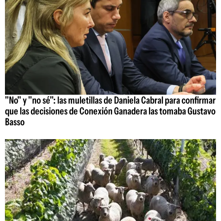
"No" y "no sé": las muletillas de Daniela Cabral para confirmar
que las decisiones de Conexión Ganadera las tomaba Gustavo
Basso