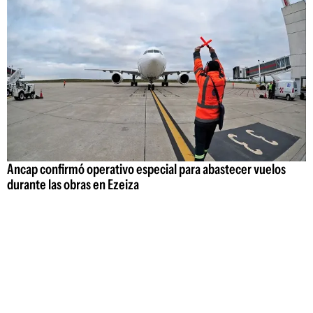
Ancap confirmó operativo especial para abastecer vuelos
durante las obras en Ezeiza