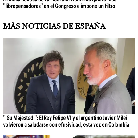
"librepensadores" en el Congreso e impone un filtro
MÁS NOTICIAS DE ESPAÑA
"¡Su Majestad!": El Rey Felipe VI y el argentino Javier Milei
volvieron a saludarse con efusividad, esta vez en Colombia