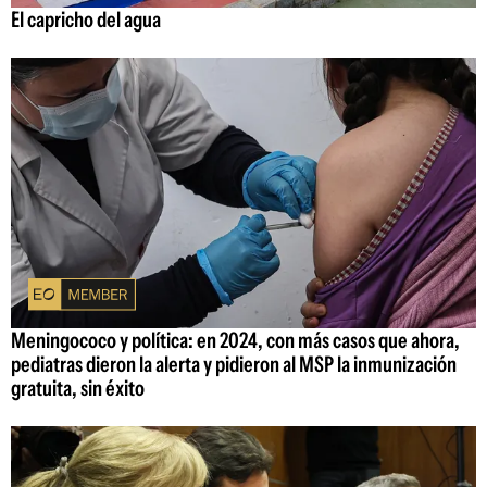
El capricho del agua
Meningococo y política: en 2024, con más casos que ahora,
pediatras dieron la alerta y pidieron al MSP la inmunización
gratuita, sin éxito