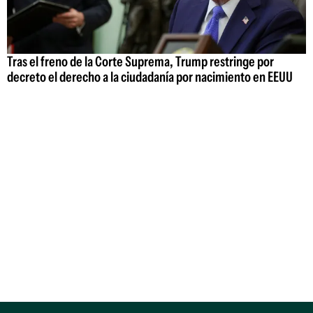
Tras el freno de la Corte Suprema, Trump restringe por
decreto el derecho a la ciudadanía por nacimiento en EEUU