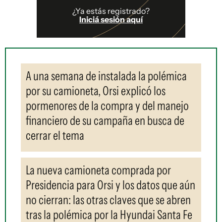
¿Ya estás registrado?
Iniciá sesión aquí
A una semana de instalada la polémica
por su camioneta, Orsi explicó los
pormenores de la compra y del manejo
financiero de su campaña en busca de
cerrar el tema
La nueva camioneta comprada por
Presidencia para Orsi y los datos que aún
no cierran: las otras claves que se abren
tras la polémica por la Hyundai Santa Fe