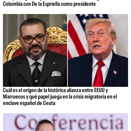
Colombia con De la Espriella como presidente
Cuál es el origen de la histórica alianza entre EEUU y
Marruecos y qué papel juega en la crisis migratoria en el
enclave español de Ceuta