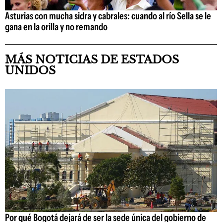
Asturias con mucha sidra y cabrales: cuando al río Sella se le
gana en la orilla y no remando
MÁS NOTICIAS DE ESTADOS
UNIDOS
Por qué Bogotá dejará de ser la sede única del gobierno de