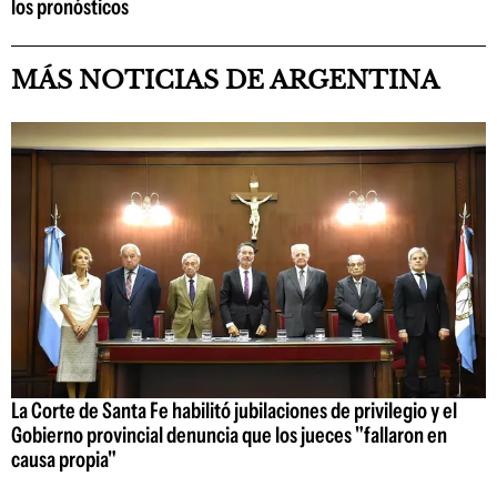
los pronósticos
MÁS NOTICIAS DE ARGENTINA
La Corte de Santa Fe habilitó jubilaciones de privilegio y el
Gobierno provincial denuncia que los jueces "fallaron en
causa propia"