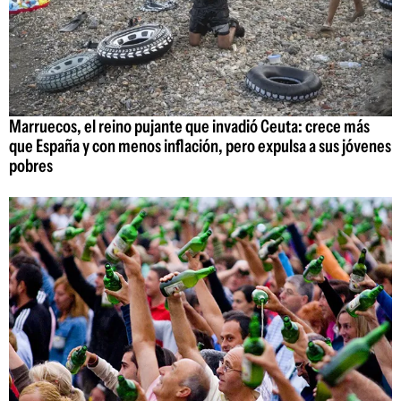
Marruecos, el reino pujante que invadió Ceuta: crece más
que España y con menos inflación, pero expulsa a sus jóvenes
pobres