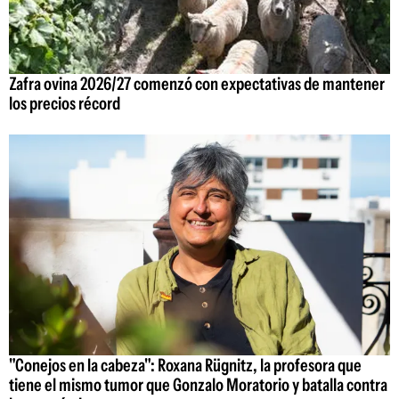
Zafra ovina 2026/27 comenzó con expectativas de mantener
los precios récord
"Conejos en la cabeza": Roxana Rügnitz, la profesora que
tiene el mismo tumor que Gonzalo Moratorio y batalla contra