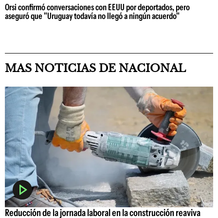
Orsi confirmó conversaciones con EEUU por deportados, pero
aseguró que "Uruguay todavía no llegó a ningún acuerdo"
MAS NOTICIAS DE NACIONAL
Reducción de la jornada laboral en la construcción reaviva