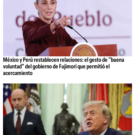
México y Perú restablecen relaciones: el gesto de "buena
voluntad" del gobierno de Fujimori que permitió el
acercamiento