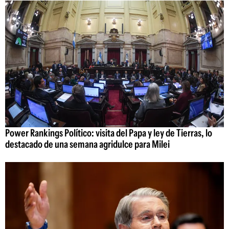
Power Rankings Político: visita del Papa y ley de Tierras, lo
destacado de una semana agridulce para Milei