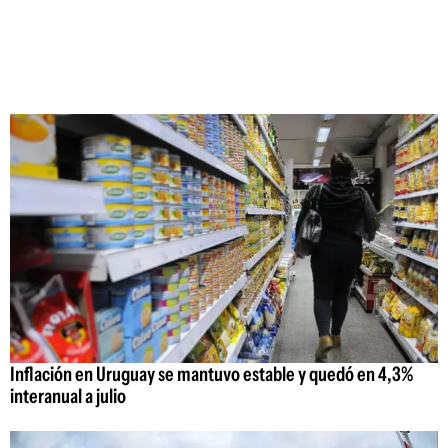
Inflación en Uruguay se mantuvo estable y quedó en 4,3%
interanual a julio