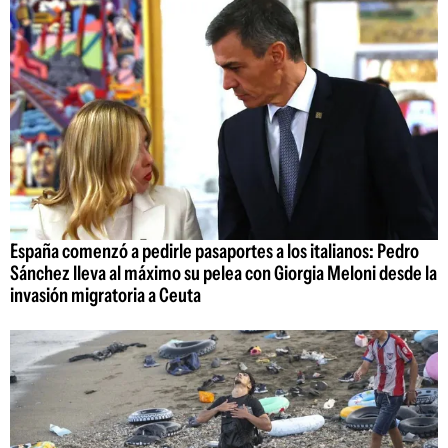
España comenzó a pedirle pasaportes a los italianos: Pedro
Sánchez lleva al máximo su pelea con Giorgia Meloni desde la
invasión migratoria a Ceuta