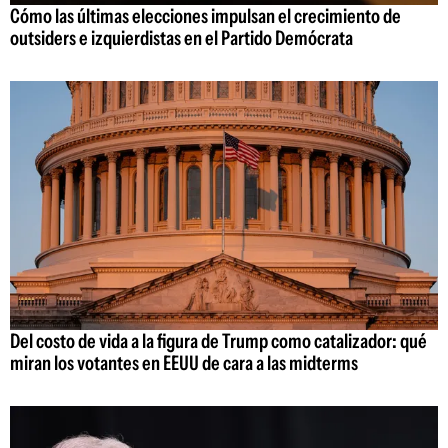
Cómo las últimas elecciones impulsan el crecimiento de
outsiders e izquierdistas en el Partido Demócrata
Del costo de vida a la figura de Trump como catalizador: qué
miran los votantes en EEUU de cara a las midterms