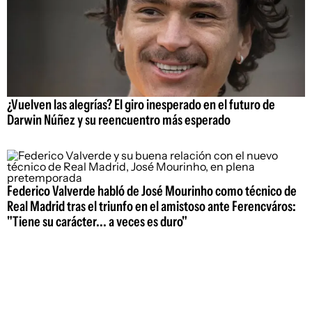
¿Vuelven las alegrías? El giro inesperado en el futuro de
Darwin Núñez y su reencuentro más esperado
Federico Valverde habló de José Mourinho como técnico de
Real Madrid tras el triunfo en el amistoso ante Ferencváros:
"Tiene su carácter... a veces es duro"