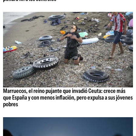
Marruecos, el reino pujante que invadió Ceuta: crece más
que España y con menos inflación, pero expulsa a sus jóvenes
pobres