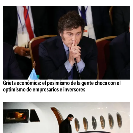
Grieta económica: el pesimismo de la gente choca con el
optimismo de empresarios e inversores