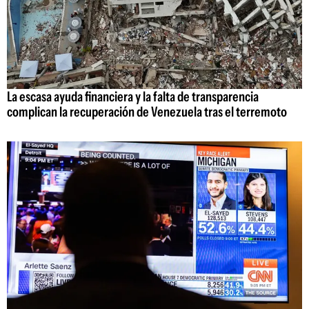
La escasa ayuda financiera y la falta de transparencia
complican la recuperación de Venezuela tras el terremoto