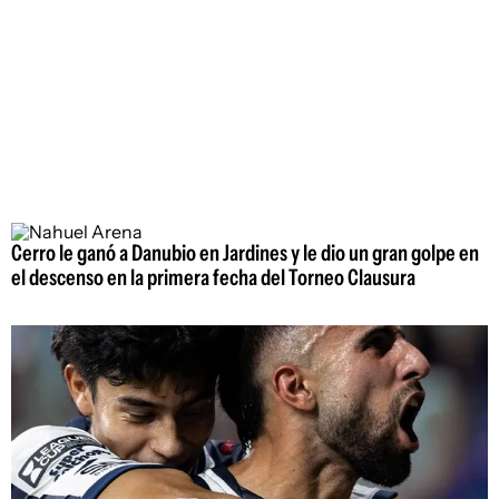
Cerro le ganó a Danubio en Jardines y le dio un gran golpe en
el descenso en la primera fecha del Torneo Clausura