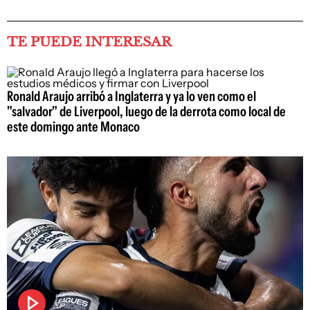
TE PUEDE INTERESAR
Ronald Araujo arribó a Inglaterra y ya lo ven como el
"salvador" de Liverpool, luego de la derrota como local de
este domingo ante Monaco