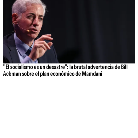
"El socialismo es un desastre": la brutal advertencia de Bill
Ackman sobre el plan económico de Mamdani