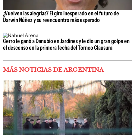
¿Vuelven las alegrías? El giro inesperado en el futuro de
Darwin Núñez y su reencuentro más esperado
Cerro le ganó a Danubio en Jardines y le dio un gran golpe en
el descenso en la primera fecha del Torneo Clausura
MÁS NOTICIAS DE ARGENTINA