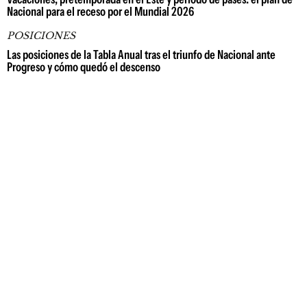
Nacional para el receso por el Mundial 2026
POSICIONES
Las posiciones de la Tabla Anual tras el triunfo de Nacional ante
Progreso y cómo quedó el descenso