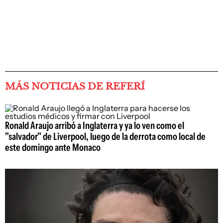
MÁS NOTICIAS DE REFERÍ
Ronald Araujo arribó a Inglaterra y ya lo ven como el
"salvador" de Liverpool, luego de la derrota como local de
este domingo ante Monaco