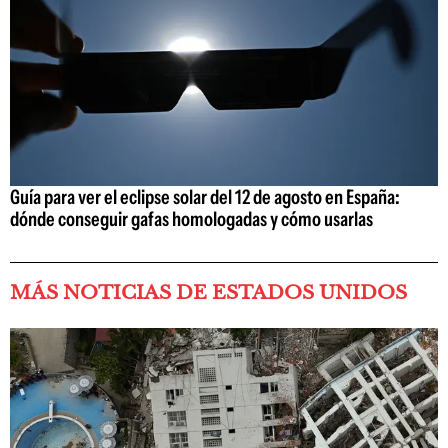
Guía para ver el eclipse solar del 12 de agosto en España:
dónde conseguir gafas homologadas y cómo usarlas
MÁS NOTICIAS DE ESTADOS UNIDOS