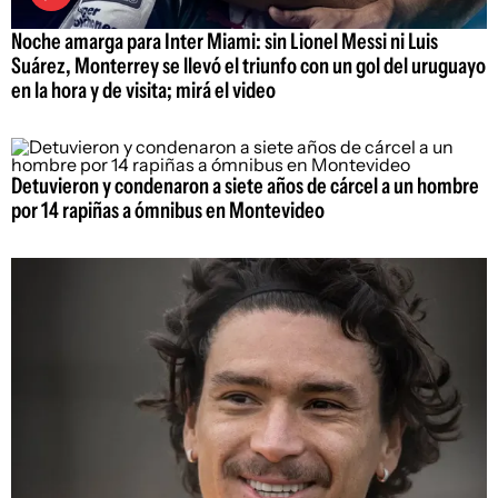
Noche amarga para Inter Miami: sin Lionel Messi ni Luis
Suárez, Monterrey se llevó el triunfo con un gol del uruguayo
en la hora y de visita; mirá el video
Detuvieron y condenaron a siete años de cárcel a un hombre
por 14 rapiñas a ómnibus en Montevideo