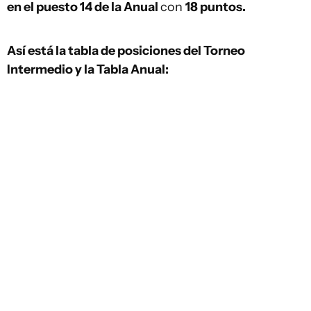
en el puesto 14 de la Anual
con
18 puntos.
Así está la tabla de posiciones del Torneo
Intermedio y la Tabla Anual: