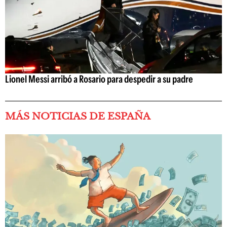
Lionel Messi arribó a Rosario para despedir a su padre
MÁS NOTICIAS DE ESPAÑA