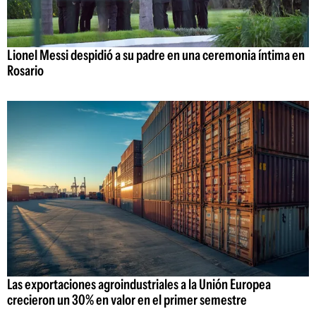
Lionel Messi despidió a su padre en una ceremonia íntima en
Rosario
Las exportaciones agroindustriales a la Unión Europea
crecieron un 30% en valor en el primer semestre