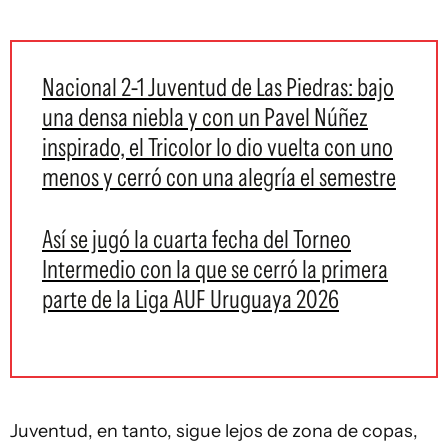
Nacional 2-1 Juventud de Las Piedras: bajo
una densa niebla y con un Pavel Núñez
inspirado, el Tricolor lo dio vuelta con uno
menos y cerró con una alegría el semestre
Así se jugó la cuarta fecha del Torneo
Intermedio con la que se cerró la primera
parte de la Liga AUF Uruguaya 2026
Juventud, en tanto, sigue lejos de zona de copas,