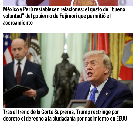
México y Perú restablecen relaciones: el gesto de "buena
voluntad" del gobierno de Fujimori que permitió el
acercamiento
Tras el freno de la Corte Suprema, Trump restringe por
decreto el derecho a la ciudadanía por nacimiento en EEUU