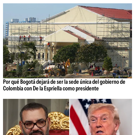
Por qué Bogotá dejará de ser la sede única del gobierno de
Colombia con De la Espriella como presidente