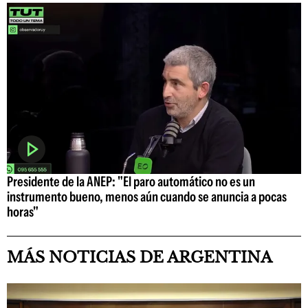
Presidente de la ANEP: "El paro automático no es un
instrumento bueno, menos aún cuando se anuncia a pocas
horas"
MÁS NOTICIAS DE ARGENTINA