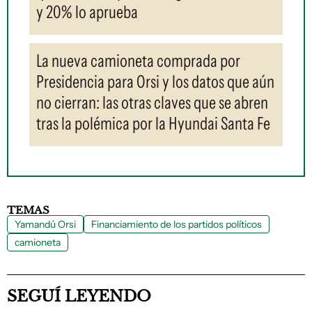
y 20% lo aprueba
La nueva camioneta comprada por
Presidencia para Orsi y los datos que aún
no cierran: las otras claves que se abren
tras la polémica por la Hyundai Santa Fe
TEMAS
Yamandú Orsi
Financiamiento de los partidos políticos
camioneta
SEGUÍ LEYENDO