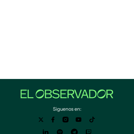
Siguenos en: