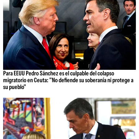
Para EEUU Pedro Sánchez es el culpable del colapso
migratorio en Ceuta: "No defiende su soberanía ni protege a
su pueblo"