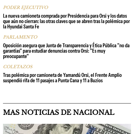
PODER EJECUTIVO
La nueva camioneta comprada por Presidencia para Orsi y los datos
que aún no cierran: las otras claves que se abren tras la polémica por
la Hyundai Santa Fe
PARLAMENTO
Oposición asegura que Junta de Transparencia y Ética Pública "no da
garantías" para estudiar denuncias contra Orsi: "Es muy
preocupante"
COLETAZOS
Tras polémica por camioneta de Yamandú Orsi, el Frente Amplio
suspendió rifa de 11 pasajes a Punta Cana y 11 a Buzios
MAS NOTICIAS DE NACIONAL