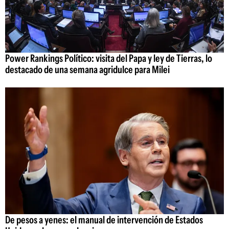
Power Rankings Político: visita del Papa y ley de Tierras, lo
destacado de una semana agridulce para Milei
De pesos a yenes: el manual de intervención de Estados