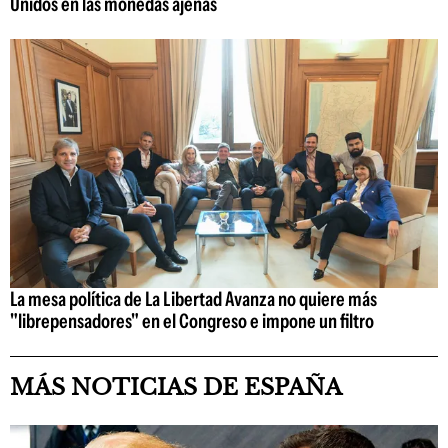
Unidos en las monedas ajenas
La mesa política de La Libertad Avanza no quiere más
"librepensadores" en el Congreso e impone un filtro
MÁS NOTICIAS DE ESPAÑA