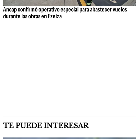
Ancap confirmó operativo especial para abastecer vuelos
durante las obras en Ezeiza
TE PUEDE INTERESAR