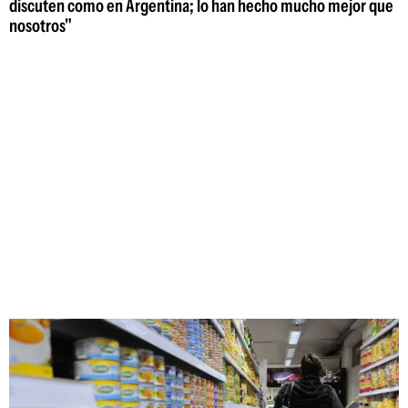
discuten como en Argentina; lo han hecho mucho mejor que
nosotros"