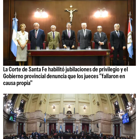
La Corte de Santa Fe habilitó jubilaciones de privilegio y el
Gobierno provincial denuncia que los jueces "fallaron en
causa propia"