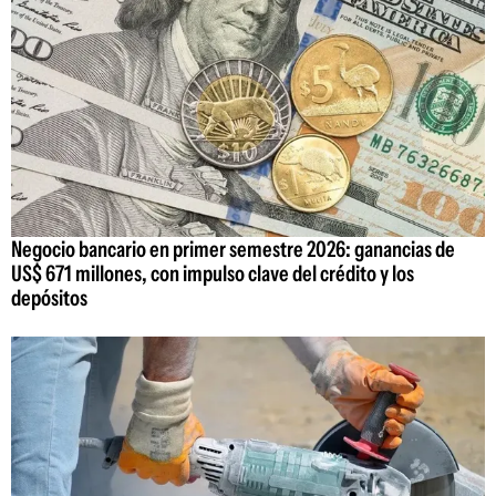
Negocio bancario en primer semestre 2026: ganancias de
US$ 671 millones, con impulso clave del crédito y los
depósitos