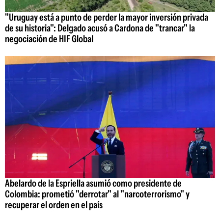
"Uruguay está a punto de perder la mayor inversión privada
de su historia": Delgado acusó a Cardona de "trancar" la
negociación de HIF Global
Abelardo de la Espriella asumió como presidente de
Colombia: prometió "derrotar" al "narcoterrorismo" y
recuperar el orden en el país