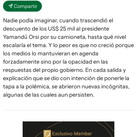
Compartir
Nadie podía imaginar, cuando trascendió el
descuento de los US$ 25 mil al presidente
Yamandú Orsi por su camioneta, hasta qué nivel
escalaría el tema. Y lo peor es que no creció porque
los medios lo mantuvieran en agenda
forzadamente sino por la opacidad en las
respuestas del propio gobierno. En cada salida y
explicación que se dio con intención de ponerle la
tapa a la polémica, se abrieron nuevas incógnitas,
algunas de las cuales aun persisten.