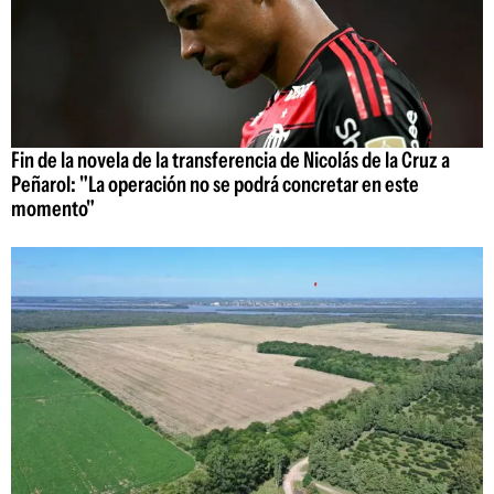
Fin de la novela de la transferencia de Nicolás de la Cruz a
Peñarol: "La operación no se podrá concretar en este
momento"