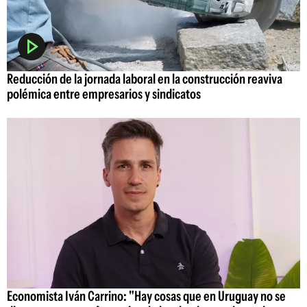
Reducción de la jornada laboral en la construcción reaviva
polémica entre empresarios y sindicatos
Economista Iván Carrino: "Hay cosas que en Uruguay no se