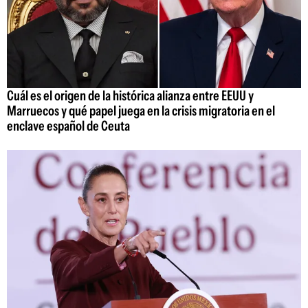
Cuál es el origen de la histórica alianza entre EEUU y
Marruecos y qué papel juega en la crisis migratoria en el
enclave español de Ceuta