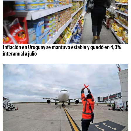
Inflación en Uruguay se mantuvo estable y quedó en 4,3%
interanual a julio