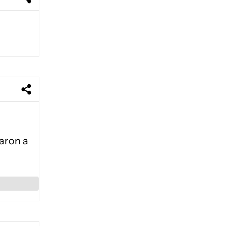
zaron a