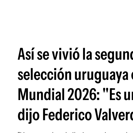
Así se vivió la segu
selección uruguaya 
Mundial 2026: "Es u
dijo Federico Valver