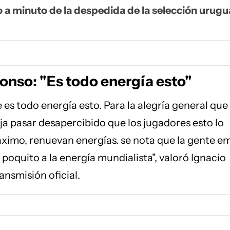
 a minuto de la despedida de la selección urugu
onso: "Es todo energía esto"
 es todo energía esto. Para la alegría general que
ja pasar desapercibido que los jugadores esto lo
áximo, renuevan energías. se nota que la gente e
 poquito a la energía mundialista", valoró Ignacio
ansmisión oficial.