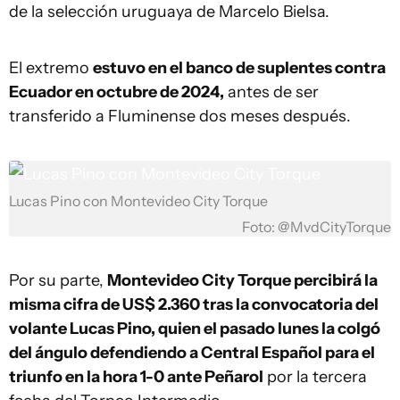
de la selección uruguaya de Marcelo Bielsa.
El extremo
estuvo en el banco de suplentes contra
Ecuador en octubre de 2024,
antes de ser
transferido a Fluminense dos meses después.
Lucas Pino con Montevideo City Torque
Foto: @MvdCityTorque
Por su parte,
Montevideo City Torque percibirá la
misma cifra de US$ 2.360 tras la convocatoria del
volante Lucas Pino, quien el pasado lunes la colgó
del ángulo defendiendo a Central Español para el
triunfo en la hora 1-0 ante Peñarol
por la tercera