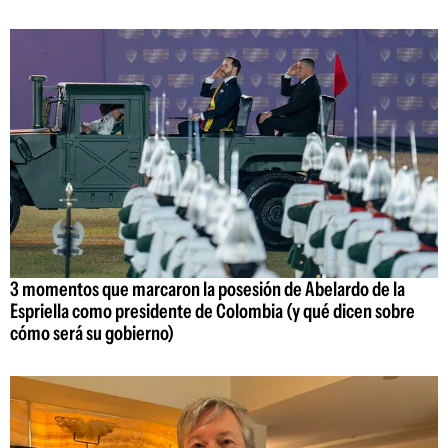
3 momentos que marcaron la posesión de Abelardo de la
Espriella como presidente de Colombia (y qué dicen sobre
cómo será su gobierno)