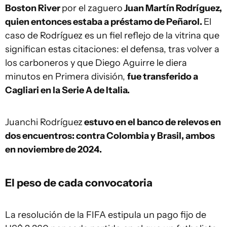
Boston River
por el zaguero
Juan Martín Rodríguez,
quien entonces estaba a préstamo de Peñarol.
El
caso de Rodríguez es un fiel reflejo de la vitrina que
significan estas citaciones: el defensa, tras volver a
los carboneros y que Diego Aguirre le diera
minutos en Primera división,
fue transferido a
Cagliari en la Serie A de Italia.
Juanchi Rodríguez
estuvo en el banco de relevos en
dos encuentros: contra Colombia y Brasil, ambos
en noviembre de 2024.
El peso de cada convocatoria
La resolución de la FIFA estipula un pago fijo de