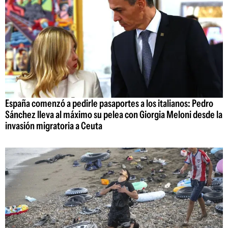
España comenzó a pedirle pasaportes a los italianos: Pedro
Sánchez lleva al máximo su pelea con Giorgia Meloni desde la
invasión migratoria a Ceuta