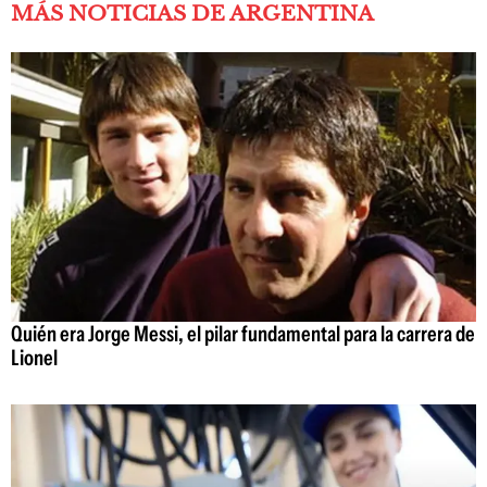
MÁS NOTICIAS DE ARGENTINA
Quién era Jorge Messi, el pilar fundamental para la carrera de
Lionel