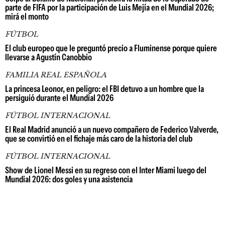
parte de FIFA por la participación de Luis Mejía en el Mundial 2026;
mirá el monto
FÚTBOL
El club europeo que le preguntó precio a Fluminense porque quiere
llevarse a Agustín Canobbio
FAMILIA REAL ESPAÑOLA
La princesa Leonor, en peligro: el FBI detuvo a un hombre que la
persiguió durante el Mundial 2026
FÚTBOL INTERNACIONAL
El Real Madrid anunció a un nuevo compañero de Federico Valverde,
que se convirtió en el fichaje más caro de la historia del club
FÚTBOL INTERNACIONAL
Show de Lionel Messi en su regreso con el Inter Miami luego del
Mundial 2026: dos goles y una asistencia