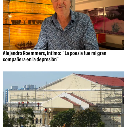
Alejandro Roemmers, íntimo: "La poesía fue mi gran
compañera en la depresión"