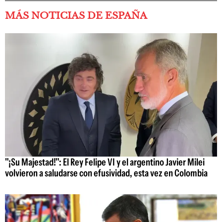
MÁS NOTICIAS DE ESPAÑA
"¡Su Majestad!": El Rey Felipe VI y el argentino Javier Milei
volvieron a saludarse con efusividad, esta vez en Colombia