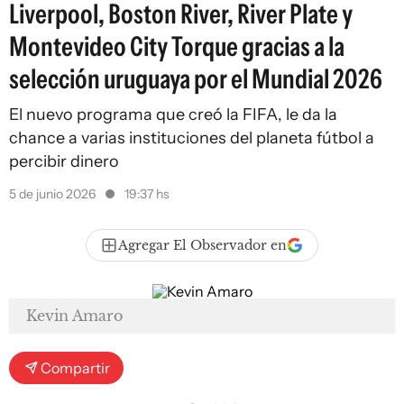
Liverpool, Boston River, River Plate y
Montevideo City Torque gracias a la
selección uruguaya por el Mundial 2026
El nuevo programa que creó la FIFA, le da la
chance a varias instituciones del planeta fútbol a
percibir dinero
5 de junio 2026
19:37 hs
Agregar El Observador en
Kevin Amaro
Compartir