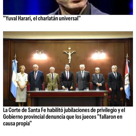
"Yuval Harari, el charlatán universal"
La Corte de Santa Fe habilitó jubilaciones de privilegio y el
Gobierno provincial denuncia que los jueces "fallaron en
causa propia"