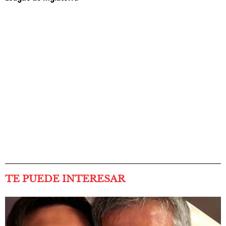
TE PUEDE INTERESAR