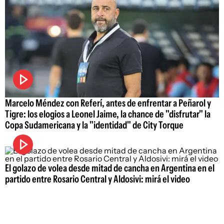
Marcelo Méndez con Referí, antes de enfrentar a Peñarol y
Tigre: los elogios a Leonel Jaime, la chance de "disfrutar" la
Copa Sudamericana y la "identidad" de City Torque
El golazo de volea desde mitad de cancha en Argentina en el
partido entre Rosario Central y Aldosivi: mirá el video