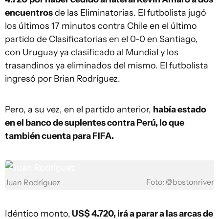
encuentros
de las Eliminatorias. El futbolista jugó
los últimos 17 minutos contra Chile en el último
partido de Clasificatorias en el 0-0 en Santiago,
con Uruguay ya clasificado al Mundial y los
trasandinos ya eliminados del mismo. El futbolista
ingresó por Brian Rodríguez.
Pero, a su vez, en el partido anterior,
había estado
en el banco de suplentes contra Perú, lo que
también cuenta para FIFA.
Foto: @bostonriver
Juan Rodríguez
Idéntico monto,
US$ 4.720, irá a parar a las arcas de