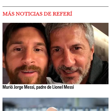
MÁS NOTICIAS DE REFERÍ
Murió Jorge Messi, padre de Lionel Messi