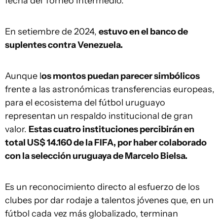
fecha del Torneo Intermedio.
En setiembre de 2024,
estuvo en el banco de
suplentes contra Venezuela.
Aunque l
os montos puedan parecer simbólicos
frente a las astronómicas transferencias europeas,
para el ecosistema del fútbol uruguayo
representan un respaldo institucional de gran
valor.
Estas cuatro instituciones percibirán en
total US$ 14.160 de la FIFA, por haber colaborado
con la selección uruguaya de Marcelo Bielsa.
Es un reconocimiento directo al esfuerzo de los
clubes por dar rodaje a talentos jóvenes que, en un
fútbol cada vez más globalizado, terminan