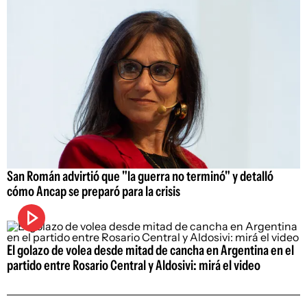
San Román advirtió que "la guerra no terminó" y detalló
cómo Ancap se preparó para la crisis
El golazo de volea desde mitad de cancha en Argentina en el
partido entre Rosario Central y Aldosivi: mirá el video