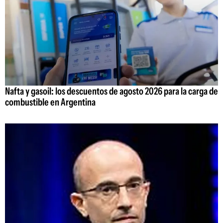
Nafta y gasoil: los descuentos de agosto 2026 para la carga de
combustible en Argentina