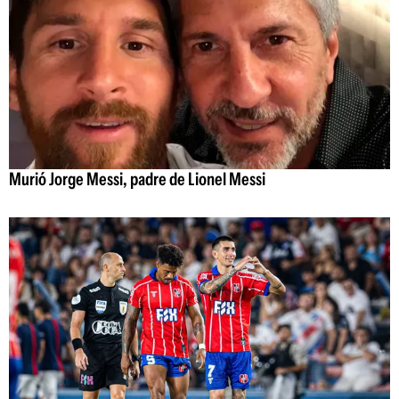
Murió Jorge Messi, padre de Lionel Messi