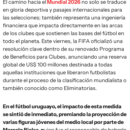
El camino hacia el
Mundial 2026
no solo se traduce
en gloria deportiva y pasajes internacionales para
las selecciones; también representa una ingeniería
financiera que impacta directamente en las arcas
de los clubes que sostienen las bases del fútbol en
todo el planeta. Este viernes, la FIFA oficializó una
resolución clave dentro de su renovado Programa
de Beneficios para Clubes, anunciando una reserva
global de US$ 100 millones destinada a todas
aquellas instituciones que liberaron futbolistas
durante el proceso de la clasificación mundialista o
también conocido como Eliminatorias.
En el fútbol uruguayo, el impacto de esta medida
se sintió de inmediato, premiando la proyección de
varias figuras jóvenes del medio local por parte de