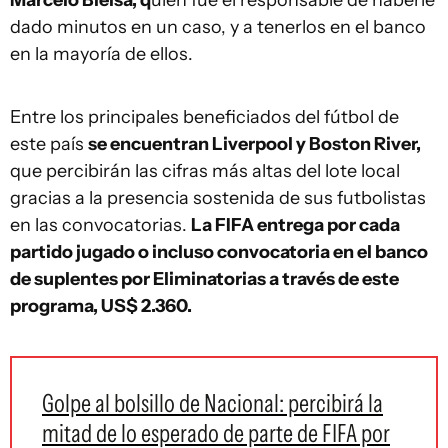
Marcelo Bielsa, q
uien fue el responsable de haberle
dado minutos en un caso, y a tenerlos en el banco
en la mayoría de ellos.
Entre los principales beneficiados del fútbol de
este país
se encuentran Liverpool y Boston River,
que percibirán las cifras más altas del lote local
gracias a la presencia sostenida de sus futbolistas
en las convocatorias.
La FIFA entrega por cada
partido jugado o incluso convocatoria en el banco
de suplentes por Eliminatorias a través de este
programa, US$ 2.360.
Golpe al bolsillo de Nacional: percibirá la
mitad de lo esperado de parte de FIFA por