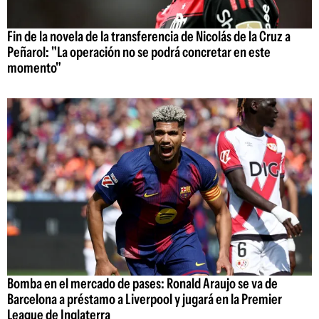
Fin de la novela de la transferencia de Nicolás de la Cruz a
Peñarol: "La operación no se podrá concretar en este
momento"
Bomba en el mercado de pases: Ronald Araujo se va de
Barcelona a préstamo a Liverpool y jugará en la Premier
League de Inglaterra