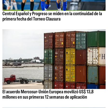
Central Español y Progreso se miden en la continuidad de la
primera fecha del Torneo Clausura
El acuerdo Mercosur-Unión Europea movilizó US$ 13,8
millones en sus primeras 12 semanas de aplicación