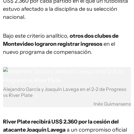
US$ 2.360 por cada partido en el que un futbolista
estuvo afectado a la disciplina de su selección
nacional.
Bajo este criterio analítico,
otros dos clubes de
Montevideo lograron registrar ingresos
en el
nuevo programa de compensación.
Alejandro García y Joaquín Lavega en el 2-2 de Progreso
vs River Plate
Inés Guimaraens
River Plate recibirá US$ 2.360 por la cesión del
atacante Joaquín Lavega
a un compromiso oficial