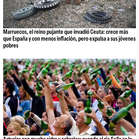
Marruecos, el reino pujante que invadió Ceuta: crece más
que España y con menos inflación, pero expulsa a sus jóvenes
pobres