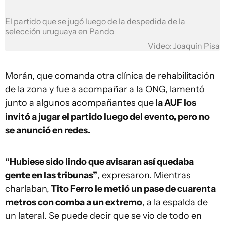
El partido que se jugó luego de la despedida de la
selección uruguaya en Pando
Video: Joaquín Pisa
Morán, que comanda otra clínica de rehabilitación
de la zona y fue a acompañar a la ONG, lamentó
junto a algunos acompañantes que
la AUF los
invitó a jugar el partido luego del evento, pero no
se anunció en redes.
“Hubiese sido lindo que avisaran así quedaba
gente en las tribunas”
, expresaron. Mientras
charlaban,
Tito Ferro le metió un pase de cuarenta
metros con comba a un extremo
, a la espalda de
un lateral. Se puede decir que se vio de todo en