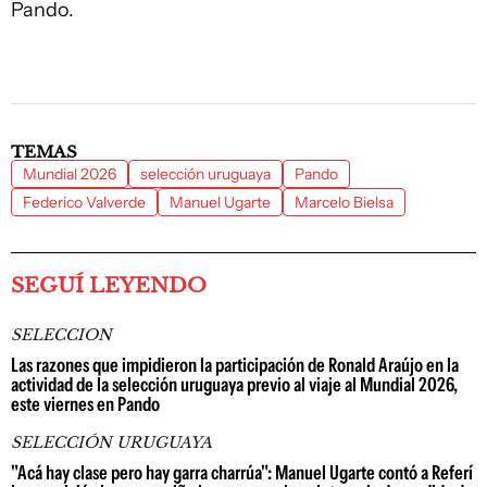
Pando.
TEMAS
Mundial 2026
selección uruguaya
Pando
Federico Valverde
Manuel Ugarte
Marcelo Bielsa
SEGUÍ LEYENDO
SELECCION
Las razones que impidieron la participación de Ronald Araújo en la
actividad de la selección uruguaya previo al viaje al Mundial 2026,
este viernes en Pando
SELECCIÓN URUGUAYA
"Acá hay clase pero hay garra charrúa": Manuel Ugarte contó a Referí