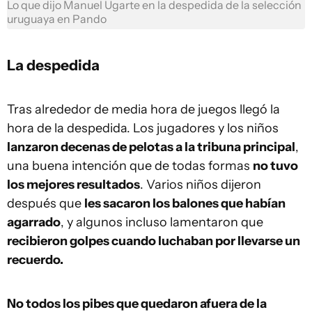
Lo que dijo Manuel Ugarte en la despedida de la selección
uruguaya en Pando
La despedida
Tras alrededor de media hora de juegos llegó la
hora de la despedida. Los jugadores y los niños
lanzaron decenas de pelotas a la tribuna principal
,
una buena intención que de todas formas
no tuvo
los mejores resultados
. Varios niños dijeron
después que
les sacaron los balones que habían
agarrado
, y algunos incluso lamentaron que
recibieron golpes cuando luchaban por llevarse un
recuerdo.
No todos los pibes que quedaron afuera de la