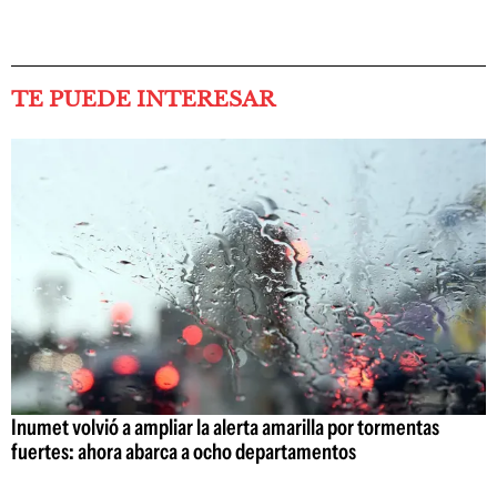
TE PUEDE INTERESAR
Inumet volvió a ampliar la alerta amarilla por tormentas
fuertes: ahora abarca a ocho departamentos