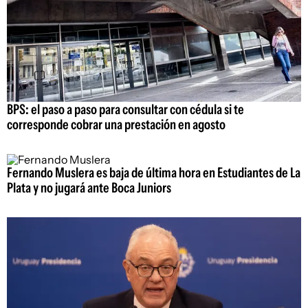
BPS: el paso a paso para consultar con cédula si te
corresponde cobrar una prestación en agosto
Fernando Muslera es baja de última hora en Estudiantes de La
Plata y no jugará ante Boca Juniors