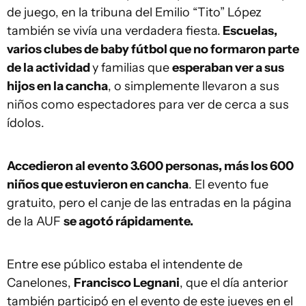
de juego, en la tribuna del Emilio “Tito” López
también se vivía una verdadera fiesta.
Escuelas,
varios clubes de baby fútbol que no formaron parte
de la actividad
y familias que
esperaban ver a sus
hijos en la cancha
, o simplemente llevaron a sus
niños como espectadores para ver de cerca a sus
ídolos.
Accedieron al evento 3.600 personas, más los 600
niños que estuvieron en cancha
. El evento fue
gratuito, pero el canje de las entradas en la página
de la AUF
se agotó rápidamente.
Entre ese público estaba el intendente de
Canelones,
Francisco Legnani
, que el día anterior
también participó en el evento de este jueves en el