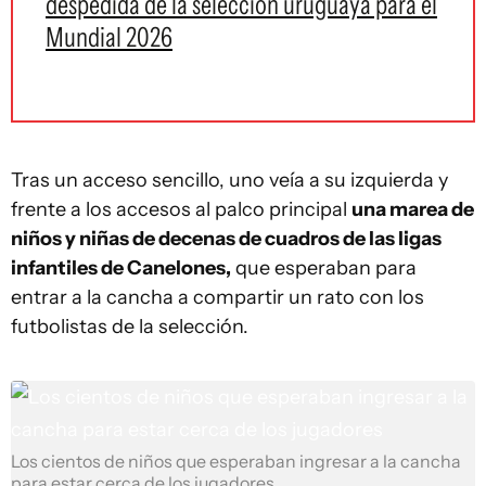
despedida de la selección uruguaya para el
Mundial 2026
Tras un acceso sencillo, uno veía a su izquierda y
frente a los accesos al palco principal
una marea de
niños y niñas de decenas de cuadros de las ligas
infantiles de Canelones,
que esperaban para
entrar a la cancha a compartir un rato con los
futbolistas de la selección.
Los cientos de niños que esperaban ingresar a la cancha
para estar cerca de los jugadores