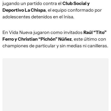
jugando un partido contra el
Club Social y
Deportivo La Chispa
, el equipo conformado por
adolescentes detenidos en el Inisa.
En Vida Nueva jugaron como invitados
Raúl “Tito”
Ferro y Christian “Pichón” Núñez
, este último con
championes de particular y sin medias ni canilleras.