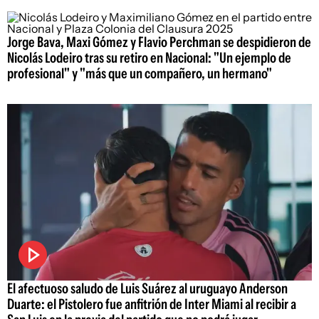
Jorge Bava, Maxi Gómez y Flavio Perchman se despidieron de
Nicolás Lodeiro tras su retiro en Nacional: "Un ejemplo de
profesional" y "más que un compañero, un hermano"
El afectuoso saludo de Luis Suárez al uruguayo Anderson
Duarte: el Pistolero fue anfitrión de Inter Miami al recibir a