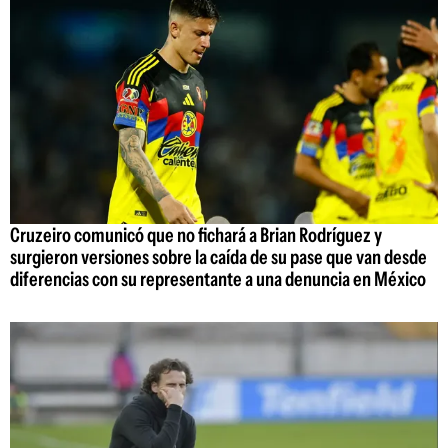
Cruzeiro comunicó que no fichará a Brian Rodríguez y
surgieron versiones sobre la caída de su pase que van desde
diferencias con su representante a una denuncia en México