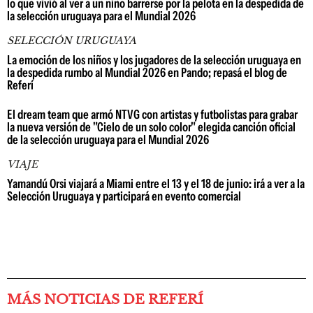
lo que vivió al ver a un niño barrerse por la pelota en la despedida de
la selección uruguaya para el Mundial 2026
SELECCIÓN URUGUAYA
La emoción de los niños y los jugadores de la selección uruguaya en
la despedida rumbo al Mundial 2026 en Pando; repasá el blog de
Referí
El dream team que armó NTVG con artistas y futbolistas para grabar
la nueva versión de "Cielo de un solo color" elegida canción oficial
de la selección uruguaya para el Mundial 2026
VIAJE
Yamandú Orsi viajará a Miami entre el 13 y el 18 de junio: irá a ver a la
Selección Uruguaya y participará en evento comercial
MÁS NOTICIAS DE REFERÍ