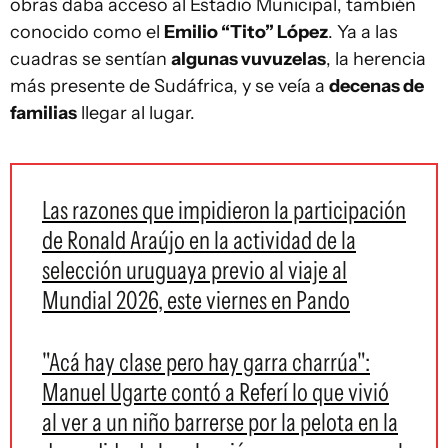
obras daba acceso al Estadio Municipal, también
conocido como el
Emilio “Tito” López
. Ya a las
cuadras se sentían
algunas vuvuzelas
, la herencia
más presente de Sudáfrica, y se veía a
decenas de
familias
llegar al lugar.
Las razones que impidieron la participación
de Ronald Araújo en la actividad de la
selección uruguaya previo al viaje al
Mundial 2026, este viernes en Pando
"Acá hay clase pero hay garra charrúa":
Manuel Ugarte contó a Referí lo que vivió
al ver a un niño barrerse por la pelota en la