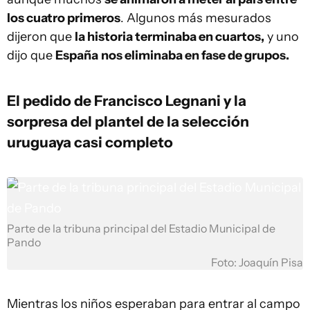
los cuatro primeros
. Algunos más mesurados
dijeron que
la historia terminaba en cuartos,
y uno
dijo que
España
nos eliminaba en fase de grupos.
El pedido de Francisco Legnani y la
sorpresa del plantel de la selección
uruguaya casi completo
Parte de la tribuna principal del Estadio Municipal de
Pando
Foto: Joaquín Pisa
Mientras los niños esperaban para entrar al campo