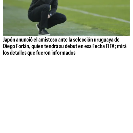
Japón anunció el amistoso ante la selección uruguaya de
Diego Forlán, quien tendrá su debut en esa Fecha FIFA; mirá
los detalles que fueron informados