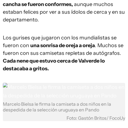
cancha se fueron conformes,
aunque muchos
estaban felices por ver a sus ídolos de cerca y en su
departamento.
Los gurises que jugaron con los mundialistas se
fueron con
una sonrisa de oreja a oreja
. Muchos se
fueron con sus camisetas repletas de autógrafos.
Cada nene que estuvo cerca de Valverde lo
destacaba a gritos.
Marcelo Bielsa le firma la camiseta a dos niños en la
despedida de la selección uruguaya en Pando
Foto: Gastón Britos/ FocoUy