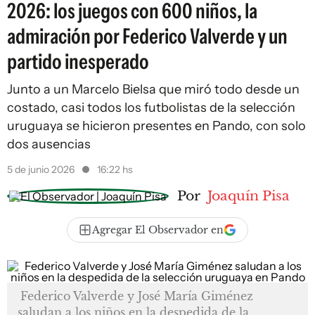
2026: los juegos con 600 niños, la
admiración por Federico Valverde y un
partido inesperado
Junto a un Marcelo Bielsa que miró todo desde un
costado, casi todos los futbolistas de la selección
uruguaya se hicieron presentes en Pando, con solo
dos ausencias
5 de junio 2026
16:22 hs
Por
Joaquín Pisa
Agregar El Observador en
Federico Valverde y José María Giménez
saludan a los niños en la despedida de la