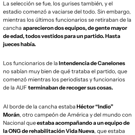
La selección se fue, los gurises también, y el
estadio comenzó a vaciarse del todo. Sin embargo,
mientras los últimos funcionarios se retiraban de la
cancha
aparecieron dos equipos, de gente mayor
de edad, todos vestidos para un partido. Hasta
jueces había.
Los funcionarios de la
Intendencia de Canelones
no sabían muy bien de qué trataba el partido, que
comenzó mientras los periodistas y funcionarios
de la AUF
terminaban de recoger sus cosas.
Al borde de la cancha estaba
Héctor “Indio”
Morán
, otro campeón de América y del mundo con
Nacional que
estaba acompañando a un equipo de
la ONG de rehabilitación Vida Nueva
, que estaba