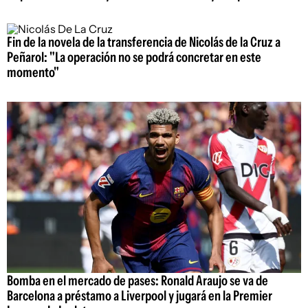
Fin de la novela de la transferencia de Nicolás de la Cruz a
Peñarol: "La operación no se podrá concretar en este
momento"
Bomba en el mercado de pases: Ronald Araujo se va de
Barcelona a préstamo a Liverpool y jugará en la Premier