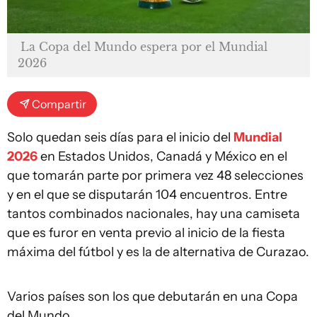
La Copa del Mundo espera por el Mundial
2026
Compartir
Solo quedan seis días para el inicio del
Mundial
2026
en Estados Unidos, Canadá y México en el
que tomarán parte por primera vez 48 selecciones
y en el que se disputarán 104 encuentros. Entre
tantos combinados nacionales, hay una camiseta
que es furor en venta previo al inicio de la fiesta
máxima del fútbol y es la de alternativa de Curazao.
Varios países son los que debutarán en una Copa
del Mundo.