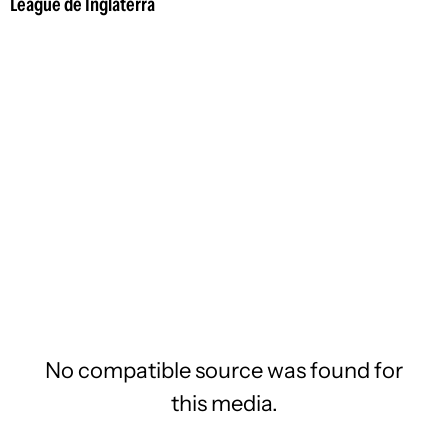
League de Inglaterra
No compatible source was found for
this media.