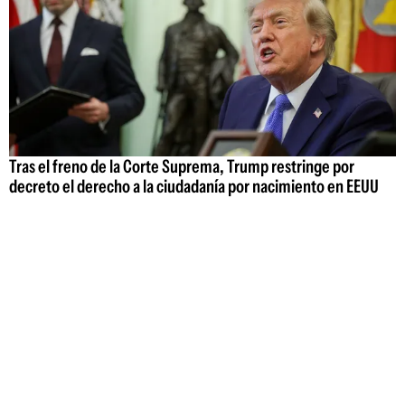
Tras el freno de la Corte Suprema, Trump restringe por
decreto el derecho a la ciudadanía por nacimiento en EEUU