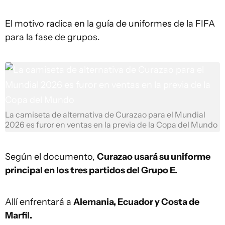
El motivo radica en la guía de uniformes de la FIFA
para la fase de grupos.
La camiseta de alternativa de Curazao para el Mundial
2026 es furor en ventas en la previa de la Copa del Mundo
Según el documento,
Curazao usará su uniforme
principal en los tres partidos del Grupo E.
Allí enfrentará a
Alemania, Ecuador y Costa de
Marfil.