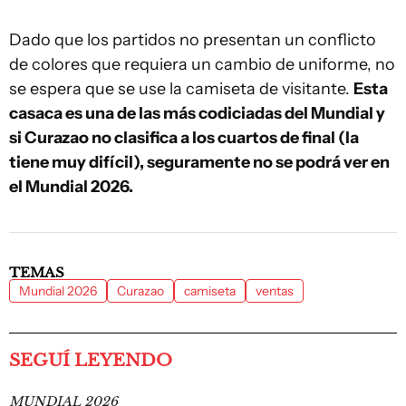
Dado que los partidos no presentan un conflicto
de colores que requiera un cambio de uniforme, no
se espera que se use la camiseta de visitante.
Esta
casaca es una de las más codiciadas del Mundial y
si Curazao no clasifica a los cuartos de final (la
tiene muy difícil), seguramente no se podrá ver en
el Mundial 2026.
TEMAS
Mundial 2026
Curazao
camiseta
ventas
SEGUÍ LEYENDO
MUNDIAL 2026