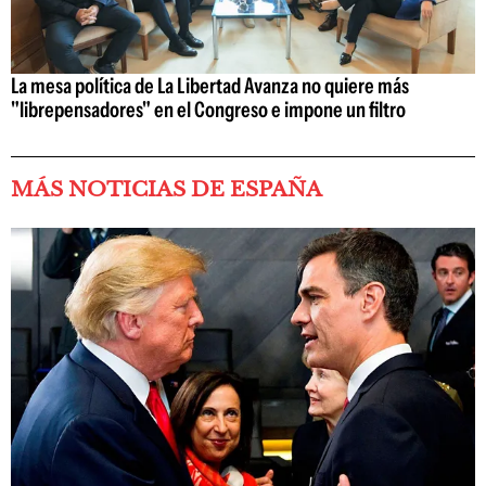
La mesa política de La Libertad Avanza no quiere más
"librepensadores" en el Congreso e impone un filtro
MÁS NOTICIAS DE ESPAÑA