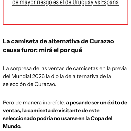
de mayor riesgo es el de Uruguay vs España
La camiseta de alternativa de Curazao
causa furor: mirá el por qué
La sorpresa de las ventas de camisetas en la previa
del Mundial 2026 la dio la de alternativa de la
selección de Curazao.
Pero de manera increíble,
a pesar de ser un éxito de
ventas, la camiseta de visitante de este
seleccionado podría no usarse en la Copa del
Mundo.