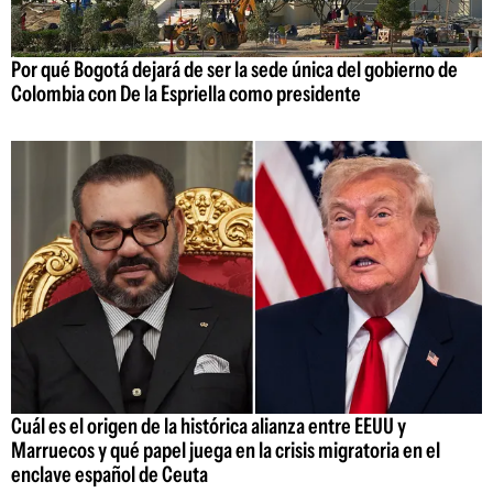
Por qué Bogotá dejará de ser la sede única del gobierno de
Colombia con De la Espriella como presidente
Cuál es el origen de la histórica alianza entre EEUU y
Marruecos y qué papel juega en la crisis migratoria en el
enclave español de Ceuta