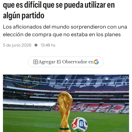
que es difícil que se pueda utilizar en
algún partido
Los aficionados del mundo sorprendieron con una
elección de compra que no estaba en los planes
5 de junio 2026
13:48 hs
Agregar El Observador en