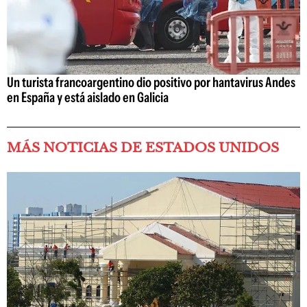
Un turista francoargentino dio positivo por hantavirus Andes
en España y está aislado en Galicia
MÁS NOTICIAS DE ESTADOS UNIDOS