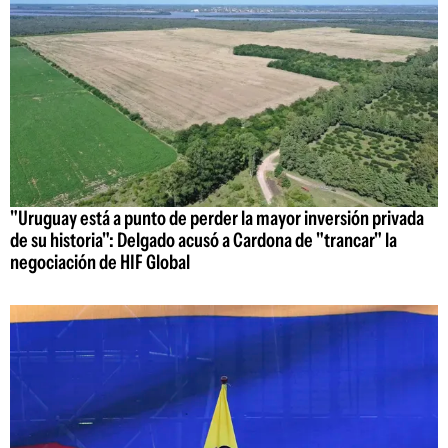
"Uruguay está a punto de perder la mayor inversión privada
de su historia": Delgado acusó a Cardona de "trancar" la
negociación de HIF Global