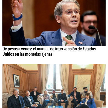
De pesos a yenes: el manual de intervención de Estados
Unidos en las monedas ajenas