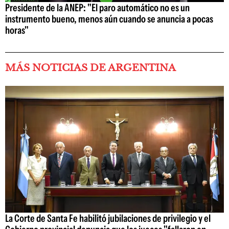
Presidente de la ANEP: "El paro automático no es un
instrumento bueno, menos aún cuando se anuncia a pocas
horas"
MÁS NOTICIAS DE ARGENTINA
La Corte de Santa Fe habilitó jubilaciones de privilegio y el