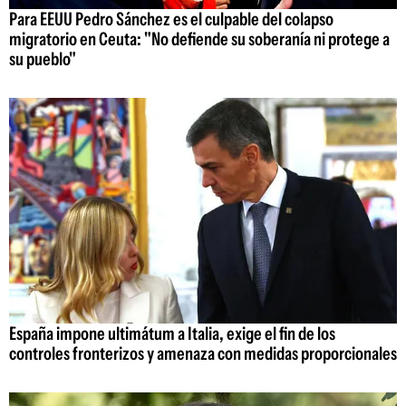
Para EEUU Pedro Sánchez es el culpable del colapso
migratorio en Ceuta: "No defiende su soberanía ni protege a
su pueblo"
España impone ultimátum a Italia, exige el fin de los
controles fronterizos y amenaza con medidas proporcionales