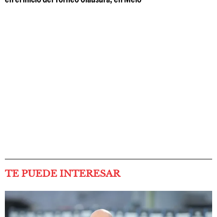
TE PUEDE INTERESAR