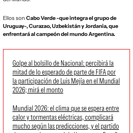
Ellos son
Cabo Verde -que integra el grupo de
Uruguay-, Curazao, Uzbekistán y Jordania, que
enfrentará al campeón del mundo Argentina.
Golpe al bolsillo de Nacional: percibirá la
mitad de lo esperado de parte de FIFA por
la participación de Luis Mejía en el Mundial
2026; mirá el monto
Mundial 2026: el clima que se espera entre
calor y tormentas eléctricas, complicará
mucho según las predicciones, y el partido