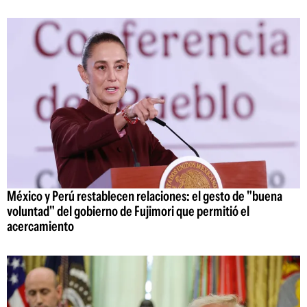
México y Perú restablecen relaciones: el gesto de "buena
voluntad" del gobierno de Fujimori que permitió el
acercamiento