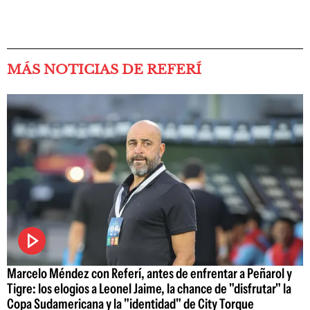
MÁS NOTICIAS DE REFERÍ
Marcelo Méndez con Referí, antes de enfrentar a Peñarol y
Tigre: los elogios a Leonel Jaime, la chance de "disfrutar" la
Copa Sudamericana y la "identidad" de City Torque