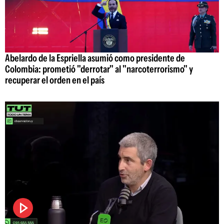
Abelardo de la Espriella asumió como presidente de
Colombia: prometió "derrotar" al "narcoterrorismo" y
recuperar el orden en el país