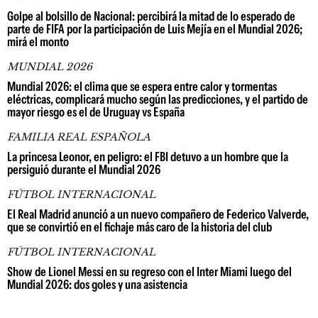
Golpe al bolsillo de Nacional: percibirá la mitad de lo esperado de
parte de FIFA por la participación de Luis Mejía en el Mundial 2026;
mirá el monto
MUNDIAL 2026
Mundial 2026: el clima que se espera entre calor y tormentas
eléctricas, complicará mucho según las predicciones, y el partido de
mayor riesgo es el de Uruguay vs España
FAMILIA REAL ESPAÑOLA
La princesa Leonor, en peligro: el FBI detuvo a un hombre que la
persiguió durante el Mundial 2026
FÚTBOL INTERNACIONAL
El Real Madrid anunció a un nuevo compañero de Federico Valverde,
que se convirtió en el fichaje más caro de la historia del club
FÚTBOL INTERNACIONAL
Show de Lionel Messi en su regreso con el Inter Miami luego del
Mundial 2026: dos goles y una asistencia