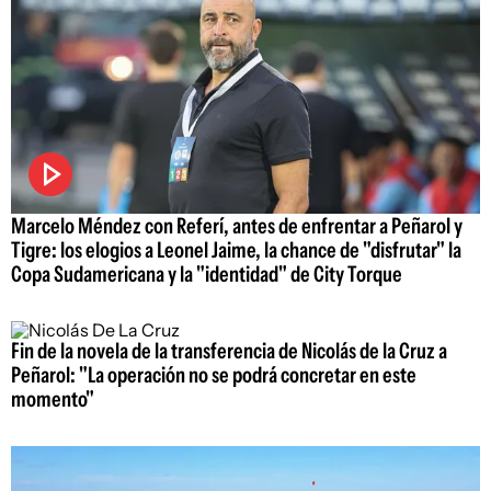
Marcelo Méndez con Referí, antes de enfrentar a Peñarol y
Tigre: los elogios a Leonel Jaime, la chance de "disfrutar" la
Copa Sudamericana y la "identidad" de City Torque
Fin de la novela de la transferencia de Nicolás de la Cruz a
Peñarol: "La operación no se podrá concretar en este
momento"