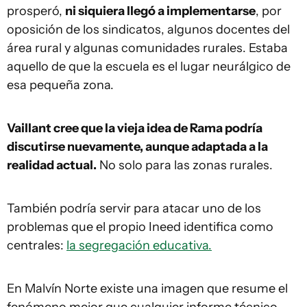
prosperó,
ni siquiera llegó a implementarse
, por
oposición de los sindicatos, algunos docentes del
área rural y algunas comunidades rurales. Estaba
aquello de que la escuela es el lugar neurálgico de
esa pequeña zona.
Vaillant cree que la vieja idea de Rama podría
discutirse nuevamente, aunque adaptada a la
realidad actual.
No solo para las zonas rurales.
También podría servir para atacar uno de los
problemas que el propio Ineed identifica como
centrales:
la segregación educativa.
En Malvín Norte existe una imagen que resume el