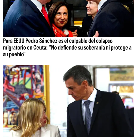
Para EEUU Pedro Sánchez es el culpable del colapso
migratorio en Ceuta: "No defiende su soberanía ni protege a
su pueblo"