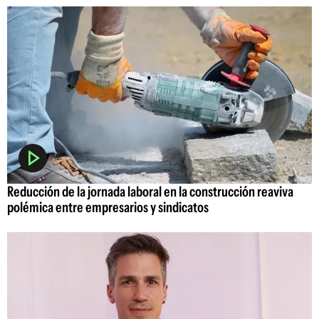
Reducción de la jornada laboral en la construcción reaviva
polémica entre empresarios y sindicatos