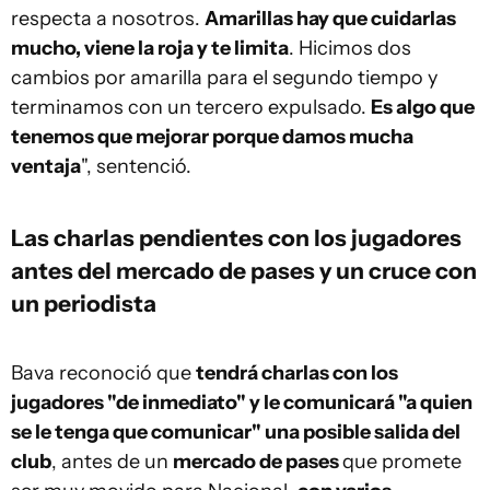
respecta a nosotros.
Amarillas hay que cuidarlas
mucho, viene la roja y te limita
. Hicimos dos
cambios por amarilla para el segundo tiempo y
terminamos con un tercero expulsado.
Es algo que
tenemos que mejorar porque damos mucha
ventaja
", sentenció.
Las charlas pendientes con los jugadores
antes del mercado de pases y un cruce con
un periodista
Bava reconoció que
tendrá charlas con los
jugadores "de inmediato" y le comunicará "a quien
se le tenga que comunicar" una posible salida del
club
, antes de un
mercado de pases
que promete