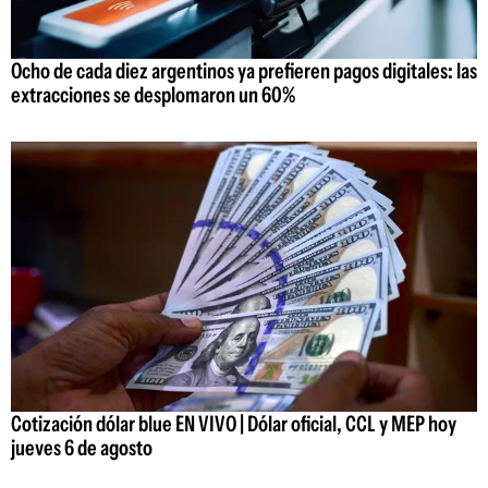
Ocho de cada diez argentinos ya prefieren pagos digitales: las
extracciones se desplomaron un 60%
Cotización dólar blue EN VIVO | Dólar oficial, CCL y MEP hoy
jueves 6 de agosto