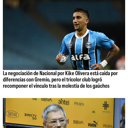
La negociación de Nacional por Kike Olivera está caída por
diferencias con Gremio, pero el tricolor club logró
recomponer el vínculo tras la molestia de los gaúchos