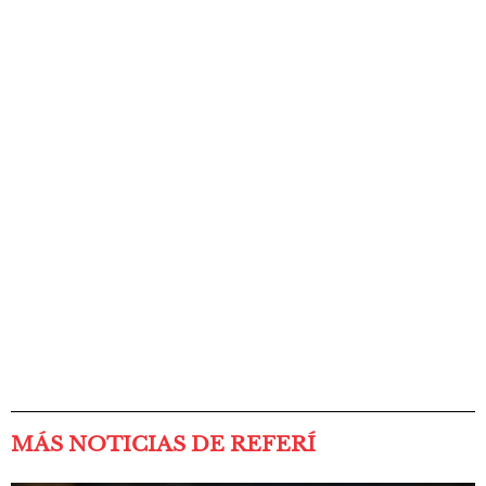
MÁS NOTICIAS DE REFERÍ