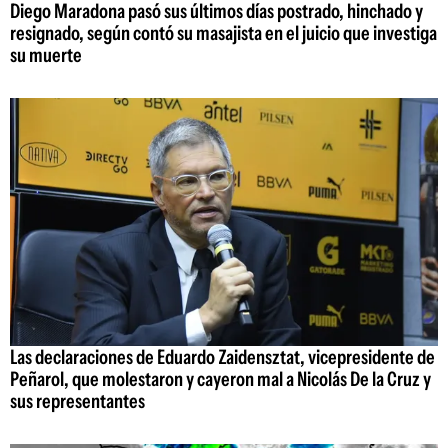
Diego Maradona pasó sus últimos días postrado, hinchado y
resignado, según contó su masajista en el juicio que investiga
su muerte
Las declaraciones de Eduardo Zaidensztat, vicepresidente de
Peñarol, que molestaron y cayeron mal a Nicolás De la Cruz y
sus representantes