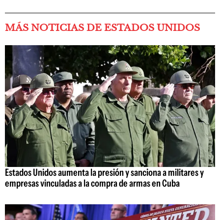
MÁS NOTICIAS DE ESTADOS UNIDOS
Estados Unidos aumenta la presión y sanciona a militares y
empresas vinculadas a la compra de armas en Cuba