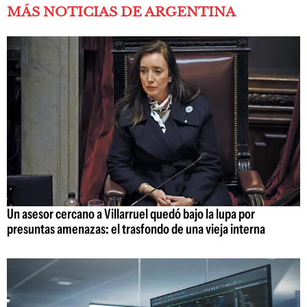
MÁS NOTICIAS DE ARGENTINA
Un asesor cercano a Villarruel quedó bajo la lupa por
presuntas amenazas: el trasfondo de una vieja interna