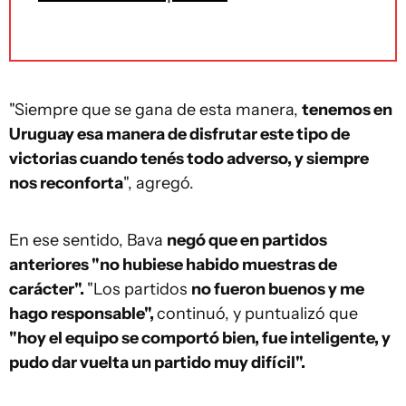
"Siempre que se gana de esta manera,
tenemos en
Uruguay esa manera de disfrutar este tipo de
victorias cuando tenés todo adverso, y siempre
nos reconforta
", agregó.
En ese sentido, Bava
negó que en partidos
anteriores "no hubiese habido muestras de
carácter".
"Los partidos
no fueron buenos y me
hago responsable",
continuó, y puntualizó que
"hoy el equipo se comportó bien, fue inteligente, y
pudo dar vuelta un partido muy difícil".