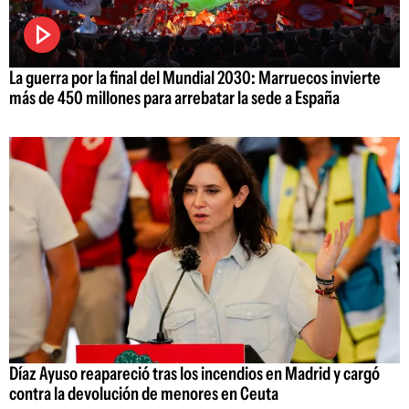
La guerra por la final del Mundial 2030: Marruecos invierte
más de 450 millones para arrebatar la sede a España
Díaz Ayuso reapareció tras los incendios en Madrid y cargó
contra la devolución de menores en Ceuta