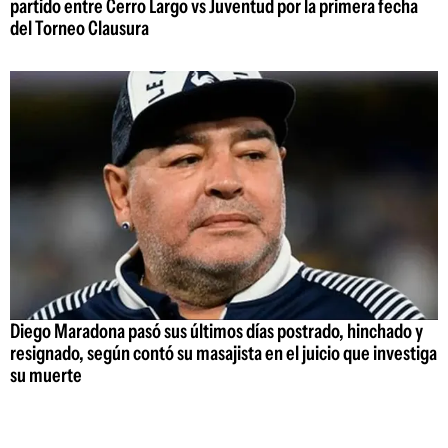
partido entre Cerro Largo vs Juventud por la primera fecha
del Torneo Clausura
Diego Maradona pasó sus últimos días postrado, hinchado y
resignado, según contó su masajista en el juicio que investiga
su muerte