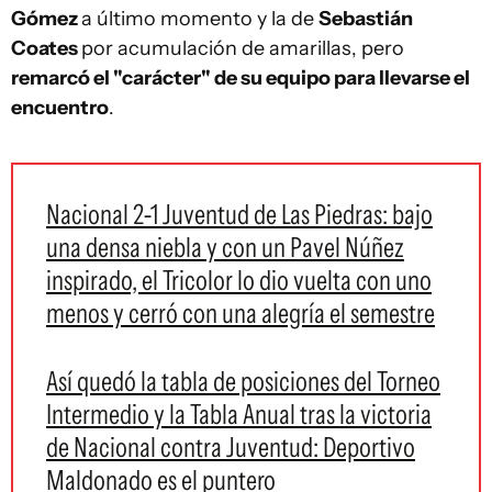
Gómez
a último momento y la de
Sebastián
Coates
por acumulación de amarillas, pero
remarcó el "carácter" de su equipo para llevarse el
encuentro
.
Nacional 2-1 Juventud de Las Piedras: bajo
una densa niebla y con un Pavel Núñez
inspirado, el Tricolor lo dio vuelta con uno
menos y cerró con una alegría el semestre
Así quedó la tabla de posiciones del Torneo
Intermedio y la Tabla Anual tras la victoria
de Nacional contra Juventud: Deportivo
Maldonado es el puntero