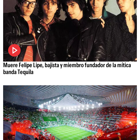
Muere Felipe Lipe, bajista y miembro fundador de la mítica
banda Tequila