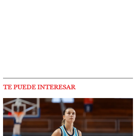
TE PUEDE INTERESAR