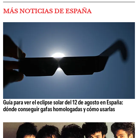
MÁS NOTICIAS DE ESPAÑA
Guía para ver el eclipse solar del 12 de agosto en España:
dónde conseguir gafas homologadas y cómo usarlas