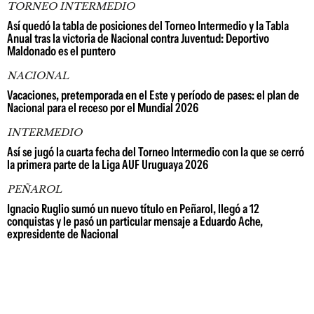
TORNEO INTERMEDIO
Así quedó la tabla de posiciones del Torneo Intermedio y la Tabla
Anual tras la victoria de Nacional contra Juventud: Deportivo
Maldonado es el puntero
NACIONAL
Vacaciones, pretemporada en el Este y período de pases: el plan de
Nacional para el receso por el Mundial 2026
INTERMEDIO
Así se jugó la cuarta fecha del Torneo Intermedio con la que se cerró
la primera parte de la Liga AUF Uruguaya 2026
PEÑAROL
Ignacio Ruglio sumó un nuevo título en Peñarol, llegó a 12
conquistas y le pasó un particular mensaje a Eduardo Ache,
expresidente de Nacional