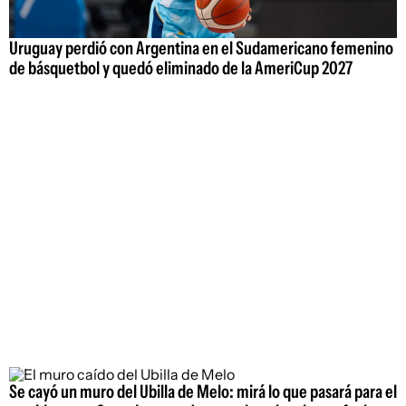
Uruguay perdió con Argentina en el Sudamericano femenino
de básquetbol y quedó eliminado de la AmeriCup 2027
Se cayó un muro del Ubilla de Melo: mirá lo que pasará para el