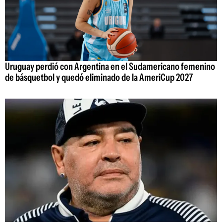
Uruguay perdió con Argentina en el Sudamericano femenino
de básquetbol y quedó eliminado de la AmeriCup 2027