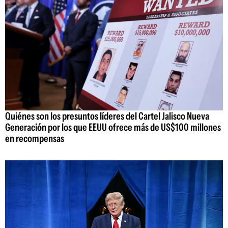
Quiénes son los presuntos líderes del Cartel Jalisco Nueva
Generación por los que EEUU ofrece más de US$100 millones
en recompensas