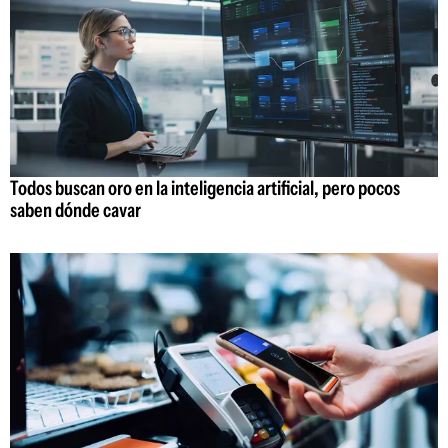
Todos buscan oro en la inteligencia artificial, pero pocos
saben dónde cavar