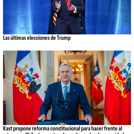
Las últimas elecciones de Trump
Kast propone reforma constitucional para hacer frente al