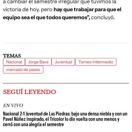
a cambiar el semestre irregular que tuvimos la
victoria de hoy, pero
hay que trabajar para que el
equipo sea el que todos queremos",
concluyó.
TEMAS
Nacional
Jorge Bava
Juventud
Torneo Intermedio
mercado de pases
SEGUÍ LEYENDO
EN VIVO
Nacional 2-1 Juventud de Las Piedras: bajo una densa niebla y con un
Pavel Núñez inspirado, el Tricolor lo dio vuelta con uno menos y
cerró con una alegría el semestre