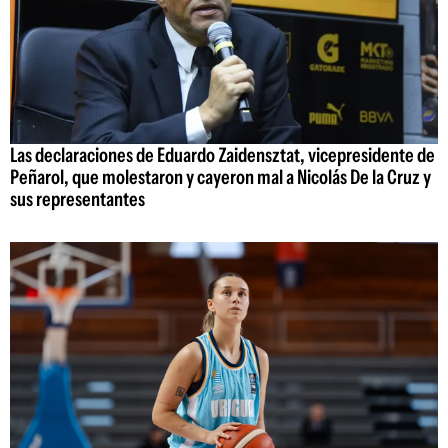
Las declaraciones de Eduardo Zaidensztat, vicepresidente de
Peñarol, que molestaron y cayeron mal a Nicolás De la Cruz y
sus representantes