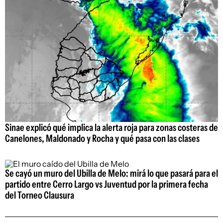
Sinae explicó qué implica la alerta roja para zonas costeras de
Canelones, Maldonado y Rocha y qué pasa con las clases
Se cayó un muro del Ubilla de Melo: mirá lo que pasará para el
partido entre Cerro Largo vs Juventud por la primera fecha
del Torneo Clausura