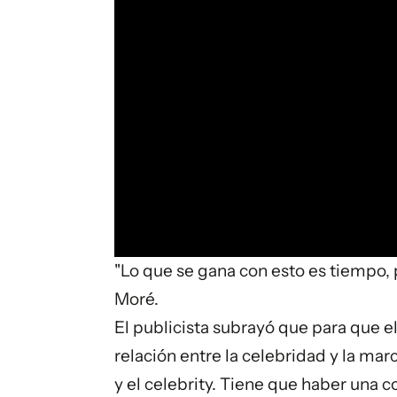
"Lo que se gana con esto es tiempo, 
Moré.
El publicista subrayó que para que el
relación entre la celebridad y la mar
y el celebrity. Tiene que haber una 