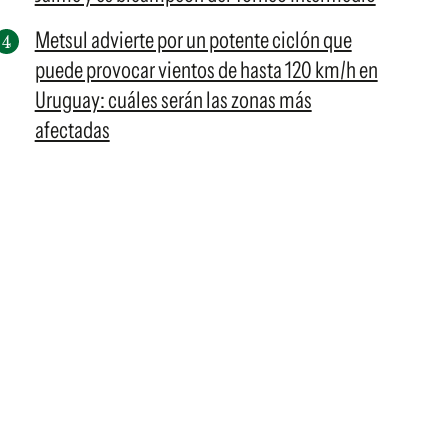
Metsul advierte por un potente ciclón que
puede provocar vientos de hasta 120 km/h en
Uruguay: cuáles serán las zonas más
afectadas