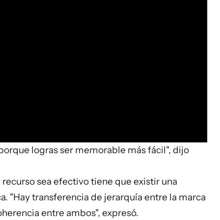
porque logras ser memorable más fácil", dijo
 recurso sea efectivo tiene que existir una
ca. "Hay transferencia de jerarquía entre la marca
coherencia entre ambos", expresó.