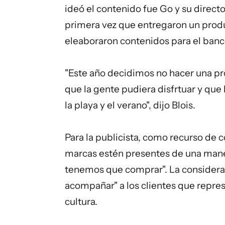
ideó el contenido fue Go y su directo
primera vez que entregaron un produc
eleaboraron contenidos para el banc
"Este año decidimos no hacer una p
que la gente pudiera disfrtuar y que
la playa y el verano", dijo Blois.
Para la publicista, como recurso de 
marcas estén presentes de una maner
tenemos que comprar". La considera
acompañar" a los clientes que represe
cultura.