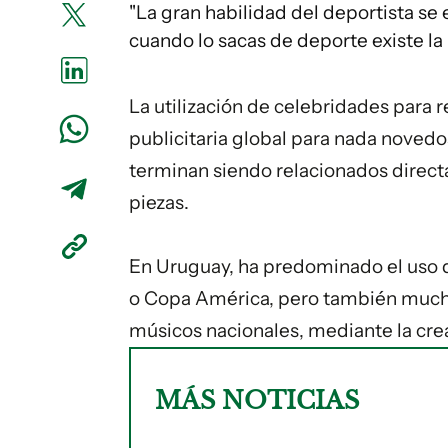
"La gran habilidad del deportista se
cuando lo sacas de deporte existe la
La utilización de celebridades para 
publicitaria global para nada noved
terminan siendo relacionados direc
piezas.
En Uruguay, ha predominado el uso 
o Copa América, pero también mucha
músicos nacionales, mediante la cre
MÁS NOTICIAS