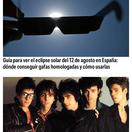
Guía para ver el eclipse solar del 12 de agosto en España:
dónde conseguir gafas homologadas y cómo usarlas