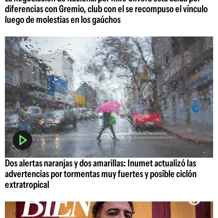
diferencias con Gremio, club con el se recompuso el vínculo
luego de molestias en los gaúchos
Dos alertas naranjas y dos amarillas: Inumet actualizó las
advertencias por tormentas muy fuertes y posible ciclón
extratropical