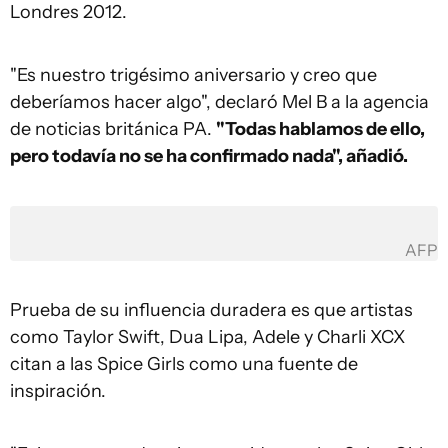
Londres 2012.
"Es nuestro trigésimo aniversario y creo que
deberíamos hacer algo", declaró Mel B a la agencia
de noticias británica PA.
"Todas hablamos de ello,
pero todavía no se ha confirmado nada", añadió.
AFP
Prueba de su influencia duradera es que artistas
como Taylor Swift, Dua Lipa, Adele y Charli XCX
citan a las Spice Girls como una fuente de
inspiración.