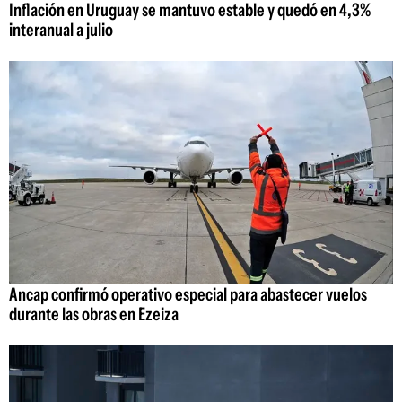
Inflación en Uruguay se mantuvo estable y quedó en 4,3%
interanual a julio
Ancap confirmó operativo especial para abastecer vuelos
durante las obras en Ezeiza