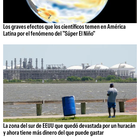
Los graves efectos que los científicos temen en América
Latina por el fenómeno del "Súper El Niño"
La zona del sur de EEUU que quedó devastada por un huracán
y ahora tiene más dinero del que puede gastar