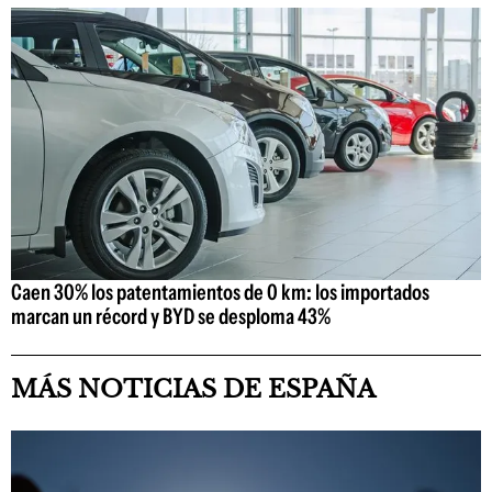
Caen 30% los patentamientos de 0 km: los importados
marcan un récord y BYD se desploma 43%
MÁS NOTICIAS DE ESPAÑA