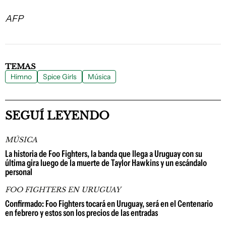
AFP
TEMAS
Himno
Spice Girls
Música
SEGUÍ LEYENDO
MÚSICA
La historia de Foo Fighters, la banda que llega a Uruguay con su
última gira luego de la muerte de Taylor Hawkins y un escándalo
personal
FOO FIGHTERS EN URUGUAY
Confirmado: Foo Fighters tocará en Uruguay, será en el Centenario
en febrero y estos son los precios de las entradas