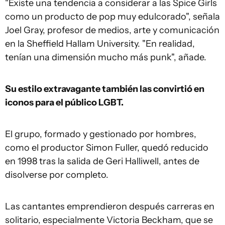
"Existe una tendencia a considerar a las Spice Girls
como un producto de pop muy edulcorado", señala
Joel Gray, profesor de medios, arte y comunicación
en la Sheffield Hallam University. "En realidad,
tenían una dimensión mucho más punk", añade.
Su estilo extravagante también las convirtió en
iconos para el público LGBT.
El grupo, formado y gestionado por hombres,
como el productor Simon Fuller, quedó reducido
en 1998 tras la salida de Geri Halliwell, antes de
disolverse por completo.
Las cantantes emprendieron después carreras en
solitario, especialmente Victoria Beckham, que se