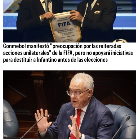
Conmebol manifestó "preocupación por las reiteradas
acciones unilaterales" de la FIFA, pero no apoyará iniciativas
para destituir a Infantino antes de las elecciones