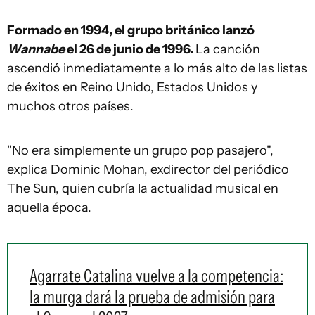
Formado en 1994, el grupo británico lanzó
Wannabe
el 26 de junio de 1996.
La canción
ascendió inmediatamente a lo más alto de las listas
de éxitos en Reino Unido, Estados Unidos y
muchos otros países.
"No era simplemente un grupo pop pasajero",
explica Dominic Mohan, exdirector del periódico
The Sun, quien cubría la actualidad musical en
aquella época.
Agarrate Catalina vuelve a la competencia:
la murga dará la prueba de admisión para