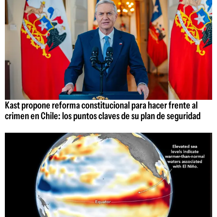
Kast propone reforma constitucional para hacer frente al
crimen en Chile: los puntos claves de su plan de seguridad