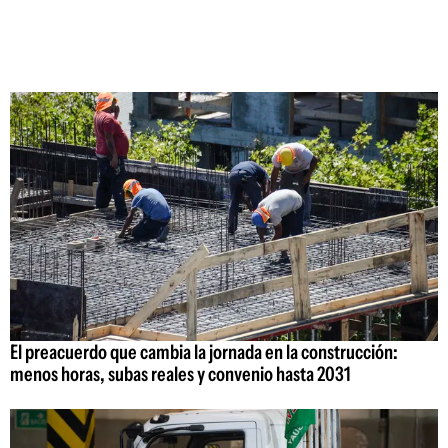
El preacuerdo que cambia la jornada en la construcción:
menos horas, subas reales y convenio hasta 2031