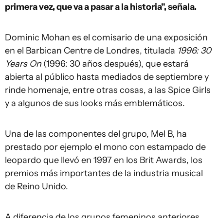
primera vez, que va a pasar a la historia", señala.
Dominic Mohan es el comisario de una exposición
en el Barbican Centre de Londres, titulada
1996: 30
Years On
(1996: 30 años después), que estará
abierta al público hasta mediados de septiembre y
rinde homenaje, entre otras cosas, a las Spice Girls
y a algunos de sus looks más emblemáticos.
Una de las componentes del grupo, Mel B, ha
prestado por ejemplo el mono con estampado de
leopardo que llevó en 1997 en los Brit Awards, los
premios más importantes de la industria musical
de Reino Unido.
A diferencia de los grupos femeninos anteriores,