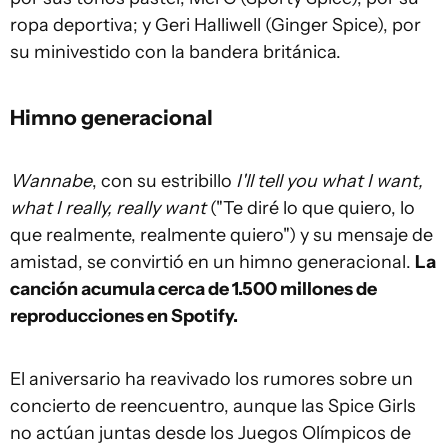
ropa deportiva; y Geri Halliwell (Ginger Spice), por
su minivestido con la bandera británica.
Himno generacional
Wannabe
, con su estribillo
I'll tell you what I want,
what I really, really want
("Te diré lo que quiero, lo
que realmente, realmente quiero") y su mensaje de
amistad, se convirtió en un himno generacional.
La
canción acumula cerca de 1.500 millones de
reproducciones en Spotify.
El aniversario ha reavivado los rumores sobre un
concierto de reencuentro, aunque las Spice Girls
no actúan juntas desde los Juegos Olímpicos de