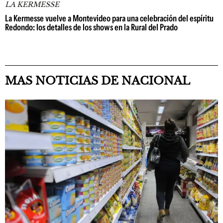
LA KERMESSE
La Kermesse vuelve a Montevideo para una celebración del espíritu
Redondo: los detalles de los shows en la Rural del Prado
MAS NOTICIAS DE NACIONAL