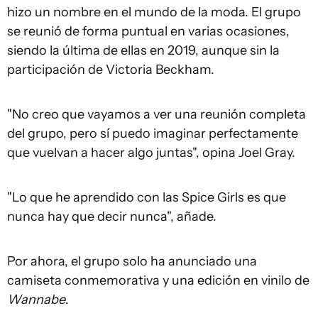
hizo un nombre en el mundo de la moda. El grupo
se reunió de forma puntual en varias ocasiones,
siendo la última de ellas en 2019, aunque sin la
participación de Victoria Beckham.
"No creo que vayamos a ver una reunión completa
del grupo, pero sí puedo imaginar perfectamente
que vuelvan a hacer algo juntas", opina Joel Gray.
"Lo que he aprendido con las Spice Girls es que
nunca hay que decir nunca", añade.
Por ahora, el grupo solo ha anunciado una
camiseta conmemorativa y una edición en vinilo de
Wannabe
.