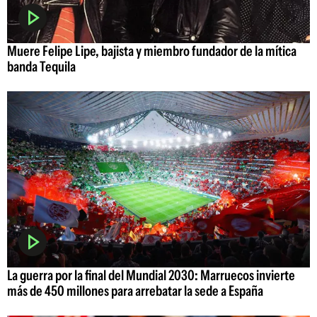
Muere Felipe Lipe, bajista y miembro fundador de la mítica
banda Tequila
La guerra por la final del Mundial 2030: Marruecos invierte
más de 450 millones para arrebatar la sede a España