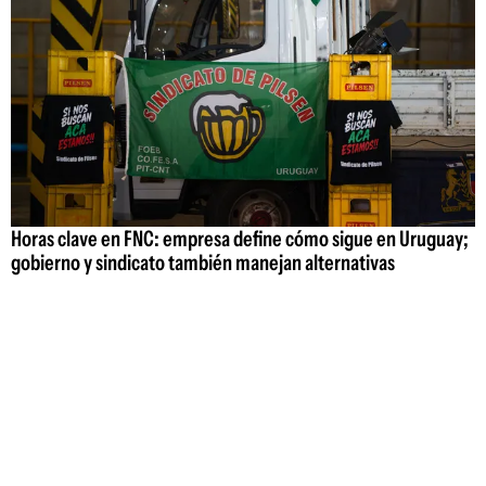
Horas clave en FNC: empresa define cómo sigue en Uruguay;
gobierno y sindicato también manejan alternativas