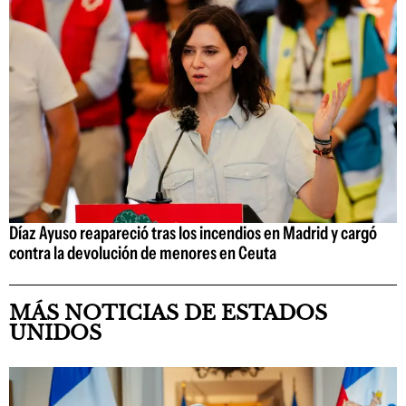
Díaz Ayuso reapareció tras los incendios en Madrid y cargó
contra la devolución de menores en Ceuta
MÁS NOTICIAS DE ESTADOS
UNIDOS