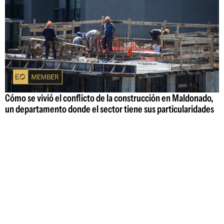
Cómo se vivió el conflicto de la construcción en Maldonado,
un departamento donde el sector tiene sus particularidades