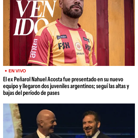
EN VIVO
El ex Peñarol Nahuel Acosta fue presentado en su nuevo
equipo y llegaron dos juveniles argentinos; seguí las altas y
bajas del período de pases