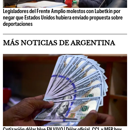
Legisladores del Frente Amplio molestos con Lubetkin por
negar que Estados Unidos hubiera enviado propuesta sobre
deportaciones
MÁS NOTICIAS DE ARGENTINA
Cotización dólar blue EN VIVO | Dólar oficial, CCL y MEP hoy