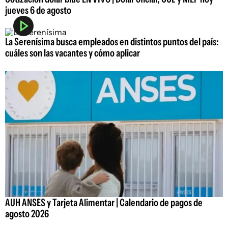
jueves 6 de agosto
La Serenísima busca empleados en distintos puntos del país:
cuáles son las vacantes y cómo aplicar
AUH ANSES y Tarjeta Alimentar | Calendario de pagos de
agosto 2026