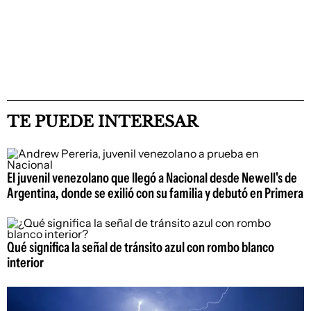
TE PUEDE INTERESAR
El juvenil venezolano que llegó a Nacional desde Newell's de
Argentina, donde se exilió con su familia y debutó en Primera
Qué significa la señal de tránsito azul con rombo blanco
interior