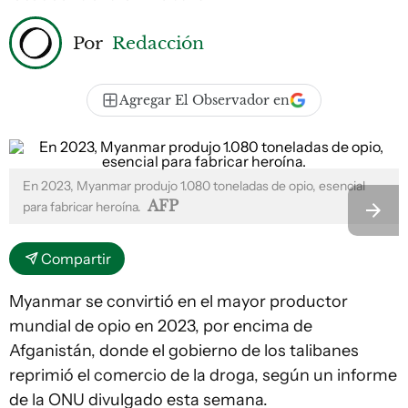
Por
Redacción
Agregar El Observador en
En 2023, Myanmar produjo 1.080 toneladas de opio, esencial
AFP
para fabricar heroína.
Compartir
Myanmar se convirtió en el mayor productor
mundial de opio en 2023, por encima de
Afganistán, donde el gobierno de los talibanes
reprimió el comercio de la droga, según un informe
de la ONU divulgado esta semana.