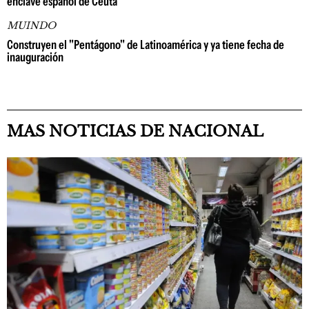
enclave español de Ceuta
MUINDO
Construyen el "Pentágono" de Latinoamérica y ya tiene fecha de
inauguración
MAS NOTICIAS DE NACIONAL