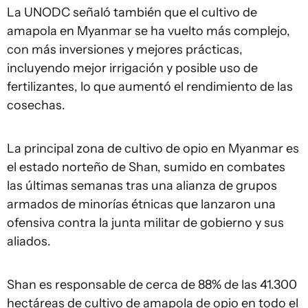
La UNODC señaló también que el cultivo de
amapola en Myanmar se ha vuelto más complejo,
con más inversiones y mejores prácticas,
incluyendo mejor irrigación y posible uso de
fertilizantes, lo que aumentó el rendimiento de las
cosechas.
La principal zona de cultivo de opio en Myanmar es
el estado norteño de Shan, sumido en combates
las últimas semanas tras una alianza de grupos
armados de minorías étnicas que lanzaron una
ofensiva contra la junta militar de gobierno y sus
aliados.
Shan es responsable de cerca de 88% de las 41.300
hectáreas de cultivo de amapola de opio en todo el