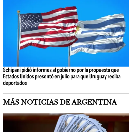
Schipani pidió informes al gobierno por la propuesta que
Estados Unidos presentó en julio para que Uruguay reciba
deportados
MÁS NOTICIAS DE ARGENTINA