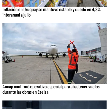
Inflación en Uruguay se mantuvo estable y quedó en 4,3%
interanual a julio
Ancap confirmó operativo especial para abastecer vuelos
durante las obras en Ezeiza