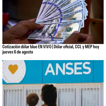
Cotización dólar blue EN VIVO | Dólar oficial, CCL y MEP hoy
jueves 6 de agosto