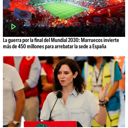
La guerra por la final del Mundial 2030: Marruecos invierte
más de 450 millones para arrebatar la sede a España