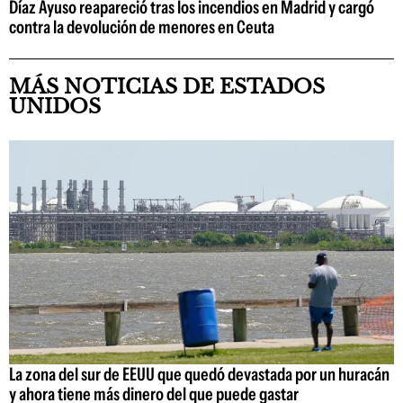
Díaz Ayuso reapareció tras los incendios en Madrid y cargó
contra la devolución de menores en Ceuta
MÁS NOTICIAS DE ESTADOS
UNIDOS
La zona del sur de EEUU que quedó devastada por un huracán
y ahora tiene más dinero del que puede gastar