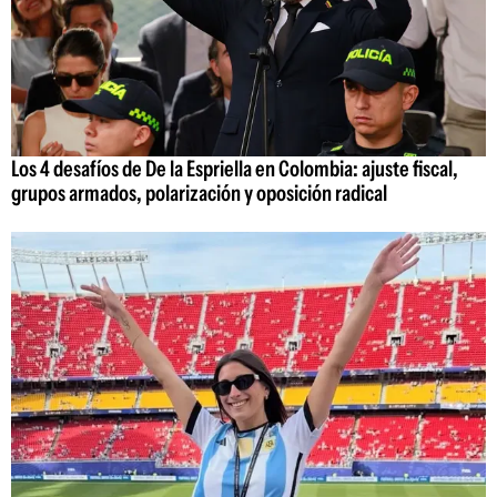
Los 4 desafíos de De la Espriella en Colombia: ajuste fiscal,
grupos armados, polarización y oposición radical