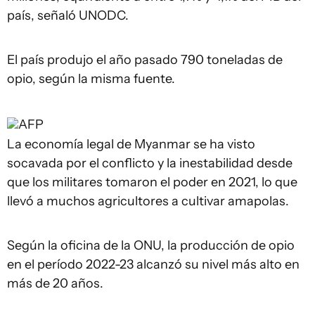
país, señaló UNODC.
El país produjo el año pasado 790 toneladas de
opio, según la misma fuente.
AFP
La economía legal de Myanmar se ha visto
socavada por el conflicto y la inestabilidad desde
que los militares tomaron el poder en 2021, lo que
llevó a muchos agricultores a cultivar amapolas.
Según la oficina de la ONU, la producción de opio
en el período 2022-23 alcanzó su nivel más alto en
más de 20 años.