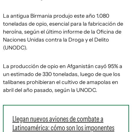
La antigua Birmania produjo este año 1.080
toneladas de opio, esencial para la fabricación de
heroína, según el último informe de la Oficina de
Naciones Unidas contra la Droga y el Delito
(UNODC).
La producción de opio en Afganistán cayó 95% a
un estimado de 330 toneladas, luego de que los
talibanes prohibieran el cultivo de amapolas en
abril del año pasado, según la UNODC.
Llegan nuevos aviones de combate a
Latinoamérica: cómo son los imponentes