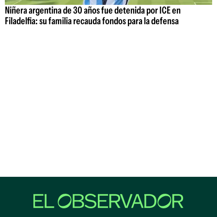
Niñera argentina de 30 años fue detenida por ICE en
Filadelfia: su familia recauda fondos para la defensa