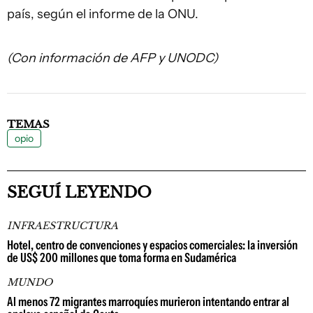
país, según el informe de la ONU.
(Con información de AFP y UNODC)
TEMAS
opio
SEGUÍ LEYENDO
INFRAESTRUCTURA
Hotel, centro de convenciones y espacios comerciales: la inversión
de US$ 200 millones que toma forma en Sudamérica
MUNDO
Al menos 72 migrantes marroquíes murieron intentando entrar al