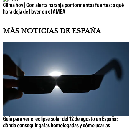
Clima hoy | Con alerta naranja por tormentas fuertes: a qué
hora deja de llover en el AMBA
MÁS NOTICIAS DE ESPAÑA
Guía para ver el eclipse solar del 12 de agosto en España:
dónde conseguir gafas homologadas y cómo usarlas