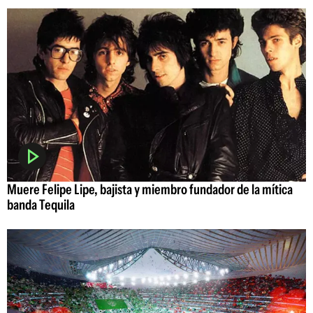
Muere Felipe Lipe, bajista y miembro fundador de la mítica
banda Tequila