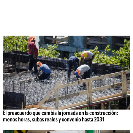
El preacuerdo que cambia la jornada en la construcción:
menos horas, subas reales y convenio hasta 2031