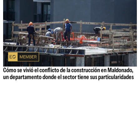
Cómo se vivió el conflicto de la construcción en Maldonado,
un departamento donde el sector tiene sus particularidades