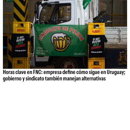
Horas clave en FNC: empresa define cómo sigue en Uruguay;
gobierno y sindicato también manejan alternativas