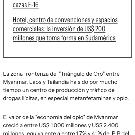
cazas F-16
Hotel, centro de convenciones y espacios
comerciales: la inversión de US$ 200
millones que toma forma en Sudamérica
La zona fronteriza del "Triángulo de Oro" entre
Myanmar, Laos y Tailandia ha sido por mucho
tiempo un centro de producción y tráfico de
drogas ilícitas, en especial metanfetaminas y opio.
El valor de la "economía del opio" de Myanmar
creció a entre US$ 1.000 millones y US$ 2.400
millones, equivalente a entre 1,7% y 4,1% del PIB del