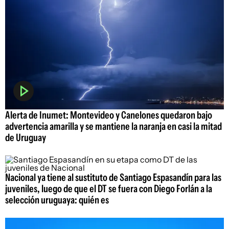
Alerta de Inumet: Montevideo y Canelones quedaron bajo
advertencia amarilla y se mantiene la naranja en casi la mitad
de Uruguay
Nacional ya tiene al sustituto de Santiago Espasandín para las
juveniles, luego de que el DT se fuera con Diego Forlán a la
selección uruguaya: quién es