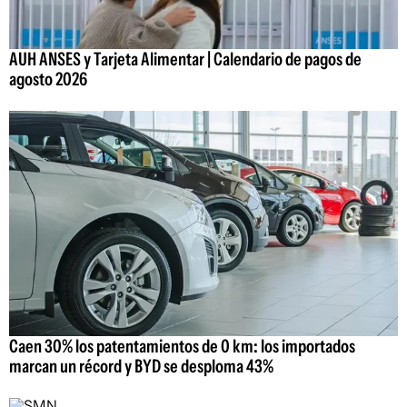
AUH ANSES y Tarjeta Alimentar | Calendario de pagos de
agosto 2026
Caen 30% los patentamientos de 0 km: los importados
marcan un récord y BYD se desploma 43%