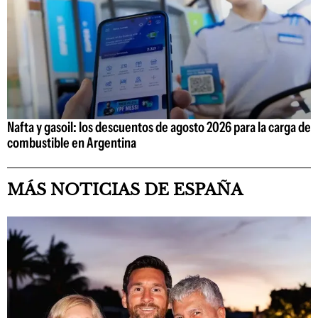
Nafta y gasoil: los descuentos de agosto 2026 para la carga de
combustible en Argentina
MÁS NOTICIAS DE ESPAÑA