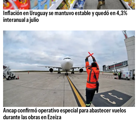
Inflación en Uruguay se mantuvo estable y quedó en 4,3%
interanual a julio
Ancap confirmó operativo especial para abastecer vuelos
durante las obras en Ezeiza