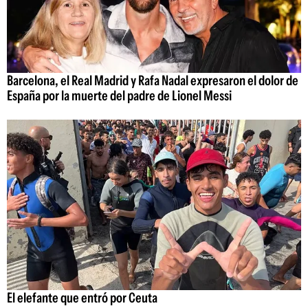
Barcelona, el Real Madrid y Rafa Nadal expresaron el dolor de
España por la muerte del padre de Lionel Messi
El elefante que entró por Ceuta