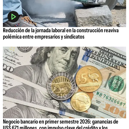
Reducción de la jornada laboral en la construcción reaviva
polémica entre empresarios y sindicatos
Negocio bancario en primer semestre 2026: ganancias de
US$ 671 millones, con impulso clave del crédito y los