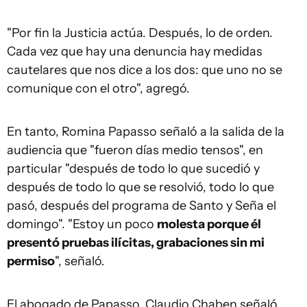
"Por fin la Justicia actúa. Después, lo de orden.
Cada vez que hay una denuncia hay medidas
cautelares que nos dice a los dos: que uno no se
comunique con el otro", agregó.
En tanto, Romina Papasso señaló a la salida de la
audiencia que "fueron días medio tensos", en
particular "después de todo lo que sucedió y
después de todo lo que se resolvió, todo lo que
pasó, después del programa de Santo y Seña el
domingo". "Estoy un poco
molesta porque él
presentó pruebas ilícitas, grabaciones sin mi
permiso
", señaló.
El abogado de Papasso, Claudio Chaben señaló