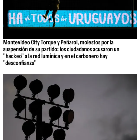
Montevideo City Torque y Peñarol, molestos por la
suspensión de su partido: los ciudadanos acusaron un
"hackeo" a la red lumínica y en el carbonero hay
"desconfianza"