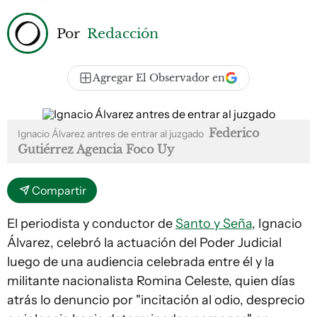
Por
Redacción
Agregar El Observador en
Federico
Ignacio Álvarez antres de entrar al juzgado
Gutiérrez Agencia Foco Uy
Compartir
El periodista y conductor de
Santo y Seña
, Ignacio
Álvarez, celebró la actuación del Poder Judicial
luego de una audiencia celebrada entre él y la
militante nacionalista Romina Celeste, quien días
atrás lo denuncio por "incitación al odio, desprecio