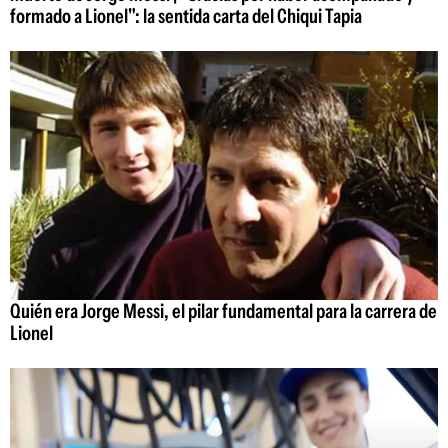
formado a Lionel": la sentida carta del Chiqui Tapia
Quién era Jorge Messi, el pilar fundamental para la carrera de
Lionel