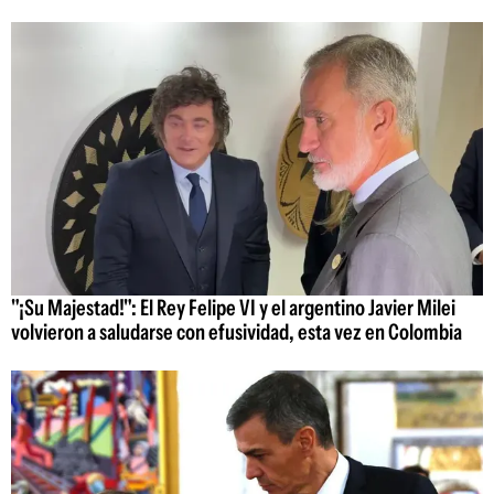
"¡Su Majestad!": El Rey Felipe VI y el argentino Javier Milei
volvieron a saludarse con efusividad, esta vez en Colombia