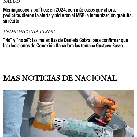
SALUD
Meningococo y política: en 2024, con más casos que ahora,
pediatras dieron la alerta y pidieron al MSP la inmunización gratuita,
sin éxito
INDAGATORIA PENAL
"No" y "no sé": las muletillas de Daniela Cabral para confirmar que
las decisiones de Conexión Ganadera las tomaba Gustavo Basso
MAS NOTICIAS DE NACIONAL