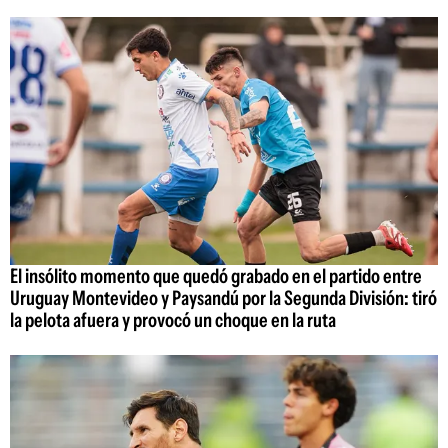
El insólito momento que quedó grabado en el partido entre
Uruguay Montevideo y Paysandú por la Segunda División: tiró
la pelota afuera y provocó un choque en la ruta