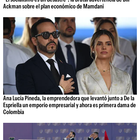
Ackman sobre el plan económico de Mamdani
Ana Lucía Pineda, la emprendedora que levantó junto a De la
Espriella un emporio empresarial y ahora es primera dama de
Colombia