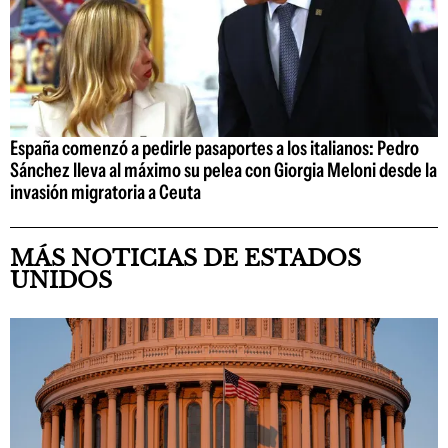
España comenzó a pedirle pasaportes a los italianos: Pedro
Sánchez lleva al máximo su pelea con Giorgia Meloni desde la
invasión migratoria a Ceuta
MÁS NOTICIAS DE ESTADOS
UNIDOS