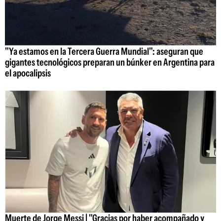
"Ya estamos en la Tercera Guerra Mundial": aseguran que
gigantes tecnológicos preparan un búnker en Argentina para
el apocalipsis
Muerte de Jorge Messi | "Gracias por haber acompañado y