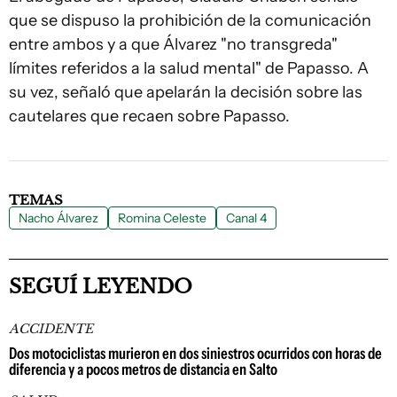
que se dispuso la prohibición de la comunicación
entre ambos y a que Álvarez "no transgreda"
límites referidos a la salud mental" de Papasso. A
su vez, señaló que apelarán la decisión sobre las
cautelares que recaen sobre Papasso.
TEMAS
Nacho Álvarez
Romina Celeste
Canal 4
SEGUÍ LEYENDO
ACCIDENTE
Dos motociclistas murieron en dos siniestros ocurridos con horas de
diferencia y a pocos metros de distancia en Salto