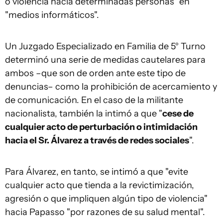
o violencia hacia determinadas personas" en
"medios informáticos".
Un Juzgado Especializado en Familia de 5° Turno
determinó una serie de medidas cautelares para
ambos –que son de orden ante este tipo de
denuncias– como la prohibición de acercamiento y
de comunicación. En el caso de la militante
nacionalista, también la intimó a que "
cese de
cualquier acto de perturbación o intimidación
hacia el Sr. Álvarez a través de redes sociales
".
Para Álvarez, en tanto, se intimó a que "evite
cualquier acto que tienda a la revictimización,
agresión o que impliquen algún tipo de violencia"
hacia Papasso "por razones de su salud mental".