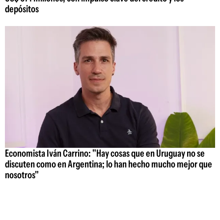
depósitos
Economista Iván Carrino: "Hay cosas que en Uruguay no se
discuten como en Argentina; lo han hecho mucho mejor que
nosotros"