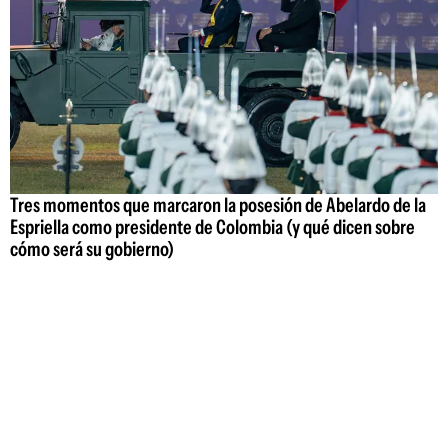
Tres momentos que marcaron la posesión de Abelardo de la
Espriella como presidente de Colombia (y qué dicen sobre
cómo será su gobierno)