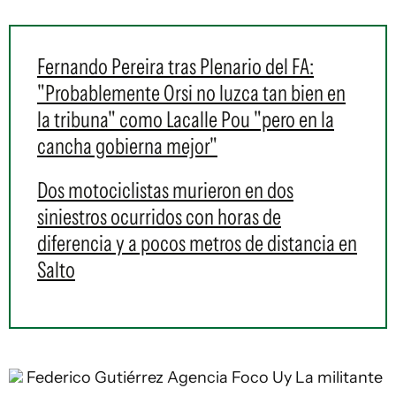
Fernando Pereira tras Plenario del FA:
"Probablemente Orsi no luzca tan bien en
la tribuna" como Lacalle Pou "pero en la
cancha gobierna mejor"
Dos motociclistas murieron en dos
siniestros ocurridos con horas de
diferencia y a pocos metros de distancia en
Salto
Federico Gutiérrez Agencia Foco Uy
La militante