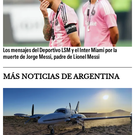
Los mensajes del Deportivo LSM y el Inter Miami por la
muerte de Jorge Messi, padre de Lionel Messi
MÁS NOTICIAS DE ARGENTINA