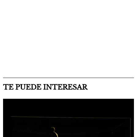
TE PUEDE INTERESAR