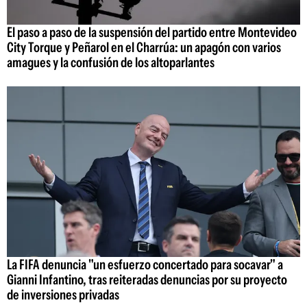
El paso a paso de la suspensión del partido entre Montevideo
City Torque y Peñarol en el Charrúa: un apagón con varios
amagues y la confusión de los altoparlantes
La FIFA denuncia "un esfuerzo concertado para socavar" a
Gianni Infantino, tras reiteradas denuncias por su proyecto
de inversiones privadas