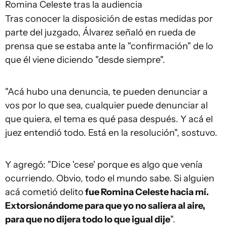
Romina Celeste tras la audiencia
Tras conocer la disposición de estas medidas por
parte del juzgado, Álvarez señaló en rueda de
prensa que se estaba ante la "confirmación" de lo
que él viene diciendo "desde siempre".
"Acá hubo una denuncia, te pueden denunciar a
vos por lo que sea, cualquier puede denunciar al
que quiera, el tema es qué pasa después. Y acá el
juez entendió todo. Está en la resolución", sostuvo.
Y agregó: "Dice 'cese' porque es algo que venía
ocurriendo. Obvio, todo el mundo sabe. Si alguien
acá cometió delito
fue Romina Celeste hacia mí.
Extorsionándome para que yo no saliera al aire,
para que no dijera todo lo que igual dije
".