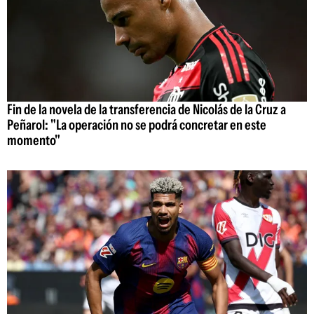
Fin de la novela de la transferencia de Nicolás de la Cruz a
Peñarol: "La operación no se podrá concretar en este
momento"