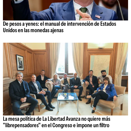
De pesos a yenes: el manual de intervención de Estados
Unidos en las monedas ajenas
La mesa política de La Libertad Avanza no quiere más
"librepensadores" en el Congreso e impone un filtro