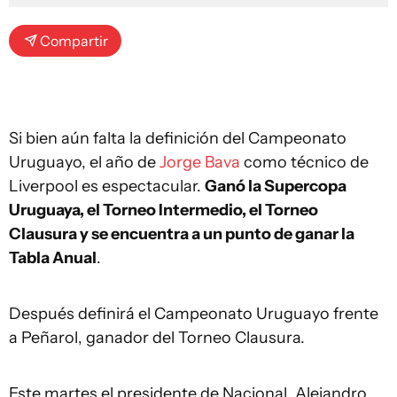
Compartir
Si bien aún falta la definición del Campeonato
Uruguayo, el año de
Jorge Bava
como técnico de
Liverpool es espectacular.
Ganó la Supercopa
Uruguaya, el Torneo Intermedio, el Torneo
Clausura y se encuentra a un punto de ganar la
Tabla Anual
.
Después definirá el Campeonato Uruguayo frente
a Peñarol, ganador del Torneo Clausura.
Este martes el presidente de Nacional, Alejandro