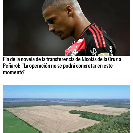
Fin de la novela de la transferencia de Nicolás de la Cruz a
Peñarol: "La operación no se podrá concretar en este
momento"