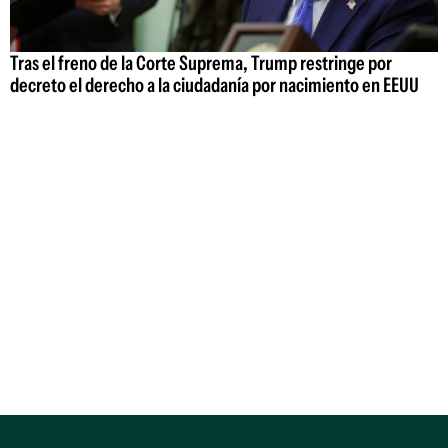
Tras el freno de la Corte Suprema, Trump restringe por
decreto el derecho a la ciudadanía por nacimiento en EEUU