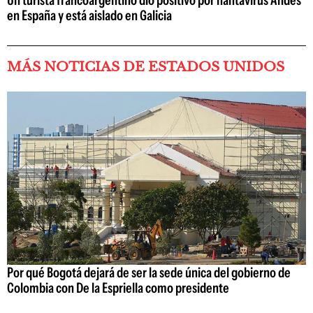
en España y está aislado en Galicia
MÁS NOTICIAS DE ESTADOS UNIDOS
Por qué Bogotá dejará de ser la sede única del gobierno de
Colombia con De la Espriella como presidente