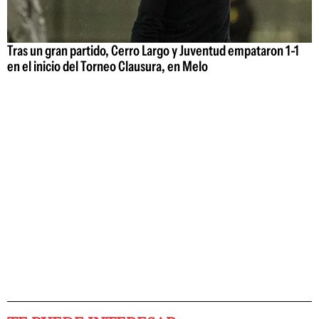
Tras un gran partido, Cerro Largo y Juventud empataron 1-1
en el inicio del Torneo Clausura, en Melo