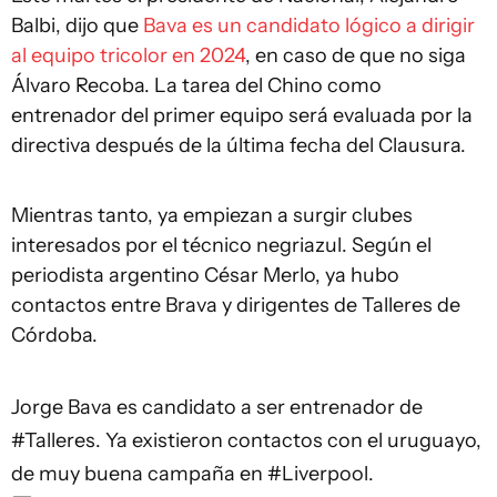
Balbi, dijo que
Bava es un candidato lógico a dirigir
al equipo tricolor en 2024
, en caso de que no siga
Álvaro Recoba. La tarea del Chino como
entrenador del primer equipo será evaluada por la
directiva después de la última fecha del Clausura.
Mientras tanto, ya empiezan a surgir clubes
interesados por el técnico negriazul. Según el
periodista argentino César Merlo, ya hubo
contactos entre Brava y dirigentes de Talleres de
Córdoba.
Jorge Bava es candidato a ser entrenador de
#Talleres
. Ya existieron contactos con el uruguayo,
de muy buena campaña en
#Liverpool
.