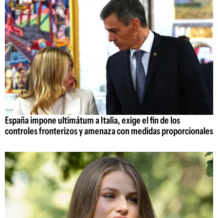
España impone ultimátum a Italia, exige el fin de los
controles fronterizos y amenaza con medidas proporcionales