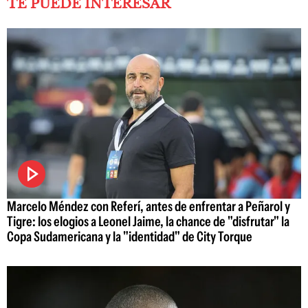
TE PUEDE INTERESAR
Marcelo Méndez con Referí, antes de enfrentar a Peñarol y
Tigre: los elogios a Leonel Jaime, la chance de "disfrutar" la
Copa Sudamericana y la "identidad" de City Torque