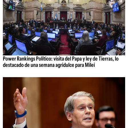
Power Rankings Político: visita del Papa y ley de Tierras, lo
destacado de una semana agridulce para Milei