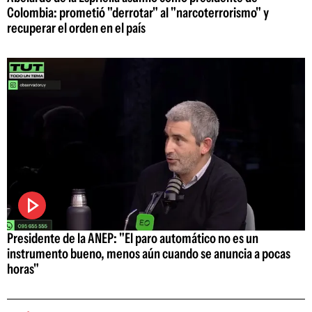
Colombia: prometió "derrotar" al "narcoterrorismo" y
recuperar el orden en el país
Presidente de la ANEP: "El paro automático no es un
instrumento bueno, menos aún cuando se anuncia a pocas
horas"