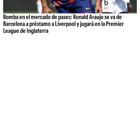
Bomba en el mercado de pases: Ronald Araujo se va de
Barcelona a préstamo a Liverpool y jugará en la Premier
League de Inglaterra