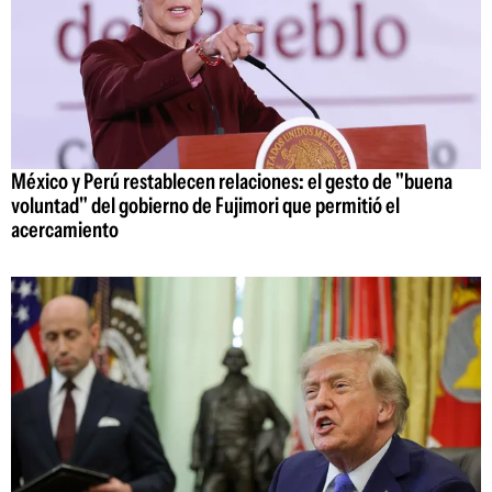
México y Perú restablecen relaciones: el gesto de "buena
voluntad" del gobierno de Fujimori que permitió el
acercamiento