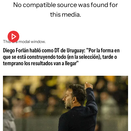
No compatible source was found for
this media.
This is a modal window.
Diego Forlán habló como DT de Uruguay: "Por la forma en
que se está construyendo todo (en la selección), tarde o
temprano los resultados van a llegar"