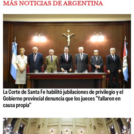
MÁS NOTICIAS DE ARGENTINA
La Corte de Santa Fe habilitó jubilaciones de privilegio y el
Gobierno provincial denuncia que los jueces "fallaron en
causa propia"