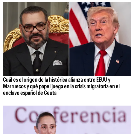
Cuál es el origen de la histórica alianza entre EEUU y
Marruecos y qué papel juega en la crisis migratoria en el
enclave español de Ceuta