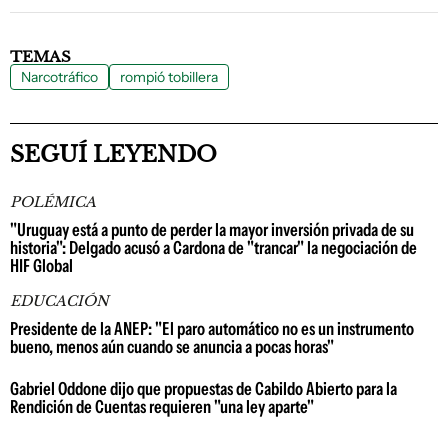
TEMAS
Narcotráfico
rompió tobillera
SEGUÍ LEYENDO
POLÉMICA
"Uruguay está a punto de perder la mayor inversión privada de su
historia": Delgado acusó a Cardona de "trancar" la negociación de
HIF Global
EDUCACIÓN
Presidente de la ANEP: "El paro automático no es un instrumento
bueno, menos aún cuando se anuncia a pocas horas"
Gabriel Oddone dijo que propuestas de Cabildo Abierto para la
Rendición de Cuentas requieren "una ley aparte"