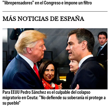
"librepensadores" en el Congreso e impone un filtro
MÁS NOTICIAS DE ESPAÑA
Para EEUU Pedro Sánchez es el culpable del colapso
migratorio en Ceuta: "No defiende su soberanía ni protege a
su pueblo"