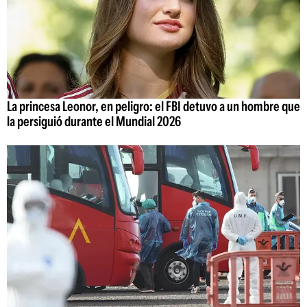
La princesa Leonor, en peligro: el FBI detuvo a un hombre que
la persiguió durante el Mundial 2026