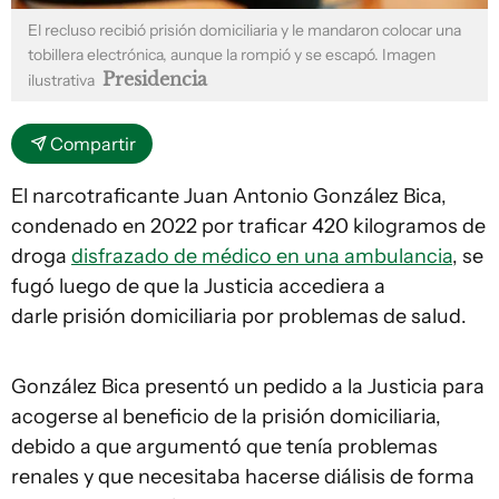
El recluso recibió prisión domiciliaria y le mandaron colocar una
tobillera electrónica, aunque la rompió y se escapó. Imagen
Presidencia
ilustrativa
Compartir
El narcotraficante Juan Antonio González Bica,
condenado en 2022 por traficar 420 kilogramos de
droga
disfrazado de médico en una ambulancia
, se
fugó luego de que la Justicia accediera a
darle prisión domiciliaria por problemas de salud.
González Bica presentó un pedido a la Justicia para
acogerse al beneficio de la prisión domiciliaria,
debido a que argumentó que tenía problemas
renales y que necesitaba hacerse diálisis de forma