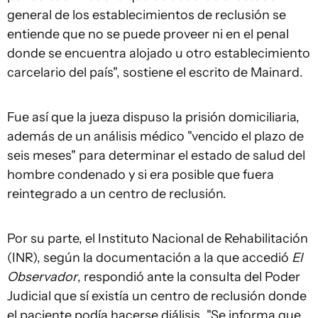
general de los establecimientos de reclusión se
entiende que no se puede proveer ni en el penal
donde se encuentra alojado u otro establecimiento
carcelario del país", sostiene el escrito de Mainard.
Fue así que la jueza dispuso la prisión domiciliaria,
además de un análisis médico "vencido el plazo de
seis meses" para determinar el estado de salud del
hombre condenado y si era posible que fuera
reintegrado a un centro de reclusión.
Por su parte, el Instituto Nacional de Rehabilitación
(INR), según la documentación a la que accedió
El
Observador
, respondió ante la consulta del Poder
Judicial que sí existía un centro de reclusión donde
el paciente podía hacerse diálisis. "Se informa que