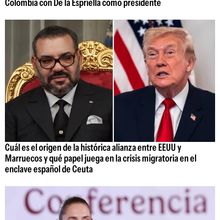
Colombia con De la Espriella como presidente
Cuál es el origen de la histórica alianza entre EEUU y
Marruecos y qué papel juega en la crisis migratoria en el
enclave español de Ceuta