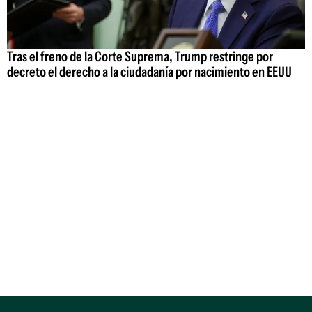
Tras el freno de la Corte Suprema, Trump restringe por
decreto el derecho a la ciudadanía por nacimiento en EEUU