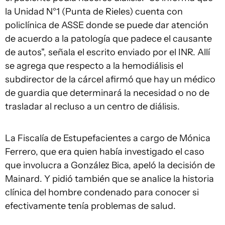
la Unidad N°1 (Punta de Rieles) cuenta con
policlínica de ASSE donde se puede dar atención
de acuerdo a la patología que padece el causante
de autos", señala el escrito enviado por el INR. Allí
se agrega que respecto a la hemodiálisis el
subdirector de la cárcel afirmó que hay un médico
de guardia que determinará la necesidad o no de
trasladar al recluso a un centro de diálisis.
La Fiscalía de Estupefacientes a cargo de Mónica
Ferrero, que era quien había investigado el caso
que involucra a González Bica, apeló la decisión de
Mainard. Y pidió también que se analice la historia
clínica del hombre condenado para conocer si
efectivamente tenía problemas de salud.