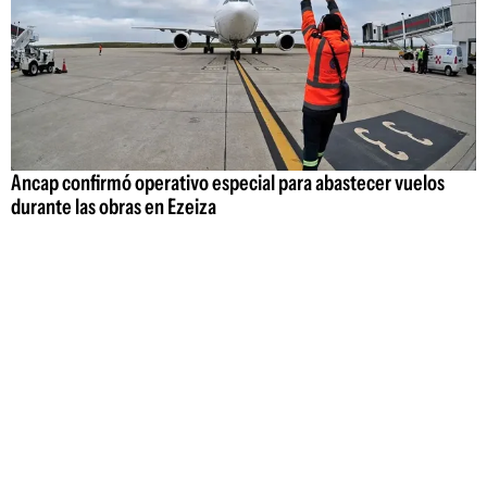
Ancap confirmó operativo especial para abastecer vuelos
durante las obras en Ezeiza