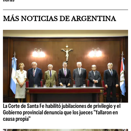
MÁS NOTICIAS DE ARGENTINA
La Corte de Santa Fe habilitó jubilaciones de privilegio y el
Gobierno provincial denuncia que los jueces "fallaron en
causa propia"