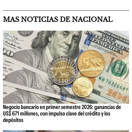
MAS NOTICIAS DE NACIONAL
Negocio bancario en primer semestre 2026: ganancias de
US$ 671 millones, con impulso clave del crédito y los
depósitos