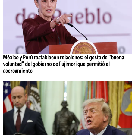
México y Perú restablecen relaciones: el gesto de "buena
voluntad" del gobierno de Fujimori que permitió el
acercamiento