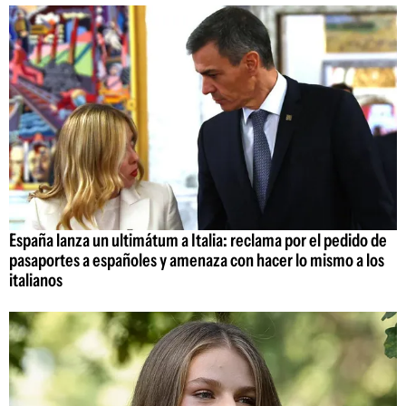
España lanza un ultimátum a Italia: reclama por el pedido de
pasaportes a españoles y amenaza con hacer lo mismo a los
italianos