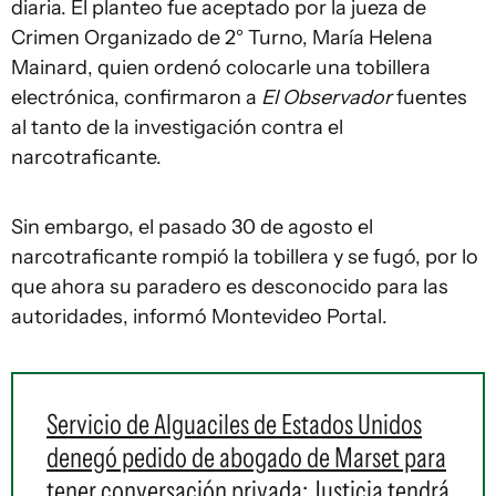
diaria. El planteo fue aceptado por la jueza de
Crimen Organizado de 2° Turno, María Helena
Mainard, quien ordenó colocarle una tobillera
electrónica, confirmaron a
El Observador
fuentes
al tanto de la investigación contra el
narcotraficante.
Sin embargo, el pasado 30 de agosto el
narcotraficante rompió la tobillera y se fugó, por lo
que ahora su paradero es desconocido para las
autoridades, informó Montevideo Portal.
Servicio de Alguaciles de Estados Unidos
denegó pedido de abogado de Marset para
tener conversación privada: Justicia tendrá