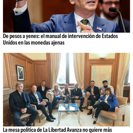
De pesos a yenes: el manual de intervención de Estados
Unidos en las monedas ajenas
La mesa política de La Libertad Avanza no quiere más