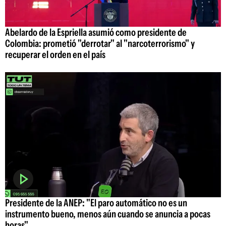
Abelardo de la Espriella asumió como presidente de
Colombia: prometió "derrotar" al "narcoterrorismo" y
recuperar el orden en el país
Presidente de la ANEP: "El paro automático no es un
instrumento bueno, menos aún cuando se anuncia a pocas
horas"