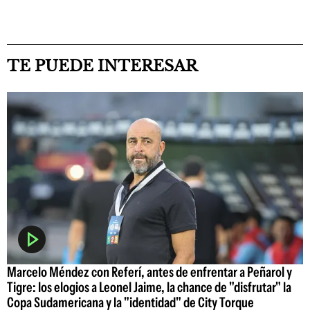
TE PUEDE INTERESAR
Marcelo Méndez con Referí, antes de enfrentar a Peñarol y
Tigre: los elogios a Leonel Jaime, la chance de "disfrutar" la
Copa Sudamericana y la "identidad" de City Torque