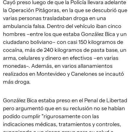
Cayó preso luego de que la Policía llevara adelante
la Operación Pitágoras, en la que se descubrió que
varias personas trasladaban droga en una
ambulancia falsa. Dentro del vehículo iban cinco
hombres –entre los que estaba González Bica y un
ciudadano boliviano– con casi 150 kilogramos de
cocaína, más de 240 kilogramos de pasta base, un
arma, celulares y dinero en efectivos –en varias
monedas–. Además, en varios allanamientos
realizados en Montevideo y Canelones se incautó
más droga.
González Bica estaba preso en el Penal de Libertad
pero argumentó que en su reclusión no se habían
podido cumplir "rigurosamente con las
indicaciones médicas, tratamientos y controles,