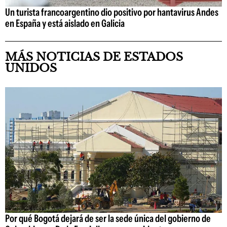
Un turista francoargentino dio positivo por hantavirus Andes
en España y está aislado en Galicia
MÁS NOTICIAS DE ESTADOS
UNIDOS
Por qué Bogotá dejará de ser la sede única del gobierno de