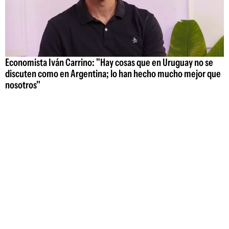
Economista Iván Carrino: "Hay cosas que en Uruguay no se
discuten como en Argentina; lo han hecho mucho mejor que
nosotros"