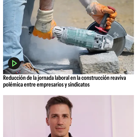
Reducción de la jornada laboral en la construcción reaviva
polémica entre empresarios y sindicatos