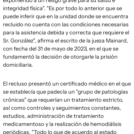
exponiendo a un riesgo grave para su salud e
integridad física". "Es por todo lo anterior que se
puede inferir que en la unidad donde se encuentra
recluido no cuenta con las condiciones necesarias
para la asistencia debida y correcta que requiere el
Sr. González", afirma el escrito de la jueza Mainard,
con fecha del 31 de mayo de 2023, en el que se
fundamentó la decisión de otorgarle la prisión
domiciliaria.
El recluso presentó un certificado médico en el que
se establecía que padecía un "grupo de patologías
crónicas" que requerían un tratamiento estricto,
así como controles y seguimientos constantes,
estudios, administración de tratamiento
medicamentoso y la realización de hemodiálisis
periódicas. "Todo lo que de acuerdo al estado