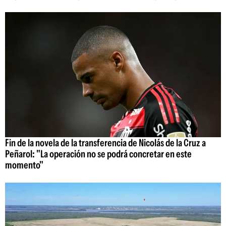
Fin de la novela de la transferencia de Nicolás de la Cruz a
Peñarol: "La operación no se podrá concretar en este
momento"