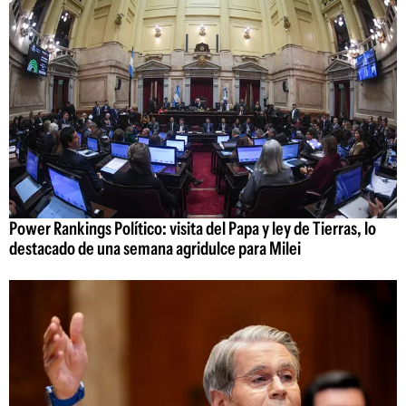
Power Rankings Político: visita del Papa y ley de Tierras, lo
destacado de una semana agridulce para Milei