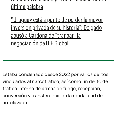
última palabra
"Uruguay está a punto de perder la mayor
inversión privada de su historia": Delgado
acusó a Cardona de "trancar" la
negociación de HIF Global
Estaba condenado desde 2022 por varios delitos
vinculados al narcotráfico, así como un delito de
tráfico interno de armas de fuego, recepción,
conversión y transferencia en la modalidad de
autolavado.