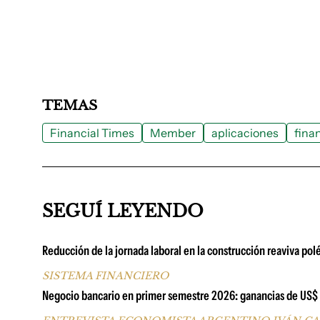
TEMAS
Financial Times
Member
aplicaciones
fina
SEGUÍ LEYENDO
Reducción de la jornada laboral en la construcción reaviva pol
SISTEMA FINANCIERO
Negocio bancario en primer semestre 2026: ganancias de US$ 67