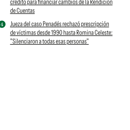
crédito para financiar cambios de la Rendición
de Cuentas
Jueza del caso Penadés rechazó prescripción
de víctimas desde 1990 hasta Romina Celeste:
"Silenciaron a todas esas personas"