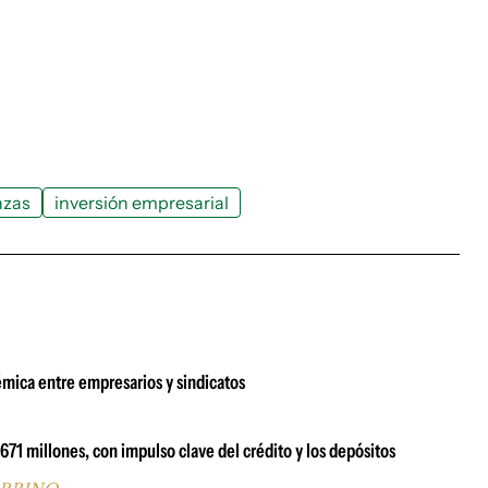
nzas
inversión empresarial
émica entre empresarios y sindicatos
1 millones, con impulso clave del crédito y los depósitos