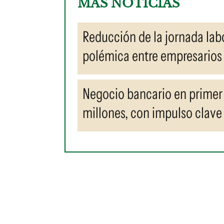
MÁS NOTICIAS
Reducción de la jornada labo
polémica entre empresarios 
Negocio bancario en primer
millones, con impulso clave 