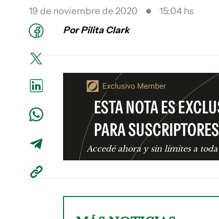
19 de noviembre de 2020
15:04 hs
Por Pilita Clark
ESTA NOTA ES EXCLU
PARA SUSCRIPTORES
Accedé ahora y sin límites a toda