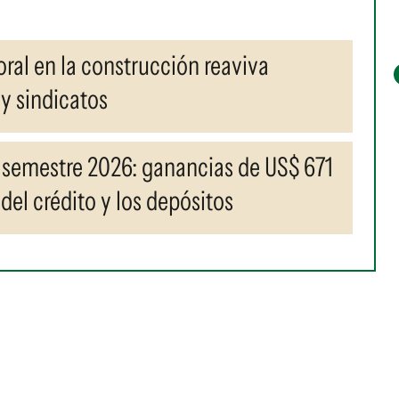
ral en la construcción reaviva
y sindicatos
 semestre 2026: ganancias de US$ 671
del crédito y los depósitos