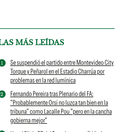
LAS MÁS LEÍDAS
Se suspendió el partido entre Montevideo City
Torque y Peñarol en el Estadio Charrúa por
problemas en la red lumínica
Fernando Pereira tras Plenario del FA:
"Probablemente Orsi no luzca tan bien en la
tribuna" como Lacalle Pou "pero en la cancha
gobierna mejor"