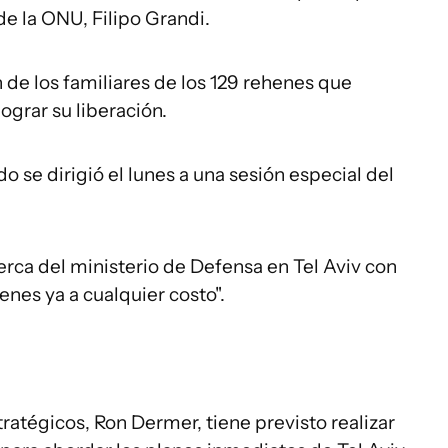
de la ONU, Filipo Grandi.
de los familiares de los 129 rehenes que
grar su liberación.
 se dirigió el lunes a una sesión especial del
rca del ministerio de Defensa en Tel Aviv con
enes ya a cualquier costo".
tratégicos, Ron Dermer, tiene previsto realizar