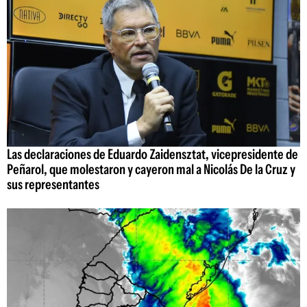
Las declaraciones de Eduardo Zaidensztat, vicepresidente de
Peñarol, que molestaron y cayeron mal a Nicolás De la Cruz y
sus representantes