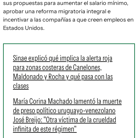
sus propuestas para aumentar el salario mínimo,
aprobar una reforma migratoria integral e
incentivar a las compañías a que creen empleos en
Estados Unidos.
Sinae explicó qué implica la alerta roja
para zonas costeras de Canelones,
Maldonado y Rocha y qué pasa con las
clases
María Corina Machado lamentó la muerte
de preso político uruguayo-venezolano
José Breijo: "Otra víctima de la crueldad
infinita de este régimen"