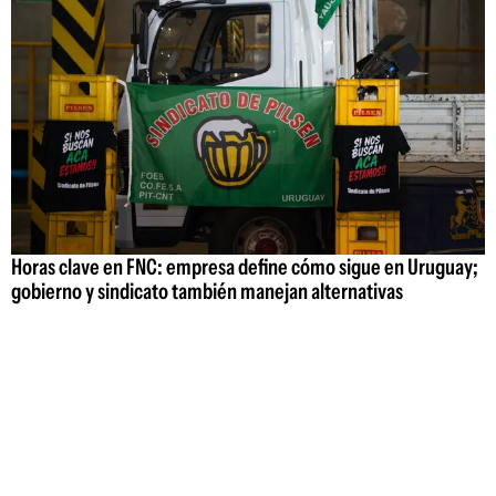
Horas clave en FNC: empresa define cómo sigue en Uruguay;
gobierno y sindicato también manejan alternativas