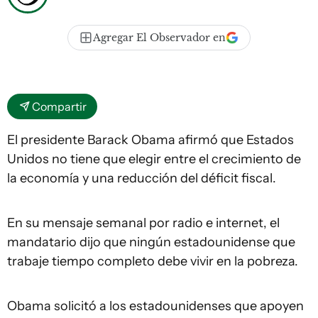
Agregar El Observador en
Compartir
El presidente Barack Obama afirmó que Estados
Unidos no tiene que elegir entre el crecimiento de
la economía y una reducción del déficit fiscal.
En su mensaje semanal por radio e internet, el
mandatario dijo que ningún estadounidense que
trabaje tiempo completo debe vivir en la pobreza.
Obama solicitó a los estadounidenses que apoyen