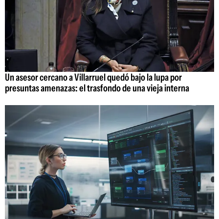
Un asesor cercano a Villarruel quedó bajo la lupa por
presuntas amenazas: el trasfondo de una vieja interna