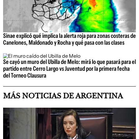
Sinae explicó qué implica la alerta roja para zonas costeras de
Canelones, Maldonado y Rocha y qué pasa con las clases
Se cayó un muro del Ubilla de Melo: mirá lo que pasará para el
partido entre Cerro Largo vs Juventud por la primera fecha
del Torneo Clausura
MÁS NOTICIAS DE ARGENTINA