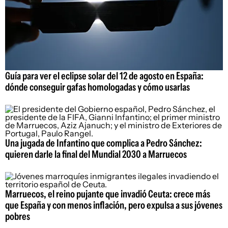
Guía para ver el eclipse solar del 12 de agosto en España:
dónde conseguir gafas homologadas y cómo usarlas
Una jugada de Infantino que complica a Pedro Sánchez:
quieren darle la final del Mundial 2030 a Marruecos
Marruecos, el reino pujante que invadió Ceuta: crece más
que España y con menos inflación, pero expulsa a sus jóvenes
pobres