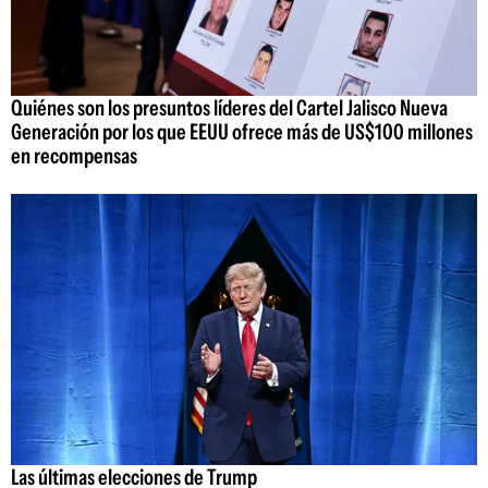
Quiénes son los presuntos líderes del Cartel Jalisco Nueva
Generación por los que EEUU ofrece más de US$100 millones
en recompensas
Las últimas elecciones de Trump