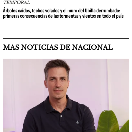
TEMPORAL
Árboles caídos, techos volados y el muro del Ubilla derrumbado:
primeras consecuencias de las tormentas y vientos en todo el país
MAS NOTICIAS DE NACIONAL