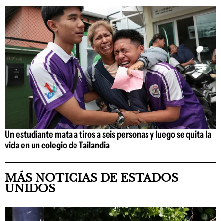
Un estudiante mata a tiros a seis personas y luego se quita la
vida en un colegio de Tailandia
MÁS NOTICIAS DE ESTADOS
UNIDOS