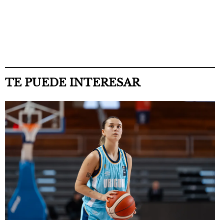
TE PUEDE INTERESAR