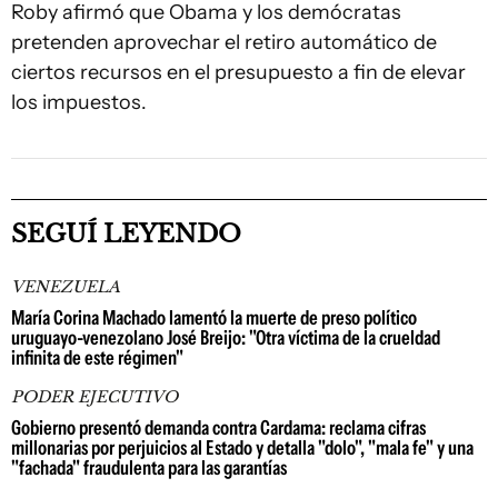
Roby afirmó que Obama y los demócratas
pretenden aprovechar el retiro automático de
ciertos recursos en el presupuesto a fin de elevar
los impuestos.
SEGUÍ LEYENDO
VENEZUELA
María Corina Machado lamentó la muerte de preso político
uruguayo-venezolano José Breijo: "Otra víctima de la crueldad
infinita de este régimen"
PODER EJECUTIVO
Gobierno presentó demanda contra Cardama: reclama cifras
millonarias por perjuicios al Estado y detalla "dolo", "mala fe" y una
"fachada" fraudulenta para las garantías