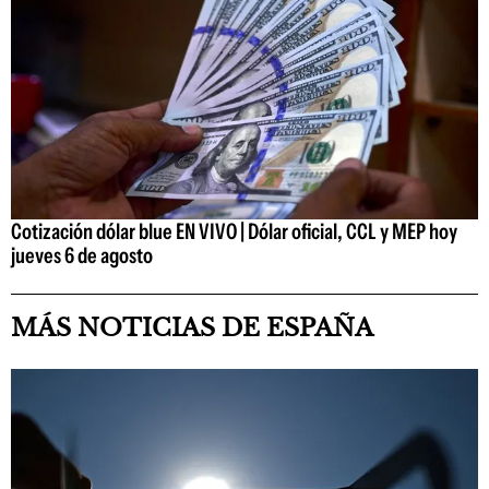
Cotización dólar blue EN VIVO | Dólar oficial, CCL y MEP hoy
jueves 6 de agosto
MÁS NOTICIAS DE ESPAÑA