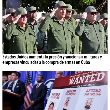
Estados Unidos aumenta la presión y sanciona a militares y
empresas vinculadas a la compra de armas en Cuba