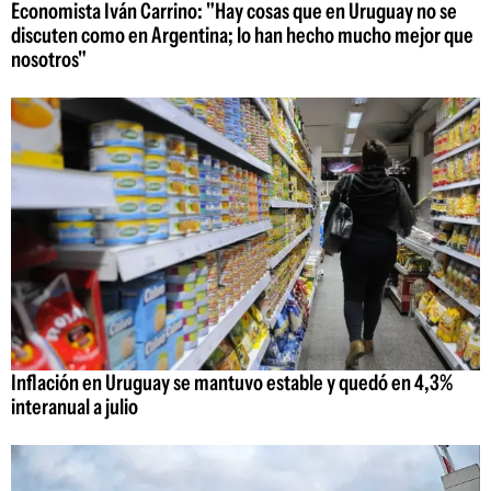
Economista Iván Carrino: "Hay cosas que en Uruguay no se
discuten como en Argentina; lo han hecho mucho mejor que
nosotros"
Inflación en Uruguay se mantuvo estable y quedó en 4,3%
interanual a julio