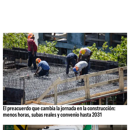
El preacuerdo que cambia la jornada en la construcción:
menos horas, subas reales y convenio hasta 2031