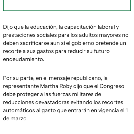
Dijo que la educación, la capacitación laboral y
prestaciones sociales para los adultos mayores no
deben sacrificarse aun si el gobierno pretende un
recorte a sus gastos para reducir su futuro
endeudamiento.
Por su parte, en el mensaje republicano, la
representante Martha Roby dijo que el Congreso
debe proteger a las fuerzas militares de
reducciones devastadoras evitando los recortes
automáticos al gasto que entrarán en vigencia el 1
de marzo.