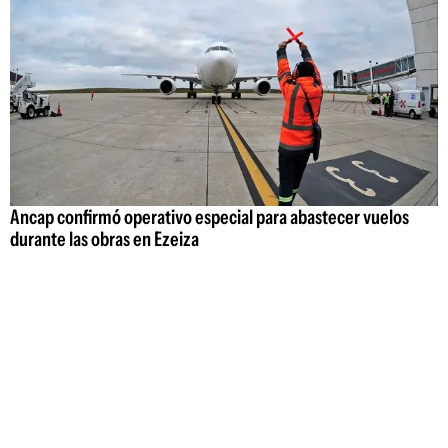
Ancap confirmó operativo especial para abastecer vuelos
durante las obras en Ezeiza