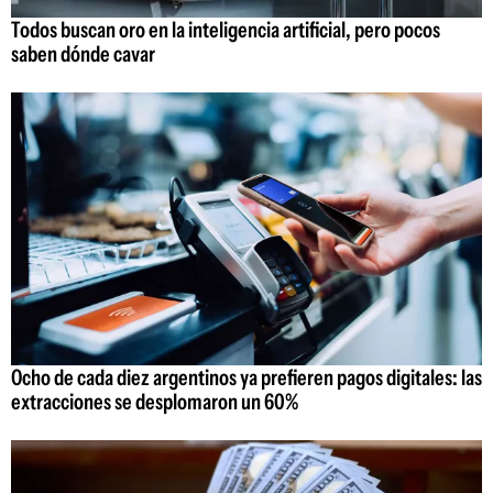
Todos buscan oro en la inteligencia artificial, pero pocos
saben dónde cavar
Ocho de cada diez argentinos ya prefieren pagos digitales: las
extracciones se desplomaron un 60%