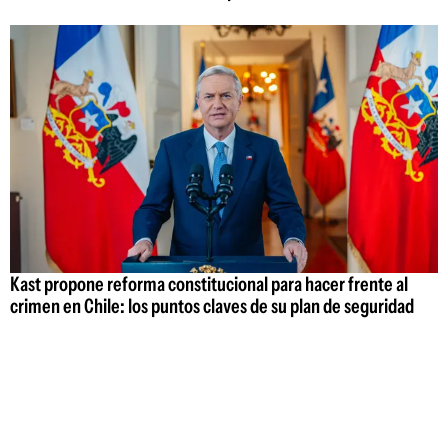
Kast propone reforma constitucional para hacer frente al
crimen en Chile: los puntos claves de su plan de seguridad