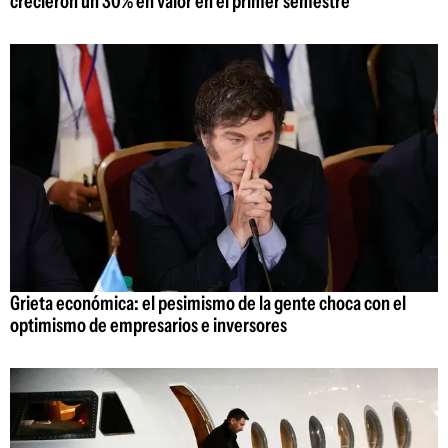
crecieron un 30% en valor en el primer semestre
Grieta económica: el pesimismo de la gente choca con el
optimismo de empresarios e inversores