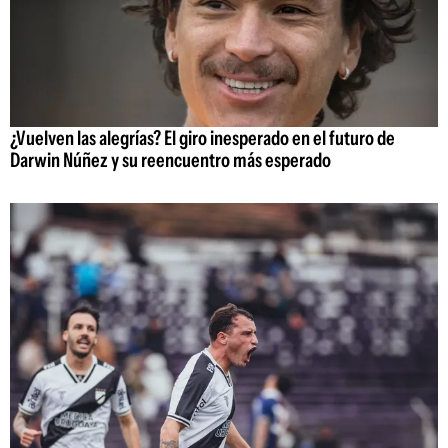
¿Vuelven las alegrías? El giro inesperado en el futuro de
Darwin Núñez y su reencuentro más esperado