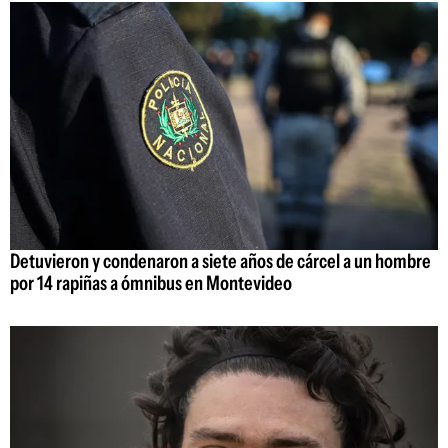
Detuvieron y condenaron a siete años de cárcel a un hombre
por 14 rapiñas a ómnibus en Montevideo