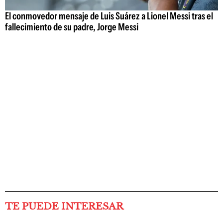
El conmovedor mensaje de Luis Suárez a Lionel Messi tras el
fallecimiento de su padre, Jorge Messi
TE PUEDE INTERESAR