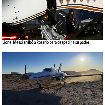
Lionel Messi arribó a Rosario para despedir a su padre