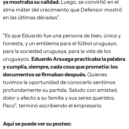
ya mostraba su calidad.
Luego, se convirtió en el
alma máter del crecimiento que Defensor mostró
en las últimas décadas".
"Es que Eduardo fue una persona de bien, única y
honesta, y un emblema para el fútbol uruguayo,
para la sociedad uruguaya, para la vida de los
uruguayos.
Eduardo Arsuaga practicaba la palabra
y cumplía, siempre, cada cosa que prometía: los
documentos se firmaban después.
Quienes
tuvimos la oportunidad de conocerlo sentimos
profundamente su partida. Saludo con amistad,
dolor y afecto a su familia y sus seres queridos.
Paco", terminó escribiendo el empresario.
Aquí se puede ver su posteo: