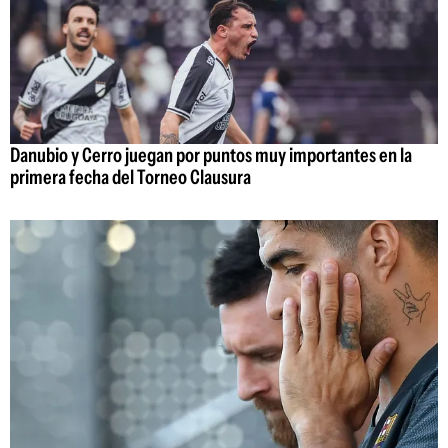
Danubio y Cerro juegan por puntos muy importantes en la
primera fecha del Torneo Clausura