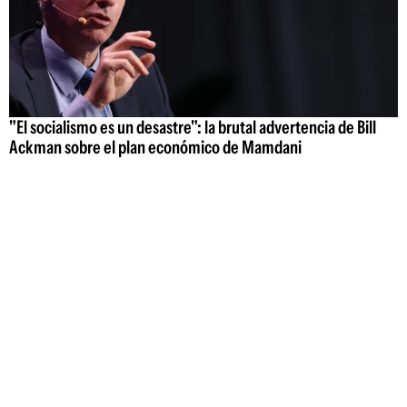
"El socialismo es un desastre": la brutal advertencia de Bill
Ackman sobre el plan económico de Mamdani