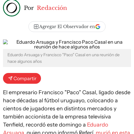
Por
Redacción
Agregar El Observador en
Eduardo Arsuaga y Francisco "Paco" Casal en una reunión de
hace algunos años
Compartir
El empresario Francisco "Paco" Casal, ligado desde
hace décadas al fútbol uruguayo, colocando a
cientos de jugadores en distintos mercados y
también accionista de la empresa televisiva
Tenfield, recordó este domingo a
Eduardo
Arsuaga,
quien como informó Referí,
murió en esta