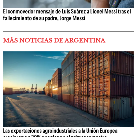
El conmovedor mensaje de Luis Suárez a Lionel Messi tras el
fallecimiento de su padre, Jorge Messi
MÁS NOTICIAS DE ARGENTINA
Las exportaciones agroindustriales a la Unión Europea