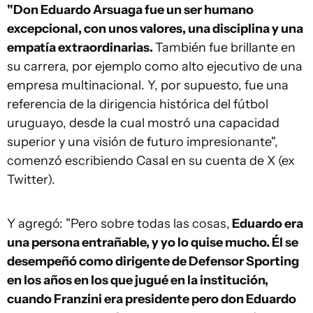
"Don Eduardo Arsuaga fue un ser humano
excepcional, con unos valores, una disciplina y una
empatía extraordinarias.
También fue brillante en
su carrera, por ejemplo como alto ejecutivo de una
empresa multinacional. Y, por supuesto, fue una
referencia de la dirigencia histórica del fútbol
uruguayo, desde la cual mostró una capacidad
superior y una visión de futuro impresionante",
comenzó escribiendo Casal en su cuenta de X (ex
Twitter).
Y agregó: "Pero sobre todas las cosas,
Eduardo era
una persona entrañable, y yo lo quise mucho. Él se
desempeñó como dirigente de Defensor Sporting
en los años en los que jugué en la institución,
cuando Franzini era presidente pero don Eduardo