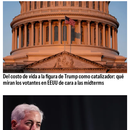
Del costo de vida a la figura de Trump como catalizador: qué
miran los votantes en EEUU de cara a las midterms