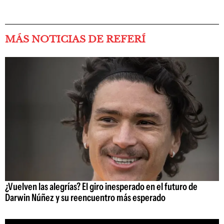
MÁS NOTICIAS DE REFERÍ
¿Vuelven las alegrías? El giro inesperado en el futuro de
Darwin Núñez y su reencuentro más esperado