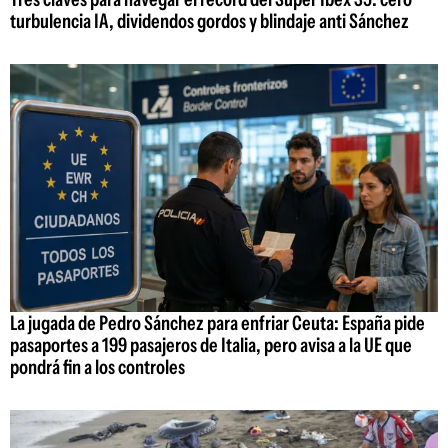
turbulencia IA, dividendos gordos y blindaje anti Sánchez
La jugada de Pedro Sánchez para enfriar Ceuta: España pide
pasaportes a 199 pasajeros de Italia, pero avisa a la UE que
pondrá fin a los controles