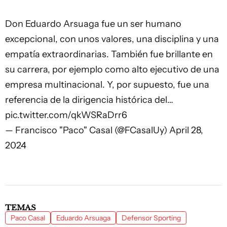
Don Eduardo Arsuaga fue un ser humano
excepcional, con unos valores, una disciplina y una
empatía extraordinarias. También fue brillante en
su carrera, por ejemplo como alto ejecutivo de una
empresa multinacional. Y, por supuesto, fue una
referencia de la dirigencia histórica del…
pic.twitter.com/qkWSRaDrr6
— Francisco "Paco" Casal (@FCasalUy)
April 28,
2024
TEMAS
Paco Casal
Eduardo Arsuaga
Defensor Sporting