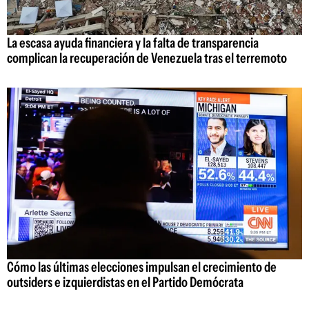
La escasa ayuda financiera y la falta de transparencia
complican la recuperación de Venezuela tras el terremoto
Cómo las últimas elecciones impulsan el crecimiento de
outsiders e izquierdistas en el Partido Demócrata