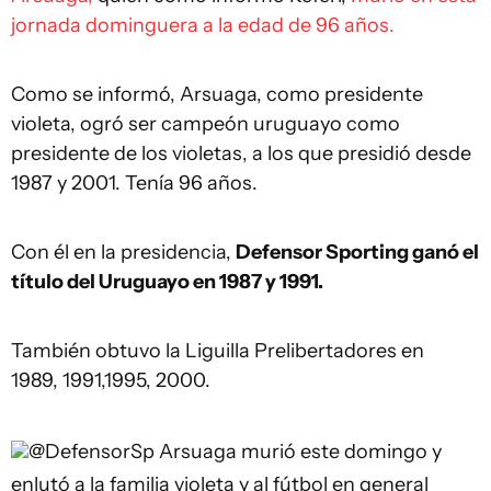
jornada dominguera a la edad de 96 años.
Como se informó, Arsuaga, como presidente
violeta, ogró ser campeón uruguayo como
presidente de los violetas, a los que presidió desde
1987 y 2001. Tenía 96 años.
Con él en la presidencia,
Defensor Sporting ganó el
título del Uruguayo en 1987 y 1991.
También obtuvo la Liguilla Prelibertadores en
1989, 1991,1995, 2000.
@DefensorSp
Arsuaga murió este domingo y
enlutó a la familia violeta y al fútbol en general