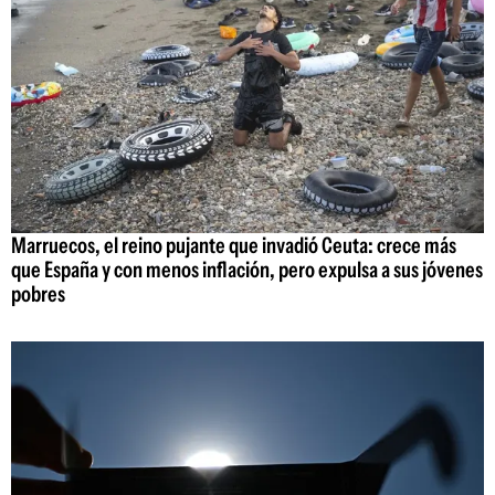
Marruecos, el reino pujante que invadió Ceuta: crece más
que España y con menos inflación, pero expulsa a sus jóvenes
pobres