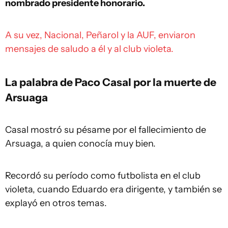
nombrado presidente honorario.
A su vez, Nacional, Peñarol y la AUF, enviaron
mensajes de saludo a él y al club violeta.
La palabra de Paco Casal por la muerte de
Arsuaga
Casal mostró su pésame por el fallecimiento de
Arsuaga, a quien conocía muy bien.
Recordó su período como futbolista en el club
violeta, cuando Eduardo era dirigente, y también se
explayó en otros temas.