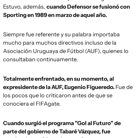
Estuvo, además,
cuando Defensor se fusionó con
Sporting en 1989 en marzo de aquel año.
Siempre fue referente y su palabra importaba
mucho para muchos directivos incluso de la
Asociación Uruguaya de Fútbol (AUF), quienes lo
consultaban continuamente.
Totalmente enfrentado, en su momento, al
expresidente de la AUF, Eugenio Figueredo.
Fue de
los pocos que lo criticaron antes de que se
conociera el FIFAgate.
Cuando surgió el programa "Gol al Futuro" de
parte del gobierno de Tabaré Vázquez, fue