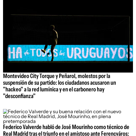
Montevideo City Torque y Peñarol, molestos por la
suspensión de su partido: los ciudadanos acusaron un
"hackeo" a la red lumínica y en el carbonero hay
"desconfianza"
Federico Valverde habló de José Mourinho como técnico de
Real Madrid tras el triunfo en el amistoso ante Ferencváros: