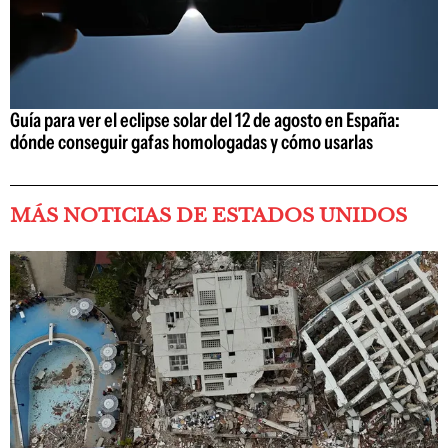
Guía para ver el eclipse solar del 12 de agosto en España:
dónde conseguir gafas homologadas y cómo usarlas
MÁS NOTICIAS DE ESTADOS UNIDOS