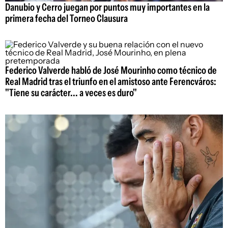
Danubio y Cerro juegan por puntos muy importantes en la
primera fecha del Torneo Clausura
Federico Valverde habló de José Mourinho como técnico de
Real Madrid tras el triunfo en el amistoso ante Ferencváros:
"Tiene su carácter... a veces es duro"