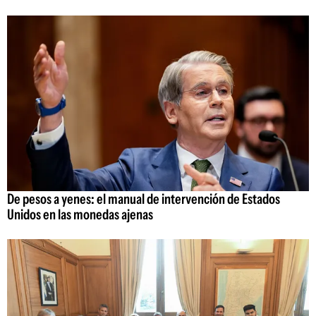
De pesos a yenes: el manual de intervención de Estados
Unidos en las monedas ajenas