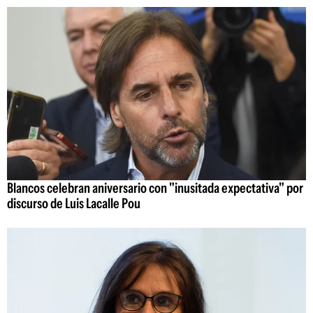
Blancos celebran aniversario con "inusitada expectativa" por
discurso de Luis Lacalle Pou