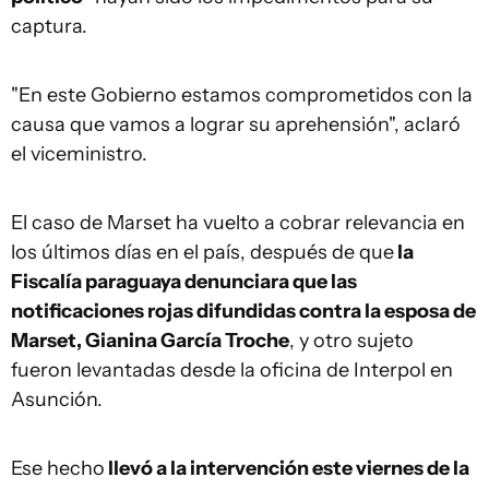
captura.
"En este Gobierno estamos comprometidos con la
causa que vamos a lograr su aprehensión", aclaró
el viceministro.
El caso de Marset ha vuelto a cobrar relevancia en
los últimos días en el país, después de que
la
Fiscalía paraguaya denunciara que las
notificaciones rojas difundidas contra la esposa de
Marset, Gianina García Troche
, y otro sujeto
fueron levantadas desde la oficina de Interpol en
Asunción.
Ese hecho
llevó a la intervención este viernes de la