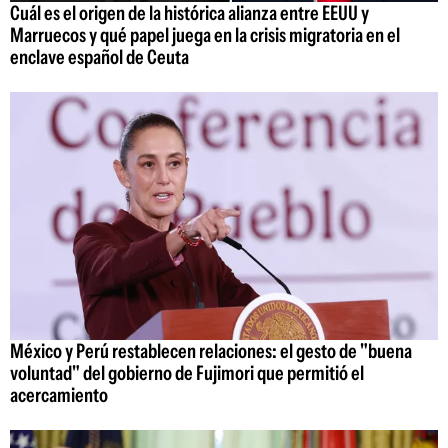
Cuál es el origen de la histórica alianza entre EEUU y
Marruecos y qué papel juega en la crisis migratoria en el
enclave español de Ceuta
México y Perú restablecen relaciones: el gesto de "buena
voluntad" del gobierno de Fujimori que permitió el
acercamiento