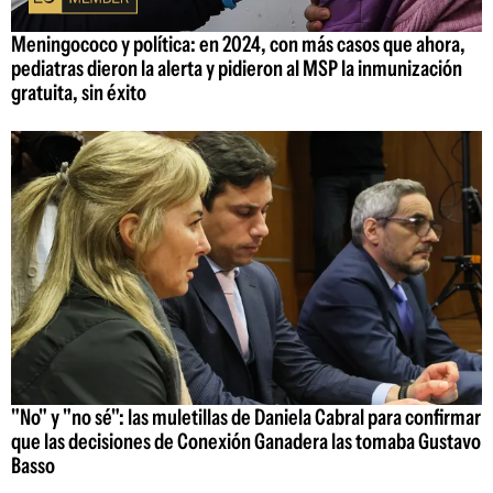
Meningococo y política: en 2024, con más casos que ahora,
pediatras dieron la alerta y pidieron al MSP la inmunización
gratuita, sin éxito
"No" y "no sé": las muletillas de Daniela Cabral para confirmar
que las decisiones de Conexión Ganadera las tomaba Gustavo
Basso