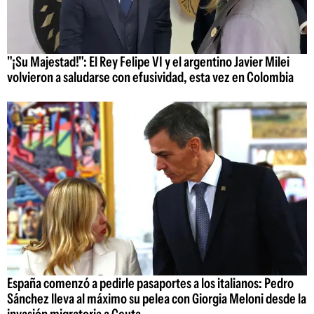
"¡Su Majestad!": El Rey Felipe VI y el argentino Javier Milei
volvieron a saludarse con efusividad, esta vez en Colombia
España comenzó a pedirle pasaportes a los italianos: Pedro
Sánchez lleva al máximo su pelea con Giorgia Meloni desde la