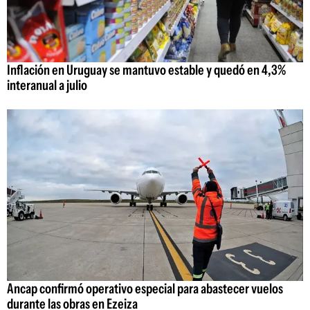
Inflación en Uruguay se mantuvo estable y quedó en 4,3%
interanual a julio
Ancap confirmó operativo especial para abastecer vuelos
durante las obras en Ezeiza