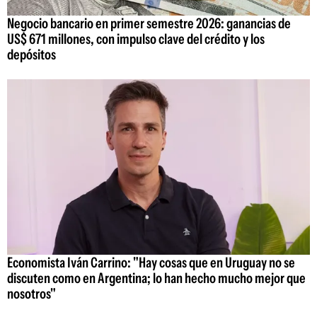
Negocio bancario en primer semestre 2026: ganancias de
US$ 671 millones, con impulso clave del crédito y los
depósitos
Economista Iván Carrino: "Hay cosas que en Uruguay no se
discuten como en Argentina; lo han hecho mucho mejor que
nosotros"