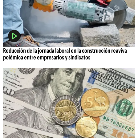
Reducción de la jornada laboral en la construcción reaviva
polémica entre empresarios y sindicatos