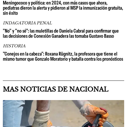
Meningococo y política: en 2024, con más casos que ahora,
pediatras dieron la alerta y pidieron al MSP la inmunización gratuita,
sin éxito
INDAGATORIA PENAL
"No" y "no sé": las muletillas de Daniela Cabral para confirmar que
las decisiones de Conexión Ganadera las tomaba Gustavo Basso
HISTORIA
"Conejos en la cabeza": Roxana Rügnitz, la profesora que tiene el
mismo tumor que Gonzalo Moratorio y batalla contra los pronósticos
MAS NOTICIAS DE NACIONAL