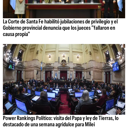
La Corte de Santa Fe habilitó jubilaciones de privilegio y el
Gobierno provincial denuncia que los jueces "fallaron en
causa propia"
Power Rankings Político: visita del Papa y ley de Tierras, lo
destacado de una semana agridulce para Milei