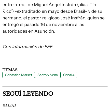
entre otros, de Miguel Ángel Insfrán (alias 'Tío
Rico') -extraditado en mayo desde Brasil- y de su
hermano, el pastor religioso José Insfrán, quien se
entregó el pasado 16 de noviembre a las
autoridades en Asunción.
Con información de EFE
TEMAS
Sebastián Marset
Santo y Seña
Canal 4
SEGUÍ LEYENDO
SALUD