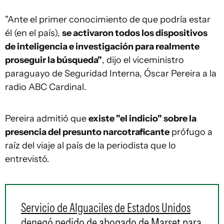
"Ante el primer conocimiento de que podría estar
él (en el país),
se activaron todos los dispositivos
de inteligencia e investigación para realmente
proseguir la búsqueda"
, dijo el viceministro
paraguayo de Seguridad Interna, Óscar Pereira a la
radio ABC Cardinal.
Pereira admitió que
existe "el indicio" sobre la
presencia del presunto narcotraficante
prófugo a
raíz del viaje al país de la periodista que lo
entrevistó.
Servicio de Alguaciles de Estados Unidos
denegó pedido de abogado de Marset para