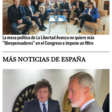
La mesa política de La Libertad Avanza no quiere más
"librepensadores" en el Congreso e impone un filtro
MÁS NOTICIAS DE ESPAÑA