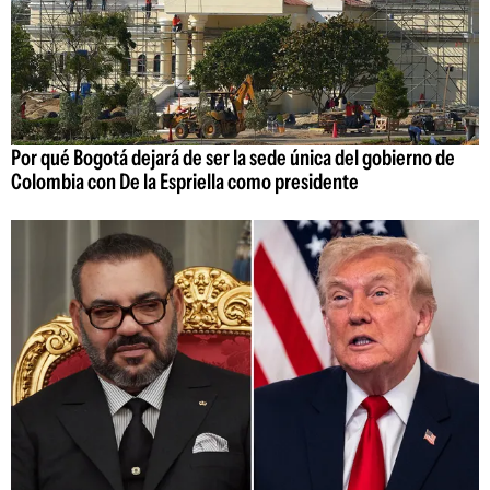
Por qué Bogotá dejará de ser la sede única del gobierno de
Colombia con De la Espriella como presidente