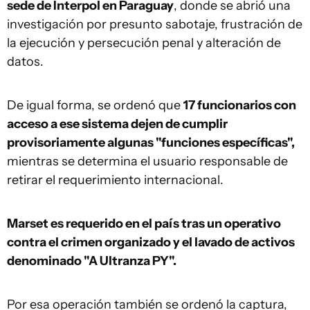
sede de Interpol en Paraguay
, donde se abrió una
investigación por presunto sabotaje, frustración de
la ejecución y persecución penal y alteración de
datos.
De igual forma, se ordenó que
17 funcionarios con
acceso a ese sistema dejen de cumplir
provisoriamente algunas "funciones específicas",
mientras se determina el usuario responsable de
retirar el requerimiento internacional.
Marset es requerido en el país tras un operativo
contra el crimen organizado y el lavado de activos
denominado "A Ultranza PY".
Por esa operación también se ordenó la captura,