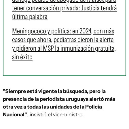
tener conversación privada: Justicia tendrá
última palabra
Meningococo y política: en 2024, con más
casos que ahora, pediatras dieron la alerta
y pidieron al MSP la inmunización gratuita,
sin éxito
"Siempre está vigente la búsqueda, pero la
presencia de la periodista uruguaya alertó más
otra vez a todas las unidades de la Policía
Nacional"
, insistió el viceministro.