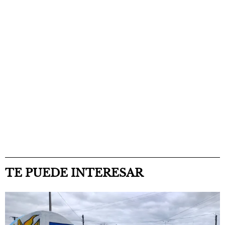
TE PUEDE INTERESAR