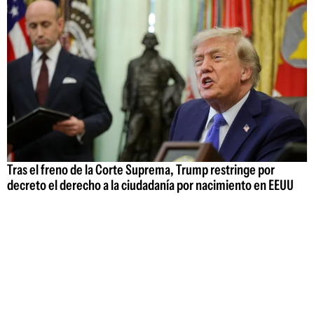
Tras el freno de la Corte Suprema, Trump restringe por
decreto el derecho a la ciudadanía por nacimiento en EEUU