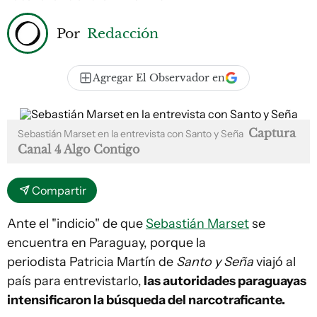
Por
Redacción
Agregar El Observador en
Captura
Sebastián Marset en la entrevista con Santo y Seña
Canal 4 Algo Contigo
Compartir
Ante el "indicio" de que
Sebastián Marset
se
encuentra en Paraguay, porque la
periodista Patricia Martín de
Santo y Seña
viajó al
país para entrevistarlo,
las autoridades paraguayas
intensificaron la búsqueda del narcotraficante.