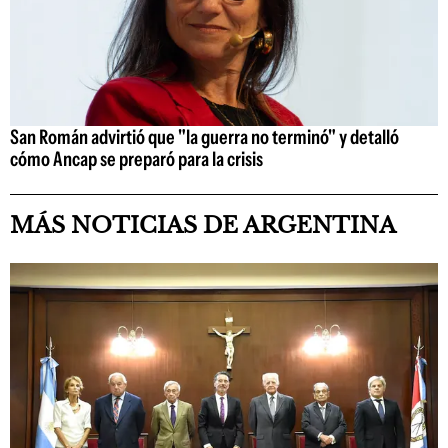
San Román advirtió que "la guerra no terminó" y detalló
cómo Ancap se preparó para la crisis
MÁS NOTICIAS DE ARGENTINA