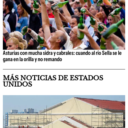
Asturias con mucha sidra y cabrales: cuando al río Sella se le
gana en la orilla y no remando
MÁS NOTICIAS DE ESTADOS
UNIDOS