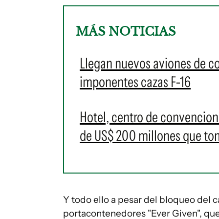
MÁS NOTICIAS
Llegan nuevos aviones de c
imponentes cazas F-16
Hotel, centro de convencione
de US$ 200 millones que t
Y todo ello a pesar del bloqueo del 
portacontenedores "Ever Given", qu