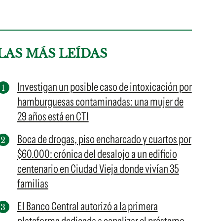
LAS MÁS LEÍDAS
Investigan un posible caso de intoxicación por
hamburguesas contaminadas: una mujer de
29 años está en CTI
Boca de drogas, piso encharcado y cuartos por
$60.000: crónica del desalojo a un edificio
centenario en Ciudad Vieja donde vivían 35
familias
El Banco Central autorizó a la primera