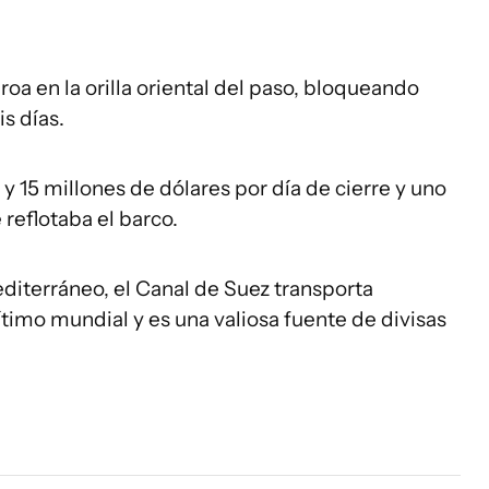
roa en la orilla oriental del paso, bloqueando
is días.
y 15 millones de dólares por día de cierre y uno
reflotaba el barco.
editerráneo, el Canal de Suez transporta
timo mundial y es una valiosa fuente de divisas