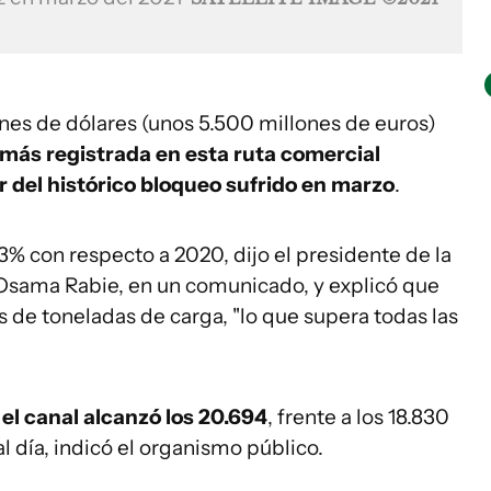
nes de dólares (unos 5.500 millones de euros)
jamás registrada en esta ruta comercial
r del histórico bloqueo sufrido en marzo
.
3% con respecto a 2020, dijo el presidente de la
Osama Rabie, en un comunicado, y explicó que
es de toneladas de carga, "lo que supera todas las
el canal alcanzó los 20.694
, frente a los 18.830
l día, indicó el organismo público.