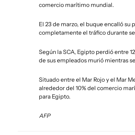
comercio marítimo mundial.
El 23 de marzo, el buque encalló su p
completamente el tráfico durante se
Según la SCA, Egipto perdió entre 12 
de sus empleados murió mientras se 
Situado entre el Mar Rojo y el Mar M
alrededor del 10% del comercio marí
para Egipto.
AFP