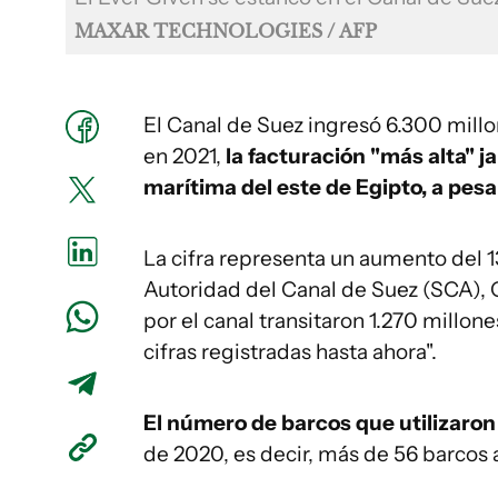
MAXAR TECHNOLOGIES / AFP
El Canal de Suez ingresó 6.300 millo
en 2021,
la facturación "más alta" 
marítima del este de Egipto, a pesa
La cifra representa un aumento del 1
Autoridad del Canal de Suez (SCA), 
por el canal transitaron 1.270 millon
cifras registradas hasta ahora".
El número de barcos que utilizaron 
de 2020, es decir, más de 56 barcos a