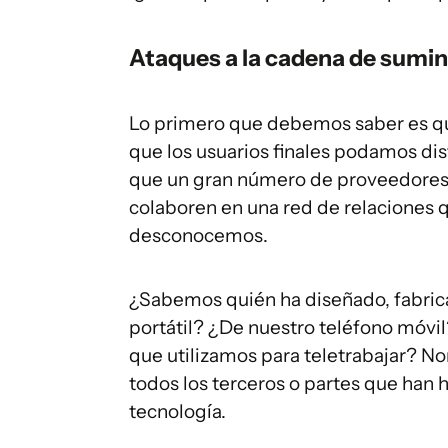
Ataques a la cadena de sumin
Lo primero que debemos saber es que
que los usuarios finales podamos dis
que un gran número de proveedores, 
colaboren en una red de relaciones 
desconocemos.
¿Sabemos quién ha diseñado, fabrica
portátil? ¿De nuestro teléfono móv
que utilizamos para teletrabajar? 
todos los terceros o partes que han
tecnología.