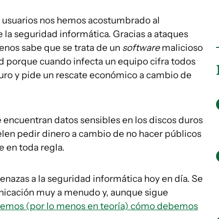
os usuarios nos hemos acostumbrado al
la seguridad informática. Gracias a ataques
enos sabe que se trata de un
software
malicioso
 porque cuando infecta un equipo cifra todos
duro y pide un rescate económico a cambio de
 encuentran datos sensibles en los discos duros
elen pedir dinero a cambio de no hacer públicos
 en toda regla.
menazas a la seguridad informática hoy en día. Se
unicación muy a menudo y, aunque sigue
emos (por lo menos en teoría) cómo debemos