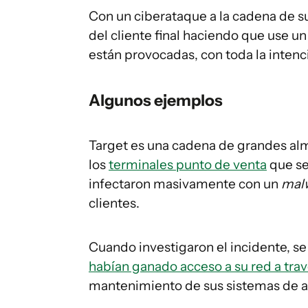
Con un ciberataque a la cadena de
del cliente final haciendo que use u
están provocadas, con toda la intenc
Algunos ejemplos
Target es una cadena de grandes al
los
terminales punto de venta
que se
infectaron masivamente con un
mal
clientes.
Cuando investigaron el incidente, s
habían ganado acceso a su red a trav
mantenimiento de sus sistemas de a