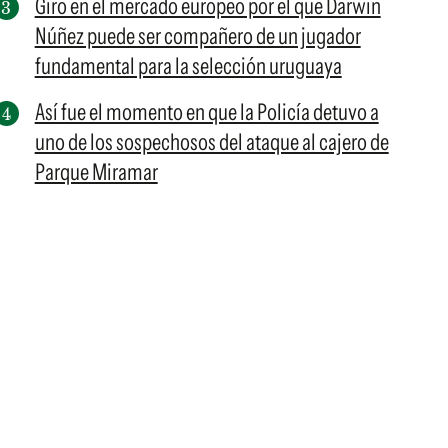
Giro en el mercado europeo por el que Darwin
Núñez puede ser compañero de un jugador
fundamental para la selección uruguaya
Así fue el momento en que la Policía detuvo a
uno de los sospechosos del ataque al cajero de
Parque Miramar