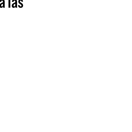
a las