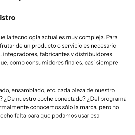
istro
 la tecnología actual es muy compleja. Para
frutar de un producto o servicio es necesario
integradores, fabricantes y distribuidores
que, como consumidores finales, casi siempre
do, ensamblado, etc. cada pieza de nuestro
il? ¿De nuestro coche conectado? ¿Del programa
Normalmente conocemos sólo la marca, pero no
 hecho falta para que podamos usar esa