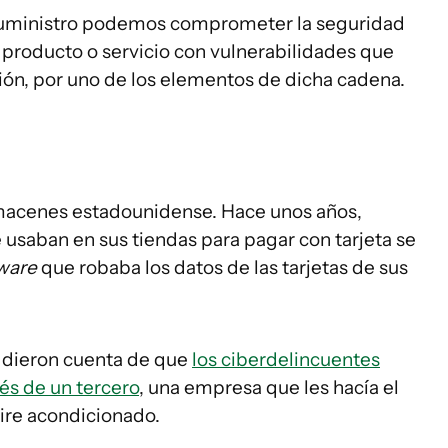
 suministro podemos comprometer la seguridad
n producto o servicio con vulnerabilidades que
ión, por uno de los elementos de dicha cadena.
macenes estadounidense. Hace unos años,
 usaban en sus tiendas para pagar con tarjeta se
ware
que robaba los datos de las tarjetas de sus
e dieron cuenta de que
los ciberdelincuentes
és de un tercero
, una empresa que les hacía el
ire acondicionado.