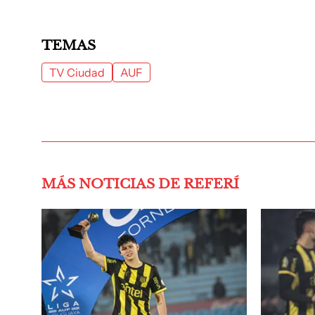
TEMAS
TV Ciudad
AUF
MÁS NOTICIAS DE REFERÍ