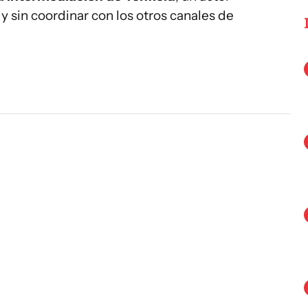
 sin coordinar con los otros canales de