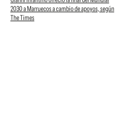
2030 a Marruecos a cambio de apoyos, según
The Times