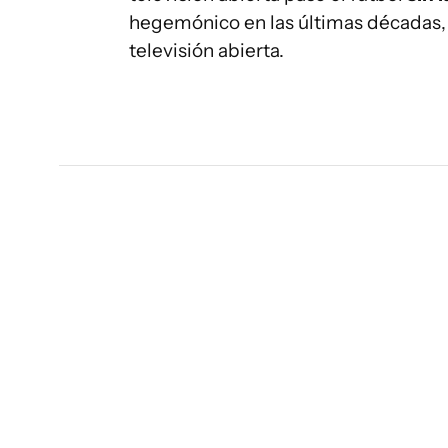
hegemónico en las últimas décadas, y
televisión abierta.