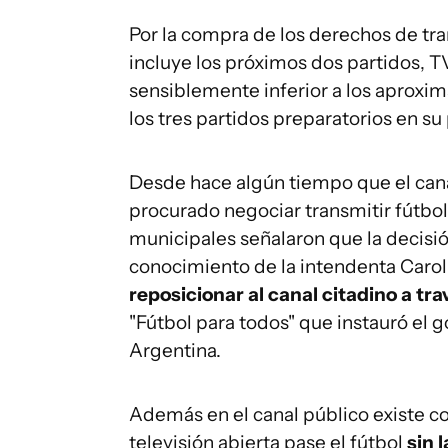
Por la compra de los derechos de tr
incluye los próximos dos partidos, T
sensiblemente inferior a los aproxi
los tres partidos preparatorios en su
Desde hace algún tiempo que el canal
procurado negociar transmitir fútbol
municipales señalaron que la decisió
conocimiento de la intendenta Carol
reposicionar al canal citadino a tr
"Fútbol para todos" que instauró el 
Argentina.
Además en el canal público existe co
televisión abierta pase el fútbol
sin 