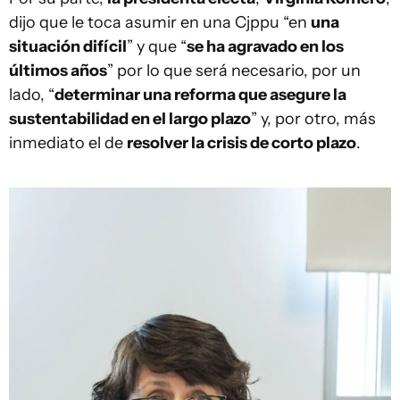
dijo que le toca asumir en una Cjppu “en
una
situación difícil
” y que “
se ha agravado en los
últimos años
” por lo que será necesario, por un
lado, “
determinar una reforma que asegure la
sustentabilidad en el largo plazo
” y, por otro, más
inmediato el de
resolver la crisis de corto plazo
.