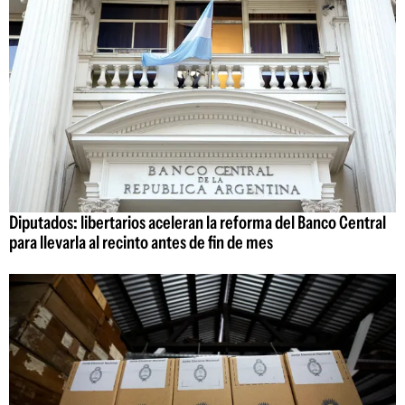
Diputados: libertarios aceleran la reforma del Banco Central
para llevarla al recinto antes de fin de mes