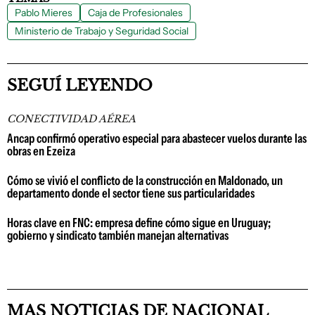
Pablo Mieres
Caja de Profesionales
Ministerio de Trabajo y Seguridad Social
SEGUÍ LEYENDO
CONECTIVIDAD AÉREA
Ancap confirmó operativo especial para abastecer vuelos durante las
obras en Ezeiza
Cómo se vivió el conflicto de la construcción en Maldonado, un
departamento donde el sector tiene sus particularidades
Horas clave en FNC: empresa define cómo sigue en Uruguay;
gobierno y sindicato también manejan alternativas
MAS NOTICIAS DE NACIONAL