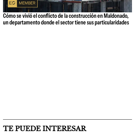
Cómo se vivió el conflicto de la construcción en Maldonado,
un departamento donde el sector tiene sus particularidades
TE PUEDE INTERESAR