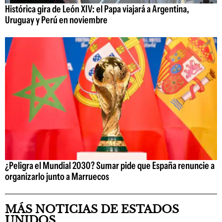
Histórica gira de León XIV: el Papa viajará a Argentina,
Uruguay y Perú en noviembre
¿Peligra el Mundial 2030? Sumar pide que España renuncie a
organizarlo junto a Marruecos
MÁS NOTICIAS DE ESTADOS
UNIDOS