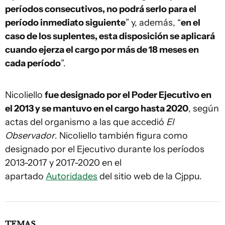
períodos consecutivos, no podrá serlo para el
período inmediato siguiente
” y, además, “
en el
caso de los suplentes, esta disposición se aplicará
cuando ejerza el cargo por más de 18 meses en
cada período
”.
Nicoliello
fue designado por el Poder Ejecutivo en
el 2013 y se mantuvo en el cargo hasta 2020
, según
actas del organismo a las que accedió
El
Observador
. Nicoliello también figura como
designado por el Ejecutivo durante los períodos
2013-2017 y 2017-2020 en el
apartado
Autoridades
del sitio web de la Cjppu.
TEMAS