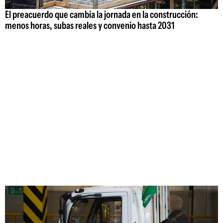
El preacuerdo que cambia la jornada en la construcción:
menos horas, subas reales y convenio hasta 2031