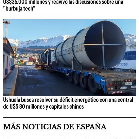
US$35.000 millones y reavivó las discusiones sobre una
"burbuja tech"
Ushuaia busca resolver su déficit energético con una central
de U$S 80 millones y capitales chinos
MÁS NOTICIAS DE ESPAÑA