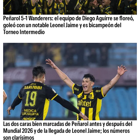
Peñarol 5-1 Wanderers: el equipo de Diego Aguirre se floreó,
goleó con un notable Leonel Jaime y es bicampeón del
Torneo Intermedio
Las dos caras bien marcadas de Peñarol antes y después del
Mundial 2026 y de la llegada de Leonel Jaime; los números
son clarísimos