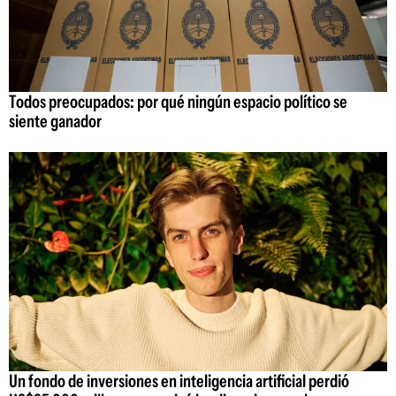
Todos preocupados: por qué ningún espacio político se
siente ganador
Un fondo de inversiones en inteligencia artificial perdió