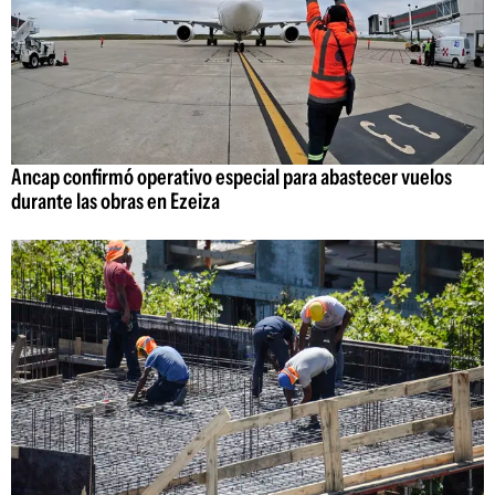
Ancap confirmó operativo especial para abastecer vuelos
durante las obras en Ezeiza