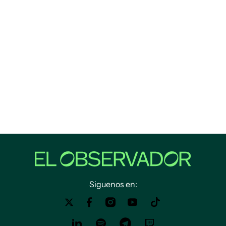
Siguenos en: