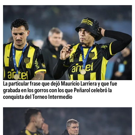
La particular frase que dejó Mauricio Larriera y que fue
grabada en los gorros con los que Peñarol celebró la
conquista del Torneo Intermedio