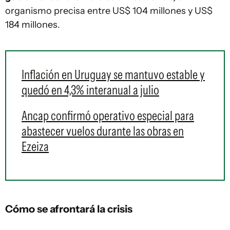
organismo precisa entre US$ 104 millones y US$
184 millones.
Inflación en Uruguay se mantuvo estable y
quedó en 4,3% interanual a julio
Ancap confirmó operativo especial para
abastecer vuelos durante las obras en
Ezeiza
Cómo se afrontará la crisis