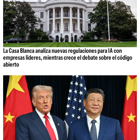
La Casa Blanca analiza nuevas regulaciones para IA con
empresas líderes, mientras crece el debate sobre el código
abierto