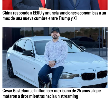
China responde a EEUU y anuncia sanciones económicas a un
mes de una nueva cumbre entre Trump y Xi
César Gastelum, el influencer mexicano de 25 años al que
mataron a tiros mientras hacía un streaming