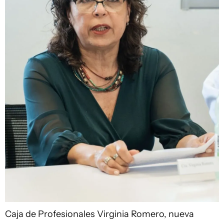
Caja de Profesionales
Virginia Romero, nueva