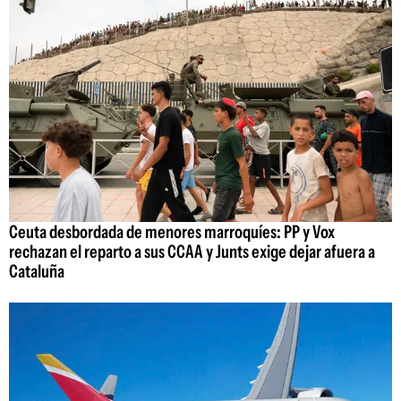
Ceuta desbordada de menores marroquíes: PP y Vox
rechazan el reparto a sus CCAA y Junts exige dejar afuera a
Cataluña