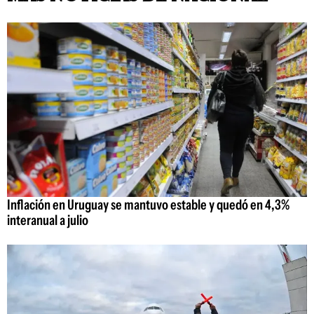
Inflación en Uruguay se mantuvo estable y quedó en 4,3%
interanual a julio