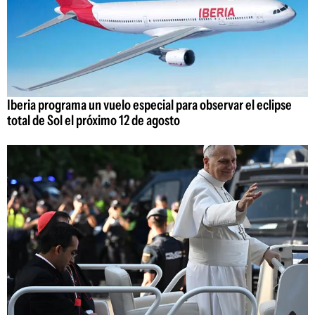
Iberia programa un vuelo especial para observar el eclipse
total de Sol el próximo 12 de agosto