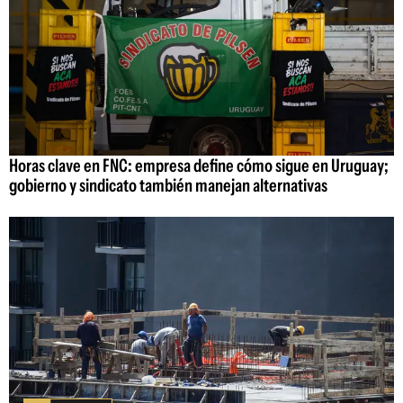
Horas clave en FNC: empresa define cómo sigue en Uruguay;
gobierno y sindicato también manejan alternativas