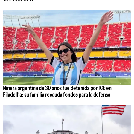
Niñera argentina de 30 años fue detenida por ICE en
Filadelfia: su familia recauda fondos para la defensa