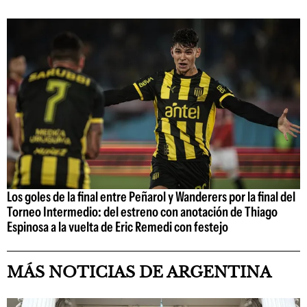
Los goles de la final entre Peñarol y Wanderers por la final del
Torneo Intermedio: del estreno con anotación de Thiago
Espinosa a la vuelta de Eric Remedi con festejo
MÁS NOTICIAS DE ARGENTINA