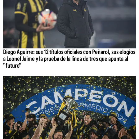
Diego Aguirre: sus 12 títulos oficiales con Peñarol, sus elogios
a Leonel Jaime y la prueba de la línea de tres que apunta al
"futuro"