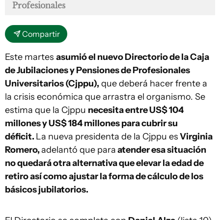
Profesionales
Compartir
Este martes
asumió el nuevo Directorio de la Caja
de Jubilaciones y Pensiones de Profesionales
Universitarios (Cjppu),
que deberá hacer frente a
la crisis económica que arrastra el organismo. Se
estima que la Cjppu
necesita entre US$ 104
millones y US$ 184 millones para cubrir su
déficit.
La nueva presidenta de la Cjppu es
Virginia
Romero,
adelantó que para
atender esa situación
no quedará otra alternativa que elevar la edad de
retiro así como ajustar la forma de cálculo de los
básicos jubilatorios.