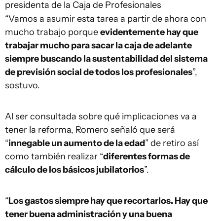
presidenta de la Caja de Profesionales
“Vamos a asumir esta tarea a partir de ahora con
mucho trabajo porque
evidentemente hay que
trabajar mucho para sacar la caja de adelante
siempre buscando la sustentabilidad del sistema
de previsión social de todos los profesionales
”,
sostuvo.
Al ser consultada sobre qué implicaciones va a
tener la reforma, Romero señaló que será
“
innegable un aumento de la edad
” de retiro así
como también realizar “
diferentes formas de
cálculo de los básicos jubilatorios
”.
“
Los gastos siempre hay que recortarlos. Hay que
tener buena administración y una buena