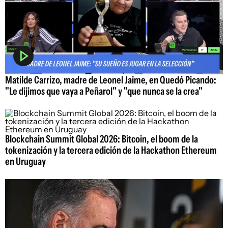
Matilde Carrizo, madre de Leonel Jaime, en Quedó Picando:
"Le dijimos que vaya a Peñarol" y "que nunca se la crea"
Blockchain Summit Global 2026: Bitcoin, el boom de la
tokenización y la tercera edición de la Hackathon Ethereum
en Uruguay