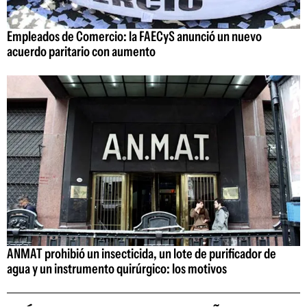
Empleados de Comercio: la FAECyS anunció un nuevo
acuerdo paritario con aumento
ANMAT prohibió un insecticida, un lote de purificador de
agua y un instrumento quirúrgico: los motivos