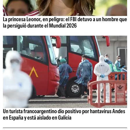
La princesa Leonor, en peligro: el FBI detuvo a un hombre que
la persiguió durante el Mundial 2026
Un turista francoargentino dio positivo por hantavirus Andes
en España y está aislado en Galicia