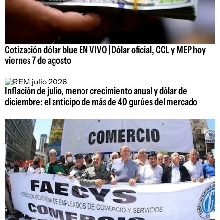
Cotización dólar blue EN VIVO | Dólar oficial, CCL y MEP hoy
viernes 7 de agosto
Inflación de julio, menor crecimiento anual y dólar de
diciembre: el anticipo de más de 40 gurúes del mercado