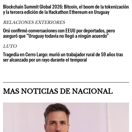
Blockchain Summit Global 2026: Bitcoin, el boom de la tokenización
y la tercera edición de la Hackathon Ethereum en Uruguay
RELACIONES EXTERIORES
Orsi confirmó conversaciones con EEUU por deportados, pero
aseguró que "Uruguay todavía no llegó a ningún acuerdo"
LUTO
Tragedia en Cerro Largo: murió un trabajador rural de 59 años tras
ser alcanzado por un rayo durante el temporal
MAS NOTICIAS DE NACIONAL