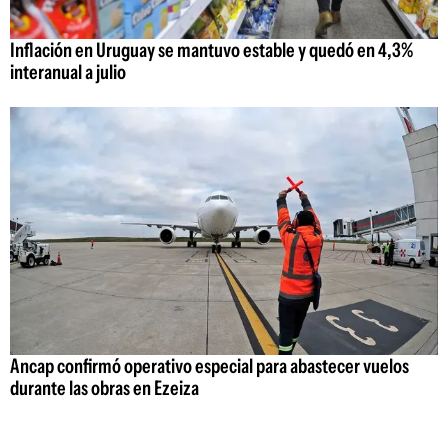
Inflación en Uruguay se mantuvo estable y quedó en 4,3%
interanual a julio
Ancap confirmó operativo especial para abastecer vuelos
durante las obras en Ezeiza