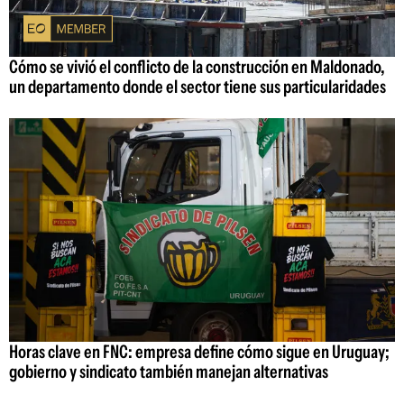
Cómo se vivió el conflicto de la construcción en Maldonado,
un departamento donde el sector tiene sus particularidades
Horas clave en FNC: empresa define cómo sigue en Uruguay;
gobierno y sindicato también manejan alternativas