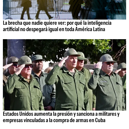
La brecha que nadie quiere ver: por qué la inteligencia
artificial no despegará igual en toda América Latina
Estados Unidos aumenta la presión y sanciona a militares y
empresas vinculadas a la compra de armas en Cuba