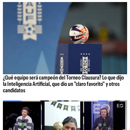
¿Qué equipo será campeón del Torneo Clausura? Lo que dijo
la Inteligencia Artificial, que dio un "claro favorito" y otros
candidatos