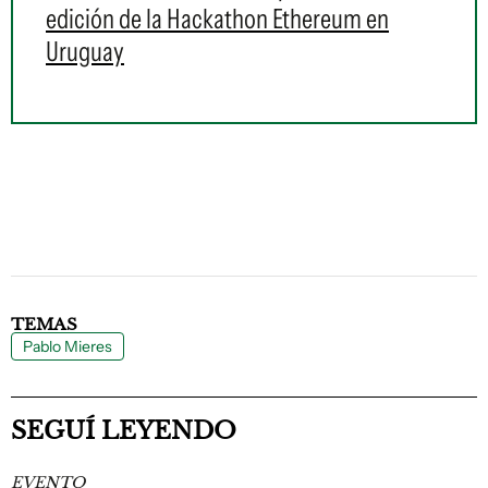
edición de la Hackathon Ethereum en
Uruguay
TEMAS
Pablo Mieres
SEGUÍ LEYENDO
EVENTO