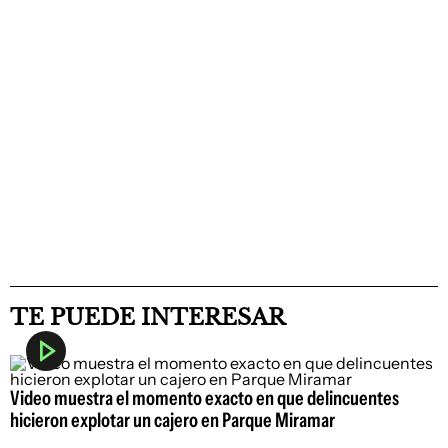
TE PUEDE INTERESAR
Video muestra el momento exacto en que delincuentes
hicieron explotar un cajero en Parque Miramar