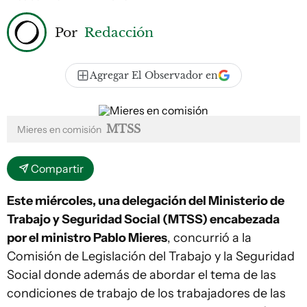
Por
Redacción
Agregar El Observador en
MTSS
Mieres en comisión
Compartir
Este miércoles, una delegación del Ministerio de
Trabajo y Seguridad Social (MTSS) encabezada
por el ministro Pablo Mieres
, concurrió a la
Comisión de Legislación del Trabajo y la Seguridad
Social donde además de abordar el tema de las
condiciones de trabajo de los trabajadores de las