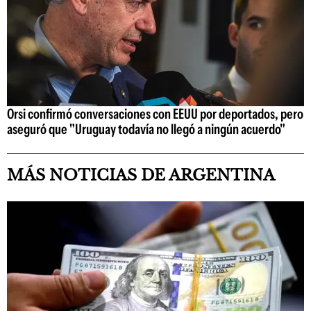
Orsi confirmó conversaciones con EEUU por deportados, pero
aseguró que "Uruguay todavía no llegó a ningún acuerdo"
MÁS NOTICIAS DE ARGENTINA