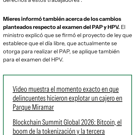
derechos a estos trabajadores".
Mieres informó también acerca de los cambios
planteados respecto al examen del PAP y HPV.
El
ministro explicó que se firmó el proyecto de ley que
establece que el día libre, que actualmente se
otorga para realizar el PAP, se aplique también
para el examen del HPV.
Video muestra el momento exacto en que
delincuentes hicieron explotar un cajero en
Parque Miramar
Blockchain Summit Global 2026: Bitcoin, el
boom de la tokenización y la tercera