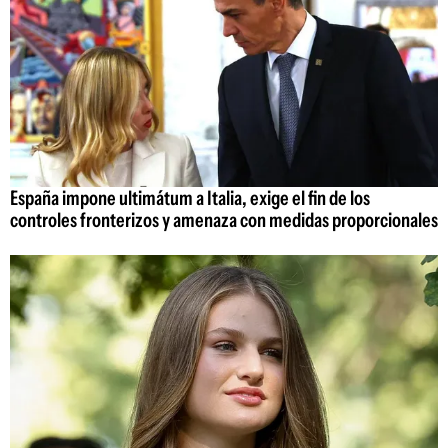
España impone ultimátum a Italia, exige el fin de los
controles fronterizos y amenaza con medidas proporcionales