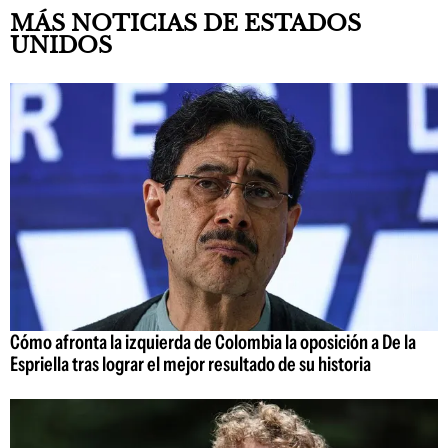
MÁS NOTICIAS DE ESTADOS
UNIDOS
Cómo afronta la izquierda de Colombia la oposición a De la
Espriella tras lograr el mejor resultado de su historia