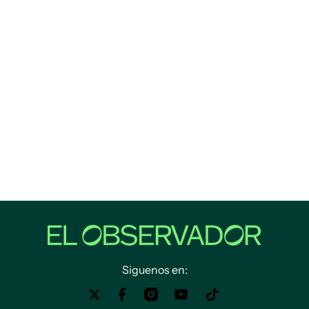
Siguenos en: