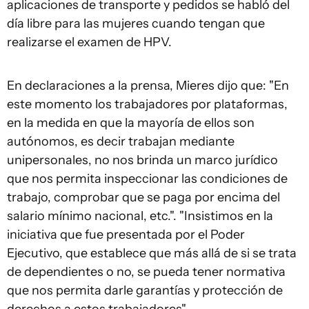
aplicaciones de transporte y pedidos se habló del
día libre para las mujeres cuando tengan que
realizarse el examen de HPV.
En declaraciones a la prensa, Mieres dijo que: "En
este momento los trabajadores por plataformas,
en la medida en que la mayoría de ellos son
autónomos, es decir trabajan mediante
unipersonales, no nos brinda un marco jurídico
que nos permita inspeccionar las condiciones de
trabajo, comprobar que se paga por encima del
salario mínimo nacional, etc.". "Insistimos en la
iniciativa que fue presentada por el Poder
Ejecutivo, que establece que más allá de si se trata
de dependientes o no, se pueda tener normativa
que nos permita darle garantías y protección de