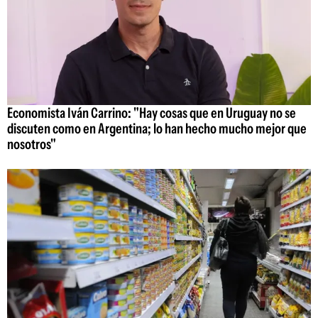
Economista Iván Carrino: "Hay cosas que en Uruguay no se
discuten como en Argentina; lo han hecho mucho mejor que
nosotros"