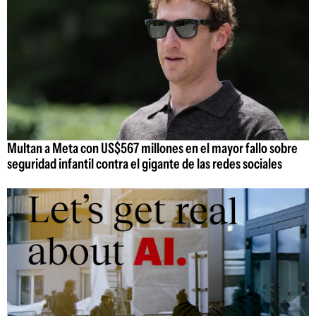
Multan a Meta con US$567 millones en el mayor fallo sobre
seguridad infantil contra el gigante de las redes sociales