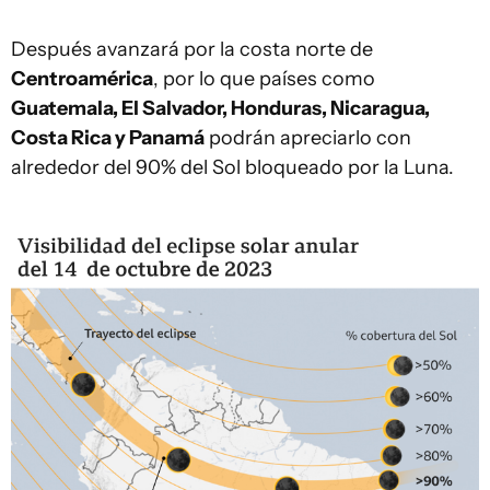
Después avanzará por la costa norte de
Centroamérica
, por lo que países como
Guatemala, El Salvador, Honduras, Nicaragua,
Costa Rica y Panamá
podrán apreciarlo con
alrededor del 90% del Sol bloqueado por la Luna.