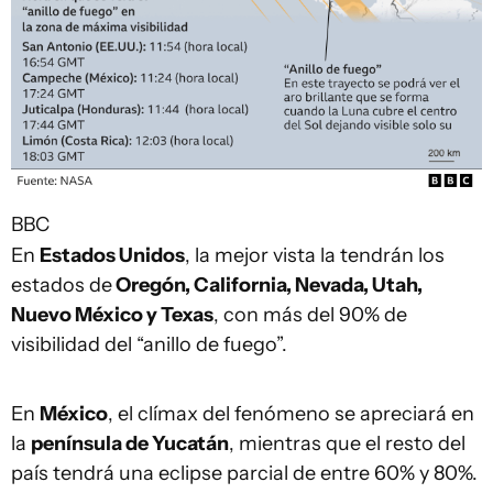
BBC
En
Estados Unidos
, la mejor vista la tendrán los
estados de
Oregón, California, Nevada, Utah,
Nuevo México y Texas
, con más del 90% de
visibilidad del “anillo de fuego”.
En
México
, el clímax del fenómeno se apreciará en
la
península de Yucatán
, mientras que el resto del
país tendrá una eclipse parcial de entre 60% y 80%.