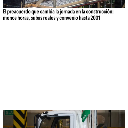
El preacuerdo que cambia la jornada en la construcción:
menos horas, subas reales y convenio hasta 2031