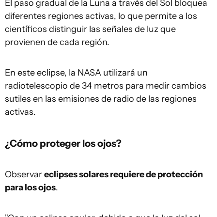
El paso gradual de la Luna a través del Sol bloquea
diferentes regiones activas, lo que permite a los
científicos distinguir las señales de luz que
provienen de cada región.
En este eclipse, la NASA utilizará un
radiotelescopio de 34 metros para medir cambios
sutiles en las emisiones de radio de las regiones
activas.
¿Cómo proteger los ojos?
Observar
eclipses solares requiere de protección
para los ojos
.