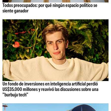
Todos preocupados: por qué ningún espacio político se
siente ganador
Un fondo de inversiones en inteligencia artificial perdió
US$35.000 millones y reavivó las discusiones sobre una
"burbuja tech"