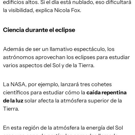
edificios altos. Si el día está nublado, eso dificultará
la visibilidad, explica Nicola Fox.
Ciencia durante el eclipse
Además de ser un llamativo espectáculo, los
astrónomos aprovechan los eclipses para estudiar
varios aspectos del Sol y de la Tierra.
La NASA, por ejemplo, lanzará tres cohetes
científicos para estudiar cómo la
caída repentina
de la luz
solar afecta la atmósfera superior de la
Tierra.
En esta región de la atmósfera la energía del Sol