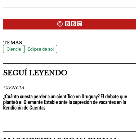
TEMAS
Ciencia
Eclipse de sol
SEGUÍ LEYENDO
CIENCIA
¿Cuánto cuesta perder a un científico en Uruguay? El debate que
planteó el Clemente Estable ante la supresión de vacantes en la
Rendición de Cuentas