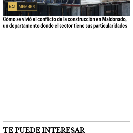
Cómo se vivió el conflicto de la construcción en Maldonado,
un departamento donde el sector tiene sus particularidades
TE PUEDE INTERESAR