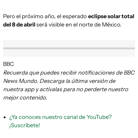
Pero el próximo año, el esperado
eclipse solar total
del 8 de abril
será visible en el norte de México.
BBC
Recuerda que puedes recibir notificaciones de BBC
News Mundo. Descarga la última versión de
nuestra app y actívalas para no perderte nuestro
mejor contenido.
¿Ya conoces nuestro canal de YouTube?
¡Suscríbete!