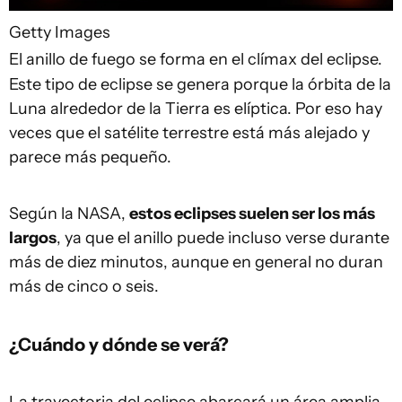
Getty Images
El anillo de fuego se forma en el clímax del eclipse.
Este tipo de eclipse se genera porque la órbita de la
Luna alrededor de la Tierra es elíptica. Por eso hay
veces que el satélite terrestre está más alejado y
parece más pequeño.
Según la NASA,
estos eclipses suelen ser los más
largos
, ya que el anillo puede incluso verse durante
más de diez minutos, aunque en general no duran
más de cinco o seis.
¿Cuándo y dónde se verá?
La trayectoria del eclipse abarcará un área amplia