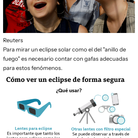
Reuters
Para mirar un eclipse solar como el del "anillo de
fuego" es necesario contar con gafas adecuadas
para estos fenómenos.