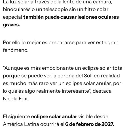
La luz solar a través de la lente de una cámara,
binoculares o un telescopio sin un filtro solar
especial
también puede causar lesiones oculares
graves.
Por ello lo mejor es prepararse para ver este gran
fenómeno.
"Aunque es más emocionante un eclipse solar total
porque se puede ver la corona del Sol, en realidad
es mucho más raro ver un eclipse solar anular, por
lo que es algo realmente interesante”, destaca
Nicola Fox.
El siguiente
eclipse solar anular
visible desde
América Latina ocurrirá el
6 de febrero de 2027.