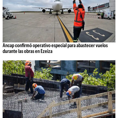
Ancap confirmó operativo especial para abastecer vuelos
durante las obras en Ezeiza