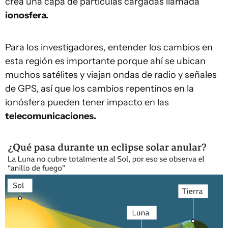
crea una capa de partículas cargadas llamada
ionosfera.
Para los investigadores, entender los cambios en
esta región es importante porque ahí se ubican
muchos satélites y viajan ondas de radio y señales
de GPS, así que los cambios repentinos en la
ionósfera pueden tener impacto en las
telecomunicaciones.