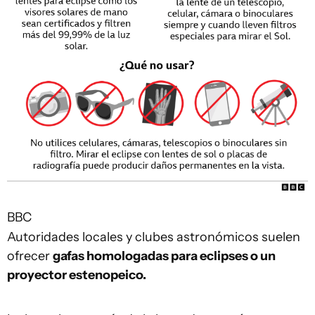
BBC
Autoridades locales y clubes astronómicos suelen
ofrecer
gafas homologadas para eclipses o un
proyector estenopeico.