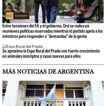
Entre tensiones del FA y el gobierno, Orsi se rodea en
reuniones políticas reservadas mientras el partido apela a los
ministros para responder a "demandas" de la gente
Se aproxima la Expo Rural del Prado con fuerte crecimiento
en animales inscriptos y casas nuevas para ellos
MÁS NOTICIAS DE ARGENTINA