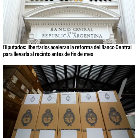
Diputados: libertarios aceleran la reforma del Banco Central
para llevarla al recinto antes de fin de mes