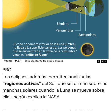
BBC
Los eclipses, además, permiten analizar las
“regiones activas”
del Sol, que se forman sobre las
manchas solares cuando la Luna se mueve sobre
ellas, según explica la NASA.