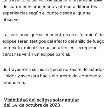
del continente americano y ofrecerá diferentes
experiencias según el punto desde el que se
observe.
Las personas que se encuentren en el “camino” del
eclipse serán testigos del efecto del anillo de fuego
completo, mientras que aquellos en las regiones
cercanas verán un eclipse parcial.
Su trayectoria se iniciará en el noroeste de Estados
Unidos y avanzará hacia el sureste del continente
americano.