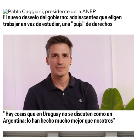
El nuevo desvelo del gobierno: adolescentes que eligen
trabajar en vez de estudiar, una "puja" de derechos
"Hay cosas que en Uruguay no se discuten como en
Argentina; lo han hecho mucho mejor que nosotros"