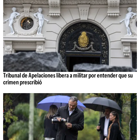
Tribunal de Apelaciones libera a militar por entender que su
crimen prescribió