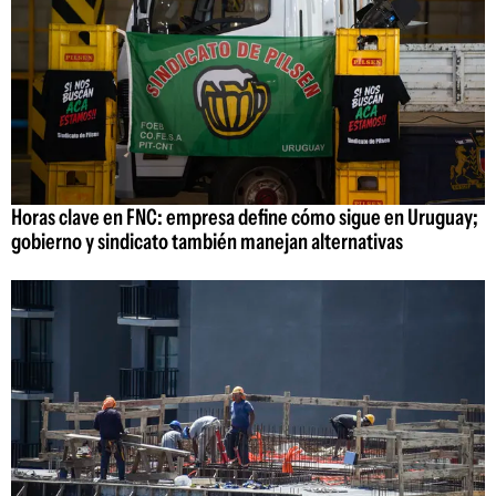
Horas clave en FNC: empresa define cómo sigue en Uruguay;
gobierno y sindicato también manejan alternativas