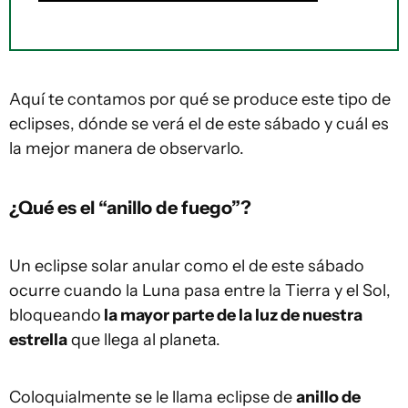
Aquí te contamos por qué se produce este tipo de
eclipses, dónde se verá el de este sábado y cuál es
la mejor manera de observarlo.
¿Qué es el “anillo de fuego”?
Un eclipse solar anular como el de este sábado
ocurre cuando la Luna pasa entre la Tierra y el Sol,
bloqueando
la mayor parte de la luz de nuestra
estrella
que llega al planeta.
Coloquialmente se le llama eclipse de
anillo de