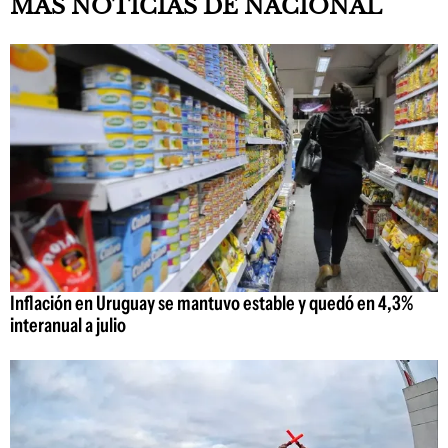
MAS NOTICIAS DE NACIONAL
Inflación en Uruguay se mantuvo estable y quedó en 4,3%
interanual a julio