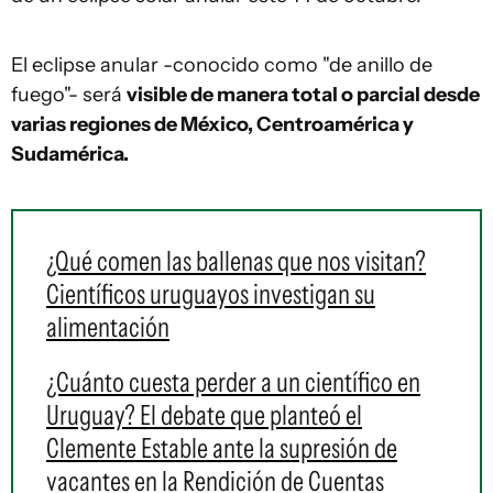
El eclipse anular -conocido como "de anillo de
fuego"- será
visible de manera total o parcial desde
varias regiones de México, Centroamérica y
Sudamérica.
¿Qué comen las ballenas que nos visitan?
Científicos uruguayos investigan su
alimentación
¿Cuánto cuesta perder a un científico en
Uruguay? El debate que planteó el
Clemente Estable ante la supresión de
vacantes en la Rendición de Cuentas