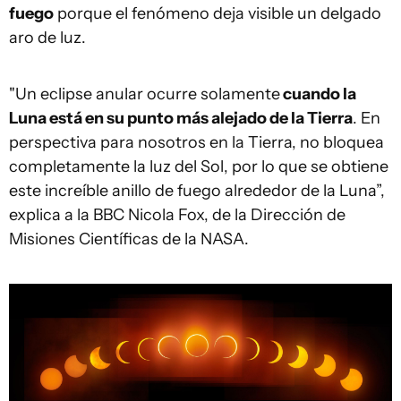
fuego
porque el fenómeno deja visible un delgado
aro de luz.
"Un eclipse anular ocurre solamente
cuando la
Luna está en su punto más alejado de la Tierra
. En
perspectiva para nosotros en la Tierra, no bloquea
completamente la luz del Sol, por lo que se obtiene
este increíble anillo de fuego alrededor de la Luna”,
explica a la BBC Nicola Fox, de la Dirección de
Misiones Científicas de la NASA.