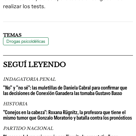
realizar los tests.
TEMAS
Drogas psicoldélicas
SEGUÍ LEYENDO
INDAGATORIA PENAL
"No" y "no sé": las muletillas de Daniela Cabral para confirmar que
las decisiones de Conexión Ganadera las tomaba Gustavo Basso
HISTORIA
"Conejos en la cabeza": Roxana Rügnitz, la profesora que tiene el
mismo tumor que Gonzalo Moratorio y batalla contra los pronósticos
PARTIDO NACIONAL