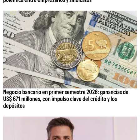
Negocio bancario en primer semestre 2026: ganancias de
US$ 671 millones, con impulso clave del crédito y los
depósitos