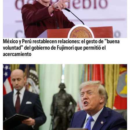
México y Perú restablecen relaciones: el gesto de "buena
voluntad" del gobierno de Fujimori que permitió el
acercamiento