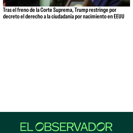
Tras el freno de la Corte Suprema, Trump restringe por
decreto el derecho a la ciudadanía por nacimiento en EEUU