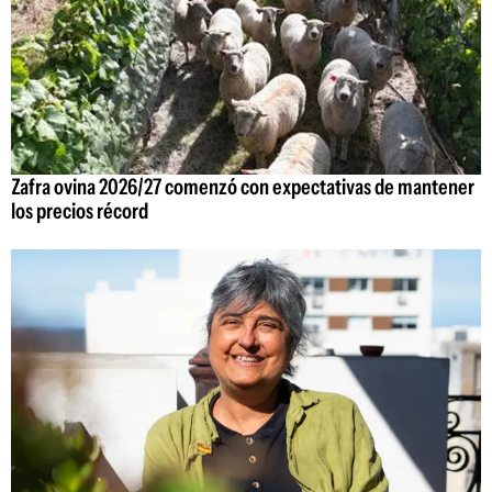
Zafra ovina 2026/27 comenzó con expectativas de mantener
los precios récord