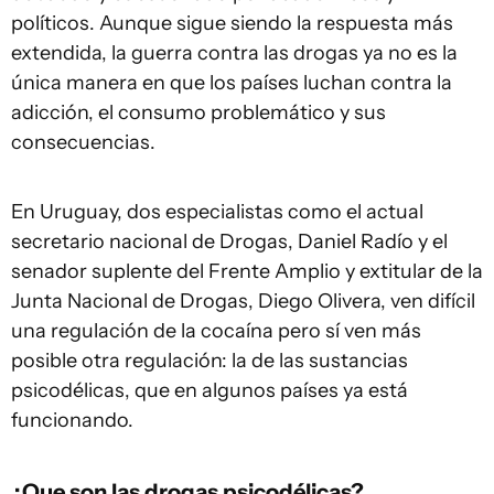
políticos. Aunque sigue siendo la respuesta más
extendida, la guerra contra las drogas ya no es la
única manera en que los países luchan contra la
adicción, el consumo problemático y sus
consecuencias.
En Uruguay, dos especialistas como el actual
secretario nacional de Drogas, Daniel Radío y el
senador suplente del Frente Amplio y extitular de la
Junta Nacional de Drogas, Diego Olivera, ven difícil
una regulación de la cocaína pero sí ven más
posible otra regulación: la de las sustancias
psicodélicas, que en algunos países ya está
funcionando.
¿Que son las drogas psicodélicas?