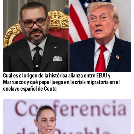
Cuál es el origen de la histórica alianza entre EEUU y
Marruecos y qué papel juega en la crisis migratoria en el
enclave español de Ceuta