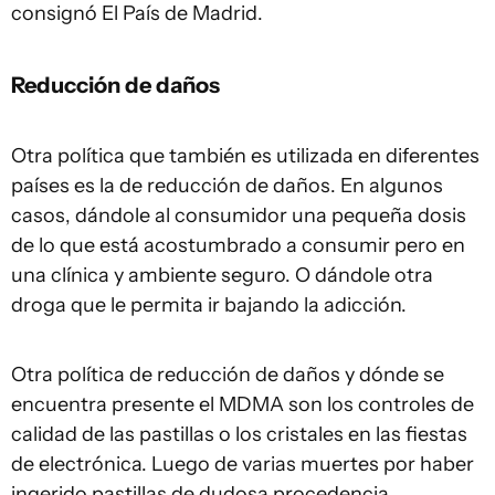
consignó El País de Madrid.
Reducción de daños
Otra política que también es utilizada en diferentes
países es la de reducción de daños. En algunos
casos, dándole al consumidor una pequeña dosis
de lo que está acostumbrado a consumir pero en
una clínica y ambiente seguro. O dándole otra
droga que le permita ir bajando la adicción.
Otra política de reducción de daños y dónde se
encuentra presente el MDMA son los controles de
calidad de las pastillas o los cristales en las fiestas
de electrónica. Luego de varias muertes por haber
ingerido pastillas de dudosa procedencia,