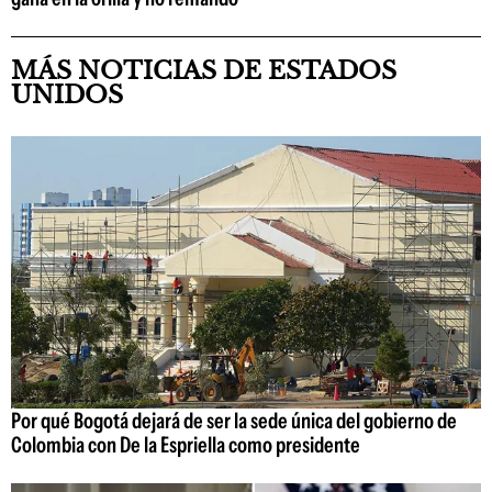
MÁS NOTICIAS DE ESTADOS
UNIDOS
Por qué Bogotá dejará de ser la sede única del gobierno de
Colombia con De la Espriella como presidente