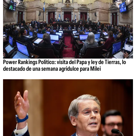
Power Rankings Político: visita del Papa y ley de Tierras, lo
destacado de una semana agridulce para Milei