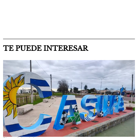
TE PUEDE INTERESAR