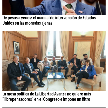
De pesos a yenes: el manual de intervención de Estados
Unidos en las monedas ajenas
La mesa política de La Libertad Avanza no quiere más
"librepensadores" en el Congreso e impone un filtro