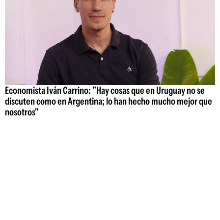
Economista Iván Carrino: "Hay cosas que en Uruguay no se
discuten como en Argentina; lo han hecho mucho mejor que
nosotros"