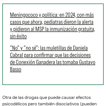
Meningococo y política: en 2024, con más
casos que ahora, pediatras dieron la alerta
y pidieron al MSP la inmunización gratuita,
sin éxito
"No" y "no sé": las muletillas de Daniela
Cabral para confirmar que las decisiones
de Conexión Ganadera las tomaba Gustavo
Basso
Otra de las drogas que puede causar efectos
psicodélicos pero también disociativos (pueden