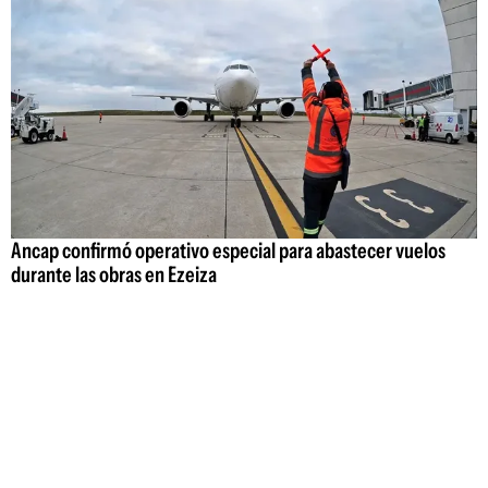
Ancap confirmó operativo especial para abastecer vuelos
durante las obras en Ezeiza