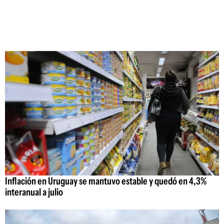
Inflación en Uruguay se mantuvo estable y quedó en 4,3%
interanual a julio