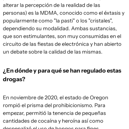
alterar la percepción de la realidad de las
personas) es la MDMA, conocido como el éxtasis y
popularmente como "la pasti" o los "cristales",
dependiendo su modalidad. Ambas sustancias,
que son estimulantes, son muy consumidas en el
circuito de las fiestas de electrónica y han abierto
un debate sobre la calidad de las mismas.
¿En dónde y para qué se han regulado estas
drogas?
En noviembre de 2020, el estado de Oregon
rompió el prisma del prohibicionismo. Para
empezar, permitió la tenencia de pequeñas
cantidades de cocaína y heroína así como
despenalizó el uso de hongos para fines