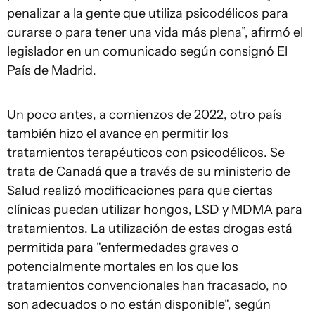
penalizar a la gente que utiliza psicodélicos para
curarse o para tener una vida más plena”, afirmó el
legislador en un comunicado según consignó El
País de Madrid.
Un poco antes, a comienzos de 2022, otro país
también hizo el avance en permitir los
tratamientos terapéuticos con psicodélicos. Se
trata de Canadá que a través de su ministerio de
Salud realizó modificaciones para que ciertas
clínicas puedan utilizar hongos, LSD y MDMA para
tratamientos. La utilización de estas drogas está
permitida para "enfermedades graves o
potencialmente mortales en los que los
tratamientos convencionales han fracasado, no
son adecuados o no están disponible", según