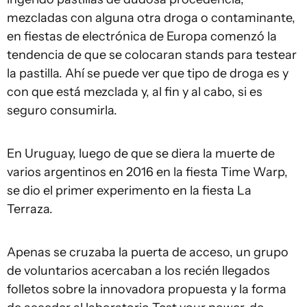
mezcladas con alguna otra droga o contaminante,
en fiestas de electrónica de Europa comenzó la
tendencia de que se colocaran stands para testear
la pastilla. Ahí se puede ver que tipo de droga es y
con que está mezclada y, al fin y al cabo, si es
seguro consumirla.
En Uruguay, luego de que se diera la muerte de
varios argentinos en 2016 en la fiesta Time Warp,
se dio el primer experimento en la fiesta La
Terraza.
Apenas se cruzaba la puerta de acceso, un grupo
de voluntarios acercaban a los recién llegados
folletos sobre la innovadora propuesta y la forma