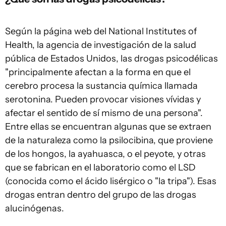
Según la página web del
National Institutes of
Health,
la agencia de investigación de la salud
pública de Estados Unidos, las drogas psicodélicas
"principalmente afectan a la forma en que el
cerebro procesa la sustancia química llamada
serotonina. Pueden provocar visiones vívidas y
afectar el sentido de sí mismo de una persona".
Entre ellas se encuentran algunas que se extraen
de la naturaleza como la psilocibina, que proviene
de los hongos, la ayahuasca, o el peyote, y otras
que se fabrican en el laboratorio como el LSD
(conocida como el ácido lisérgico o "la tripa"). Esas
drogas entran dentro del grupo de las drogas
alucinógenas.