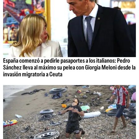
España comenzó a pedirle pasaportes a los italianos: Pedro
Sánchez lleva al máximo su pelea con Giorgia Meloni desde la
invasión migratoria a Ceuta