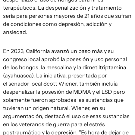
terapéuticos. La despenalización y tratamiento
sería para personas mayores de 21 años que sufran
de condiciones como depresión, adicción y
ansiedad.
En 2023, California avanzó un paso más y su
congreso local aprobó la posesión y uso personal
de los hongos, la mescalina y la dimetiltriptamina
(ayahuasca). La iniciativa, presentada por
el senador local Scott Wiener, también incluía
despenalizar la posesión de MDMA y el LSD pero
solamente fueron aprobadas las sustancias que
tuvieran un origen natural. Wiener, en su
argumentación, destacó el uso de esas sustancias
en los veteranos de guerra para el estrés
postraumático y la depresión. "Es hora de dejar de