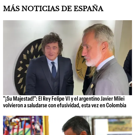
MÁS NOTICIAS DE ESPAÑA
"¡Su Majestad!": El Rey Felipe VI y el argentino Javier Milei
volvieron a saludarse con efusividad, esta vez en Colombia