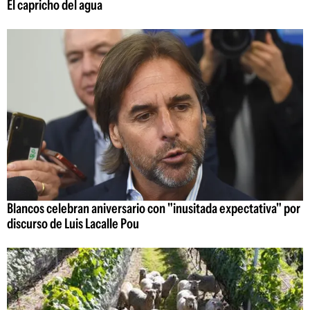
El capricho del agua
Blancos celebran aniversario con "inusitada expectativa" por
discurso de Luis Lacalle Pou