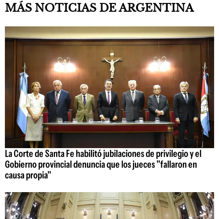
MÁS NOTICIAS DE ARGENTINA
La Corte de Santa Fe habilitó jubilaciones de privilegio y el
Gobierno provincial denuncia que los jueces "fallaron en
causa propia"