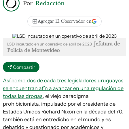
Por
Redacción
Agregar El Observador en
Jefatura de
LSD incautado en un operativo de abril de 2023
Policía de Montevideo
Compartir
Así como dos de cada tres legisladores uruguayos
se encuentran afín a avanzar en una regulación de
todas las drogas
, el viejo paradigma
prohibicionista, impulsado por el presidente de
Estados Unidos Richard Nixon en la década del 70,
también está en entredicho en el mundo y es
debatido y cuestionado por académicos y