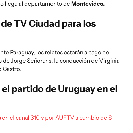
olo llega al departamento de
Montevideo.
o de TV Ciudad para los
nte Paraguay, los relatos estarán a cago de
s de Jorge Señorans, la conducción de Virginia
o Castro.
el partido de Uruguay en el
s en el canal 310 y por AUFTV a cambio de $