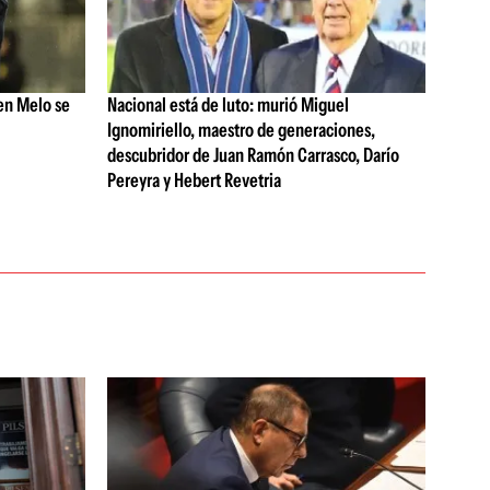
en Melo se
Nacional está de luto: murió Miguel
Ignomiriello, maestro de generaciones,
descubridor de Juan Ramón Carrasco, Darío
Pereyra y Hebert Revetria