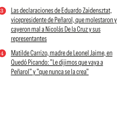
Las declaraciones de Eduardo Zaidensztat,
vicepresidente de Peñarol, que molestaron y
cayeron mal a Nicolás De la Cruz y sus
representantes
Matilde Carrizo, madre de Leonel Jaime, en
Quedó Picando: "Le dijimos que vaya a
Peñarol" y "que nunca se la crea"