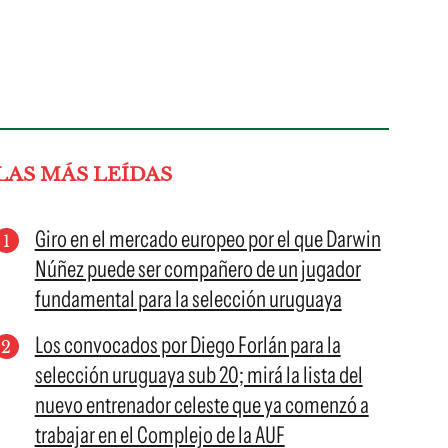
LAS MÁS LEÍDAS
Giro en el mercado europeo por el que Darwin
Núñez puede ser compañero de un jugador
fundamental para la selección uruguaya
Los convocados por Diego Forlán para la
selección uruguaya sub 20; mirá la lista del
nuevo entrenador celeste que ya comenzó a
trabajar en el Complejo de la AUF