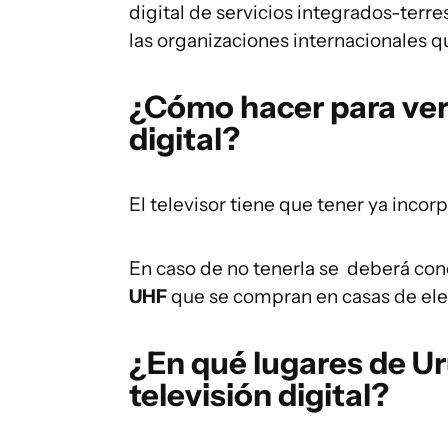
digital de servicios integrados-terre
las organizaciones internacionales 
¿Cómo hacer para ver e
digital?
El televisor tiene que tener ya inco
En caso de no tenerla se deberá co
UHF
que se compran en casas de ele
¿En qué lugares de U
televisión digital?