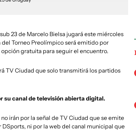
sub 23 de Marcelo Bielsa jugará este miércoles
a del Torneo Preolímpico será emitido por
ca opción gratuita para seguir el encuentro.
erá TV Ciudad que solo transmitirá los partidos
 su canal de televisión abierta digital.
 no irán por la señal de TV Ciudad que se emite
r DSports, ni por la web del canal municipal que