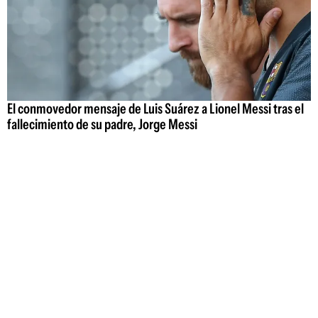
El conmovedor mensaje de Luis Suárez a Lionel Messi tras el
fallecimiento de su padre, Jorge Messi