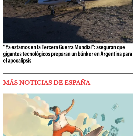
"Ya estamos en la Tercera Guerra Mundial": aseguran que
gigantes tecnológicos preparan un búnker en Argentina para
el apocalipsis
MÁS NOTICIAS DE ESPAÑA