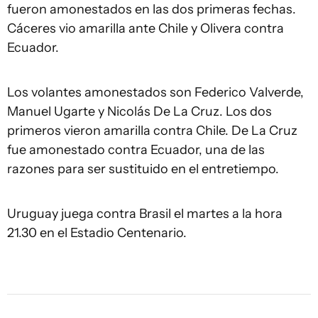
fueron amonestados en las dos primeras fechas.
Cáceres vio amarilla ante Chile y Olivera contra
Ecuador.
Los volantes amonestados son Federico Valverde,
Manuel Ugarte y Nicolás De La Cruz. Los dos
primeros vieron amarilla contra Chile. De La Cruz
fue amonestado contra Ecuador, una de las
razones para ser sustituido en el entretiempo.
Uruguay juega contra Brasil el martes a la hora
21.30 en el Estadio Centenario.