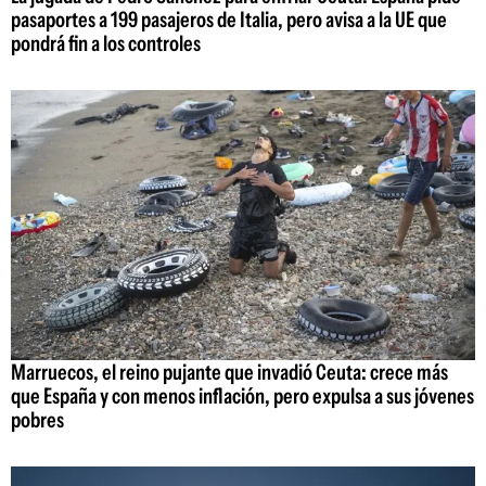
pasaportes a 199 pasajeros de Italia, pero avisa a la UE que
pondrá fin a los controles
Marruecos, el reino pujante que invadió Ceuta: crece más
que España y con menos inflación, pero expulsa a sus jóvenes
pobres