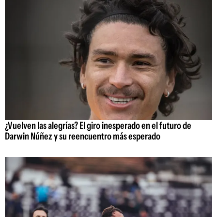
¿Vuelven las alegrías? El giro inesperado en el futuro de
Darwin Núñez y su reencuentro más esperado