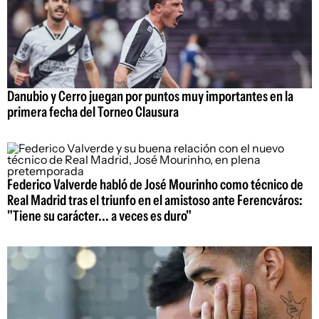
Danubio y Cerro juegan por puntos muy importantes en la
primera fecha del Torneo Clausura
Federico Valverde habló de José Mourinho como técnico de
Real Madrid tras el triunfo en el amistoso ante Ferencváros:
"Tiene su carácter... a veces es duro"