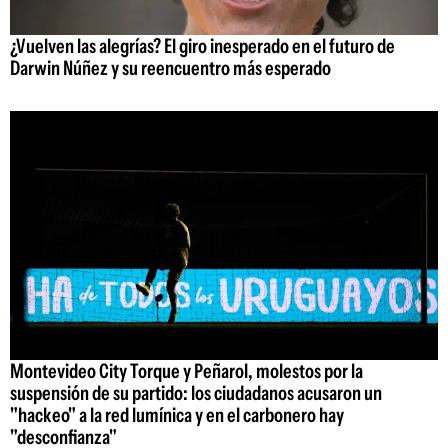
¿Vuelven las alegrías? El giro inesperado en el futuro de
Darwin Núñez y su reencuentro más esperado
Montevideo City Torque y Peñarol, molestos por la
suspensión de su partido: los ciudadanos acusaron un
"hackeo" a la red lumínica y en el carbonero hay
"desconfianza"