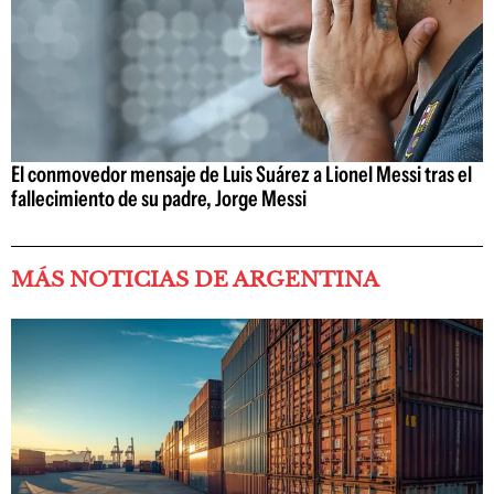
El conmovedor mensaje de Luis Suárez a Lionel Messi tras el
fallecimiento de su padre, Jorge Messi
MÁS NOTICIAS DE ARGENTINA