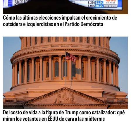
Cómo las últimas elecciones impulsan el crecimiento de
outsiders e izquierdistas en el Partido Demócrata
Del costo de vida a la figura de Trump como catalizador: qué
miran los votantes en EEUU de cara a las midterms