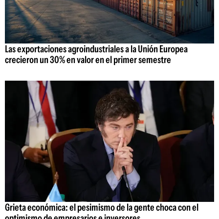
Las exportaciones agroindustriales a la Unión Europea
crecieron un 30% en valor en el primer semestre
Grieta económica: el pesimismo de la gente choca con el
optimismo de empresarios e inversores