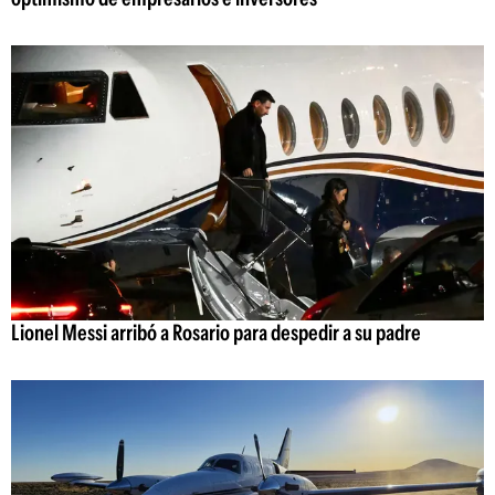
Lionel Messi arribó a Rosario para despedir a su padre