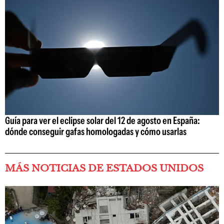
Guía para ver el eclipse solar del 12 de agosto en España:
dónde conseguir gafas homologadas y cómo usarlas
MÁS NOTICIAS DE ESTADOS UNIDOS