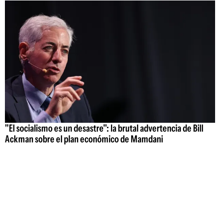
"El socialismo es un desastre": la brutal advertencia de Bill
Ackman sobre el plan económico de Mamdani