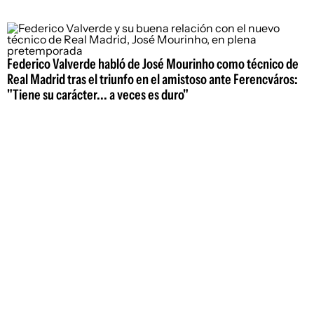
Federico Valverde habló de José Mourinho como técnico de
Real Madrid tras el triunfo en el amistoso ante Ferencváros:
"Tiene su carácter... a veces es duro"