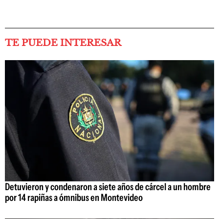
TE PUEDE INTERESAR
Detuvieron y condenaron a siete años de cárcel a un hombre
por 14 rapiñas a ómnibus en Montevideo