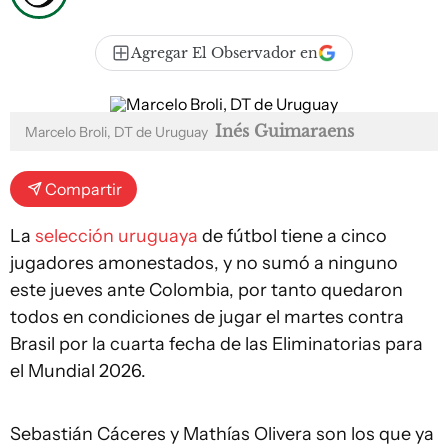
Agregar El Observador en
Inés Guimaraens
Marcelo Broli, DT de Uruguay
Compartir
La
selección uruguaya
de fútbol tiene a cinco
jugadores amonestados, y no sumó a ninguno
este jueves ante Colombia, por tanto quedaron
todos en condiciones de jugar el martes contra
Brasil por la cuarta fecha de las Eliminatorias para
el Mundial 2026.
Sebastián Cáceres y Mathías Olivera son los que ya