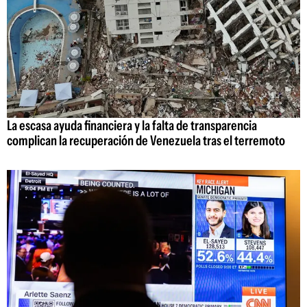
La escasa ayuda financiera y la falta de transparencia
complican la recuperación de Venezuela tras el terremoto