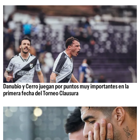
Danubio y Cerro juegan por puntos muy importantes en la
primera fecha del Torneo Clausura