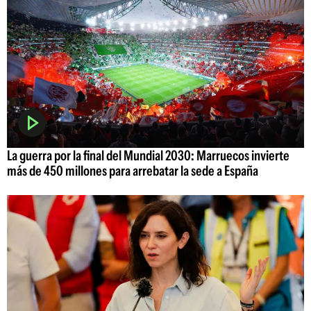
La guerra por la final del Mundial 2030: Marruecos invierte
más de 450 millones para arrebatar la sede a España