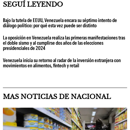
SEGUÍ LEYENDO
Bajo la tutela de EEUU, Venezuela encara su séptimo intento de
diálogo político: por qué esta vez puede ser distinto
La oposición en Venezuela realiza las primeras manifestaciones tras
el doble sismo y al cumplirse dos años de las elecciones
presidenciales de 2024
Venezuela inicia su retorno al radar de la inversión extranjera con
movimientos en alimentos, fintech y retail
MAS NOTICIAS DE NACIONAL