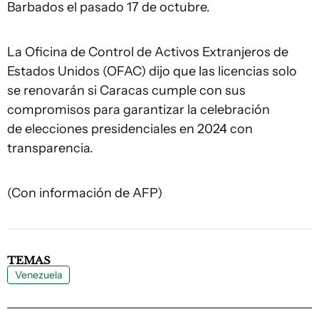
Barbados el pasado 17 de octubre.
La Oficina de Control de Activos Extranjeros de
Estados Unidos (OFAC) dijo que las licencias solo
se renovarán si Caracas cumple con sus
compromisos para garantizar la celebración
de elecciones presidenciales en 2024 con
transparencia.
(Con información de AFP)
TEMAS
Venezuela