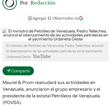
Por
Redacción
Agregar El Observador en
El ministro de Petróleo de Venezuela, Pedro Tellechea, anunció
el relanzamiento de las actividades petroleras en el yacimiento
YouTube
Urdaneta Oeste
Compartir
Maurel & Prom reanudará sus actividades en
Venezuela, anunciaron el grupo empresario y el
presidente de la estatal Petróleos de Venezuela
(PDVSA).