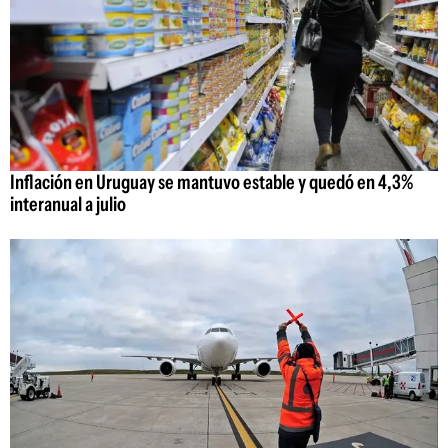
Inflación en Uruguay se mantuvo estable y quedó en 4,3%
interanual a julio