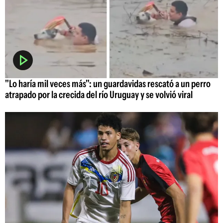
"Lo haría mil veces más": un guardavidas rescató a un perro
atrapado por la crecida del río Uruguay y se volvió viral