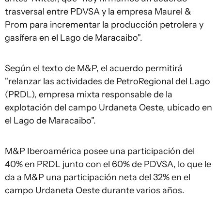
trasversal entre PDVSA y la empresa Maurel &
Prom para incrementar la producción petrolera y
gasífera en el Lago de Maracaibo".
Según el texto de M&P, el acuerdo permitirá
"relanzar las actividades de PetroRegional del Lago
(PRDL), empresa mixta responsable de la
explotación del campo Urdaneta Oeste, ubicado en
el Lago de Maracaibo".
M&P Iberoamérica posee una participación del
40% en PRDL junto con el 60% de PDVSA, lo que le
da a M&P una participación neta del 32% en el
campo Urdaneta Oeste durante varios años.