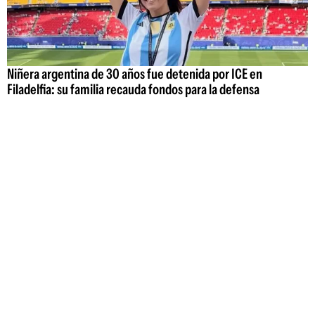
Niñera argentina de 30 años fue detenida por ICE en
Filadelfia: su familia recauda fondos para la defensa