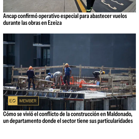
Ancap confirmó operativo especial para abastecer vuelos
durante las obras en Ezeiza
Cómo se vivió el conflicto de la construcción en Maldonado,
un departamento donde el sector tiene sus particularidades