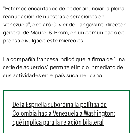
"Estamos encantados de poder anunciar la plena
reanudación de nuestras operaciones en
Venezuela", declaró Olivier de Langavant, director
general de Maurel & Prom, en un comunicado de
prensa divulgado este miércoles.
La compañía francesa indicó que la firma de “una
serie de acuerdos" permite el inicio inmediato de
sus actividades en el país sudamericano.
De la Espriella subordina la política de
Colombia hacia Venezuela a Washington:
qué implica para la relación bilateral