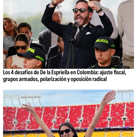
Los 4 desafíos de De la Espriella en Colombia: ajuste fiscal,
grupos armados, polarización y oposición radical