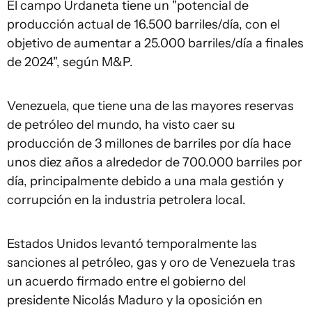
El campo Urdaneta tiene un "potencial de
producción actual de 16.500 barriles/día, con el
objetivo de aumentar a 25.000 barriles/día a finales
de 2024", según M&P.
Venezuela, que tiene una de las mayores reservas
de petróleo del mundo, ha visto caer su
producción de 3 millones de barriles por día hace
unos diez años a alrededor de 700.000 barriles por
día, principalmente debido a una mala gestión y
corrupción en la industria petrolera local.
Estados Unidos levantó temporalmente las
sanciones al petróleo, gas y oro de Venezuela tras
un acuerdo firmado entre el gobierno del
presidente Nicolás Maduro y la oposición en