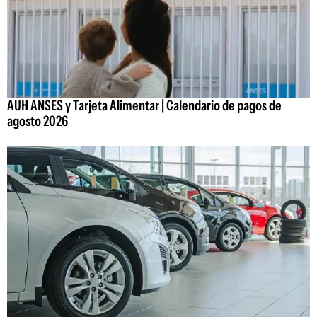
AUH ANSES y Tarjeta Alimentar | Calendario de pagos de
agosto 2026