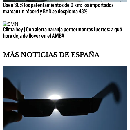
Caen 30% los patentamientos de 0 km: los importados
marcan un récord y BYD se desploma 43%
Clima hoy | Con alerta naranja por tormentas fuertes: a qué
hora deja de llover en el AMBA
MÁS NOTICIAS DE ESPAÑA