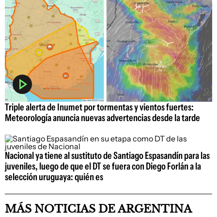
Triple alerta de Inumet por tormentas y vientos fuertes:
Meteorología anuncia nuevas advertencias desde la tarde
Nacional ya tiene al sustituto de Santiago Espasandín para las
juveniles, luego de que el DT se fuera con Diego Forlán a la
selección uruguaya: quién es
MÁS NOTICIAS DE ARGENTINA