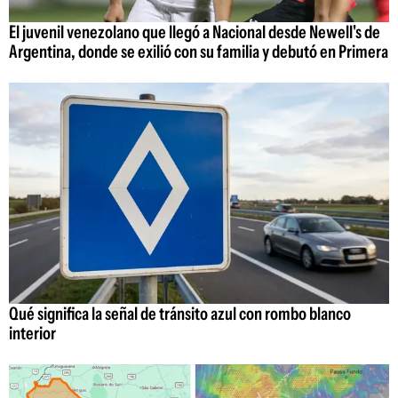
El juvenil venezolano que llegó a Nacional desde Newell's de
Argentina, donde se exilió con su familia y debutó en Primera
Qué significa la señal de tránsito azul con rombo blanco
interior