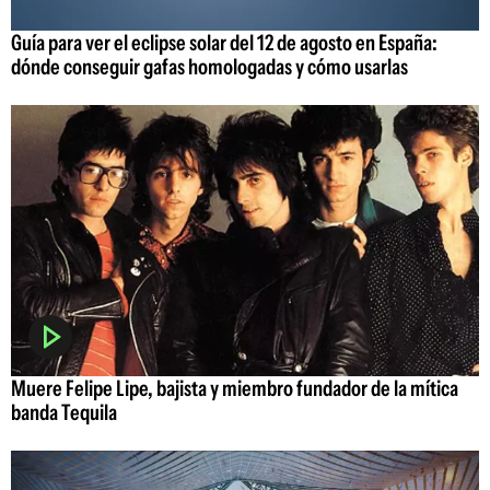
Guía para ver el eclipse solar del 12 de agosto en España:
dónde conseguir gafas homologadas y cómo usarlas
Muere Felipe Lipe, bajista y miembro fundador de la mítica
banda Tequila