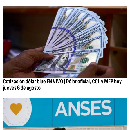
Cotización dólar blue EN VIVO | Dólar oficial, CCL y MEP hoy
jueves 6 de agosto