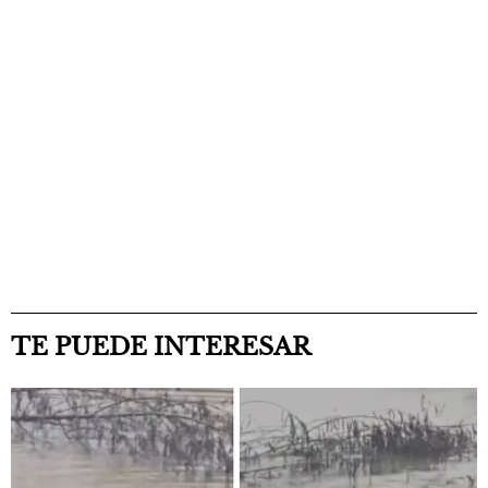
TE PUEDE INTERESAR