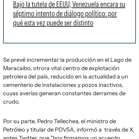
Bajo la tutela de EEUU, Venezuela encara su
séptimo intento de diálogo político: por
qué esta vez puede ser distinto
Se prevé incrementar la producción en el Lago de
Maracaibo, otrora vital centro de explotación
petrolera del país, reducido en la actualidad a un
cementerio de instalaciones y pozos inactivos,
cuyas averías generan constantes derrames de
crudo.
Por su parte, Pedro Tellechea, el ministro de
Petróleo y titular de PDVSA, informó a través de X,
antes Twitter, que "hoy firmamos un acuerdo