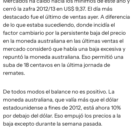
Mercados ha caído hacia los mínimos de este año y
cerró la zafra 2012/13 en US$ 9,37. El día más
destacado fue el último de ventas ayer. A diferencia
de lo que estaba sucediendo, donde incidía el
factor cambiario por la persistente baja del precio
en la moneda australiana en las últimas ventas el
mercado consideró que había una baja excesiva y
repuntó la moneda australiana. Eso permitió una
suba de 18 centavos en la última jornada de
remates.
De todos modos el balance no es positivo. La
moneda australiana, que valía más que el dólar
estadounidense a fines de 2012, está ahora 10%
por debajo del dólar. Eso empujó los precios a la
baja excepto durante la semana pasada.