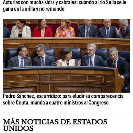
Asturias con mucha sidra y cabrales: cuando al río Sella se le
gana en la orilla y no remando
Pedro Sánchez, escurridizo: para eludir su comparecencia
sobre Ceuta, manda a cuatro ministros al Congreso
MÁS NOTICIAS DE ESTADOS
UNIDOS