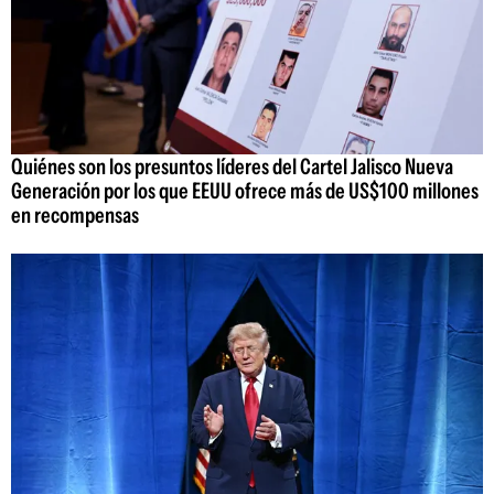
Quiénes son los presuntos líderes del Cartel Jalisco Nueva
Generación por los que EEUU ofrece más de US$100 millones
en recompensas