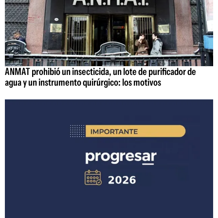
ANMAT prohibió un insecticida, un lote de purificador de
agua y un instrumento quirúrgico: los motivos