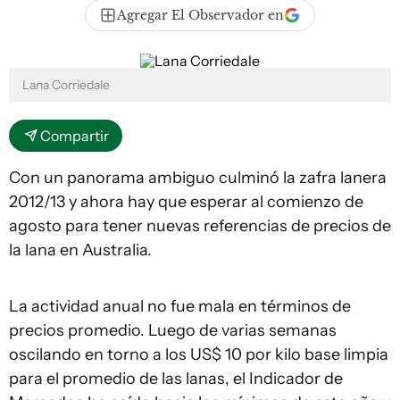
Agregar El Observador en
Lana Corriedale
Compartir
Con un panorama ambiguo culminó la zafra lanera
2012/13 y ahora hay que esperar al comienzo de
agosto para tener nuevas referencias de precios de
la lana en Australia.
La actividad anual no fue mala en términos de
precios promedio. Luego de varias semanas
oscilando en torno a los US$ 10 por kilo base limpia
para el promedio de las lanas, el Indicador de