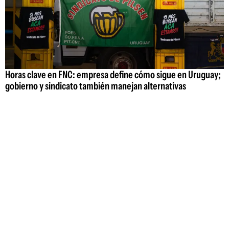
Horas clave en FNC: empresa define cómo sigue en Uruguay;
gobierno y sindicato también manejan alternativas