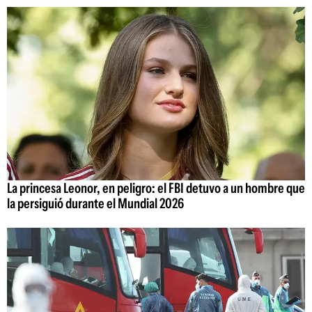
La princesa Leonor, en peligro: el FBI detuvo a un hombre que
la persiguió durante el Mundial 2026