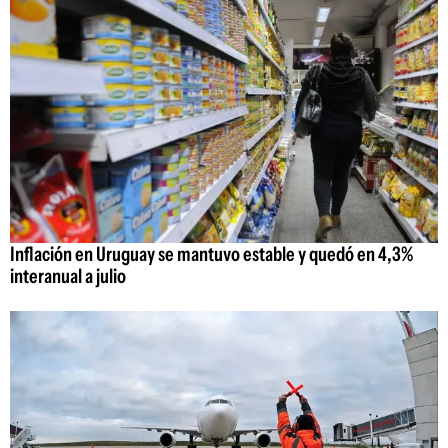
Inflación en Uruguay se mantuvo estable y quedó en 4,3%
interanual a julio