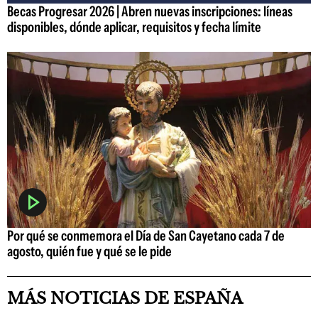
Becas Progresar 2026 | Abren nuevas inscripciones: líneas
disponibles, dónde aplicar, requisitos y fecha límite
Por qué se conmemora el Día de San Cayetano cada 7 de
agosto, quién fue y qué se le pide
MÁS NOTICIAS DE ESPAÑA