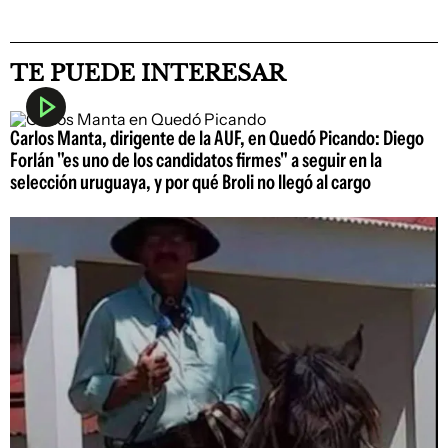
TE PUEDE INTERESAR
Carlos Manta, dirigente de la AUF, en Quedó Picando: Diego
Forlán "es uno de los candidatos firmes" a seguir en la
selección uruguaya, y por qué Broli no llegó al cargo