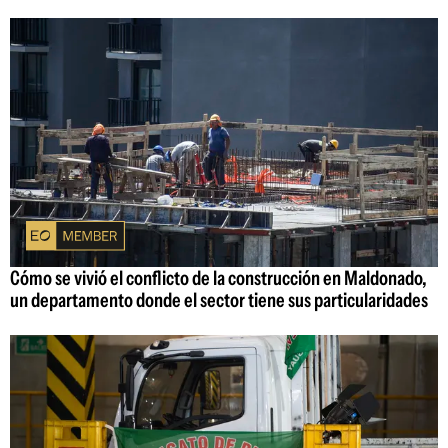
Cómo se vivió el conflicto de la construcción en Maldonado,
un departamento donde el sector tiene sus particularidades