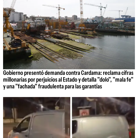
Gobierno presentó demanda contra Cardama: reclama cifras
millonarias por perjuicios al Estado y detalla "dolo", "mala fe"
y una "fachada" fraudulenta para las garantías