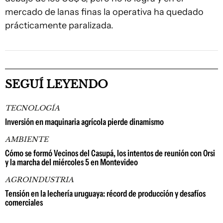
mercado de lanas finas la operativa ha quedado
prácticamente paralizada.
SEGUÍ LEYENDO
TECNOLOGÍA
Inversión en maquinaria agrícola pierde dinamismo
AMBIENTE
Cómo se formó Vecinos del Casupá, los intentos de reunión con Orsi
y la marcha del miércoles 5 en Montevideo
AGROINDUSTRIA
Tensión en la lechería uruguaya: récord de producción y desafíos
comerciales