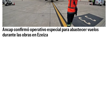
Ancap confirmó operativo especial para abastecer vuelos
durante las obras en Ezeiza