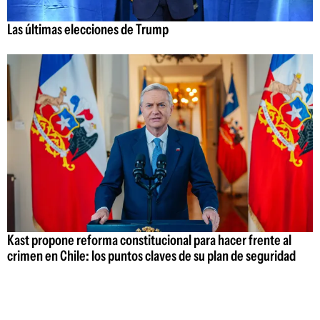
Las últimas elecciones de Trump
Kast propone reforma constitucional para hacer frente al
crimen en Chile: los puntos claves de su plan de seguridad