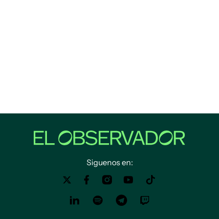
Siguenos en: