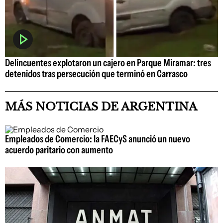
Delincuentes explotaron un cajero en Parque Miramar: tres
detenidos tras persecución que terminó en Carrasco
MÁS NOTICIAS DE ARGENTINA
Empleados de Comercio: la FAECyS anunció un nuevo
acuerdo paritario con aumento