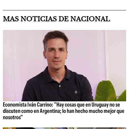
MAS NOTICIAS DE NACIONAL
Economista Iván Carrino: "Hay cosas que en Uruguay no se
discuten como en Argentina; lo han hecho mucho mejor que
nosotros"