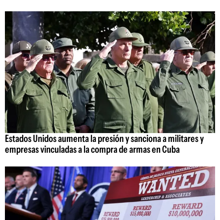
Estados Unidos aumenta la presión y sanciona a militares y
empresas vinculadas a la compra de armas en Cuba