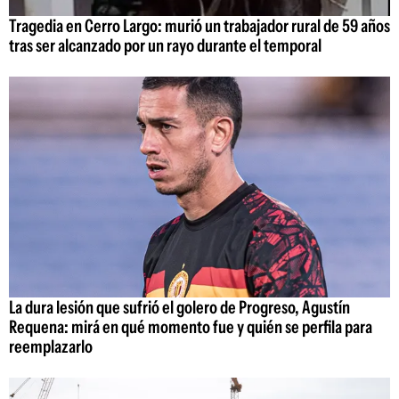
Tragedia en Cerro Largo: murió un trabajador rural de 59 años
tras ser alcanzado por un rayo durante el temporal
La dura lesión que sufrió el golero de Progreso, Agustín
Requena: mirá en qué momento fue y quién se perfila para
reemplazarlo