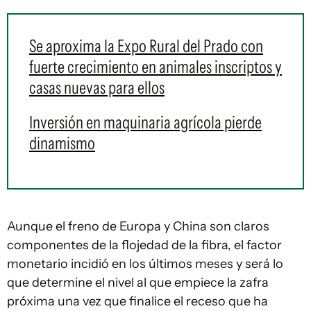
Se aproxima la Expo Rural del Prado con
fuerte crecimiento en animales inscriptos y
casas nuevas para ellos
Inversión en maquinaria agrícola pierde
dinamismo
Aunque el freno de Europa y China son claros
componentes de la flojedad de la fibra, el factor
monetario incidió en los últimos meses y será lo
que determine el nivel al que empiece la zafra
próxima una vez que finalice el receso que ha