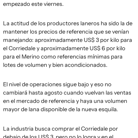
empezado este viernes.
La actitud de los productores laneros ha sido la de
mantener los precios de referencia que se venían
manejando: aproximadamente US$ 3 por kilo para
el Corriedale y aproximadamente US$ 6 por kilo
para el Merino como referencias mínimas para
lotes de volumen y bien acondicionados.
El nivel de operaciones sigue bajo y eso no
cambiará hasta agosto cuando vuelvan las ventas
en el mercado de referencia y haya una volumen
mayor de lana disponible de la nueva esquila.
La industria busca comprar el Corriedale por
debajo de los US$ 3, pero no lo logra y en el