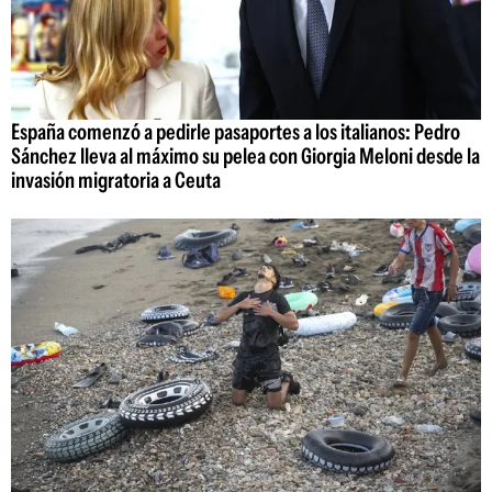
España comenzó a pedirle pasaportes a los italianos: Pedro
Sánchez lleva al máximo su pelea con Giorgia Meloni desde la
invasión migratoria a Ceuta