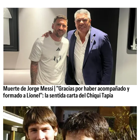
Muerte de Jorge Messi | "Gracias por haber acompañado y
formado a Lionel": la sentida carta del Chiqui Tapia