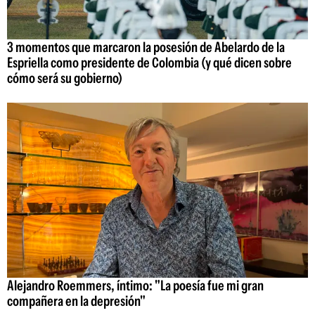
3 momentos que marcaron la posesión de Abelardo de la
Espriella como presidente de Colombia (y qué dicen sobre
cómo será su gobierno)
Alejandro Roemmers, íntimo: "La poesía fue mi gran
compañera en la depresión"