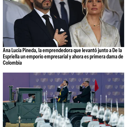
Ana Lucía Pineda, la emprendedora que levantó junto a De la
Espriella un emporio empresarial y ahora es primera dama de
Colombia