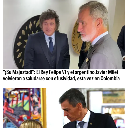
"¡Su Majestad!": El Rey Felipe VI y el argentino Javier Milei
volvieron a saludarse con efusividad, esta vez en Colombia