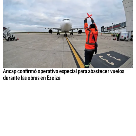
Ancap confirmó operativo especial para abastecer vuelos
durante las obras en Ezeiza