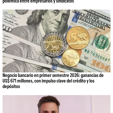
polémica entre empresarios y sindicatos
Negocio bancario en primer semestre 2026: ganancias de
US$ 671 millones, con impulso clave del crédito y los
depósitos