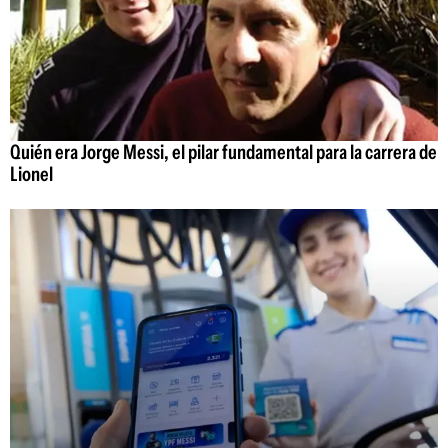
Quién era Jorge Messi, el pilar fundamental para la carrera de
Lionel