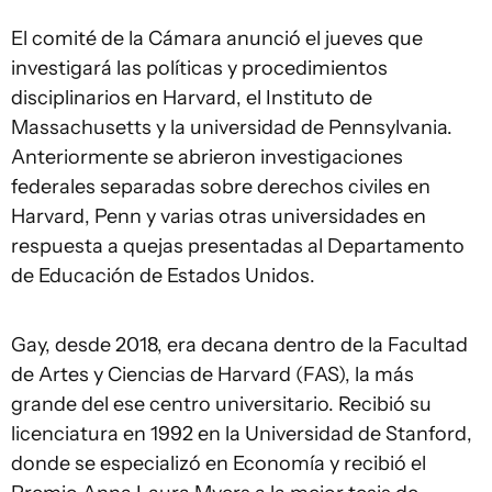
El comité de la Cámara anunció el jueves que
investigará las políticas y procedimientos
disciplinarios en Harvard, el Instituto de
Massachusetts y la universidad de Pennsylvania.
Anteriormente se abrieron investigaciones
federales separadas sobre derechos civiles en
Harvard, Penn y varias otras universidades en
respuesta a quejas presentadas al Departamento
de Educación de Estados Unidos.
Gay, desde 2018, era decana dentro de la Facultad
de Artes y Ciencias de Harvard (FAS), la más
grande del ese centro universitario. Recibió su
licenciatura en 1992 en la Universidad de Stanford,
donde se especializó en Economía y recibió el