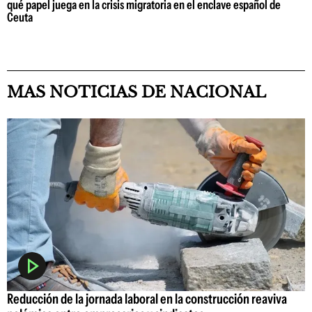
qué papel juega en la crisis migratoria en el enclave español de
Ceuta
MAS NOTICIAS DE NACIONAL
Reducción de la jornada laboral en la construcción reaviva