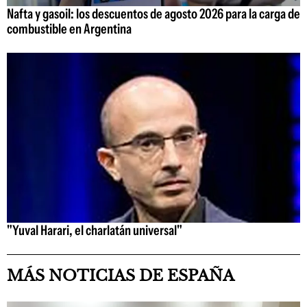
Nafta y gasoil: los descuentos de agosto 2026 para la carga de
combustible en Argentina
"Yuval Harari, el charlatán universal"
MÁS NOTICIAS DE ESPAÑA