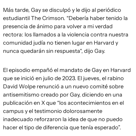
Más tarde, Gay se disculpó y le dijo al periódico
estudiantil The Crimson. “Debería haber tenido la
presencia de ánimo para volver a mi verdad
rectora: los llamados a la violencia contra nuestra
comunidad judía no tienen lugar en Harvard y
nunca quedarán sin respuesta“, dijo Gay.
El episodio empañó el mandato de Gay en Harvard
que se inició en julio de 2023. El jueves, el rabino
David Wolpe renunció a un nuevo comité sobre
antisemitismo creado por Gay, diciendo en una
publicación en X que “los acontecimientos en el
campus y el testimonio dolorosamente
inadecuado reforzaron la idea de que no puedo
hacer el tipo de diferencia que tenía esperado”.