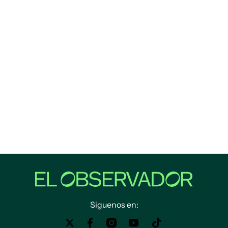
Siguenos en: