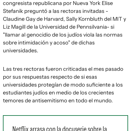
congresista republicana por Nueva York Elise
Stefanik preguntó a las rectoras invitadas -
Claudine Gay de Harvard, Sally Kornbluth del MIT y
Liz Magill de la Universidad de Pennsilvania- si
"llamar al genocidio de los judíos viola las normas
sobre intimidación y acoso" de dichas
universidades.
Las tres rectoras fueron criticadas el mes pasado
por sus respuestas respecto de si esas
universidades protegían de modo suficiente a los
estudiantes judíos en medio de los crecientes
temores de antisemitismo en todo el mundo.
Netflix arrasa con la docuserie sobre la