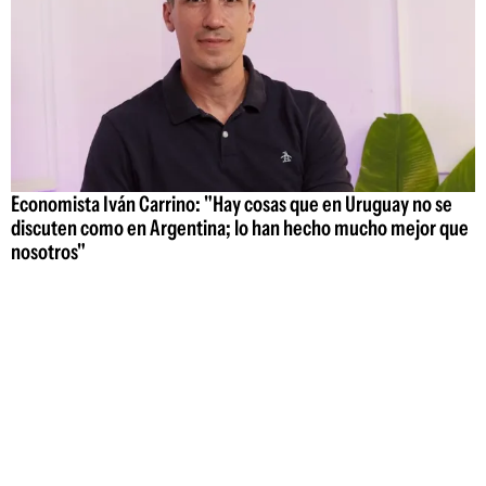
Economista Iván Carrino: "Hay cosas que en Uruguay no se
discuten como en Argentina; lo han hecho mucho mejor que
nosotros"