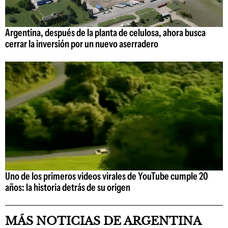
Argentina, después de la planta de celulosa, ahora busca
cerrar la inversión por un nuevo aserradero
Uno de los primeros videos virales de YouTube cumple 20
años: la historia detrás de su origen
MÁS NOTICIAS DE ARGENTINA