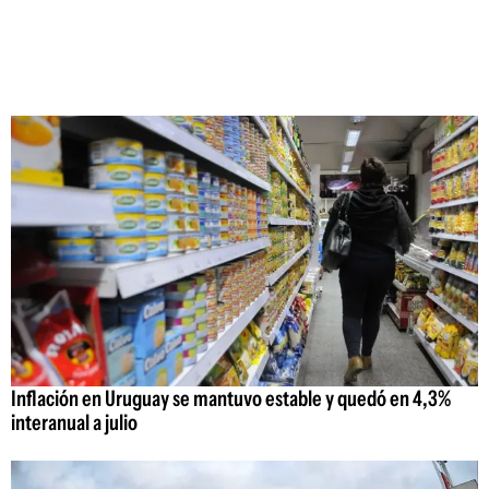
Inflación en Uruguay se mantuvo estable y quedó en 4,3%
interanual a julio