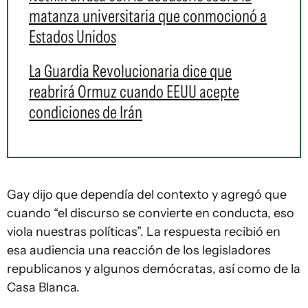
matanza universitaria que conmocionó a
Estados Unidos
La Guardia Revolucionaria dice que
reabrirá Ormuz cuando EEUU acepte
condiciones de Irán
Gay dijo que dependía del contexto y agregó que
cuando “el discurso se convierte en conducta, eso
viola nuestras políticas”. La respuesta recibió en
esa audiencia una reacción de los legisladores
republicanos y algunos demócratas, así como de la
Casa Blanca.