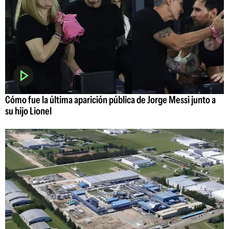
Cómo fue la última aparición pública de Jorge Messi junto a
su hijo Lionel