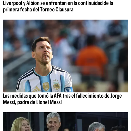
Liverpool y Albion se enfrentan en la continuidad de la
primera fecha del Torneo Clausura
Las medidas que tomó la AFA tras el fallecimiento de Jorge
Messi, padre de Lionel Messi