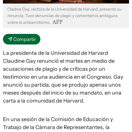
Cladine Gay, rectora de la Universidad de Harvard, presentó su
renuncia. Tuvo denuncias de plagio y comentarios ambiguos
AFP
sobre el antisemitismo.
Compartir
La presidenta de la Universidad de Harvard
Claudine Gay renunció el martes en medio de
acusaciones de plagio y de críticas por un
testimonio en una audiencia en el Congreso. Gay
anunció su partida, que se produjo apenas unos
meses después del inicio de su mandato, en una
carta a la comunidad de Harvard.
En una sesión de la Comisión de Educación y
Trabajo de la Cámara de Representantes, la