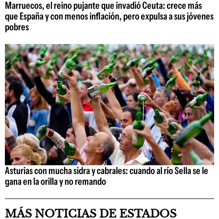
Marruecos, el reino pujante que invadió Ceuta: crece más
que España y con menos inflación, pero expulsa a sus jóvenes
pobres
Asturias con mucha sidra y cabrales: cuando al río Sella se le
gana en la orilla y no remando
MÁS NOTICIAS DE ESTADOS