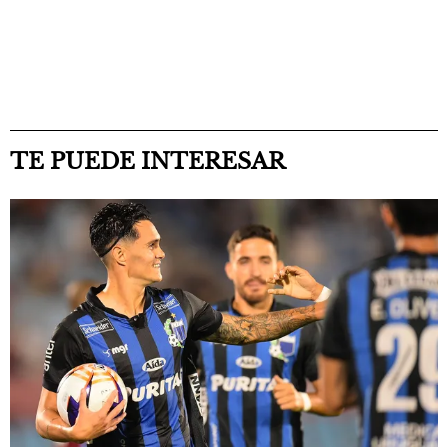
TE PUEDE INTERESAR