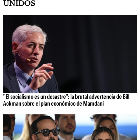
UNIDOS
"El socialismo es un desastre": la brutal advertencia de Bill
Ackman sobre el plan económico de Mamdani