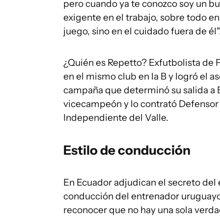
pero cuando ya te conozco soy un 
exigente en el trabajo, sobre todo e
juego, sino en el cuidado fuera de él"
¿Quién es Repetto? Exfutbolista de 
en el mismo club en la B y logró el a
campaña que determinó su salida a
vicecampeón y lo contrató Defensor 
Independiente del Valle.
Estilo de conducción
En Ecuador adjudican el secreto del 
conducción del entrenador uruguay
reconocer que no hay una sola verdad