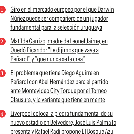
Giro en el mercado europeo por el que Darwin
Núñez puede ser compañero de un jugador
fundamental para la selección uruguaya
Matilde Carrizo, madre de Leonel Jaime, en
Quedó Picando: "Le dijimos que vaya a
Peñarol" y "que nunca se la crea"
El problema que tiene Diego Aguirre en
Peñarol con Abel Hernández para el partido
ante Montevideo City Torque por el Torneo
Clausura, y la variante que tiene en mente
Liverpool coloca la piedra fundamental de su
nuevo estadio en Belvedere, José Luis Palma lo
presenta y Rafael Radi propone El Bosque Azul