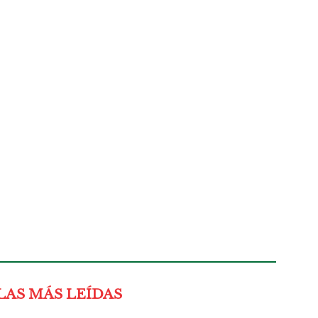
LAS MÁS LEÍDAS