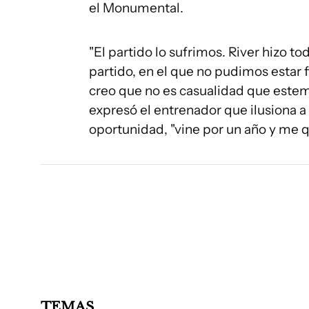
el Monumental.
"El partido lo sufrimos. River hizo t
partido, en el que no pudimos estar 
creo que no es casualidad que estem
expresó el entrenador que ilusiona a
oportunidad, "vine por un año y me q
TEMAS