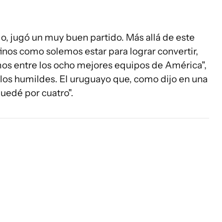
odo, jugó un muy buen partido. Más allá de este
finos como solemos estar para lograr convertir,
os entre los ocho mejores equipos de América",
 los humildes. El uruguayo que, como dijo en una
uedé por cuatro".