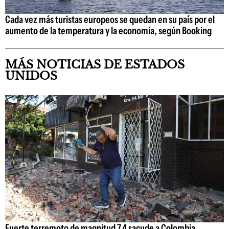
Cada vez más turistas europeos se quedan en su país por el
aumento de la temperatura y la economía, según Booking
MÁS NOTICIAS DE ESTADOS
UNIDOS
Fuerte terremoto de magnitud 7,4 sacude a Colombia