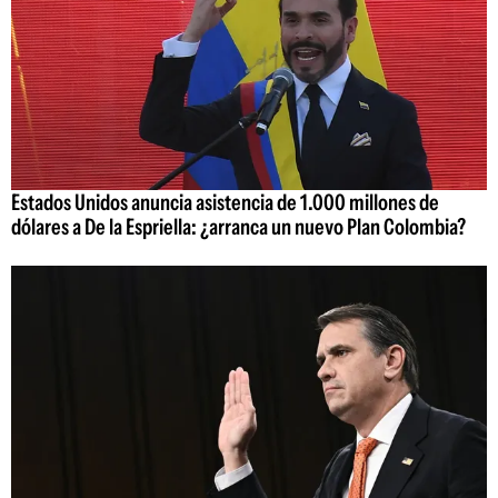
Estados Unidos anuncia asistencia de 1.000 millones de
dólares a De la Espriella: ¿arranca un nuevo Plan Colombia?