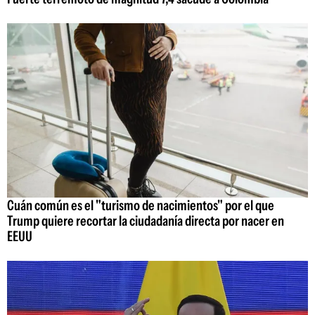
Cuán común es el "turismo de nacimientos" por el que
Trump quiere recortar la ciudadanía directa por nacer en
EEUU