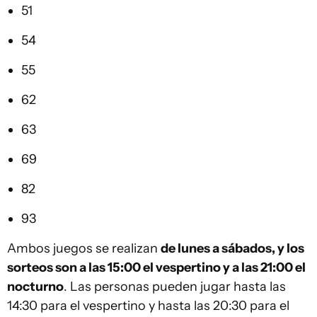
51
54
55
62
63
69
82
93
Ambos juegos se realizan
de lunes a sábados, y los
sorteos son a las 15:00 el vespertino y a las 21:00 el
nocturno
. Las personas pueden jugar hasta las
14:30 para el vespertino y hasta las 20:30 para el