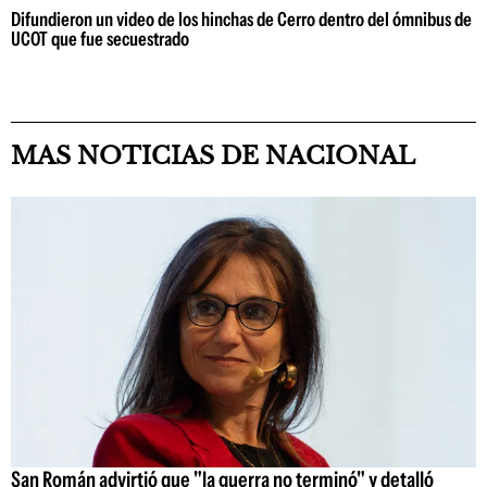
Difundieron un video de los hinchas de Cerro dentro del ómnibus de
UCOT que fue secuestrado
MAS NOTICIAS DE NACIONAL
San Román advirtió que "la guerra no terminó" y detalló