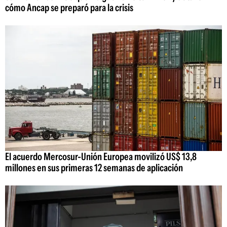
cómo Ancap se preparó para la crisis
El acuerdo Mercosur-Unión Europea movilizó US$ 13,8
millones en sus primeras 12 semanas de aplicación