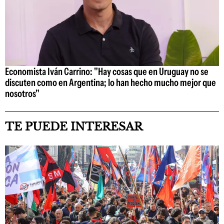
Economista Iván Carrino: "Hay cosas que en Uruguay no se
discuten como en Argentina; lo han hecho mucho mejor que
nosotros"
TE PUEDE INTERESAR