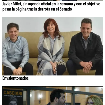
Javier Milei, sin agenda oficial en la semana y con el objetivo
pasar la página tras la derrota en el Senado
Envalentonados