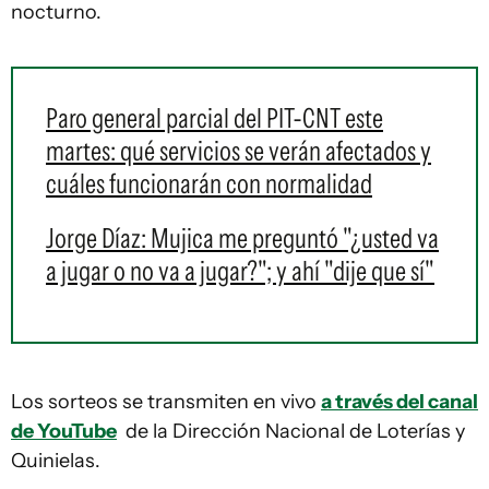
nocturno.
Paro general parcial del PIT-CNT este
martes: qué servicios se verán afectados y
cuáles funcionarán con normalidad
Jorge Díaz: Mujica me preguntó "¿usted va
a jugar o no va a jugar?"; y ahí "dije que sí"
Los sorteos se transmiten en vivo
a través del canal
de YouTube
de la Dirección Nacional de Loterías y
Quinielas.