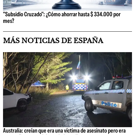
"Subsidio Cruzado": ¿Cómo ahorrar hasta $ 334.000 por
mes?
MÁS NOTICIAS DE ESPAÑA
Australia: creían que era una víctima de asesinato pero era