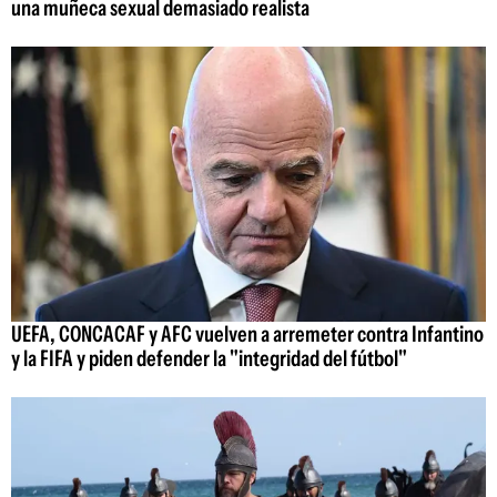
una muñeca sexual demasiado realista
UEFA, CONCACAF y AFC vuelven a arremeter contra Infantino
y la FIFA y piden defender la "integridad del fútbol"