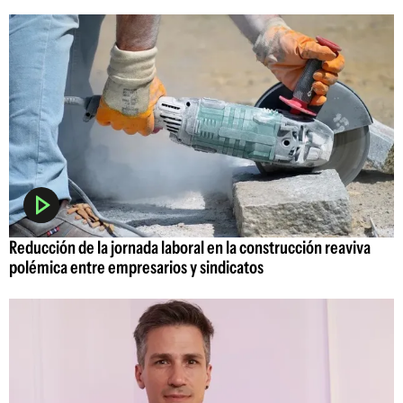
Reducción de la jornada laboral en la construcción reaviva
polémica entre empresarios y sindicatos