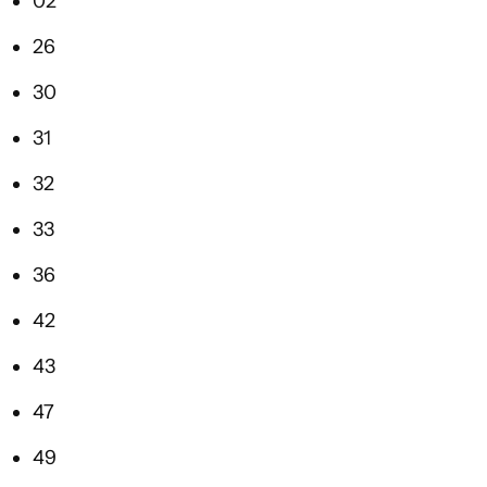
02
26
30
31
32
33
36
42
43
47
49