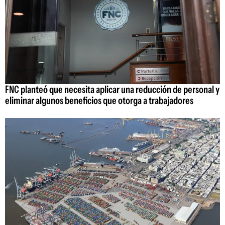
FNC planteó que necesita aplicar una reducción de personal y
eliminar algunos beneficios que otorga a trabajadores