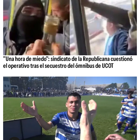
"Una hora de miedo": sindicato de la Republicana cuestionó
el operativo tras el secuestro del ómnibus de UCOT