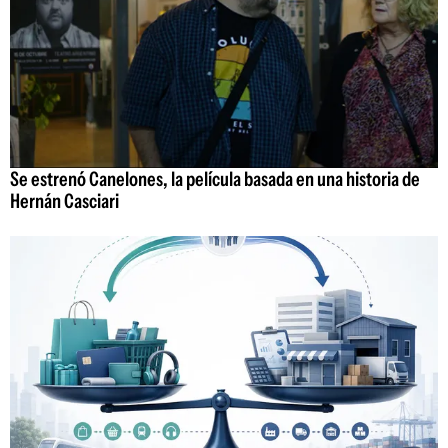
Se estrenó Canelones, la película basada en una historia de
Hernán Casciari