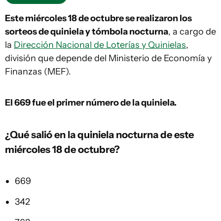
Este miércoles 18 de octubre se realizaron los
sorteos de quiniela y tómbola nocturna
, a cargo de
la
Dirección Nacional de Loterías y Quinielas
,
división que depende del Ministerio de Economía y
Finanzas (MEF).
El 669
fue el primer número de la quiniela.
¿Qué salió en la quiniela nocturna de este
miércoles 18 de octubre?
669
342