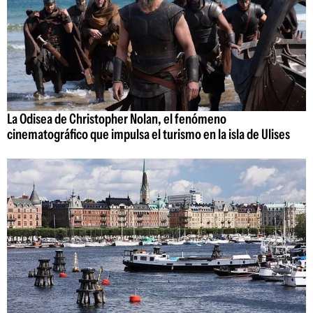
La Odisea de Christopher Nolan, el fenómeno
cinematográfico que impulsa el turismo en la isla de Ulises