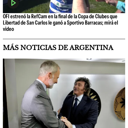
OFI estrenó la RefCam en la final de la Copa de Clubes que
Libertad de San Carlos le ganó a Sportivo Barracas; mirá el
video
MÁS NOTICIAS DE ARGENTINA