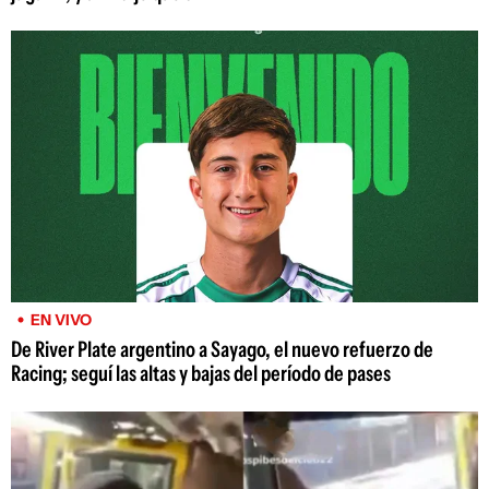
EN VIVO
De River Plate argentino a Sayago, el nuevo refuerzo de
Racing; seguí las altas y bajas del período de pases