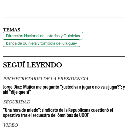
TEMAS
Dirección Nacional de Loterías y Quinielas
banca de quiniela y tombola del uruguay
SEGUÍ LEYENDO
PROSECRETARIO DE LA PRESIDENCIA
Jorge Díaz: Mujica me preguntó "¿usted va a jugar o no va a jugar?"; y
ahí "dije que sí"
SEGURIDAD
"Una hora de miedo": sindicato de la Republicana cuestionó el
operativo tras el secuestro del ómnibus de UCOT
VIDEO