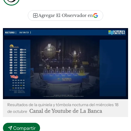
Agregar El Observador en
Resultados de la quiniela y tómbola nocturna del miércoles 18
Canal de Youtube de La Banca
de octubre
Compartir