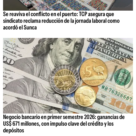
Se reaviva el conflicto en el puerto: TCP asegura que
sindicato reclama reducción de la jornada laboral como
acordó el Sunca
Negocio bancario en primer semestre 2026: ganancias de
US$ 671 millones, con impulso clave del crédito y los
depósitos