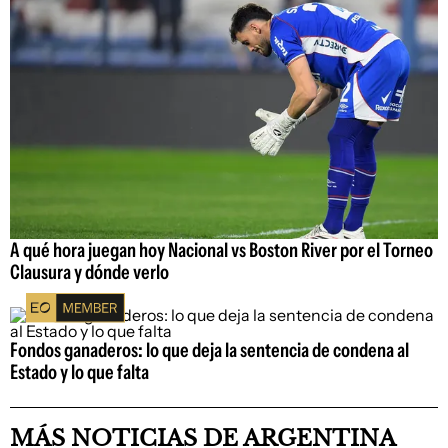
A qué hora juegan hoy Nacional vs Boston River por el Torneo
Clausura y dónde verlo
Fondos ganaderos: lo que deja la sentencia de condena al
Estado y lo que falta
MÁS NOTICIAS DE ARGENTINA