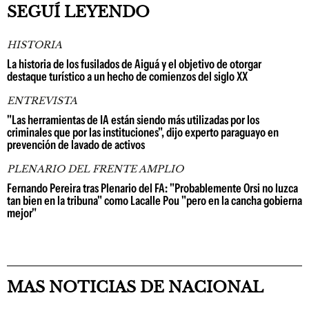
SEGUÍ LEYENDO
HISTORIA
La historia de los fusilados de Aiguá y el objetivo de otorgar
destaque turístico a un hecho de comienzos del siglo XX
ENTREVISTA
"Las herramientas de IA están siendo más utilizadas por los
criminales que por las instituciones", dijo experto paraguayo en
prevención de lavado de activos
PLENARIO DEL FRENTE AMPLIO
Fernando Pereira tras Plenario del FA: "Probablemente Orsi no luzca
tan bien en la tribuna" como Lacalle Pou "pero en la cancha gobierna
mejor"
MAS NOTICIAS DE NACIONAL