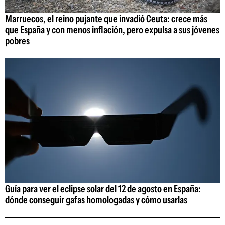
Marruecos, el reino pujante que invadió Ceuta: crece más
que España y con menos inflación, pero expulsa a sus jóvenes
pobres
Guía para ver el eclipse solar del 12 de agosto en España:
dónde conseguir gafas homologadas y cómo usarlas