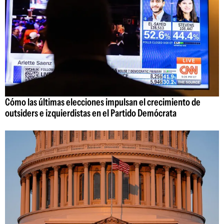
Cómo las últimas elecciones impulsan el crecimiento de
outsiders e izquierdistas en el Partido Demócrata