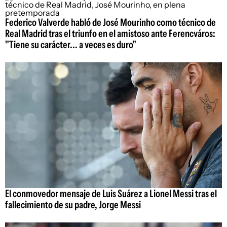
Federico Valverde habló de José Mourinho como técnico de
Real Madrid tras el triunfo en el amistoso ante Ferencváros:
"Tiene su carácter... a veces es duro"
El conmovedor mensaje de Luis Suárez a Lionel Messi tras el
fallecimiento de su padre, Jorge Messi