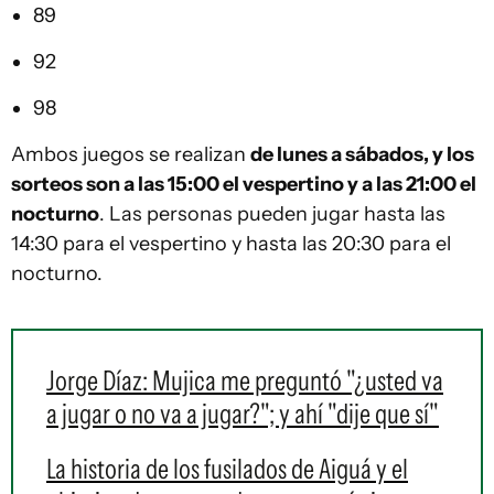
89
92
98
Ambos juegos se realizan
de lunes a sábados, y los
sorteos son a las 15:00 el vespertino y a las 21:00 el
nocturno
. Las personas pueden jugar hasta las
14:30 para el vespertino y hasta las 20:30 para el
nocturno.
Jorge Díaz: Mujica me preguntó "¿usted va
a jugar o no va a jugar?"; y ahí "dije que sí"
La historia de los fusilados de Aiguá y el