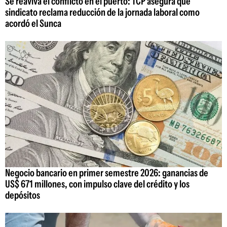
Se reaviva el conflicto en el puerto: TCP asegura que
sindicato reclama reducción de la jornada laboral como
acordó el Sunca
Negocio bancario en primer semestre 2026: ganancias de
US$ 671 millones, con impulso clave del crédito y los
depósitos