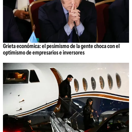
Grieta económica: el pesimismo de la gente choca con el
optimismo de empresarios e inversores