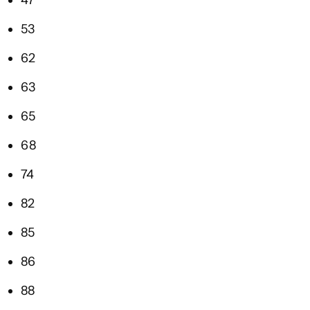
47
53
62
63
65
68
74
82
85
86
88