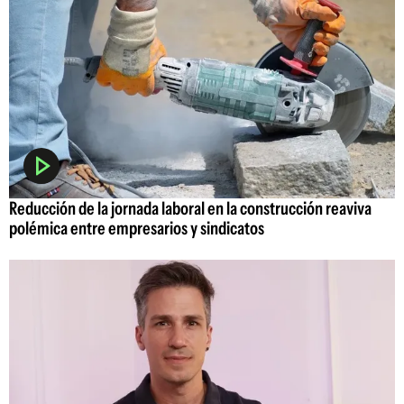
Reducción de la jornada laboral en la construcción reaviva
polémica entre empresarios y sindicatos