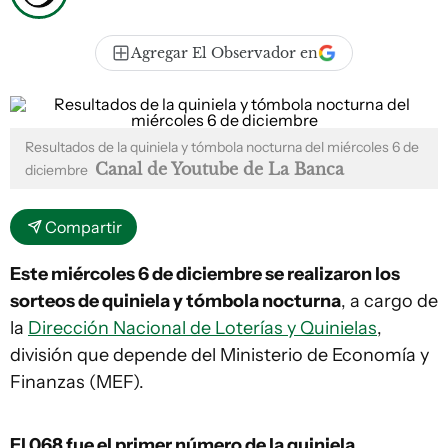
Agregar El Observador en
Resultados de la quiniela y tómbola nocturna del miércoles 6 de
Canal de Youtube de La Banca
diciembre
Compartir
Este miércoles 6 de diciembre se realizaron los
sorteos de quiniela y tómbola nocturna
, a cargo de
la
Dirección Nacional de Loterías y Quinielas
,
división que depende del Ministerio de Economía y
Finanzas (MEF).
El 068
fue el primer número de la quiniela.