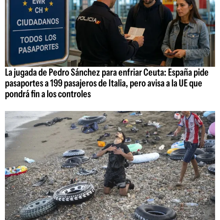
La jugada de Pedro Sánchez para enfriar Ceuta: España pide
pasaportes a 199 pasajeros de Italia, pero avisa a la UE que
pondrá fin a los controles