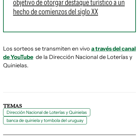
objetivo de otorgar destaque turístico a un
hecho de comienzos del siglo XX
Los sorteos se transmiten en vivo
a través del canal
de YouTube
de la Dirección Nacional de Loterías y
Quinielas.
TEMAS
Dirección Nacional de Loterías y Quinielas
banca de quiniela y tombola del uruguay