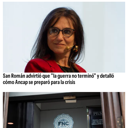
San Román advirtió que "la guerra no terminó" y detalló
cómo Ancap se preparó para la crisis