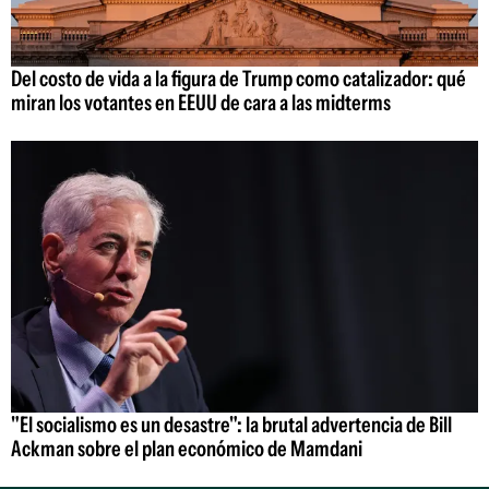
Del costo de vida a la figura de Trump como catalizador: qué
miran los votantes en EEUU de cara a las midterms
"El socialismo es un desastre": la brutal advertencia de Bill
Ackman sobre el plan económico de Mamdani