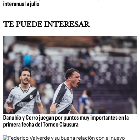
interanual a julio
TE PUEDE INTERESAR
Danubio y Cerro juegan por puntos muy importantes en la
primera fecha del Torneo Clausura