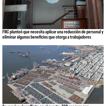
FNC planteó que necesita aplicar una reducción de personal y
eliminar algunos beneficios que otorga a trabajadores