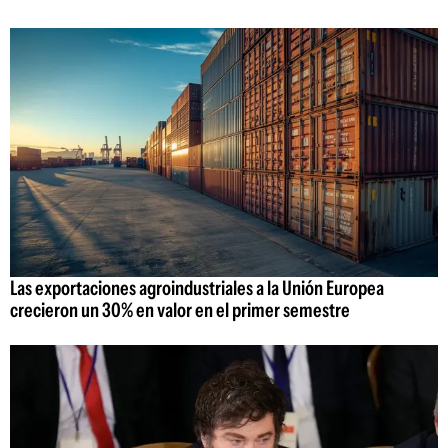
Las exportaciones agroindustriales a la Unión Europea
crecieron un 30% en valor en el primer semestre