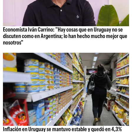
Economista Iván Carrino: "Hay cosas que en Uruguay no se
discuten como en Argentina; lo han hecho mucho mejor que
nosotros"
Inflación en Uruguay se mantuvo estable y quedó en 4,3%