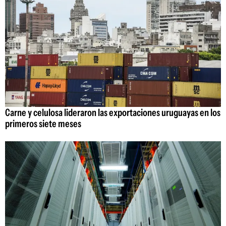
Carne y celulosa lideraron las exportaciones uruguayas en los
primeros siete meses