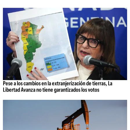
Pese a los cambios en la extranjerización de tierras, La
Libertad Avanza no tiene garantizados los votos