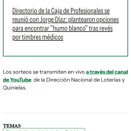
Directorio de la Caja de Profesionales se
reunió con Jorge Díaz: plantearon opciones
para encontrar "humo blanco" tras revés
por timbres médicos
Los sorteos se transmiten en vivo
a través del canal
de YouTube
de la Dirección Nacional de Loterías y
Quinielas.
TEMAS