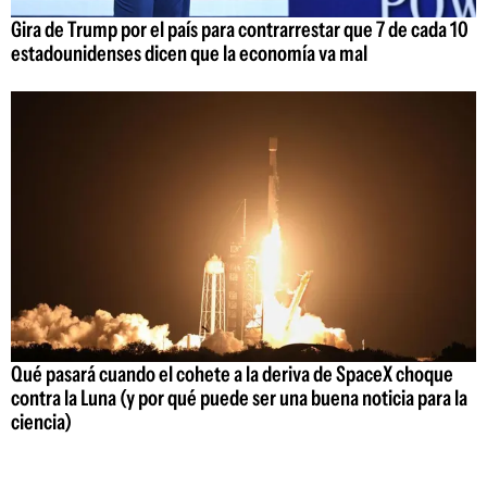
Gira de Trump por el país para contrarrestar que 7 de cada 10
estadounidenses dicen que la economía va mal
Qué pasará cuando el cohete a la deriva de SpaceX choque
contra la Luna (y por qué puede ser una buena noticia para la
ciencia)