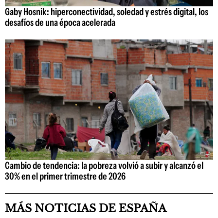
Gaby Hosnik: hiperconectividad, soledad y estrés digital, los
desafíos de una época acelerada
Cambio de tendencia: la pobreza volvió a subir y alcanzó el
30% en el primer trimestre de 2026
MÁS NOTICIAS DE ESPAÑA