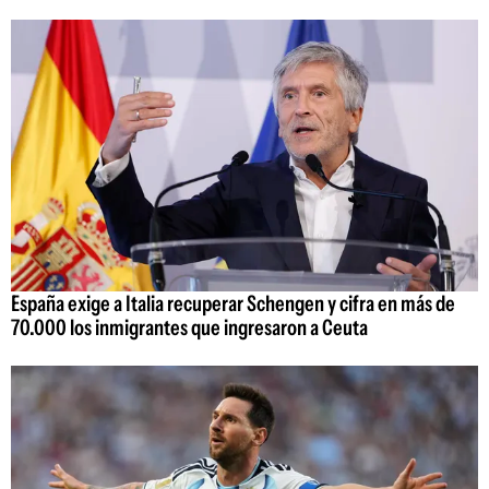
España exige a Italia recuperar Schengen y cifra en más de
70.000 los inmigrantes que ingresaron a Ceuta