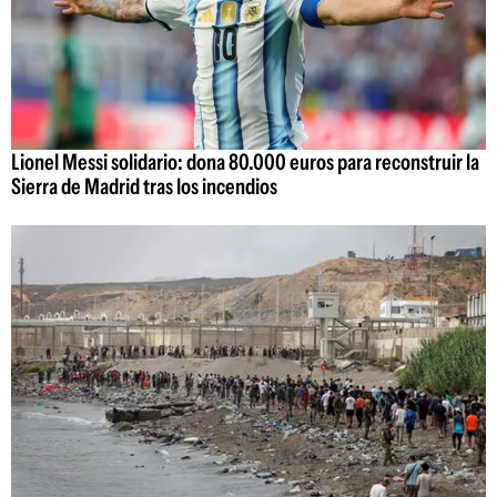
Lionel Messi solidario: dona 80.000 euros para reconstruir la
Sierra de Madrid tras los incendios