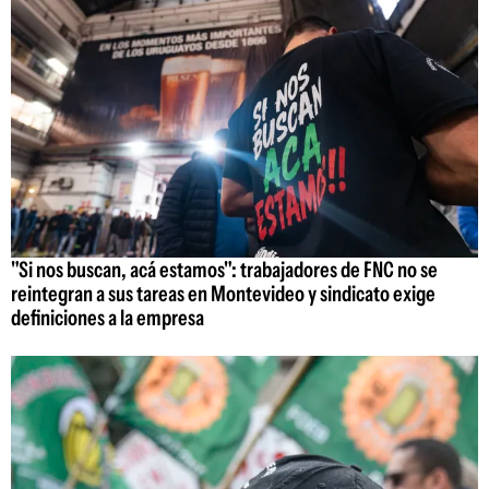
"Si nos buscan, acá estamos": trabajadores de FNC no se
reintegran a sus tareas en Montevideo y sindicato exige
definiciones a la empresa