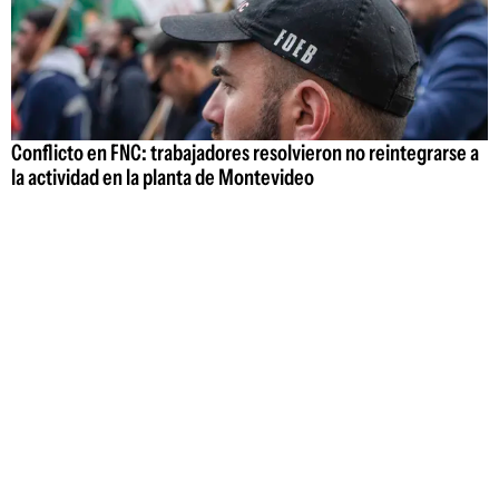
Conflicto en FNC: trabajadores resolvieron no reintegrarse a
la actividad en la planta de Montevideo