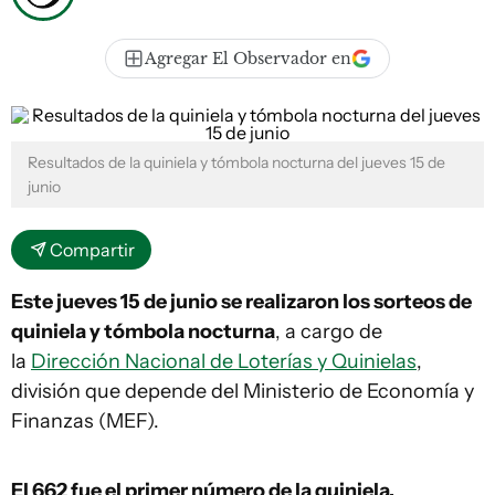
Agregar El Observador en
Resultados de la quiniela y tómbola nocturna del jueves 15 de
junio
Compartir
Este jueves 15 de junio se realizaron los sorteos de
quiniela y tómbola nocturna
, a cargo de
la
Dirección Nacional de Loterías y Quinielas
,
división que depende del Ministerio de Economía y
Finanzas (MEF).
El 662
fue el primer número de la quiniela.