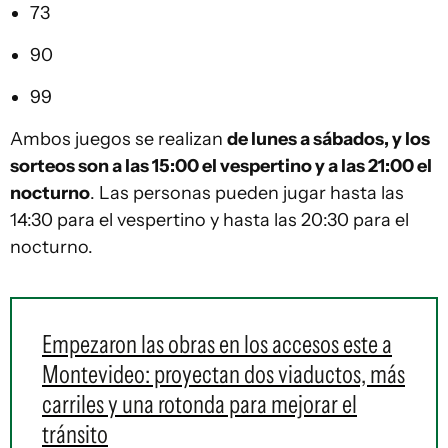
73
90
99
Ambos juegos se realizan
de lunes a sábados, y los
sorteos son a las 15:00 el vespertino y a las 21:00 el
nocturno
. Las personas pueden jugar hasta las
14:30 para el vespertino y hasta las 20:30 para el
nocturno.
Empezaron las obras en los accesos este a
Montevideo: proyectan dos viaductos, más
carriles y una rotonda para mejorar el
tránsito