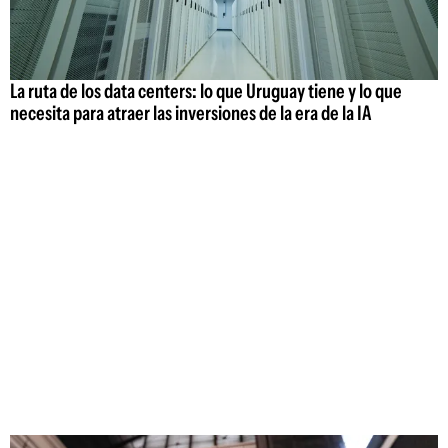
La ruta de los data centers: lo que Uruguay tiene y lo que
necesita para atraer las inversiones de la era de la IA