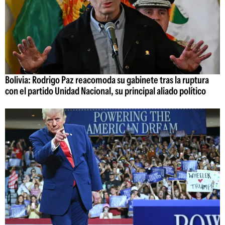
Bolivia: Rodrigo Paz reacomoda su gabinete tras la ruptura
con el partido Unidad Nacional, su principal aliado político