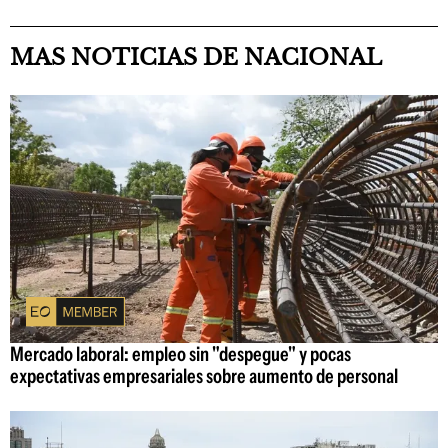
MAS NOTICIAS DE NACIONAL
Mercado laboral: empleo sin "despegue" y pocas
expectativas empresariales sobre aumento de personal