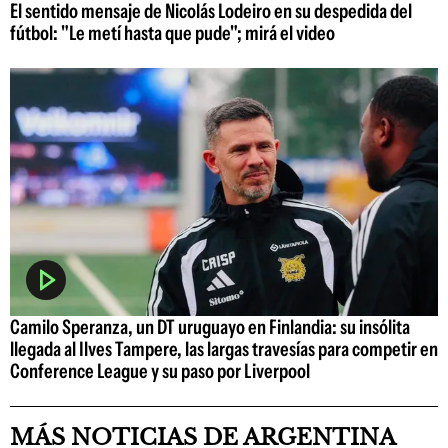
El sentido mensaje de Nicolás Lodeiro en su despedida del
fútbol: "Le metí hasta que pude"; mirá el video
Camilo Speranza, un DT uruguayo en Finlandia: su insólita
llegada al Ilves Tampere, las largas travesías para competir en
Conference League y su paso por Liverpool
MÁS NOTICIAS DE ARGENTINA