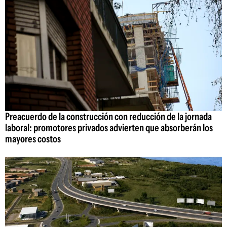
Preacuerdo de la construcción con reducción de la jornada
laboral: promotores privados advierten que absorberán los
mayores costos