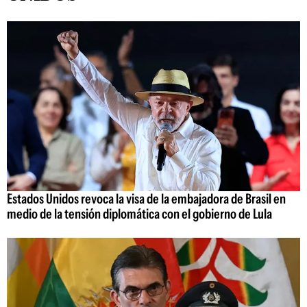
Estados Unidos revoca la visa de la embajadora de Brasil en
medio de la tensión diplomática con el gobierno de Lula