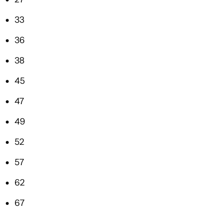
33
36
38
45
47
49
52
57
62
67