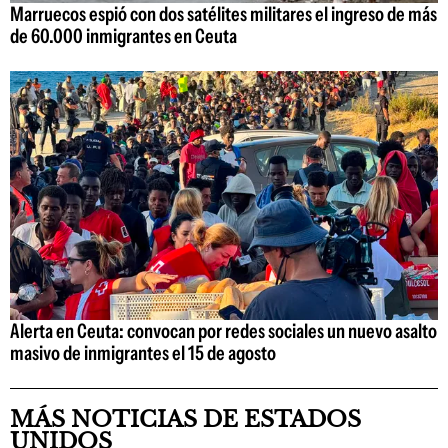
Marruecos espió con dos satélites militares el ingreso de más
de 60.000 inmigrantes en Ceuta
Alerta en Ceuta: convocan por redes sociales un nuevo asalto
masivo de inmigrantes el 15 de agosto
MÁS NOTICIAS DE ESTADOS
UNIDOS