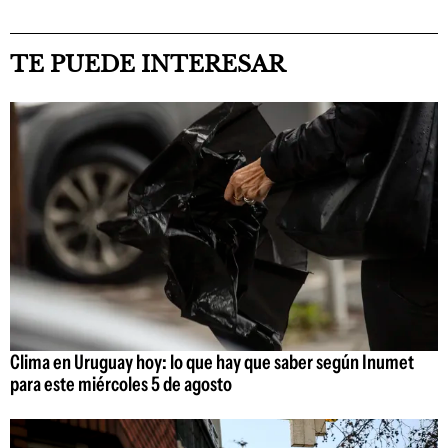
TE PUEDE INTERESAR
Clima en Uruguay hoy: lo que hay que saber según Inumet
para este miércoles 5 de agosto