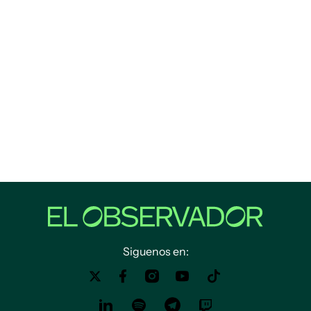
Siguenos en: