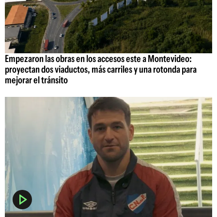
Empezaron las obras en los accesos este a Montevideo:
proyectan dos viaductos, más carriles y una rotonda para
mejorar el tránsito