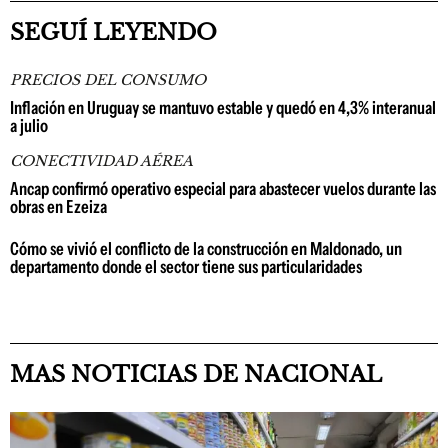
SEGUÍ LEYENDO
PRECIOS DEL CONSUMO
Inflación en Uruguay se mantuvo estable y quedó en 4,3% interanual
a julio
CONECTIVIDAD AÉREA
Ancap confirmó operativo especial para abastecer vuelos durante las
obras en Ezeiza
Cómo se vivió el conflicto de la construcción en Maldonado, un
departamento donde el sector tiene sus particularidades
MAS NOTICIAS DE NACIONAL