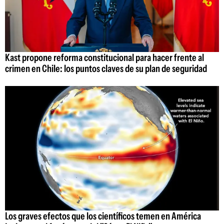
Kast propone reforma constitucional para hacer frente al
crimen en Chile: los puntos claves de su plan de seguridad
Los graves efectos que los científicos temen en América