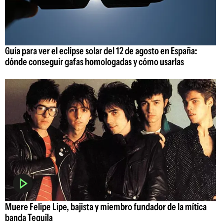
Guía para ver el eclipse solar del 12 de agosto en España:
dónde conseguir gafas homologadas y cómo usarlas
Muere Felipe Lipe, bajista y miembro fundador de la mítica
banda Tequila