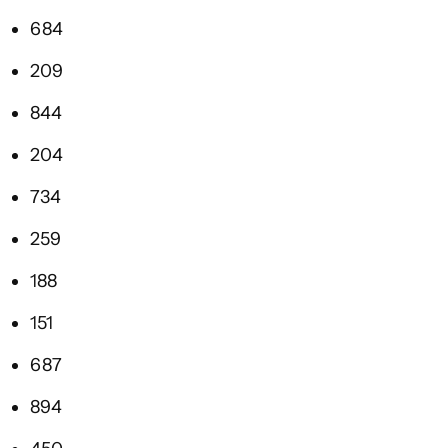
684
209
844
204
734
259
188
151
687
894