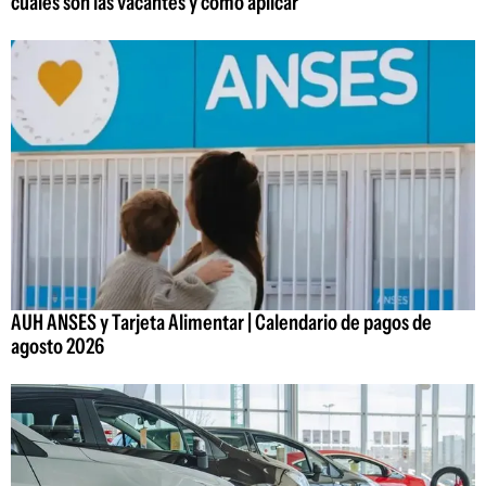
cuáles son las vacantes y cómo aplicar
AUH ANSES y Tarjeta Alimentar | Calendario de pagos de
agosto 2026