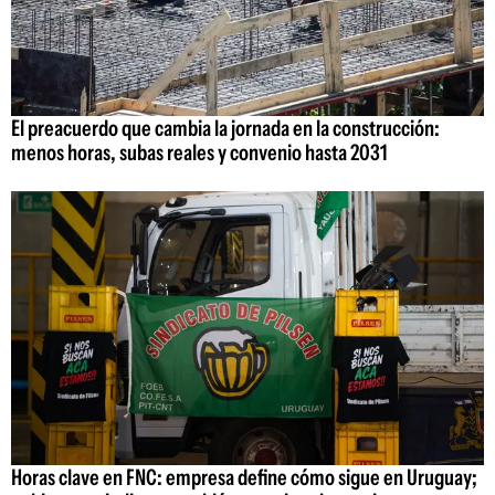
El preacuerdo que cambia la jornada en la construcción:
menos horas, subas reales y convenio hasta 2031
Horas clave en FNC: empresa define cómo sigue en Uruguay;