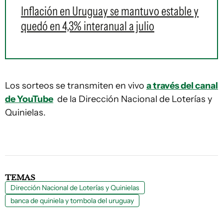
Inflación en Uruguay se mantuvo estable y
quedó en 4,3% interanual a julio
Los sorteos se transmiten en vivo
a través del canal
de YouTube
de la Dirección Nacional de Loterías y
Quinielas.
TEMAS
Dirección Nacional de Loterías y Quinielas
banca de quiniela y tombola del uruguay