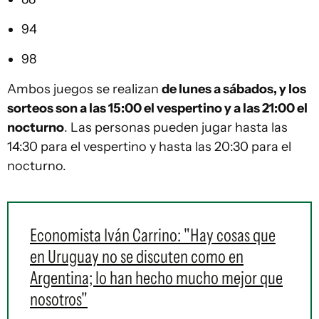
94
98
Ambos juegos se realizan
de lunes a sábados, y los
sorteos son a las 15:00 el vespertino y a las 21:00 el
nocturno
. Las personas pueden jugar hasta las
14:30 para el vespertino y hasta las 20:30 para el
nocturno.
Economista Iván Carrino: "Hay cosas que
en Uruguay no se discuten como en
Argentina; lo han hecho mucho mejor que
nosotros"