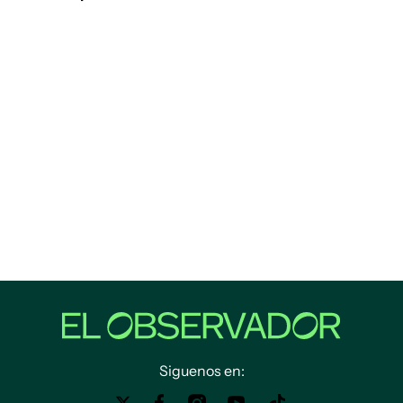
Siguenos en: