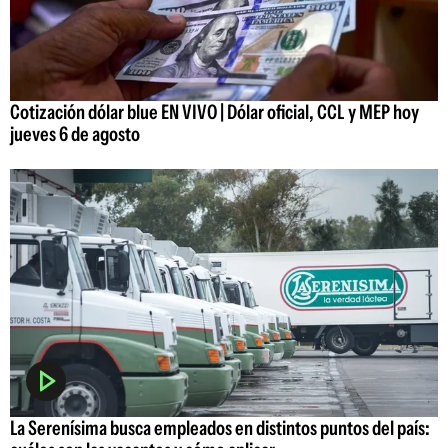
Cotización dólar blue EN VIVO | Dólar oficial, CCL y MEP hoy
jueves 6 de agosto
La Serenísima busca empleados en distintos puntos del país: