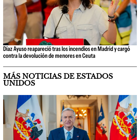
Díaz Ayuso reapareció tras los incendios en Madrid y cargó
contra la devolución de menores en Ceuta
MÁS NOTICIAS DE ESTADOS
UNIDOS