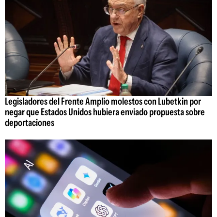
Legisladores del Frente Amplio molestos con Lubetkin por
negar que Estados Unidos hubiera enviado propuesta sobre
deportaciones