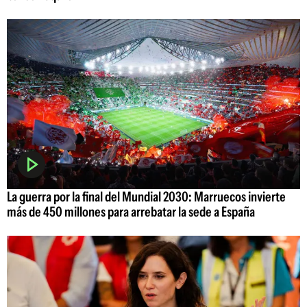
La guerra por la final del Mundial 2030: Marruecos invierte
más de 450 millones para arrebatar la sede a España