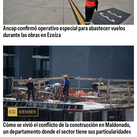
Ancap confirmó operativo especial para abastecer vuelos
durante las obras en Ezeiza
Cómo se vivió el conflicto de la construcción en Maldonado,
un departamento donde el sector tiene sus particularidades