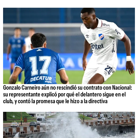
Gonzalo Carneiro aún no rescindió su contrato con Nacional:
su representante explicó por qué el delantero sigue en el
club, y contó la promesa que le hizo a la directiva