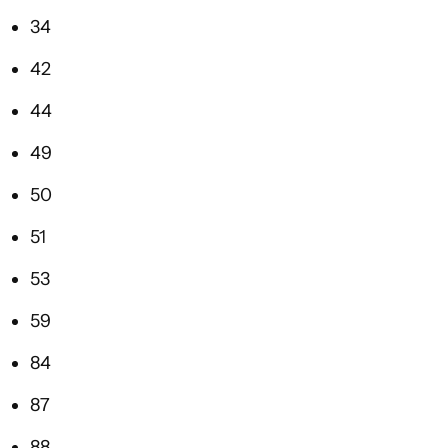
34
42
44
49
50
51
53
59
84
87
88