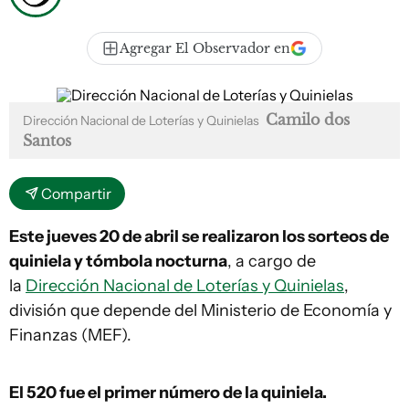
Agregar El Observador en
Camilo dos
Dirección Nacional de Loterías y Quinielas
Santos
Compartir
Este jueves 20 de abril se realizaron los sorteos de
quiniela y tómbola nocturna
, a cargo de
la
Dirección Nacional de Loterías y Quinielas
,
división que depende del Ministerio de Economía y
Finanzas (MEF).
El 520
fue el primer número de la quiniela.