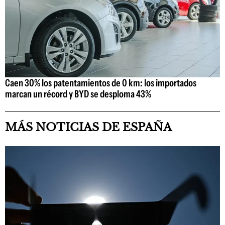
Caen 30% los patentamientos de 0 km: los importados
marcan un récord y BYD se desploma 43%
MÁS NOTICIAS DE ESPAÑA