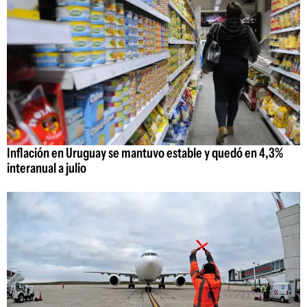
Inflación en Uruguay se mantuvo estable y quedó en 4,3%
interanual a julio