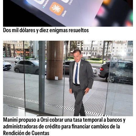
Dos mil dólares y diez enigmas resueltos
Manini propuso a Orsi cobrar una tasa temporal a bancos y
administradoras de crédito para financiar cambios de la
Rendición de Cuentas