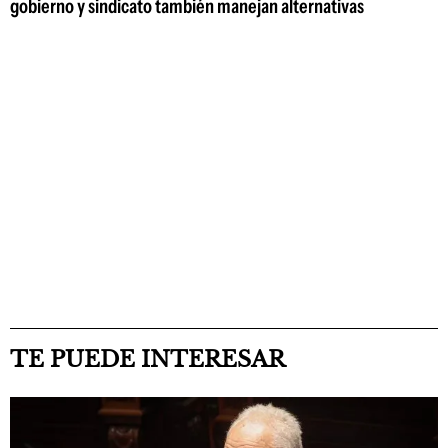
gobierno y sindicato también manejan alternativas
TE PUEDE INTERESAR