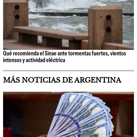
Qué recomienda el Sinae ante tormentas fuertes, vientos
intensos y actividad eléctrica
MÁS NOTICIAS DE ARGENTINA