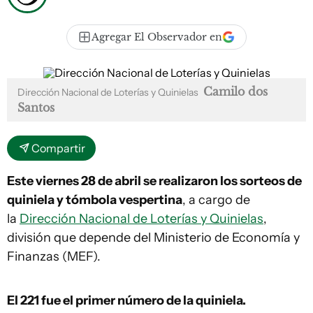
Agregar El Observador en
Camilo dos
Dirección Nacional de Loterías y Quinielas
Santos
Compartir
Este viernes 28 de abril se realizaron los sorteos de
quiniela y tómbola vespertina
, a cargo de
la
Dirección Nacional de Loterías y Quinielas
,
división que depende del Ministerio de Economía y
Finanzas (MEF).
El 221
fue el primer número de la quiniela.