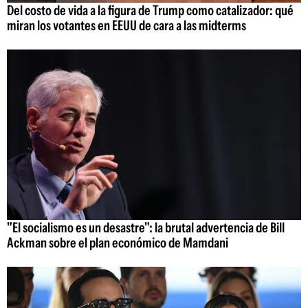
Del costo de vida a la figura de Trump como catalizador: qué
miran los votantes en EEUU de cara a las midterms
"El socialismo es un desastre": la brutal advertencia de Bill
Ackman sobre el plan económico de Mamdani