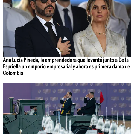
Ana Lucía Pineda, la emprendedora que levantó junto a De la
Espriella un emporio empresarial y ahora es primera dama de
Colombia