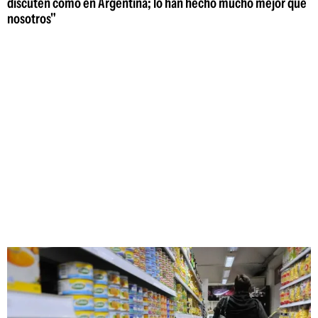
discuten como en Argentina; lo han hecho mucho mejor que
nosotros"