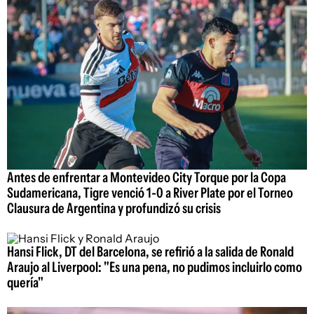
Antes de enfrentar a Montevideo City Torque por la Copa
Sudamericana, Tigre venció 1-0 a River Plate por el Torneo
Clausura de Argentina y profundizó su crisis
Hansi Flick, DT del Barcelona, se refirió a la salida de Ronald
Araujo al Liverpool: "Es una pena, no pudimos incluirlo como
quería"