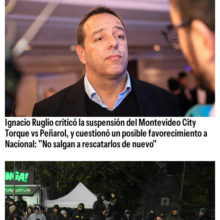
Ignacio Ruglio criticó la suspensión del Montevideo City
Torque vs Peñarol, y cuestionó un posible favorecimiento a
Nacional: "No salgan a rescatarlos de nuevo"