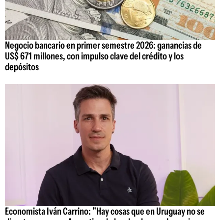
Negocio bancario en primer semestre 2026: ganancias de
US$ 671 millones, con impulso clave del crédito y los
depósitos
Economista Iván Carrino: "Hay cosas que en Uruguay no se