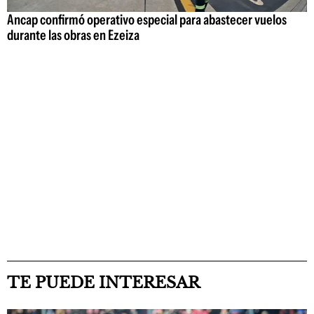
Ancap confirmó operativo especial para abastecer vuelos
durante las obras en Ezeiza
TE PUEDE INTERESAR