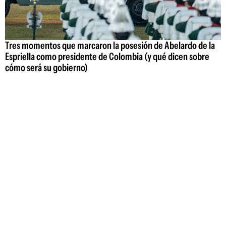
Tres momentos que marcaron la posesión de Abelardo de la
Espriella como presidente de Colombia (y qué dicen sobre
cómo será su gobierno)