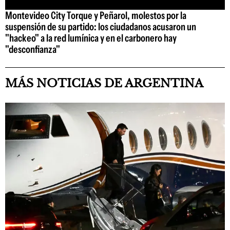
Montevideo City Torque y Peñarol, molestos por la
suspensión de su partido: los ciudadanos acusaron un
"hackeo" a la red lumínica y en el carbonero hay
"desconfianza"
MÁS NOTICIAS DE ARGENTINA