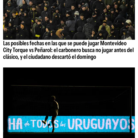
Las posibles fechas en las que se puede jugar Montevideo
City Torque vs Peñarol: el carbonero busca no jugar antes del
clásico, y el ciudadano descartó el domingo