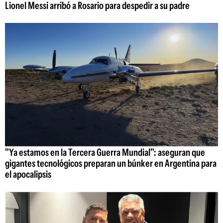
Lionel Messi arribó a Rosario para despedir a su padre
"Ya estamos en la Tercera Guerra Mundial": aseguran que
gigantes tecnológicos preparan un búnker en Argentina para
el apocalipsis