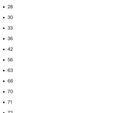
28
30
33
36
42
56
63
66
70
71
72