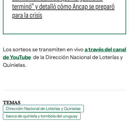
terminó" y detalló cómo Ancap se preparó
para la crisis
Los sorteos se transmiten en vivo
a través del canal
de YouTube
de la Dirección Nacional de Loterías y
Quinielas.
TEMAS
Dirección Nacional de Loterías y Quinielas
banca de quiniela y tombola del uruguay