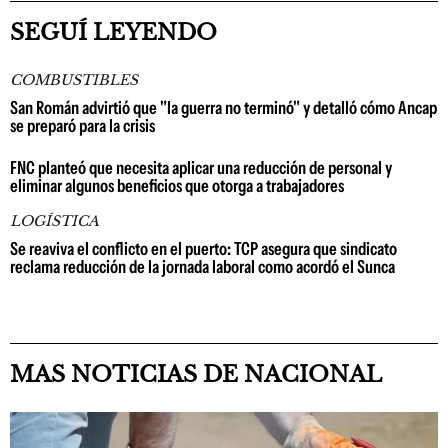
SEGUÍ LEYENDO
COMBUSTIBLES
San Román advirtió que "la guerra no terminó" y detalló cómo Ancap
se preparó para la crisis
FNC planteó que necesita aplicar una reducción de personal y
eliminar algunos beneficios que otorga a trabajadores
LOGÍSTICA
Se reaviva el conflicto en el puerto: TCP asegura que sindicato
reclama reducción de la jornada laboral como acordó el Sunca
MAS NOTICIAS DE NACIONAL