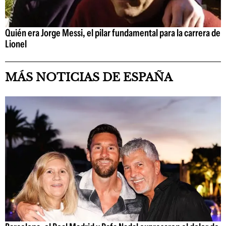
Quién era Jorge Messi, el pilar fundamental para la carrera de
Lionel
MÁS NOTICIAS DE ESPAÑA