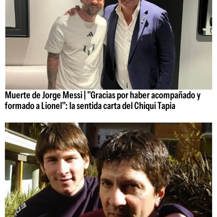
Muerte de Jorge Messi | "Gracias por haber acompañado y
formado a Lionel": la sentida carta del Chiqui Tapia