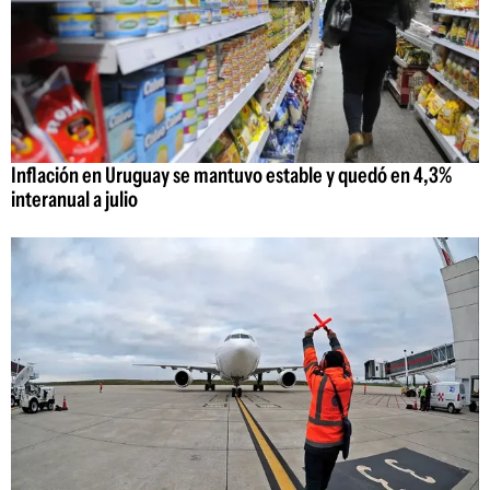
Inflación en Uruguay se mantuvo estable y quedó en 4,3%
interanual a julio