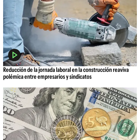
Reducción de la jornada laboral en la construcción reaviva
polémica entre empresarios y sindicatos