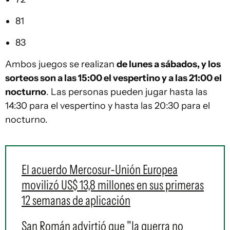
81
83
Ambos juegos se realizan
de lunes a sábados, y los
sorteos son a las 15:00 el vespertino y a las 21:00 el
nocturno
. Las personas pueden jugar hasta las
14:30 para el vespertino y hasta las 20:30 para el
nocturno.
El acuerdo Mercosur-Unión Europea
movilizó US$ 13,8 millones en sus primeras
12 semanas de aplicación
San Román advirtió que "la guerra no