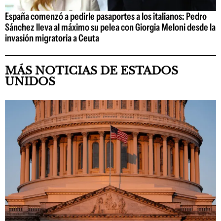
España comenzó a pedirle pasaportes a los italianos: Pedro
Sánchez lleva al máximo su pelea con Giorgia Meloni desde la
invasión migratoria a Ceuta
MÁS NOTICIAS DE ESTADOS
UNIDOS