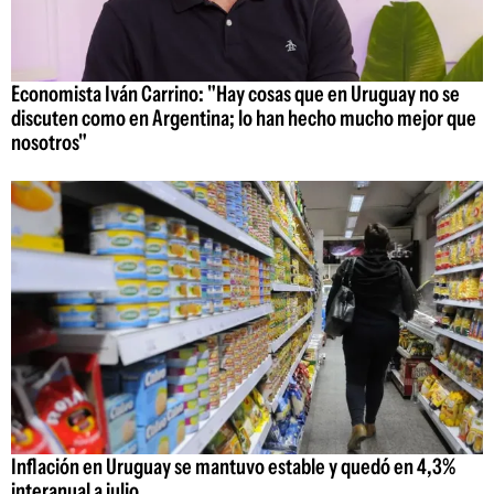
Economista Iván Carrino: "Hay cosas que en Uruguay no se
discuten como en Argentina; lo han hecho mucho mejor que
nosotros"
Inflación en Uruguay se mantuvo estable y quedó en 4,3%
interanual a julio