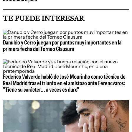
TE PUEDE INTERESAR
Danubio y Cerro juegan por puntos muy importantes en la
primera fecha del Torneo Clausura
Federico Valverde habló de José Mourinho como técnico de
Real Madrid tras el triunfo en el amistoso ante Ferencváros:
"Tiene su carácter... a veces es duro"