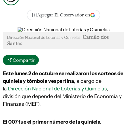
Agregar El Observador en
Camilo dos
Dirección Nacional de Loterías y Quinielas
Santos
Compartir
Este lunes 2 de octubre se realizaron los sorteos de
quiniela y tómbola vespertina
, a cargo de
la
Dirección Nacional de Loterías y Quinielas
,
división que depende del Ministerio de Economía y
Finanzas (MEF).
El 007
fue el primer número de la quiniela.