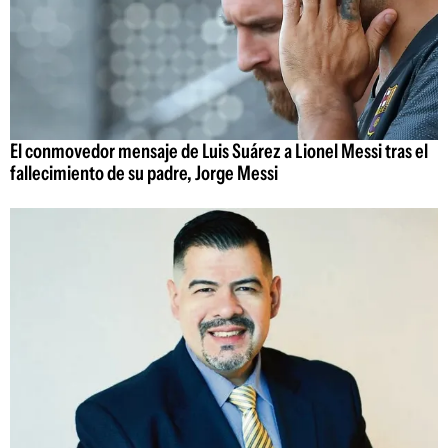
El conmovedor mensaje de Luis Suárez a Lionel Messi tras el
fallecimiento de su padre, Jorge Messi