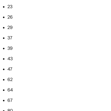
23
26
29
37
39
43
47
62
64
67
80