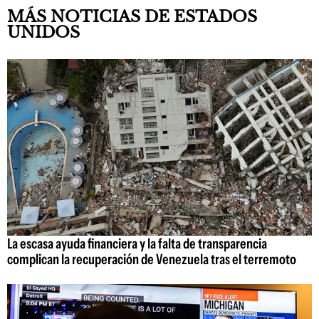
MÁS NOTICIAS DE ESTADOS
UNIDOS
La escasa ayuda financiera y la falta de transparencia
complican la recuperación de Venezuela tras el terremoto