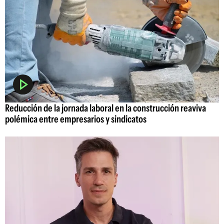
Reducción de la jornada laboral en la construcción reaviva
polémica entre empresarios y sindicatos