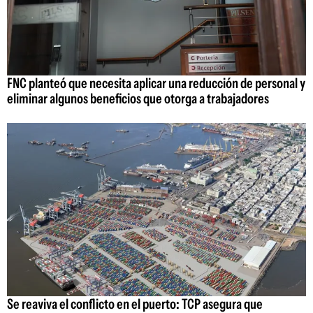
FNC planteó que necesita aplicar una reducción de personal y
eliminar algunos beneficios que otorga a trabajadores
Se reaviva el conflicto en el puerto: TCP asegura que