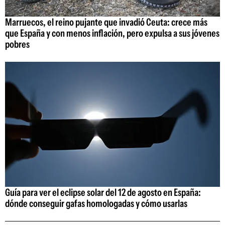
Marruecos, el reino pujante que invadió Ceuta: crece más
que España y con menos inflación, pero expulsa a sus jóvenes
pobres
Guía para ver el eclipse solar del 12 de agosto en España:
dónde conseguir gafas homologadas y cómo usarlas