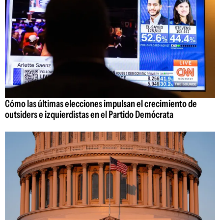
Cómo las últimas elecciones impulsan el crecimiento de
outsiders e izquierdistas en el Partido Demócrata