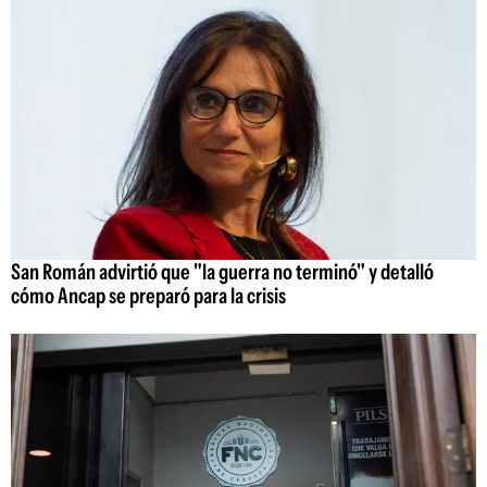
San Román advirtió que "la guerra no terminó" y detalló
cómo Ancap se preparó para la crisis