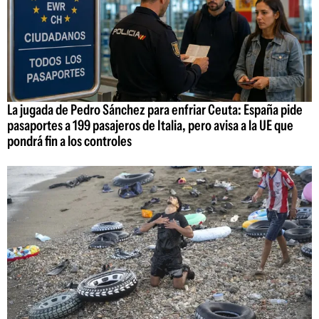
La jugada de Pedro Sánchez para enfriar Ceuta: España pide
pasaportes a 199 pasajeros de Italia, pero avisa a la UE que
pondrá fin a los controles