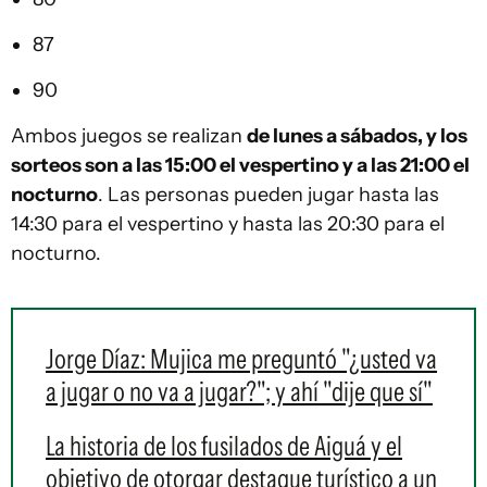
87
90
Ambos juegos se realizan
de lunes a sábados, y los
sorteos son a las 15:00 el vespertino y a las 21:00 el
nocturno
. Las personas pueden jugar hasta las
14:30 para el vespertino y hasta las 20:30 para el
nocturno.
Jorge Díaz: Mujica me preguntó "¿usted va
a jugar o no va a jugar?"; y ahí "dije que sí"
La historia de los fusilados de Aiguá y el
objetivo de otorgar destaque turístico a un