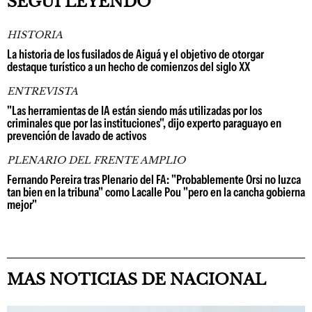
SEGUÍ LEYENDO
HISTORIA
La historia de los fusilados de Aiguá y el objetivo de otorgar
destaque turístico a un hecho de comienzos del siglo XX
ENTREVISTA
"Las herramientas de IA están siendo más utilizadas por los
criminales que por las instituciones", dijo experto paraguayo en
prevención de lavado de activos
PLENARIO DEL FRENTE AMPLIO
Fernando Pereira tras Plenario del FA: "Probablemente Orsi no luzca
tan bien en la tribuna" como Lacalle Pou "pero en la cancha gobierna
mejor"
MAS NOTICIAS DE NACIONAL