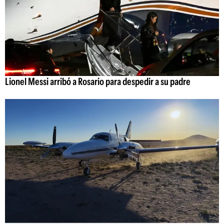
Lionel Messi arribó a Rosario para despedir a su padre