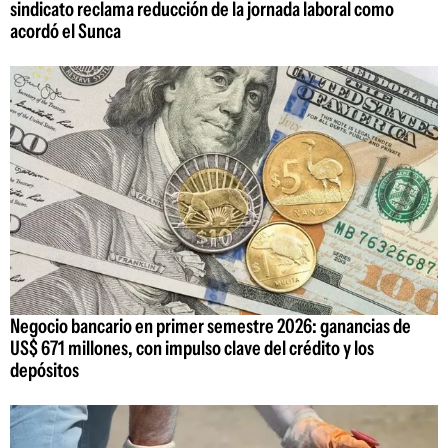
sindicato reclama reducción de la jornada laboral como
acordó el Sunca
Negocio bancario en primer semestre 2026: ganancias de
US$ 671 millones, con impulso clave del crédito y los
depósitos