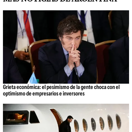
Grieta económica: el pesimismo de la gente choca con el
optimismo de empresarios e inversores