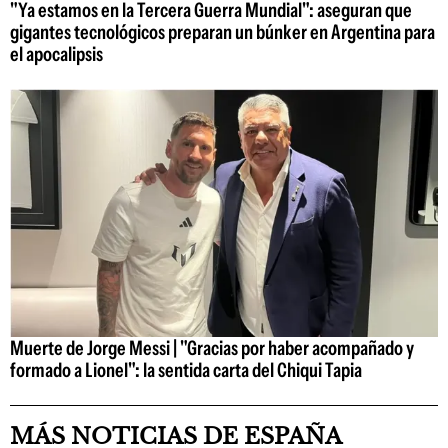
"Ya estamos en la Tercera Guerra Mundial": aseguran que
gigantes tecnológicos preparan un búnker en Argentina para
el apocalipsis
Muerte de Jorge Messi | "Gracias por haber acompañado y
formado a Lionel": la sentida carta del Chiqui Tapia
MÁS NOTICIAS DE ESPAÑA