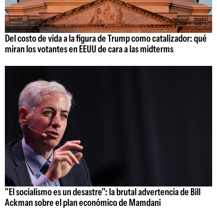
Del costo de vida a la figura de Trump como catalizador: qué
miran los votantes en EEUU de cara a las midterms
"El socialismo es un desastre": la brutal advertencia de Bill
Ackman sobre el plan económico de Mamdani