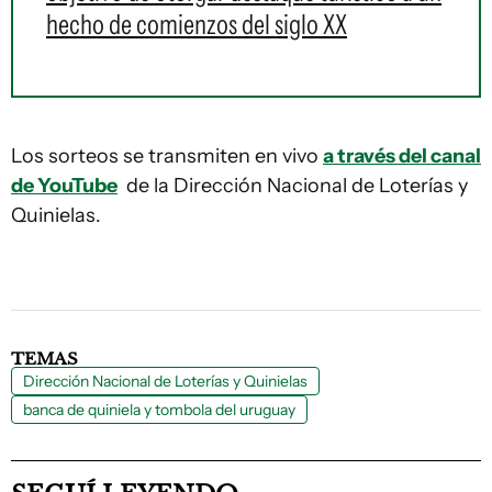
hecho de comienzos del siglo XX
Los sorteos se transmiten en vivo
a través del canal
de YouTube
de la Dirección Nacional de Loterías y
Quinielas.
TEMAS
Dirección Nacional de Loterías y Quinielas
banca de quiniela y tombola del uruguay