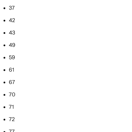
37
42
43
49
59
61
67
70
71
72
77