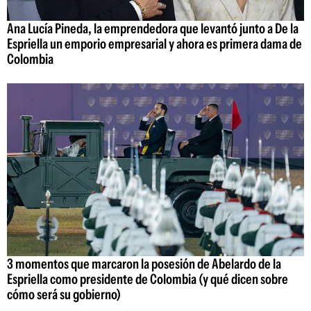
Ana Lucía Pineda, la emprendedora que levantó junto a De la
Espriella un emporio empresarial y ahora es primera dama de
Colombia
3 momentos que marcaron la posesión de Abelardo de la
Espriella como presidente de Colombia (y qué dicen sobre
cómo será su gobierno)