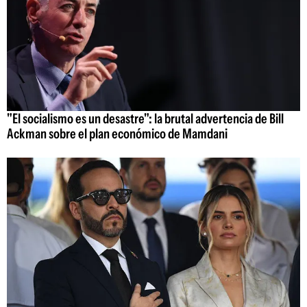
"El socialismo es un desastre": la brutal advertencia de Bill
Ackman sobre el plan económico de Mamdani