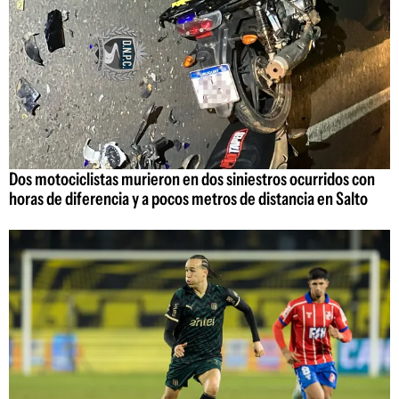
Dos motociclistas murieron en dos siniestros ocurridos con
horas de diferencia y a pocos metros de distancia en Salto