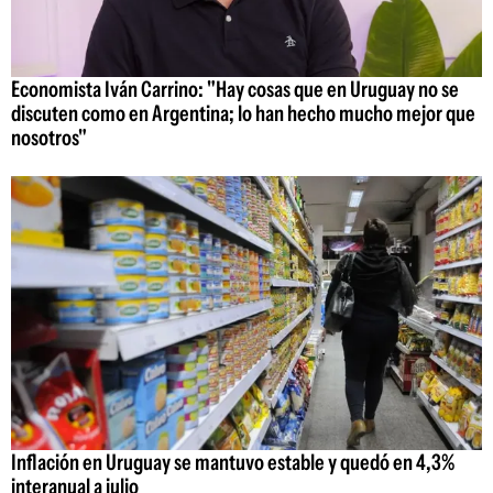
Economista Iván Carrino: "Hay cosas que en Uruguay no se
discuten como en Argentina; lo han hecho mucho mejor que
nosotros"
Inflación en Uruguay se mantuvo estable y quedó en 4,3%
interanual a julio