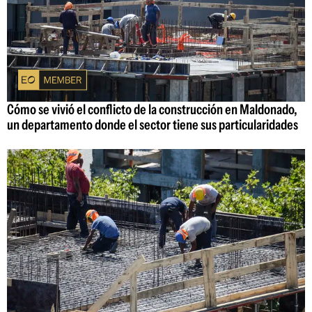
Cómo se vivió el conflicto de la construcción en Maldonado,
un departamento donde el sector tiene sus particularidades