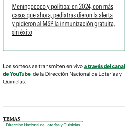
Meningococo y política: en 2024, con más
casos que ahora, pediatras dieron la alerta
y pidieron al MSP la inmunización gratuita,
sin éxito
Los sorteos se transmiten en vivo
a través del canal
de YouTube
de la Dirección Nacional de Loterías y
Quinielas.
TEMAS
Dirección Nacional de Loterías y Quinielas