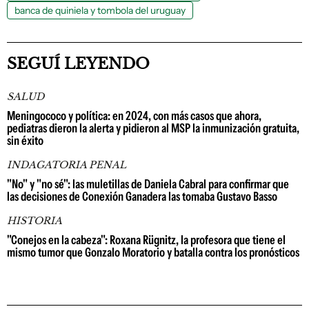
banca de quiniela y tombola del uruguay
SEGUÍ LEYENDO
SALUD
Meningococo y política: en 2024, con más casos que ahora,
pediatras dieron la alerta y pidieron al MSP la inmunización gratuita,
sin éxito
INDAGATORIA PENAL
"No" y "no sé": las muletillas de Daniela Cabral para confirmar que
las decisiones de Conexión Ganadera las tomaba Gustavo Basso
HISTORIA
"Conejos en la cabeza": Roxana Rügnitz, la profesora que tiene el
mismo tumor que Gonzalo Moratorio y batalla contra los pronósticos