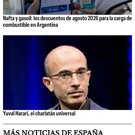
Nafta y gasoil: los descuentos de agosto 2026 para la carga de
combustible en Argentina
Yuval Harari, el charlatán universal
MÁS NOTICIAS DE ESPAÑA