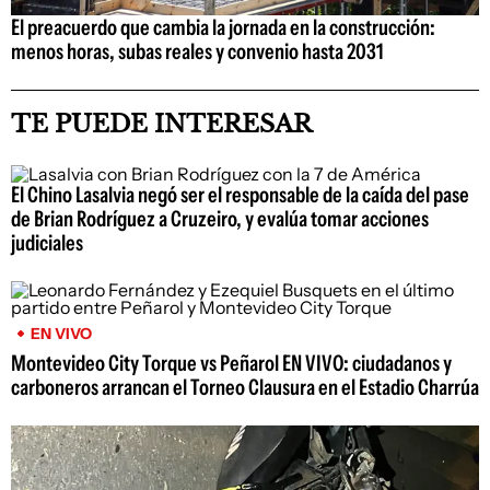
El preacuerdo que cambia la jornada en la construcción:
menos horas, subas reales y convenio hasta 2031
TE PUEDE INTERESAR
El Chino Lasalvia negó ser el responsable de la caída del pase
de Brian Rodríguez a Cruzeiro, y evalúa tomar acciones
judiciales
EN VIVO
Montevideo City Torque vs Peñarol EN VIVO: ciudadanos y
carboneros arrancan el Torneo Clausura en el Estadio Charrúa