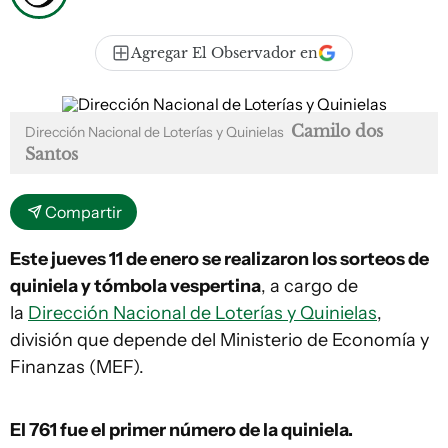
Agregar El Observador en
Camilo dos
Dirección Nacional de Loterías y Quinielas
Santos
Compartir
Este jueves 11 de enero se realizaron los sorteos de
quiniela y tómbola vespertina
, a cargo de
la
Dirección Nacional de Loterías y Quinielas
,
división que depende del Ministerio de Economía y
Finanzas (MEF).
El 761
fue el primer número de la quiniela.