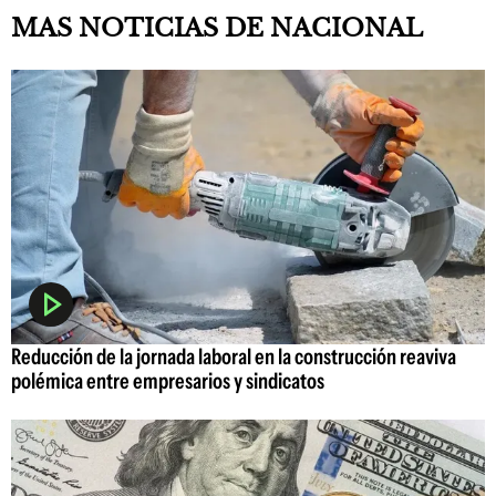
MAS NOTICIAS DE NACIONAL
Reducción de la jornada laboral en la construcción reaviva
polémica entre empresarios y sindicatos