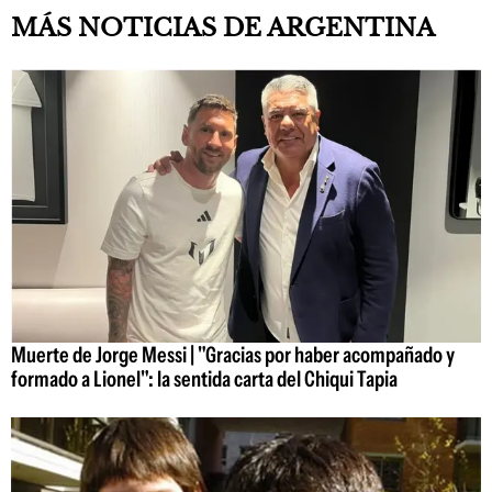
MÁS NOTICIAS DE ARGENTINA
Muerte de Jorge Messi | "Gracias por haber acompañado y
formado a Lionel": la sentida carta del Chiqui Tapia