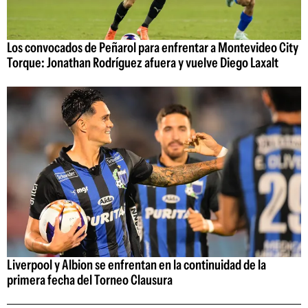
Los convocados de Peñarol para enfrentar a Montevideo City
Torque: Jonathan Rodríguez afuera y vuelve Diego Laxalt
Liverpool y Albion se enfrentan en la continuidad de la
primera fecha del Torneo Clausura