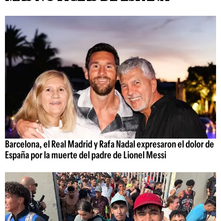
Barcelona, el Real Madrid y Rafa Nadal expresaron el dolor de
España por la muerte del padre de Lionel Messi