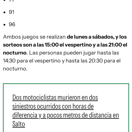
91
96
Ambos juegos se realizan
de lunes a sábados, y los
sorteos son a las 15:00 el vespertino y a las 21:00 el
nocturno
. Las personas pueden jugar hasta las
14:30 para el vespertino y hasta las 20:30 para el
nocturno.
Dos motociclistas murieron en dos
siniestros ocurridos con horas de
diferencia y a pocos metros de distancia en
Salto