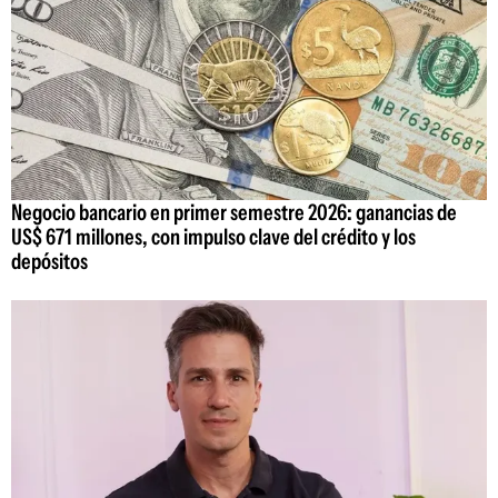
Negocio bancario en primer semestre 2026: ganancias de
US$ 671 millones, con impulso clave del crédito y los
depósitos