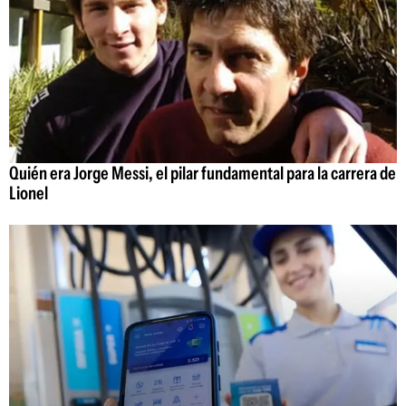
Quién era Jorge Messi, el pilar fundamental para la carrera de
Lionel