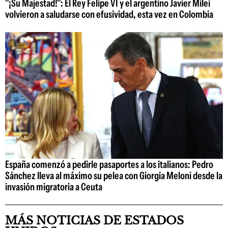
"¡Su Majestad!": El Rey Felipe VI y el argentino Javier Milei
volvieron a saludarse con efusividad, esta vez en Colombia
España comenzó a pedirle pasaportes a los italianos: Pedro
Sánchez lleva al máximo su pelea con Giorgia Meloni desde la
invasión migratoria a Ceuta
MÁS NOTICIAS DE ESTADOS