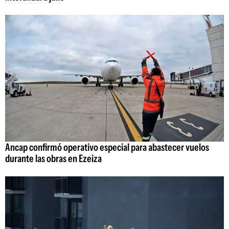
Ancap confirmó operativo especial para abastecer vuelos
durante las obras en Ezeiza