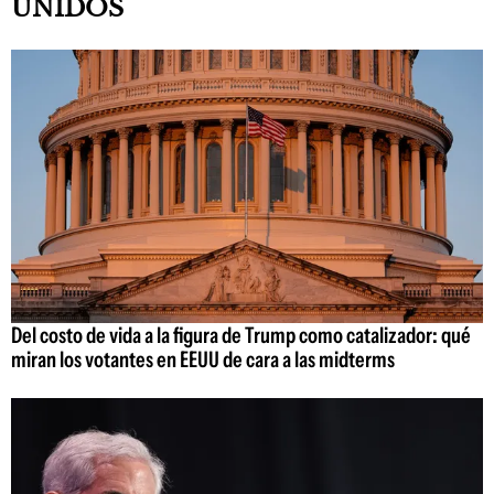
UNIDOS
Del costo de vida a la figura de Trump como catalizador: qué
miran los votantes en EEUU de cara a las midterms