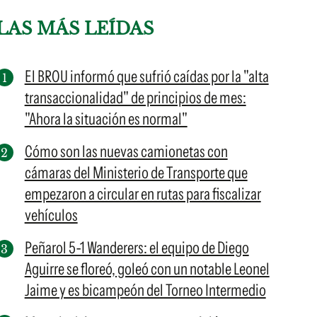
LAS MÁS LEÍDAS
El BROU informó que sufrió caídas por la "alta
transaccionalidad" de principios de mes:
"Ahora la situación es normal"
Cómo son las nuevas camionetas con
cámaras del Ministerio de Transporte que
empezaron a circular en rutas para fiscalizar
vehículos
Peñarol 5-1 Wanderers: el equipo de Diego
Aguirre se floreó, goleó con un notable Leonel
Jaime y es bicampeón del Torneo Intermedio