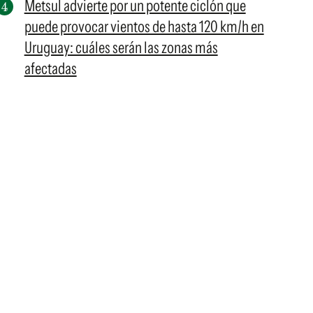
Metsul advierte por un potente ciclón que
puede provocar vientos de hasta 120 km/h en
Uruguay: cuáles serán las zonas más
afectadas