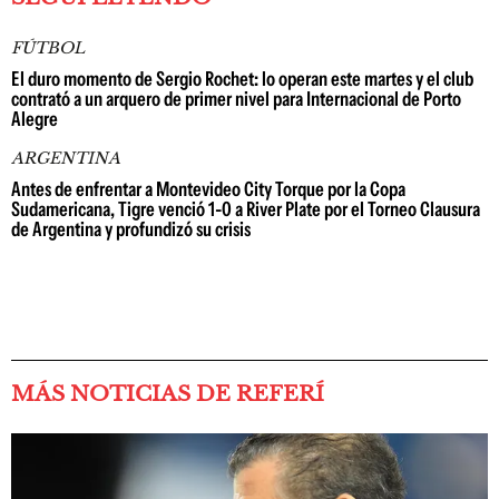
FÚTBOL
El duro momento de Sergio Rochet: lo operan este martes y el club
contrató a un arquero de primer nivel para Internacional de Porto
Alegre
ARGENTINA
Antes de enfrentar a Montevideo City Torque por la Copa
Sudamericana, Tigre venció 1-0 a River Plate por el Torneo Clausura
de Argentina y profundizó su crisis
MÁS NOTICIAS DE REFERÍ