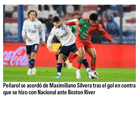
Peñarol se acordó de Maximiliano Silvera tras el gol en contra
que se hizo con Nacional ante Boston River