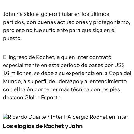
John ha sido el golero titular en los últimos
partidos, con buenas actuaciones y protagonismo,
pero eso no fue suficiente para que siga en el
puesto.
El ingreso de Rochet, a quien Inter contrató
especialmente en este período de pases por US$
1.6 millones, se debe a su experiencia en la Copa del
Mundo, a su perfil de liderazgo y al entendimiento
con el balón por tener más técnica con los pies,
destacó Globo Esporte.
Ricardo Duarte / Inter PA
Sergio Rochet en Inter
Los elogios de Rochet y John