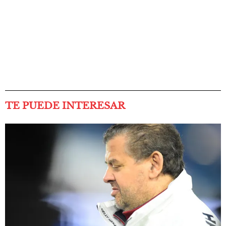
TE PUEDE INTERESAR