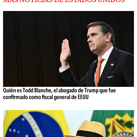
MÁS NOTICIAS DE ESTADOS UNIDOS
Quién es Todd Blanche, el abogado de Trump que fue
confirmado como fiscal general de EEUU