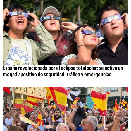
España revolucionada por el eclipse total solar: se activa un
megadispositivo de seguridad, tráfico y emergencias