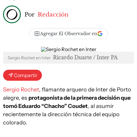
Por
Redacción
Agregar El Observador en
Ricardo Duarte / Inter PA
Sergio Rochet en Inter
Compartir
Sergio Rochet
, flamante arquero de Inter de Porto
alegre, es
protagonista de la primera decisión que
tomó Eduardo “Chacho” Coudet
, al asumir
recientemente la dirección técnica del equipo
colorado.