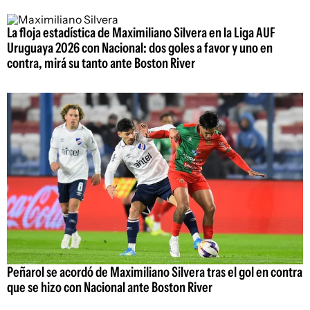
La floja estadística de Maximiliano Silvera en la Liga AUF
Uruguaya 2026 con Nacional: dos goles a favor y uno en
contra, mirá su tanto ante Boston River
Peñarol se acordó de Maximiliano Silvera tras el gol en contra
que se hizo con Nacional ante Boston River