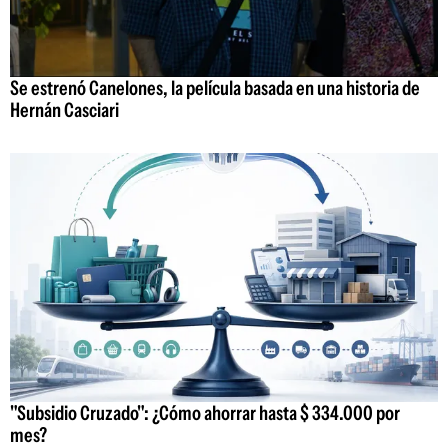
Se estrenó Canelones, la película basada en una historia de
Hernán Casciari
"Subsidio Cruzado": ¿Cómo ahorrar hasta $ 334.000 por
mes?