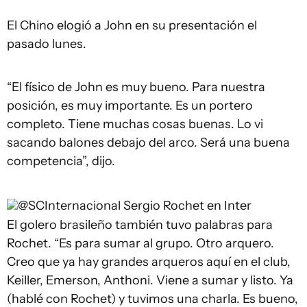
El Chino elogió a John en su presentación el
pasado lunes.
“El físico de John es muy bueno. Para nuestra
posición, es muy importante. Es un portero
completo. Tiene muchas cosas buenas. Lo vi
sacando balones debajo del arco. Será una buena
competencia”, dijo.
@SCInternacional
Sergio Rochet en Inter
El golero brasileño también tuvo palabras para
Rochet. “Es para sumar al grupo. Otro arquero.
Creo que ya hay grandes arqueros aquí en el club,
Keiller, Emerson, Anthoni. Viene a sumar y listo. Ya
(hablé con Rochet) y tuvimos una charla. Es bueno,