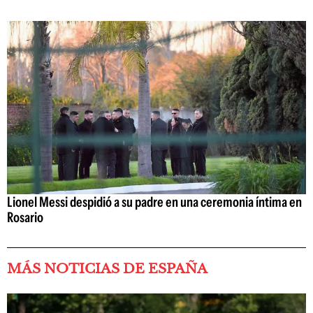
Lionel Messi despidió a su padre en una ceremonia íntima en
Rosario
MÁS NOTICIAS DE ESPAÑA