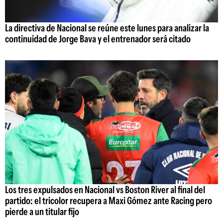
La directiva de Nacional se reúne este lunes para analizar la
continuidad de Jorge Bava y el entrenador será citado
Los tres expulsados en Nacional vs Boston River al final del
partido: el tricolor recupera a Maxi Gómez ante Racing pero
pierde a un titular fijo