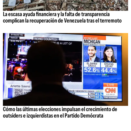
La escasa ayuda financiera y la falta de transparencia
complican la recuperación de Venezuela tras el terremoto
Cómo las últimas elecciones impulsan el crecimiento de
outsiders e izquierdistas en el Partido Demócrata