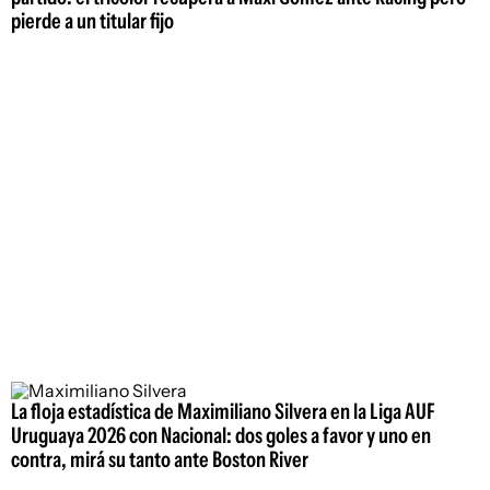
pierde a un titular fijo
La floja estadística de Maximiliano Silvera en la Liga AUF
Uruguaya 2026 con Nacional: dos goles a favor y uno en
contra, mirá su tanto ante Boston River