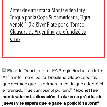
Antes de enfrentar a Montevideo City
Torque por la Copa Sudamericana, Tigre
venció 1-0 a River Plate por el Torneo
Clausura de Argentina y profundizó su
crisis
Ricardo Duarte / Inter PA
Sergio Rochet en Inter
Así lo informó el portal brasileño Globo Esporte,
que destacó que “la primera medida que adoptó el
entrenador fue cambiar al portero”.
“Rochet fue
nombrado en la alineación titular en la práctica del
jueves y se espera que le gane la posición a John”
.