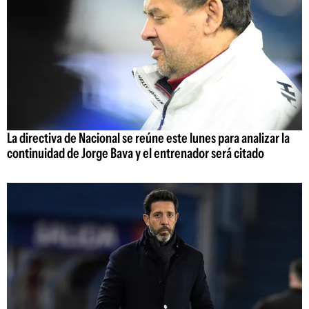
La directiva de Nacional se reúne este lunes para analizar la
continuidad de Jorge Bava y el entrenador será citado