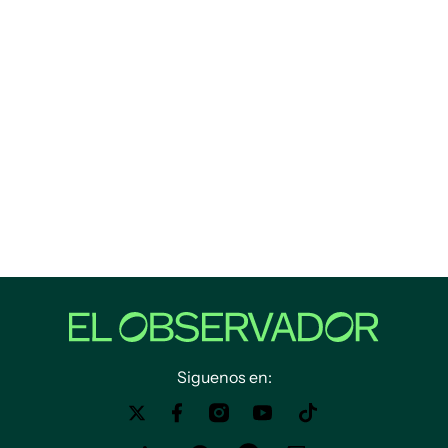
Siguenos en: