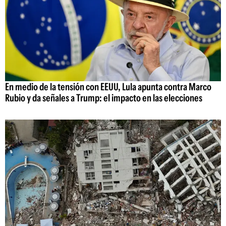
En medio de la tensión con EEUU, Lula apunta contra Marco
Rubio y da señales a Trump: el impacto en las elecciones