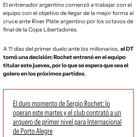
El entrenador argentino comenzó a trabajar con el
equipo con el objetivo de llegar de la mejor forma al
cruce ante River Plate argentino por los octavos de
final de la Copa Libertadores.
A 11 días del primer duelo ante los millonarios,
el DT
tomó una decisión: Rochet entrenó en el equipo
titular este jueves, por lo que se espera que sea el
golero en los próximos partidos
.
El duro momento de Sergio Rochet: lo
operan este martes y el club contrató a un
arquero de primer nivel para Internacional
de Porto Alegre