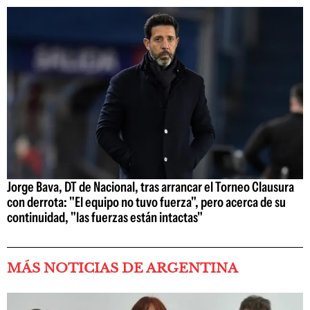
Jorge Bava, DT de Nacional, tras arrancar el Torneo Clausura
con derrota: "El equipo no tuvo fuerza", pero acerca de su
continuidad, "las fuerzas están intactas"
MÁS NOTICIAS DE ARGENTINA