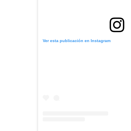
Ver esta publicación en Instagram