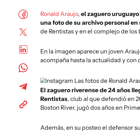
Ronald Araujo
,
el zaguero uruguayo 
una foto de su archivo personal en
de Rentistas y en el complejo de los
En la imagen aparece un joven Araujo 
acompaña hasta la actualidad y con q
Instagram
Las fotos de Ronald Ara
El zaguero riverense de 24 años ll
Rentistas
, club al que defendió en 
Boston River, jugó dos años en Prime
Además, en su posteo el defensor su