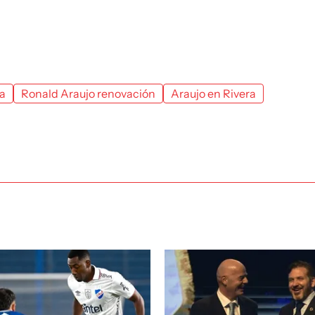
na
Ronald Araujo renovación
Araujo en Rivera