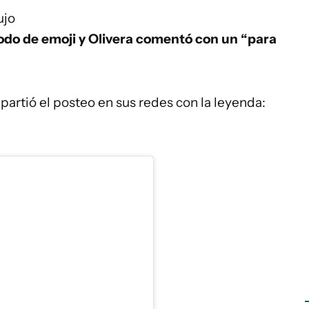
ujo
odo de emoji y Olivera comentó con un “para
partió el posteo en sus redes con la leyenda: