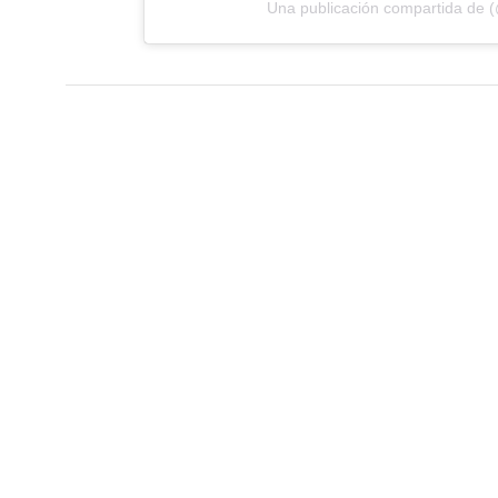
Una publicación compartida de 