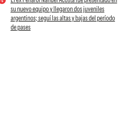
su nuevo equipo y llegaron dos juveniles
argentinos; seguí las altas y bajas del período
de pases