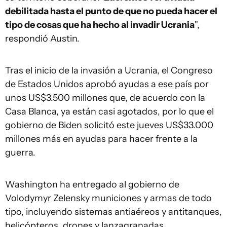
debilitada hasta el punto de que no pueda hacer el
tipo de cosas que ha hecho al invadir Ucrania
",
respondió Austin.
Tras el inicio de la invasión a Ucrania, el Congreso
de Estados Unidos aprobó ayudas a ese país por
unos US$3.500 millones que, de acuerdo con la
Casa Blanca, ya están casi agotados, por lo que el
gobierno de Biden solicitó este jueves US$33.000
millones más en ayudas para hacer frente a la
guerra.
Washington ha entregado al gobierno de
Volodymyr Zelensky municiones y armas de todo
tipo, incluyendo sistemas antiaéreos y antitanques,
helicópteros, drones y lanzagranadas.