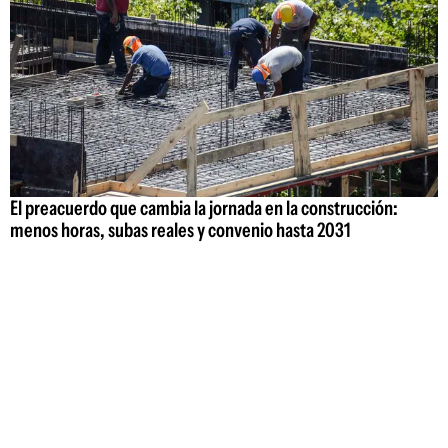
El preacuerdo que cambia la jornada en la construcción:
menos horas, subas reales y convenio hasta 2031