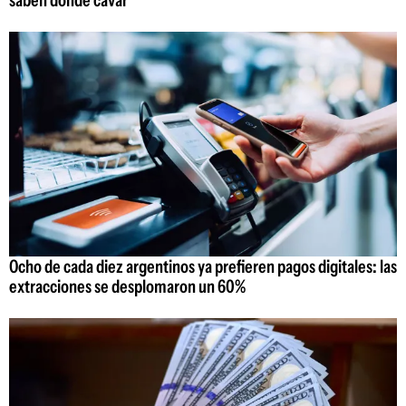
Ocho de cada diez argentinos ya prefieren pagos digitales: las
extracciones se desplomaron un 60%