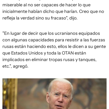
miserable al no ser capaces de hacer lo que
inicialmente habían dicho que harían. Creo que no
refleja la verdad sino su fracaso", dijo.
"En lugar de decir que los ucranianos equipados
con algunas capacidades para resistir a las fuerzas
rusas están haciendo esto, ellos le dicen a su gente
que Estados Unidos y toda la OTAN están
implicados en eliminar tropas rusas y tanques,
etc.", agregó.