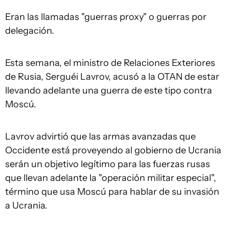
Eran las llamadas "guerras proxy" o guerras por
delegación.
Esta semana, el ministro de Relaciones Exteriores
de Rusia, Serguéi Lavrov, acusó a la OTAN de estar
llevando adelante una guerra de este tipo contra
Moscú.
Lavrov advirtió que las armas avanzadas que
Occidente está proveyendo al gobierno de Ucrania
serán un objetivo legítimo para las fuerzas rusas
que llevan adelante la "operación militar especial",
término que usa Moscú para hablar de su invasión
a Ucrania.