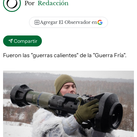
Por
Redacción
Agregar El Observador en
Compartir
Fueron las "guerras calientes" de la "Guerra Fría".