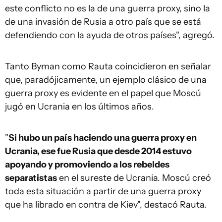
este conflicto no es la de una guerra proxy, sino la
de una invasión de Rusia a otro país que se está
defendiendo con la ayuda de otros países", agregó.
Tanto Byman como Rauta coincidieron en señalar
que, paradójicamente, un ejemplo clásico de una
guerra proxy es evidente en el papel que Moscú
jugó en Ucrania en los últimos años.
"
Si hubo un país haciendo una guerra proxy en
Ucrania, ese fue Rusia que desde 2014 estuvo
apoyando y promoviendo a los rebeldes
separatistas
en el sureste de Ucrania. Moscú creó
toda esta situación a partir de una guerra proxy
que ha librado en contra de Kiev", destacó Rauta.