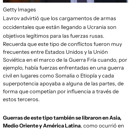
Getty Images
Lavrov advirtió que los cargamentos de armas
occidentales que están llegando a Ucrania son
objetivos legítimos para las fuerzas rusas.
Recuerda que este tipo de conflictos fueron muy
frecuentes entre Estados Unidos y la Unión
Soviética en el marco de la Guerra Fría cuando, por
ejemplo, había fuerzas enfrentadas en una guerra
civil en lugares como Somalia o Etiopía y cada
superpotencia apoyaba a alguna de las partes, de
forma que competían por influencia a través de
estos terceros.
Guerras de este tipo también se libraron en Asia,
Medio Oriente y América Latina
, como ocurrió en