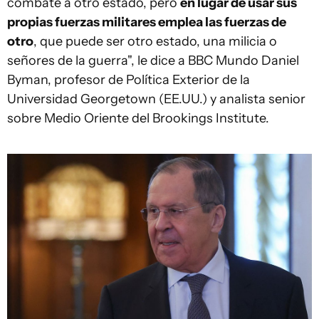
combate a otro estado, pero
en lugar de usar sus
propias fuerzas militares emplea las fuerzas de
otro
, que puede ser otro estado, una milicia o
señores de la guerra", le dice a BBC Mundo Daniel
Byman, profesor de Política Exterior de la
Universidad Georgetown (EE.UU.) y analista senior
sobre Medio Oriente del Brookings Institute.