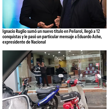
Ignacio Ruglio sumó un nuevo título en Peñarol, llegó a 12
conquistas y le pasó un particular mensaje a Eduardo Ache,
expresidente de Nacional