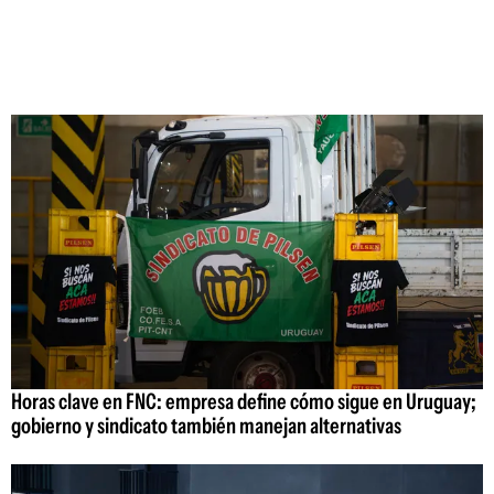
Horas clave en FNC: empresa define cómo sigue en Uruguay;
gobierno y sindicato también manejan alternativas