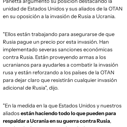
Panetta argumentó su posición destacando la
unidad de Estados Unidos y sus aliados de la OTAN
en su oposición a la invasión de Rusia a Ucrania.
"Ellos están trabajando para asegurarse de que
Rusia pague un precio por esta invasión. Han
implementado severas sanciones económicas
contra Rusia. Están proveyendo armas a los
ucranianos para ayudarles a combatir la invasión
rusa y están reforzando a los países de la OTAN
para dejar claro que resistirán cualquier invasión
adicional de Rusia", dijo.
"En la medida en la que Estados Unidos y nuestros
aliados
están haciendo todo lo que pueden para
respaldar a Ucrania en su guerra contra Rusia
,