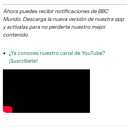
Ahora puedes recibir notificaciones de BBC
Mundo. Descarga la nueva versión de nuestra app
y actívalas para no perderte nuestro mejor
contenido.
¿Ya conoces nuestro canal de YouTube?
¡Suscríbete!