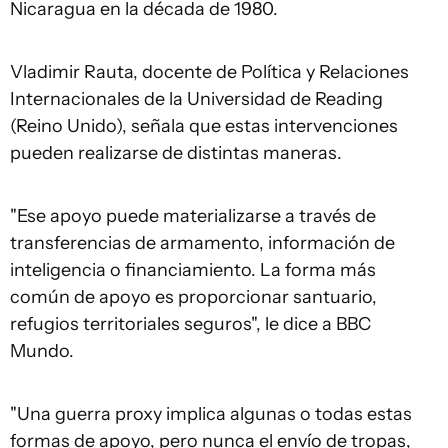
Nicaragua en la década de 1980.
Vladimir Rauta, docente de Política y Relaciones
Internacionales de la Universidad de Reading
(Reino Unido), señala que estas intervenciones
pueden realizarse de distintas maneras.
"Ese apoyo puede materializarse a través de
transferencias de armamento, información de
inteligencia o financiamiento. La forma más
común de apoyo es proporcionar santuario,
refugios territoriales seguros", le dice a BBC
Mundo.
"Una guerra proxy implica algunas o todas estas
formas de apoyo, pero nunca el envío de tropas,