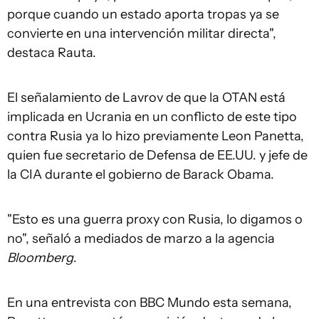
porque cuando un estado aporta tropas ya se
convierte en una intervención militar directa",
destaca Rauta.
El señalamiento de Lavrov de que la OTAN está
implicada en Ucrania en un conflicto de este tipo
contra Rusia ya lo hizo previamente Leon Panetta,
quien fue secretario de Defensa de EE.UU. y jefe de
la CIA durante el gobierno de Barack Obama.
"Esto es una guerra proxy con Rusia, lo digamos o
no", señaló a mediados de marzo a la agencia
Bloomberg
.
En una entrevista con BBC Mundo esta semana,