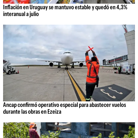
Inflación en Uruguay se mantuvo estable y quedó en 4,3%
interanual a julio
Ancap confirmó operativo especial para abastecer vuelos
durante las obras en Ezeiza