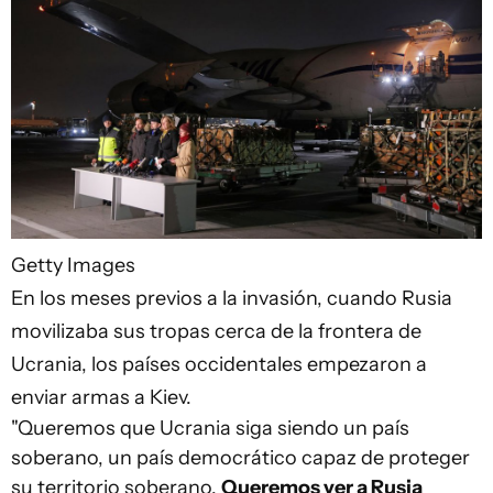
Getty Images
En los meses previos a la invasión, cuando Rusia
movilizaba sus tropas cerca de la frontera de
Ucrania, los países occidentales empezaron a
enviar armas a Kiev.
"Queremos que Ucrania siga siendo un país
soberano, un país democrático capaz de proteger
su territorio soberano.
Queremos ver a Rusia