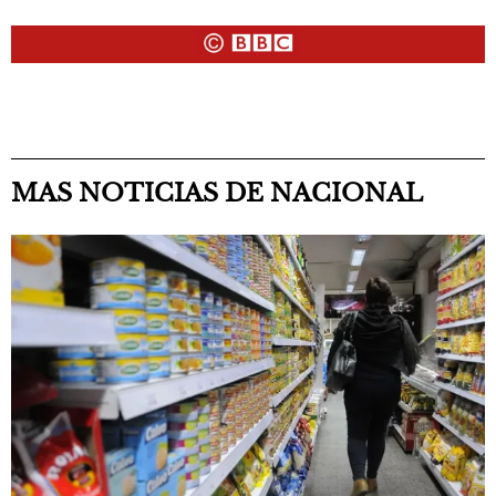
MAS NOTICIAS DE NACIONAL