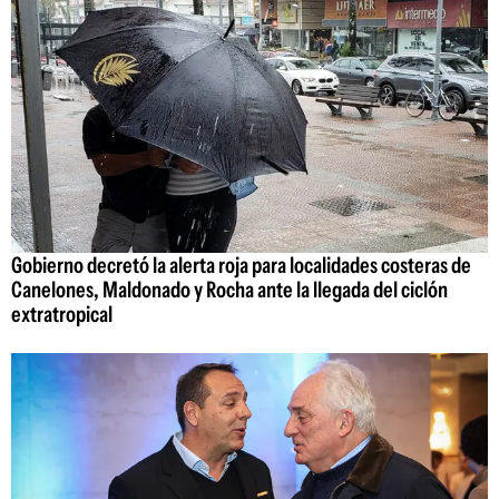
Gobierno decretó la alerta roja para localidades costeras de
Canelones, Maldonado y Rocha ante la llegada del ciclón
extratropical