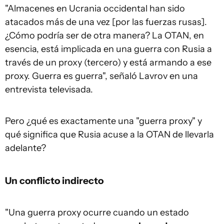
"Almacenes en Ucrania occidental han sido
atacados más de una vez [por las fuerzas rusas].
¿Cómo podría ser de otra manera? La OTAN, en
esencia, está implicada en una guerra con Rusia a
través de un proxy (tercero) y está armando a ese
proxy. Guerra es guerra", señaló Lavrov en una
entrevista televisada.
Pero ¿qué es exactamente una "guerra proxy" y
qué significa que Rusia acuse a la OTAN de llevarla
adelante?
Un conflicto indirecto
"Una guerra proxy ocurre cuando un estado