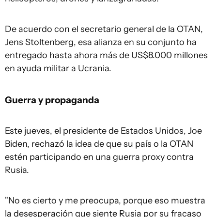
De acuerdo con el secretario general de la OTAN,
Jens Stoltenberg, esa alianza en su conjunto ha
entregado hasta ahora más de US$8.000 millones
en ayuda militar a Ucrania.
Guerra y propaganda
Este jueves, el presidente de Estados Unidos, Joe
Biden, rechazó la idea de que su país o la OTAN
estén participando en una guerra proxy contra
Rusia.
"No es cierto y me preocupa, porque eso muestra
la desesperación que siente Rusia por su fracaso