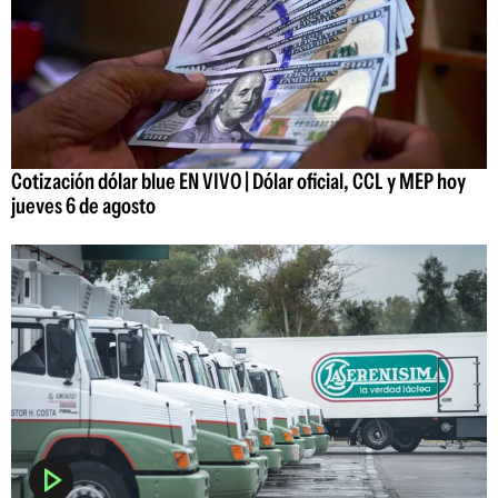
Cotización dólar blue EN VIVO | Dólar oficial, CCL y MEP hoy
jueves 6 de agosto