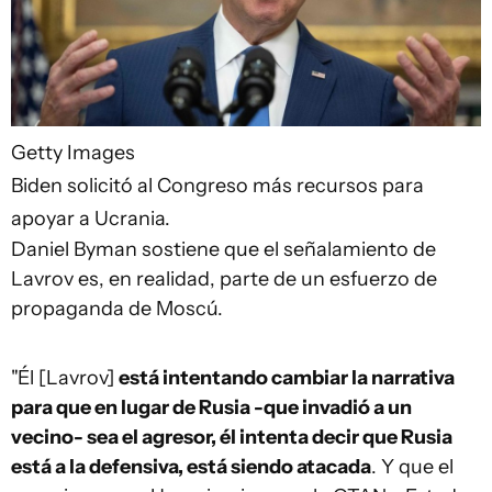
Getty Images
Biden solicitó al Congreso más recursos para
apoyar a Ucrania.
Daniel Byman sostiene que el señalamiento de
Lavrov es, en realidad, parte de un esfuerzo de
propaganda de Moscú.
"Él [Lavrov]
está intentando cambiar la narrativa
para que en lugar de Rusia -que invadió a un
vecino- sea el agresor, él intenta decir que Rusia
está a la defensiva, está siendo atacada
. Y que el