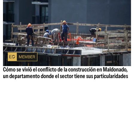
Cómo se vivió el conflicto de la construcción en Maldonado,
un departamento donde el sector tiene sus particularidades