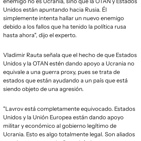
enemigo no es Ucrania, sino que la OTAN y Estados
Unidos están apuntando hacia Rusia. Él
simplemente intenta hallar un nuevo enemigo
debido a los fallos que ha tenido la política rusa
hasta ahora", dijo el experto.
Vladimir Rauta señala que el hecho de que Estados
Unidos y la OTAN estén dando apoyo a Ucrania no
equivale a una guerra proxy, pues se trata de
estados que están ayudando a un país que está
siendo objeto de una agresión.
"Lavrov está completamente equivocado. Estados
Unidos y la Unión Europea están dando apoyo
militar y económico al gobierno legítimo de
Ucrania. Esto es algo totalmente legal. Son aliados