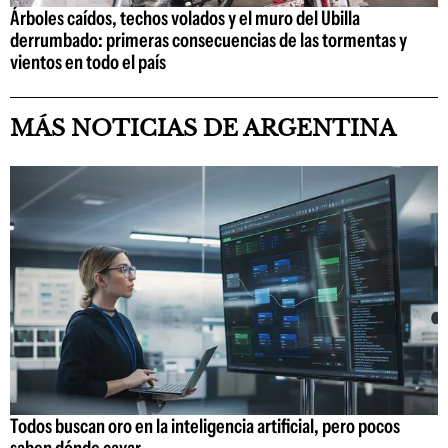
Árboles caídos, techos volados y el muro del Ubilla
derrumbado: primeras consecuencias de las tormentas y
vientos en todo el país
MÁS NOTICIAS DE ARGENTINA
Todos buscan oro en la inteligencia artificial, pero pocos
saben dónde cavar