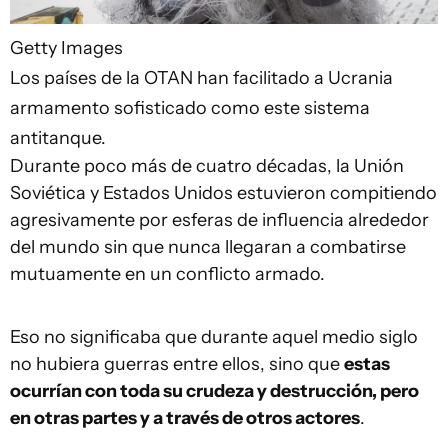
Getty Images
Los países de la OTAN han facilitado a Ucrania
armamento sofisticado como este sistema
antitanque.
Durante poco más de cuatro décadas, la Unión
Soviética y Estados Unidos estuvieron compitiendo
agresivamente por esferas de influencia alrededor
del mundo sin que nunca llegaran a combatirse
mutuamente en un conflicto armado.
Eso no significaba que durante aquel medio siglo
no hubiera guerras entre ellos, sino que
estas
ocurrían con toda su crudeza y destrucción
,
pero
en otras partes y a través de otros actores
.