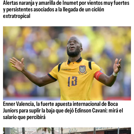
Alertas naranja y amarilla de Inumet por vientos muy fuertes
y persistentes asociados a la llegada de un ciclón
extratropical
Enner Valencia, la fuerte apuesta internacional de Boca
Juniors para suplir la baja que dejó Edinson Cavani: mirá el
salario que percibirá