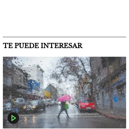
TE PUEDE INTERESAR