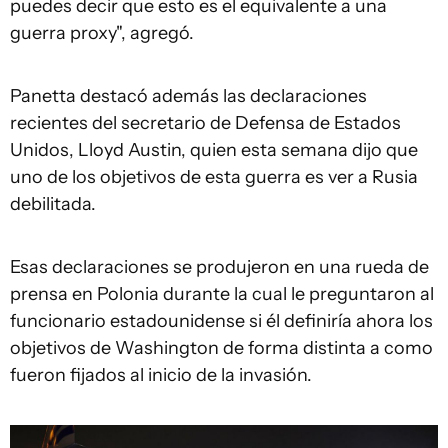
puedes decir que esto es el equivalente a una
guerra proxy", agregó.
Panetta destacó además las declaraciones
recientes del secretario de Defensa de Estados
Unidos, Lloyd Austin, quien esta semana dijo que
uno de los objetivos de esta guerra es ver a Rusia
debilitada.
Esas declaraciones se produjeron en una rueda de
prensa en Polonia durante la cual le preguntaron al
funcionario estadounidense si él definiría ahora los
objetivos de Washington de forma distinta a como
fueron fijados al inicio de la invasión.